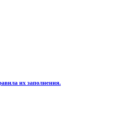
равила их заполнения.