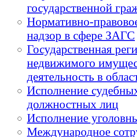
государственной гра
Нормативно-правовое
надзор в сфере ЗАГС
Государственная реги
недвижимого имущест
деятельность в облас
Исполнение судебных 
должностных лиц
Исполнение уголовны
Международное сотр