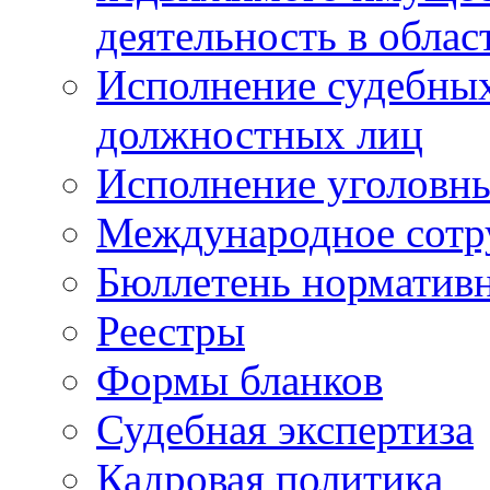
деятельность в облас
Исполнение судебных 
должностных лиц
Исполнение уголовны
Международное сотр
Бюллетень нормативн
Реестры
Формы бланков
Судебная экспертиза
Кадровая политика