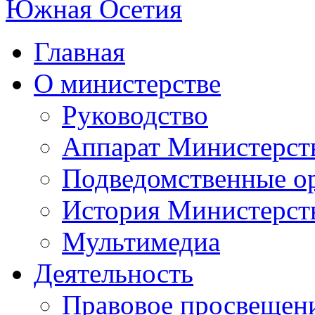
Главная
О министерстве
Руководство
Аппарат Министерст
Подведомственные о
История Министерст
Мультимедиа
Деятельность
Правовое просвещен