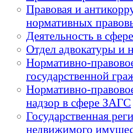
Правовая и антикорр
нормативных правов
Деятельность в сфер
Отдел адвокатуры и 
Нормативно-правовое
государственной гра
Нормативно-правовое
надзор в сфере ЗАГС
Государственная реги
недвижимого имущест