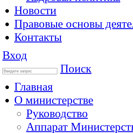
Новости
Правовые основы деяте
Контакты
Вход
Поиск
Главная
О министерстве
Руководство
Аппарат Министерст