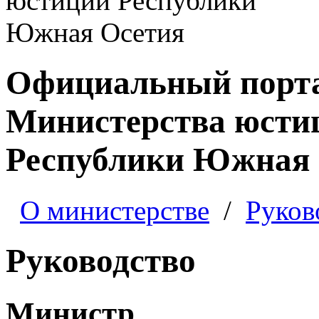
Официальный порт
Министерства юсти
Республики Южная 
О министерстве
/
Руков
Руководство
Министр