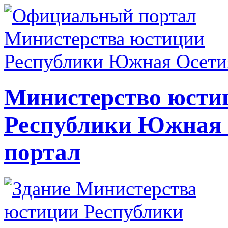
Министерство юсти
Республики Южная
портал