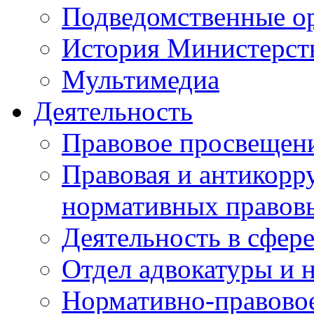
Подведомственные о
История Министерст
Мультимедиа
Деятельность
Правовое просвещен
Правовая и антикорр
нормативных правов
Деятельность в сфер
Отдел адвокатуры и 
Нормативно-правовое