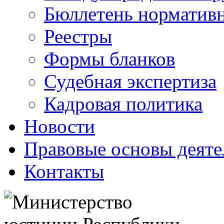
Бюллетень нормативн
Реестры
Формы бланков
Судебная экспертиза
Кадровая политика
Новости
Правовые основы деяте
Контакты