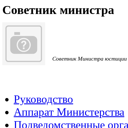
Советник министра
Советник Министра юстиции
Руководство
Аппарат Министерства
Подведомственные орг