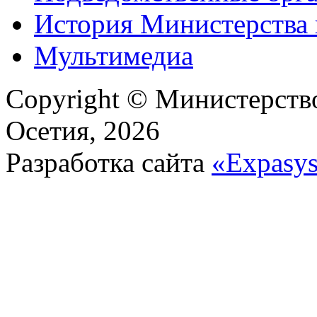
История Министерства
Мультимедиа
Copyright © Министерст
Осетия, 2026
Разработка сайта
«Expasy