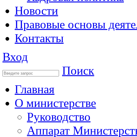
Новости
Правовые основы деяте
Контакты
Вход
Поиск
Главная
О министерстве
Руководство
Аппарат Министерст