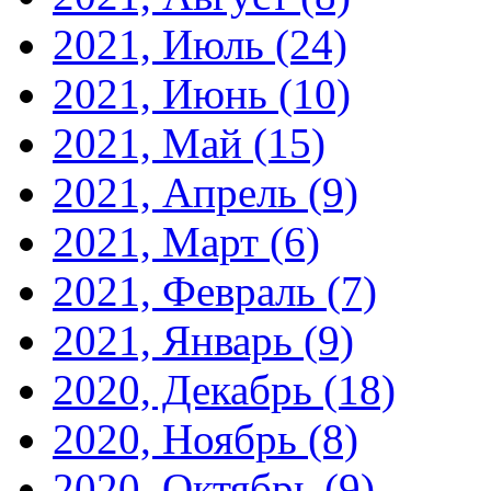
2021, Июль
(24)
2021, Июнь
(10)
2021, Май
(15)
2021, Апрель
(9)
2021, Март
(6)
2021, Февраль
(7)
2021, Январь
(9)
2020, Декабрь
(18)
2020, Ноябрь
(8)
2020, Октябрь
(9)