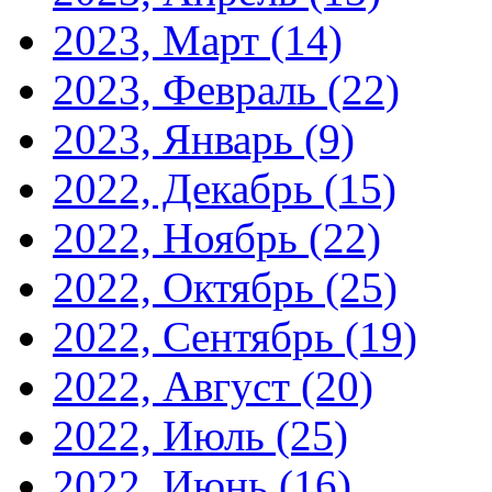
2023, Март
(14)
2023, Февраль
(22)
2023, Январь
(9)
2022, Декабрь
(15)
2022, Ноябрь
(22)
2022, Октябрь
(25)
2022, Сентябрь
(19)
2022, Август
(20)
2022, Июль
(25)
2022, Июнь
(16)