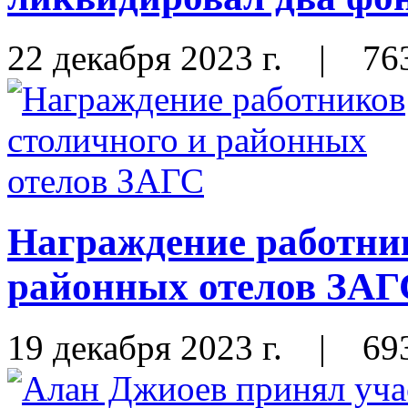
22 декабря 2023 г.
|
76
Награждение работник
районных отелов ЗАГ
19 декабря 2023 г.
|
69