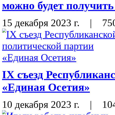
можно будет получить 
15 декабря 2023 г.
|
75
IX съезд Республикан
«Единая Осетия»
10 декабря 2023 г.
|
10