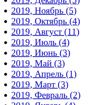
2019, Ноябрь
(5)
2019, Октябрь
(4)
2019, Август
(11)
2019, Июль
(4)
2019, Июнь
(3)
2019, Май
(3)
2019, Апрель
(1)
2019, Март
(3)
2019, Февраль
(2)