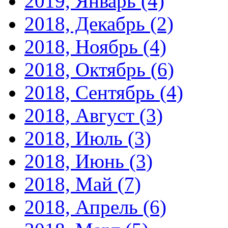
2019, Январь
(4)
2018, Декабрь
(2)
2018, Ноябрь
(4)
2018, Октябрь
(6)
2018, Сентябрь
(4)
2018, Август
(3)
2018, Июль
(3)
2018, Июнь
(3)
2018, Май
(7)
2018, Апрель
(6)