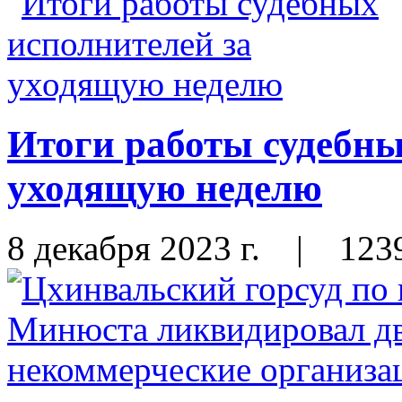
Итоги работы судебны
уходящую неделю
8 декабря 2023 г.
|
123