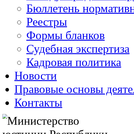
Бюллетень нормативн
Реестры
Формы бланков
Судебная экспертиза
Кадровая политика
Новости
Правовые основы деяте
Контакты