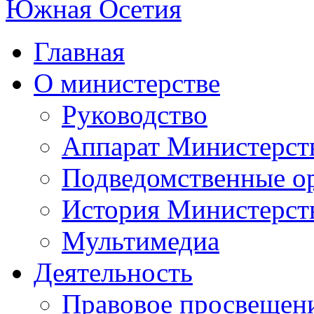
Главная
О министерстве
Руководство
Аппарат Министерст
Подведомственные о
История Министерст
Мультимедиа
Деятельность
Правовое просвещен