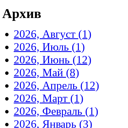
Архив
2026, Август
(1)
2026, Июль
(1)
2026, Июнь
(12)
2026, Май
(8)
2026, Апрель
(12)
2026, Март
(1)
2026, Февраль
(1)
2026, Январь
(3)