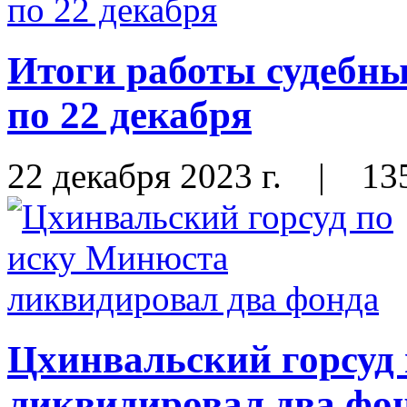
Итоги работы судебны
по 22 декабря
22 декабря 2023 г.
|
13
Цхинвальский горсуд
ликвидировал два фо