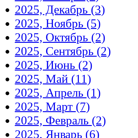
2025, Декабрь
(3)
2025, Ноябрь
(5)
2025, Октябрь
(2)
2025, Сентябрь
(2)
2025, Июнь
(2)
2025, Май
(11)
2025, Апрель
(1)
2025, Март
(7)
2025, Февраль
(2)
2025, Январь
(6)