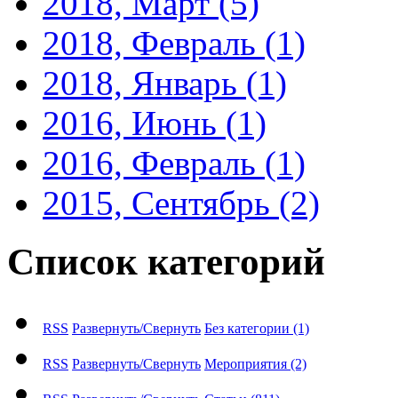
2018, Март
(5)
2018, Февраль
(1)
2018, Январь
(1)
2016, Июнь
(1)
2016, Февраль
(1)
2015, Сентябрь
(2)
Список категорий
RSS
Развернуть/Свернуть
Без категории
(1)
RSS
Развернуть/Свернуть
Мероприятия
(2)