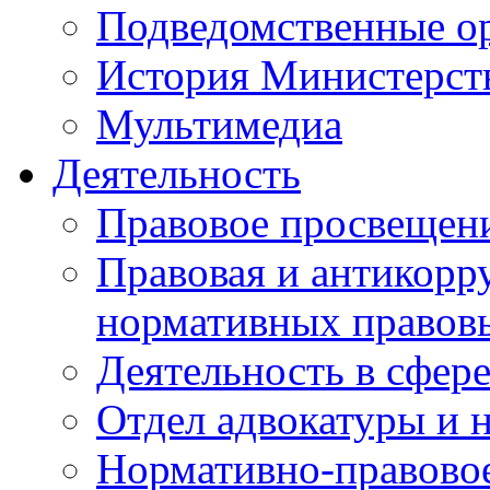
Подведомственные о
История Министерст
Мультимедиа
Деятельность
Правовое просвещен
Правовая и антикорр
нормативных правов
Деятельность в сфер
Отдел адвокатуры и 
Нормативно-правовое