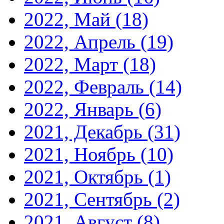
2022, Май
(18)
2022, Апрель
(19)
2022, Март
(18)
2022, Февраль
(14)
2022, Январь
(6)
2021, Декабрь
(31)
2021, Ноябрь
(10)
2021, Октябрь
(1)
2021, Сентябрь
(2)
2021, Август
(8)