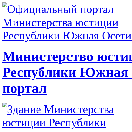
Министерство юсти
Республики Южная
портал