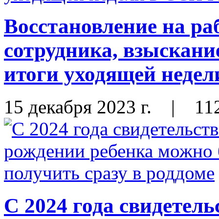
Восстановление на ра
сотрудника, взыскани
итоги уходящей неде
15 декабря 2023 г.
|
11
С 2024 года свидетель