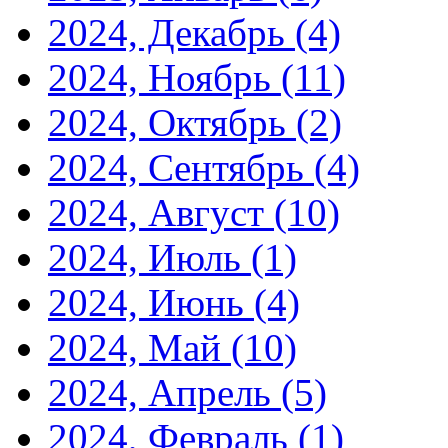
2024, Декабрь
(4)
2024, Ноябрь
(11)
2024, Октябрь
(2)
2024, Сентябрь
(4)
2024, Август
(10)
2024, Июль
(1)
2024, Июнь
(4)
2024, Май
(10)
2024, Апрель
(5)
2024, Февраль
(1)