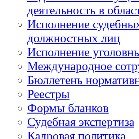
деятельность в облас
Исполнение судебных 
должностных лиц
Исполнение уголовны
Международное сотр
Бюллетень нормативн
Реестры
Формы бланков
Судебная экспертиза
Кадровая политика