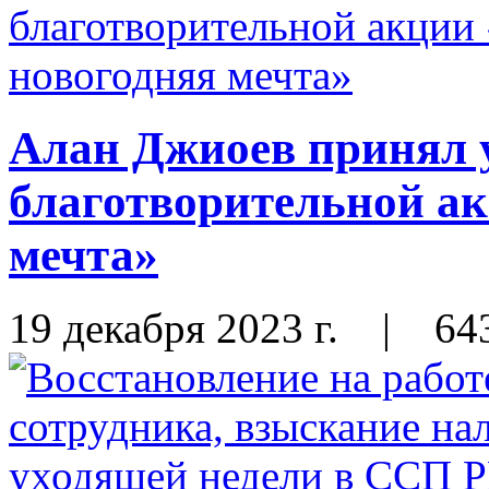
Алан Джиоев принял 
благотворительной а
мечта»
19 декабря 2023 г.
|
64