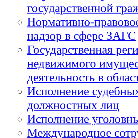
государственной гра
Нормативно-правовое
надзор в сфере ЗАГС
Государственная реги
недвижимого имущест
деятельность в облас
Исполнение судебных 
должностных лиц
Исполнение уголовны
Международное сотр