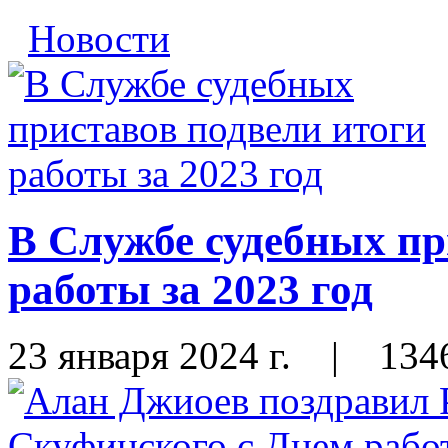
Новости
В Службе судебных пр
работы за 2023 год
23 января 2024 г.
|
134