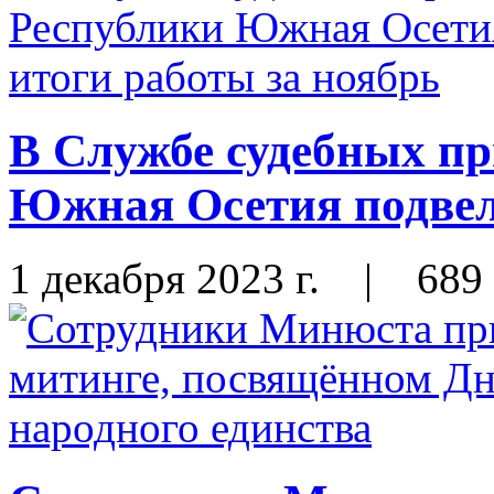
В Службе судебных пр
Южная Осетия подвел
1 декабря 2023 г.
|
689