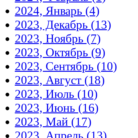
2024, Январь
(4)
2023, Декабрь
(13)
2023, Ноябрь
(7)
2023, Октябрь
(9)
2023, Сентябрь
(10)
2023, Август
(18)
2023, Июль
(10)
2023, Июнь
(16)
2023, Май
(17)
2023, Апрель
(13)