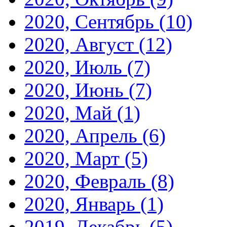
2020, Сентябрь
(10)
2020, Август
(12)
2020, Июль
(7)
2020, Июнь
(7)
2020, Май
(1)
2020, Апрель
(6)
2020, Март
(5)
2020, Февраль
(8)
2020, Январь
(1)
2019, Декабрь
(5)