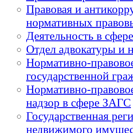
Правовая и антикорр
нормативных правов
Деятельность в сфер
Отдел адвокатуры и 
Нормативно-правовое
государственной гра
Нормативно-правовое
надзор в сфере ЗАГС
Государственная реги
недвижимого имущест