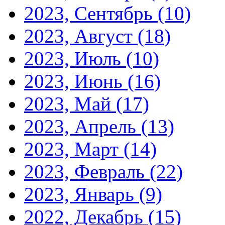
2023, Сентябрь
(10)
2023, Август
(18)
2023, Июль
(10)
2023, Июнь
(16)
2023, Май
(17)
2023, Апрель
(13)
2023, Март
(14)
2023, Февраль
(22)
2023, Январь
(9)
2022, Декабрь
(15)