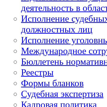
деятельность в облас
Исполнение судебных 
должностных лиц
Исполнение уголовны
Международное сотр
Бюллетень нормативн
Реестры
Формы бланков
Судебная экспертиза
Кадровая политика