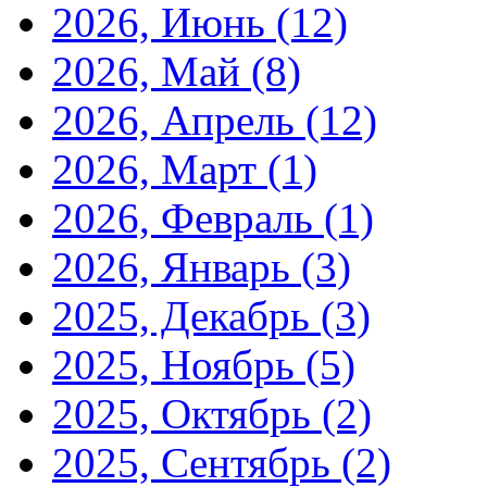
2026, Июнь
(12)
2026, Май
(8)
2026, Апрель
(12)
2026, Март
(1)
2026, Февраль
(1)
2026, Январь
(3)
2025, Декабрь
(3)
2025, Ноябрь
(5)
2025, Октябрь
(2)
2025, Сентябрь
(2)