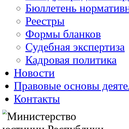
Бюллетень нормативн
Реестры
Формы бланков
Судебная экспертиза
Кадровая политика
Новости
Правовые основы деяте
Контакты