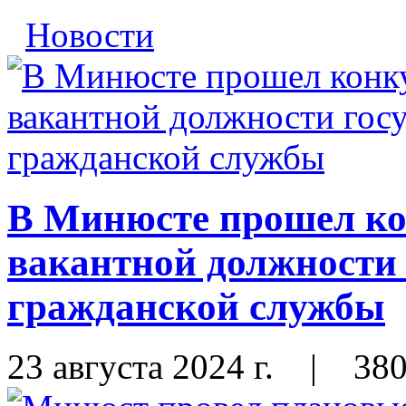
Новости
В Минюсте прошел ко
вакантной должности 
гражданской службы
23 августа 2024 г.
|
38