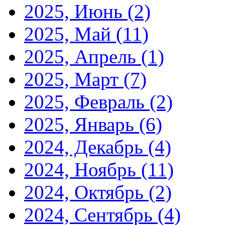
2025, Июнь
(2)
2025, Май
(11)
2025, Апрель
(1)
2025, Март
(7)
2025, Февраль
(2)
2025, Январь
(6)
2024, Декабрь
(4)
2024, Ноябрь
(11)
2024, Октябрь
(2)
2024, Сентябрь
(4)