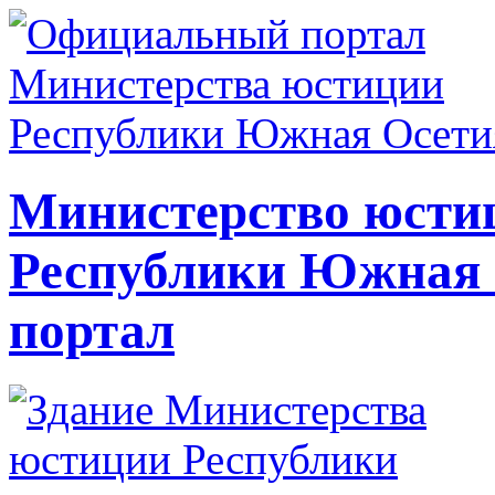
Министерство юсти
Республики Южная
портал