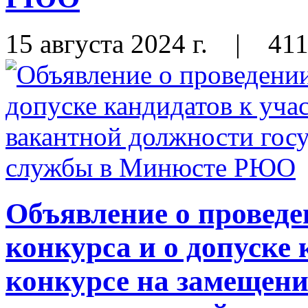
15 августа 2024 г.
|
41
Объявление о проведе
конкурса и о допуске 
конкурсе на замещени