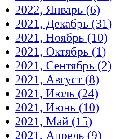
2022, Январь
(6)
2021, Декабрь
(31)
2021, Ноябрь
(10)
2021, Октябрь
(1)
2021, Сентябрь
(2)
2021, Август
(8)
2021, Июль
(24)
2021, Июнь
(10)
2021, Май
(15)
2021, Апрель
(9)