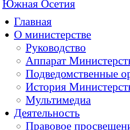
Главная
О министерстве
Руководство
Аппарат Министерст
Подведомственные о
История Министерст
Мультимедиа
Деятельность
Правовое просвещен