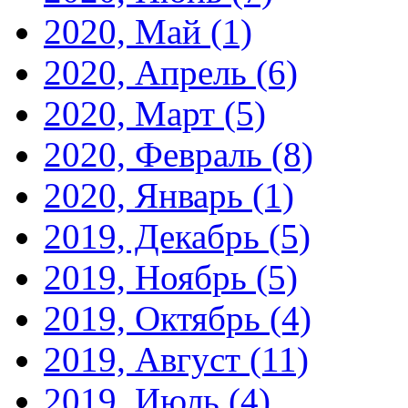
2020, Май
(1)
2020, Апрель
(6)
2020, Март
(5)
2020, Февраль
(8)
2020, Январь
(1)
2019, Декабрь
(5)
2019, Ноябрь
(5)
2019, Октябрь
(4)
2019, Август
(11)
2019, Июль
(4)