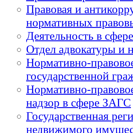
Правовая и антикорр
нормативных правов
Деятельность в сфер
Отдел адвокатуры и 
Нормативно-правовое
государственной гра
Нормативно-правовое
надзор в сфере ЗАГС
Государственная реги
недвижимого имущест