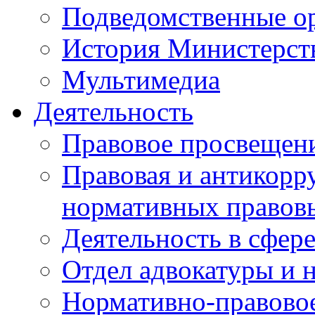
Подведомственные о
История Министерст
Мультимедиа
Деятельность
Правовое просвещен
Правовая и антикорр
нормативных правов
Деятельность в сфер
Отдел адвокатуры и 
Нормативно-правовое