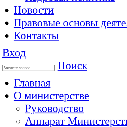
Новости
Правовые основы деяте
Контакты
Вход
Поиск
Главная
О министерстве
Руководство
Аппарат Министерст