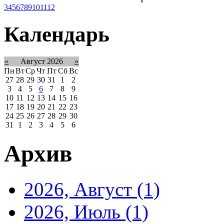
3
4
5
6
7
8
9
10
11
12
Календарь
«
Август 2026
»
Пн
Вт
Ср
Чт
Пт
Сб
Вс
27
28
29
30
31
1
2
3
4
5
6
7
8
9
10
11
12
13
14
15
16
17
18
19
20
21
22
23
24
25
26
27
28
29
30
31
1
2
3
4
5
6
Архив
2026, Август
(1)
2026, Июль
(1)