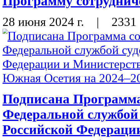
Программу сотрудниче
28 июня 2024 г.
|
2331
Подписана Программа
Федеральной службой
Российской Федераци