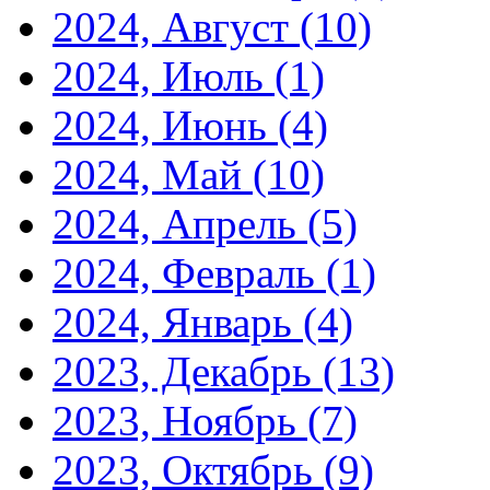
2024, Август
(10)
2024, Июль
(1)
2024, Июнь
(4)
2024, Май
(10)
2024, Апрель
(5)
2024, Февраль
(1)
2024, Январь
(4)
2023, Декабрь
(13)
2023, Ноябрь
(7)
2023, Октябрь
(9)