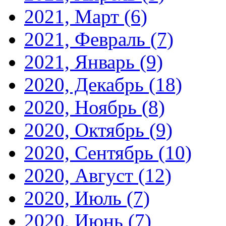
2021, Март
(6)
2021, Февраль
(7)
2021, Январь
(9)
2020, Декабрь
(18)
2020, Ноябрь
(8)
2020, Октябрь
(9)
2020, Сентябрь
(10)
2020, Август
(12)
2020, Июль
(7)
2020, Июнь
(7)