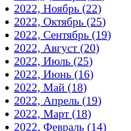
2022, Ноябрь
(22)
2022, Октябрь
(25)
2022, Сентябрь
(19)
2022, Август
(20)
2022, Июль
(25)
2022, Июнь
(16)
2022, Май
(18)
2022, Апрель
(19)
2022, Март
(18)
2022, Февраль
(14)