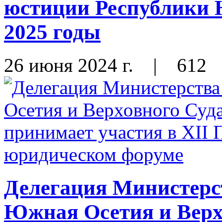
юстиции Республики 
2025 годы
26 июня 2024 г.
|
612
Делегация Министерс
Южная Осетия и Верх