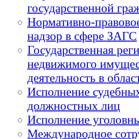
государственной гра
Нормативно-правовое
надзор в сфере ЗАГС
Государственная реги
недвижимого имущест
деятельность в облас
Исполнение судебных 
должностных лиц
Исполнение уголовны
Международное сотр