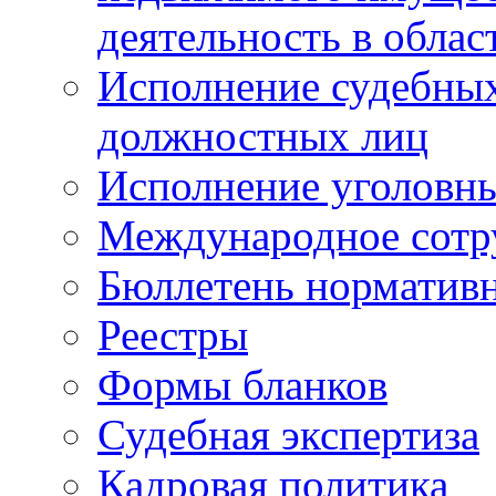
деятельность в облас
Исполнение судебных 
должностных лиц
Исполнение уголовны
Международное сотр
Бюллетень нормативн
Реестры
Формы бланков
Судебная экспертиза
Кадровая политика