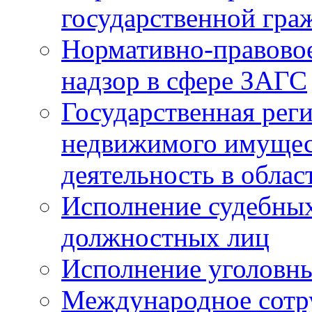
государственной гра
Нормативно-правовое
надзор в сфере ЗАГС
Государственная реги
недвижимого имущест
деятельность в облас
Исполнение судебных 
должностных лиц
Исполнение уголовны
Международное сотр