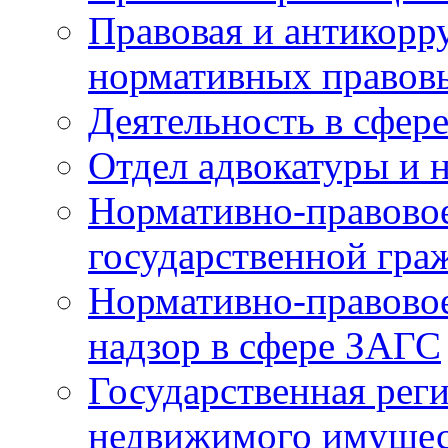
Правовая и антикорр
нормативных правов
Деятельность в сфер
Отдел адвокатуры и 
Нормативно-правовое
государственной гра
Нормативно-правовое
надзор в сфере ЗАГС
Государственная реги
недвижимого имущест