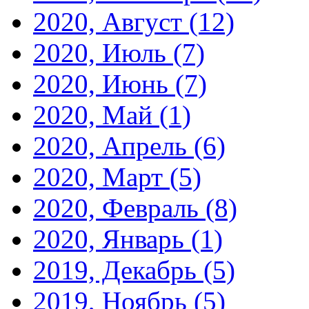
2020, Август
(12)
2020, Июль
(7)
2020, Июнь
(7)
2020, Май
(1)
2020, Апрель
(6)
2020, Март
(5)
2020, Февраль
(8)
2020, Январь
(1)
2019, Декабрь
(5)
2019, Ноябрь
(5)