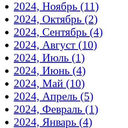
2024, Ноябрь
(11)
2024, Октябрь
(2)
2024, Сентябрь
(4)
2024, Август
(10)
2024, Июль
(1)
2024, Июнь
(4)
2024, Май
(10)
2024, Апрель
(5)
2024, Февраль
(1)
2024, Январь
(4)