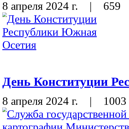
8 апреля 2024 г.
|
659
День Конституции Ре
8 апреля 2024 г.
|
1003