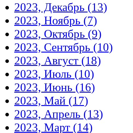
2023, Декабрь
(13)
2023, Ноябрь
(7)
2023, Октябрь
(9)
2023, Сентябрь
(10)
2023, Август
(18)
2023, Июль
(10)
2023, Июнь
(16)
2023, Май
(17)
2023, Апрель
(13)
2023, Март
(14)