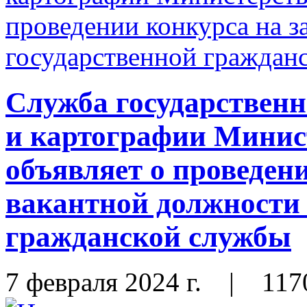
Служба государственн
и картографии Мини
объявляет о проведен
вакантной должности 
гражданской службы
7 февраля 2024 г.
|
117