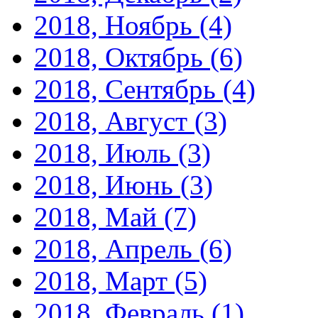
2018, Ноябрь
(4)
2018, Октябрь
(6)
2018, Сентябрь
(4)
2018, Август
(3)
2018, Июль
(3)
2018, Июнь
(3)
2018, Май
(7)
2018, Апрель
(6)
2018, Март
(5)
2018, Февраль
(1)