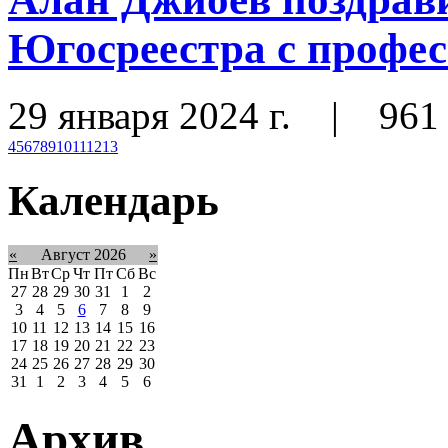
Югосреестра с профе
29 января 2024 г.
|
961
4
5
6
7
8
9
10
11
12
13
Календарь
«
Август 2026
»
Пн
Вт
Ср
Чт
Пт
Сб
Вс
27
28
29
30
31
1
2
3
4
5
6
7
8
9
10
11
12
13
14
15
16
17
18
19
20
21
22
23
24
25
26
27
28
29
30
31
1
2
3
4
5
6
Архив