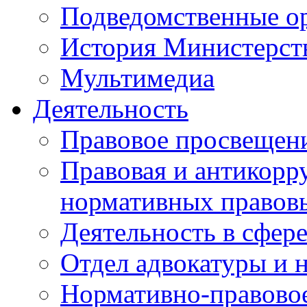
Подведомственные о
История Министерст
Мультимедиа
Деятельность
Правовое просвещен
Правовая и антикорр
нормативных правов
Деятельность в сфер
Отдел адвокатуры и 
Нормативно-правовое