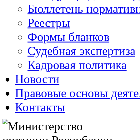
Бюллетень нормативн
Реестры
Формы бланков
Судебная экспертиза
Кадровая политика
Новости
Правовые основы деяте
Контакты