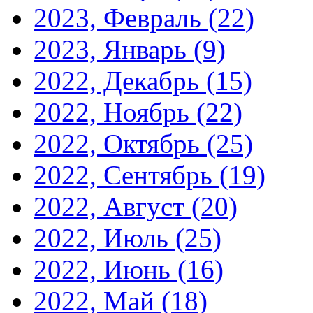
2023, Февраль
(22)
2023, Январь
(9)
2022, Декабрь
(15)
2022, Ноябрь
(22)
2022, Октябрь
(25)
2022, Сентябрь
(19)
2022, Август
(20)
2022, Июль
(25)
2022, Июнь
(16)
2022, Май
(18)