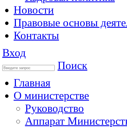
Новости
Правовые основы деяте
Контакты
Вход
Поиск
Главная
О министерстве
Руководство
Аппарат Министерст