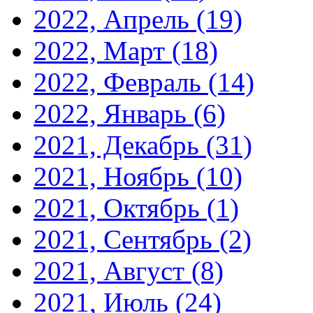
2022, Апрель
(19)
2022, Март
(18)
2022, Февраль
(14)
2022, Январь
(6)
2021, Декабрь
(31)
2021, Ноябрь
(10)
2021, Октябрь
(1)
2021, Сентябрь
(2)
2021, Август
(8)
2021, Июль
(24)