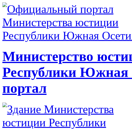
Министерство юсти
Республики Южная
портал