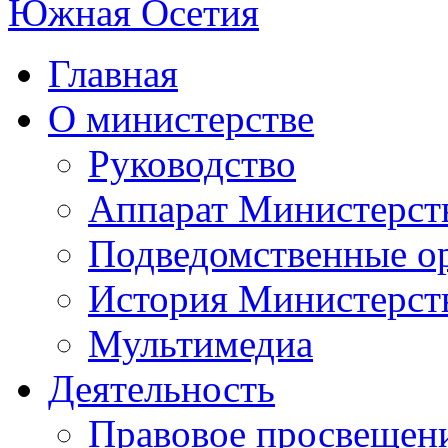
Главная
О министерстве
Руководство
Аппарат Министерст
Подведомственные о
История Министерст
Мультимедиа
Деятельность
Правовое просвещен