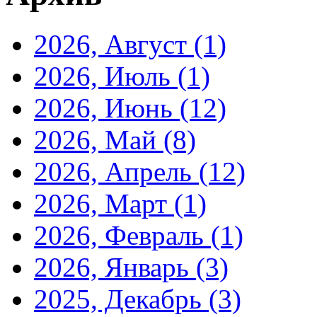
2026, Август
(1)
2026, Июль
(1)
2026, Июнь
(12)
2026, Май
(8)
2026, Апрель
(12)
2026, Март
(1)
2026, Февраль
(1)
2026, Январь
(3)
2025, Декабрь
(3)