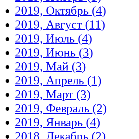
2019, Октябрь
(4)
2019, Август
(11)
2019, Июль
(4)
2019, Июнь
(3)
2019, Май
(3)
2019, Апрель
(1)
2019, Март
(3)
2019, Февраль
(2)
2019, Январь
(4)
2018, Декабрь
(2)