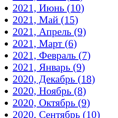
2021, Июнь
(10)
2021, Май
(15)
2021, Апрель
(9)
2021, Март
(6)
2021, Февраль
(7)
2021, Январь
(9)
2020, Декабрь
(18)
2020, Ноябрь
(8)
2020, Октябрь
(9)
2020, Сентябрь
(10)