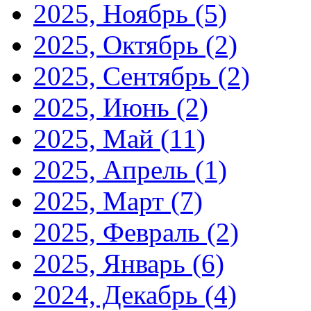
2025, Ноябрь
(5)
2025, Октябрь
(2)
2025, Сентябрь
(2)
2025, Июнь
(2)
2025, Май
(11)
2025, Апрель
(1)
2025, Март
(7)
2025, Февраль
(2)
2025, Январь
(6)
2024, Декабрь
(4)