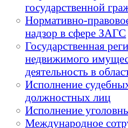
государственной гра
Нормативно-правовое
надзор в сфере ЗАГС
Государственная реги
недвижимого имущест
деятельность в облас
Исполнение судебных 
должностных лиц
Исполнение уголовны
Международное сотр