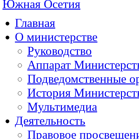
Главная
О министерстве
Руководство
Аппарат Министерст
Подведомственные о
История Министерст
Мультимедиа
Деятельность
Правовое просвещен