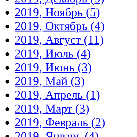
2019, Ноябрь
(5)
2019, Октябрь
(4)
2019, Август
(11)
2019, Июль
(4)
2019, Июнь
(3)
2019, Май
(3)
2019, Апрель
(1)
2019, Март
(3)
2019, Февраль
(2)
2019, Январь
(4)