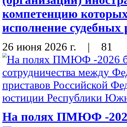
компетенцию которых
исполнение судебных
26 июня 2026 г.
|
81
На полях ПМЮФ -202