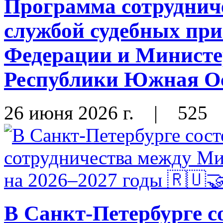
Программа сотруднич
службой судебных при
Федерации и Министе
Республики Южная Ос
26 июня 2026 г.
|
525
В Санкт-Петербурге с