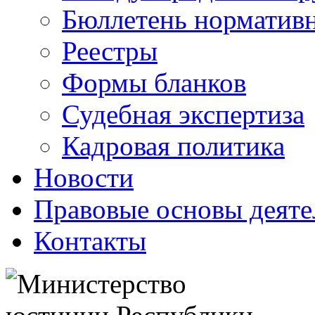
Бюллетень нормативн
Реестры
Формы бланков
Судебная экспертиза
Кадровая политика
Новости
Правовые основы деяте
Контакты