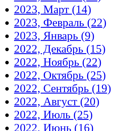
2023, Март
(14)
2023, Февраль
(22)
2023, Январь
(9)
2022, Декабрь
(15)
2022, Ноябрь
(22)
2022, Октябрь
(25)
2022, Сентябрь
(19)
2022, Август
(20)
2022, Июль
(25)
2022, Июнь
(16)