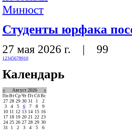
Студенты юрфака по
27 мая 2026 г.
|
99
1
2
3
4
5
6
7
8
9
10
Календарь
«
Август 2026
»
Пн
Вт
Ср
Чт
Пт
Сб
Вс
27
28
29
30
31
1
2
3
4
5
6
7
8
9
10
11
12
13
14
15
16
17
18
19
20
21
22
23
24
25
26
27
28
29
30
31
1
2
3
4
5
6