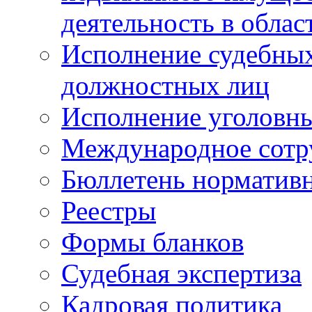
деятельность в облас
Исполнение судебных 
должностных лиц
Исполнение уголовны
Международное сотр
Бюллетень нормативн
Реестры
Формы бланков
Судебная экспертиза
Кадровая политика