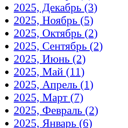
2025, Декабрь
(3)
2025, Ноябрь
(5)
2025, Октябрь
(2)
2025, Сентябрь
(2)
2025, Июнь
(2)
2025, Май
(11)
2025, Апрель
(1)
2025, Март
(7)
2025, Февраль
(2)
2025, Январь
(6)