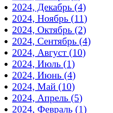
2024, Декабрь
(4)
2024, Ноябрь
(11)
2024, Октябрь
(2)
2024, Сентябрь
(4)
2024, Август
(10)
2024, Июль
(1)
2024, Июнь
(4)
2024, Май
(10)
2024, Апрель
(5)
2024, Февраль
(1)