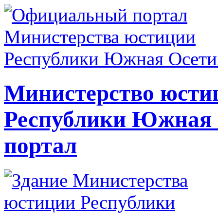
Министерство юсти
Республики Южная
портал