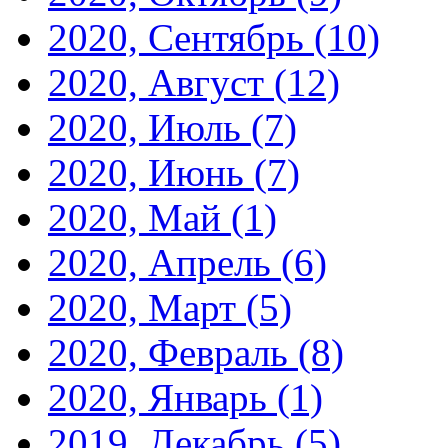
2020, Сентябрь
(10)
2020, Август
(12)
2020, Июль
(7)
2020, Июнь
(7)
2020, Май
(1)
2020, Апрель
(6)
2020, Март
(5)
2020, Февраль
(8)
2020, Январь
(1)
2019, Декабрь
(5)