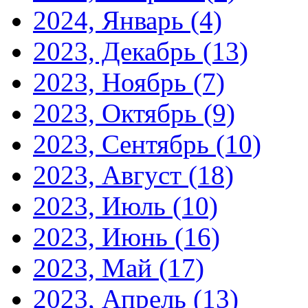
2024, Январь
(4)
2023, Декабрь
(13)
2023, Ноябрь
(7)
2023, Октябрь
(9)
2023, Сентябрь
(10)
2023, Август
(18)
2023, Июль
(10)
2023, Июнь
(16)
2023, Май
(17)
2023, Апрель
(13)