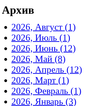
Архив
2026, Август
(1)
2026, Июль
(1)
2026, Июнь
(12)
2026, Май
(8)
2026, Апрель
(12)
2026, Март
(1)
2026, Февраль
(1)
2026, Январь
(3)