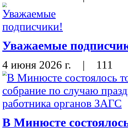
Уважаемые подписчи
4 июня 2026 г.
|
111
В Минюсте состоялось