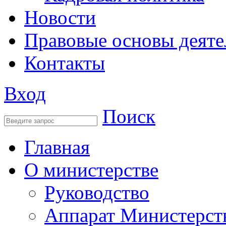
Новости
Правовые основы деяте
Контакты
Вход
Поиск
Главная
О министерстве
Руководство
Аппарат Министерст