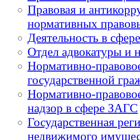
Правовая и антикорр
нормативных правов
Деятельность в сфер
Отдел адвокатуры и 
Нормативно-правовое
государственной гра
Нормативно-правовое
надзор в сфере ЗАГС
Государственная реги
недвижимого имущест