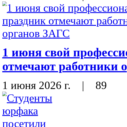
1 июня свой професс
отмечают работники 
1 июня 2026 г.
|
89