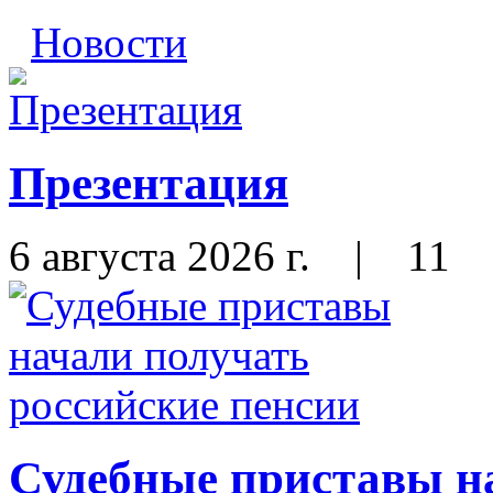
Новости
Презентация
6 августа 2026 г.
|
11
Судебные приставы н