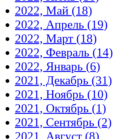
2022, Май
(18)
2022, Апрель
(19)
2022, Март
(18)
2022, Февраль
(14)
2022, Январь
(6)
2021, Декабрь
(31)
2021, Ноябрь
(10)
2021, Октябрь
(1)
2021, Сентябрь
(2)
2021, Август
(8)