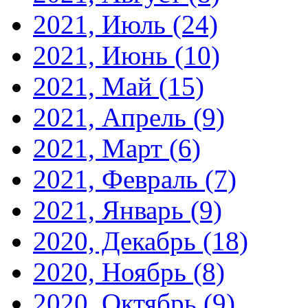
2021, Июль
(24)
2021, Июнь
(10)
2021, Май
(15)
2021, Апрель
(9)
2021, Март
(6)
2021, Февраль
(7)
2021, Январь
(9)
2020, Декабрь
(18)
2020, Ноябрь
(8)
2020, Октябрь
(9)