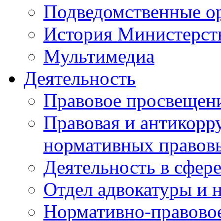
Подведомственные о
История Министерст
Мультимедиа
Деятельность
Правовое просвещен
Правовая и антикорр
нормативных правов
Деятельность в сфер
Отдел адвокатуры и 
Нормативно-правовое