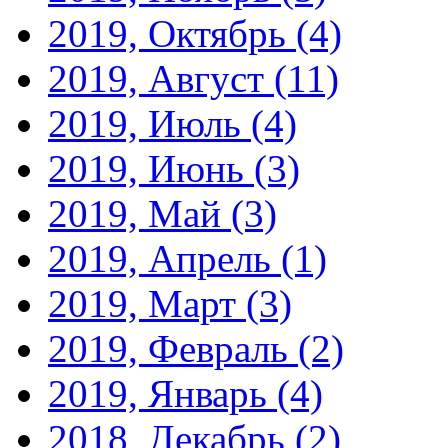
2019, Октябрь
(4)
2019, Август
(11)
2019, Июль
(4)
2019, Июнь
(3)
2019, Май
(3)
2019, Апрель
(1)
2019, Март
(3)
2019, Февраль
(2)
2019, Январь
(4)
2018, Декабрь
(2)