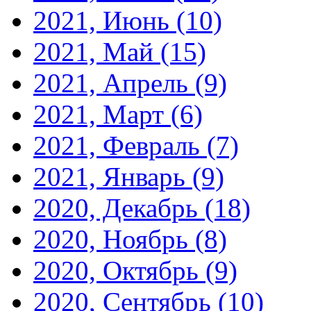
2021, Июнь
(10)
2021, Май
(15)
2021, Апрель
(9)
2021, Март
(6)
2021, Февраль
(7)
2021, Январь
(9)
2020, Декабрь
(18)
2020, Ноябрь
(8)
2020, Октябрь
(9)
2020, Сентябрь
(10)