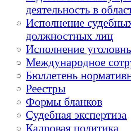
деятельность в облас
Исполнение судебных 
должностных лиц
Исполнение уголовны
Международное сотр
Бюллетень нормативн
Реестры
Формы бланков
Судебная экспертиза
Кадровая политика