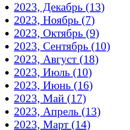
2023, Декабрь
(13)
2023, Ноябрь
(7)
2023, Октябрь
(9)
2023, Сентябрь
(10)
2023, Август
(18)
2023, Июль
(10)
2023, Июнь
(16)
2023, Май
(17)
2023, Апрель
(13)
2023, Март
(14)