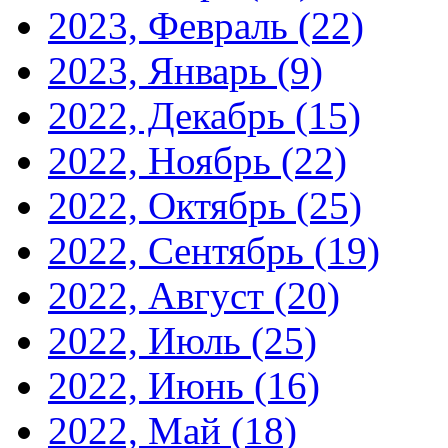
2023, Февраль
(22)
2023, Январь
(9)
2022, Декабрь
(15)
2022, Ноябрь
(22)
2022, Октябрь
(25)
2022, Сентябрь
(19)
2022, Август
(20)
2022, Июль
(25)
2022, Июнь
(16)
2022, Май
(18)