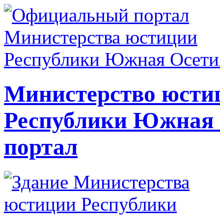
Министерство юсти
Республики Южная
портал