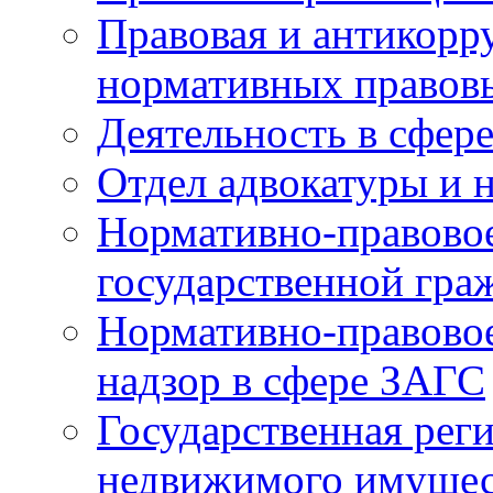
Правовая и антикорр
нормативных правов
Деятельность в сфер
Отдел адвокатуры и 
Нормативно-правовое
государственной гра
Нормативно-правовое
надзор в сфере ЗАГС
Государственная реги
недвижимого имущест