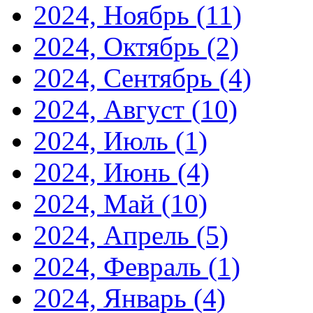
2024, Ноябрь
(11)
2024, Октябрь
(2)
2024, Сентябрь
(4)
2024, Август
(10)
2024, Июль
(1)
2024, Июнь
(4)
2024, Май
(10)
2024, Апрель
(5)
2024, Февраль
(1)
2024, Январь
(4)