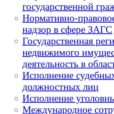
государственной гра
Нормативно-правовое
надзор в сфере ЗАГС
Государственная реги
недвижимого имущест
деятельность в облас
Исполнение судебных 
должностных лиц
Исполнение уголовны
Международное сотр