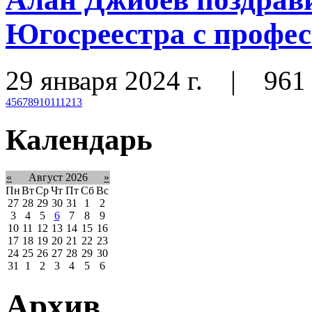
Югосреестра с профе
29 января 2024 г.
|
961
4
5
6
7
8
9
10
11
12
13
Календарь
«
Август 2026
»
Пн
Вт
Ср
Чт
Пт
Сб
Вс
27
28
29
30
31
1
2
3
4
5
6
7
8
9
10
11
12
13
14
15
16
17
18
19
20
21
22
23
24
25
26
27
28
29
30
31
1
2
3
4
5
6
Архив