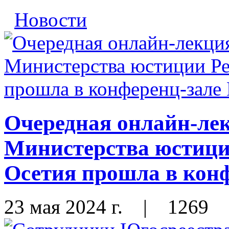
Новости
Очередная онлайн-лек
Министерства юстиц
Осетия прошла в ко
23 мая 2024 г.
|
1269