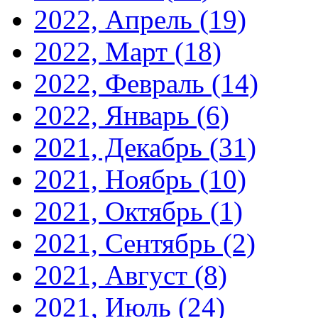
2022, Апрель
(19)
2022, Март
(18)
2022, Февраль
(14)
2022, Январь
(6)
2021, Декабрь
(31)
2021, Ноябрь
(10)
2021, Октябрь
(1)
2021, Сентябрь
(2)
2021, Август
(8)
2021, Июль
(24)