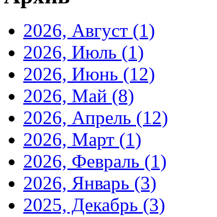
2026, Август
(1)
2026, Июль
(1)
2026, Июнь
(12)
2026, Май
(8)
2026, Апрель
(12)
2026, Март
(1)
2026, Февраль
(1)
2026, Январь
(3)
2025, Декабрь
(3)