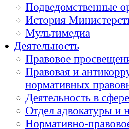
Подведомственные о
История Министерст
Мультимедиа
Деятельность
Правовое просвещен
Правовая и антикорр
нормативных правов
Деятельность в сфер
Отдел адвокатуры и 
Нормативно-правовое