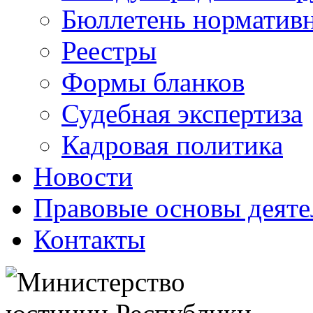
Бюллетень нормативн
Реестры
Формы бланков
Судебная экспертиза
Кадровая политика
Новости
Правовые основы деяте
Контакты