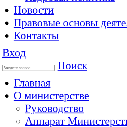
Новости
Правовые основы деяте
Контакты
Вход
Поиск
Главная
О министерстве
Руководство
Аппарат Министерст