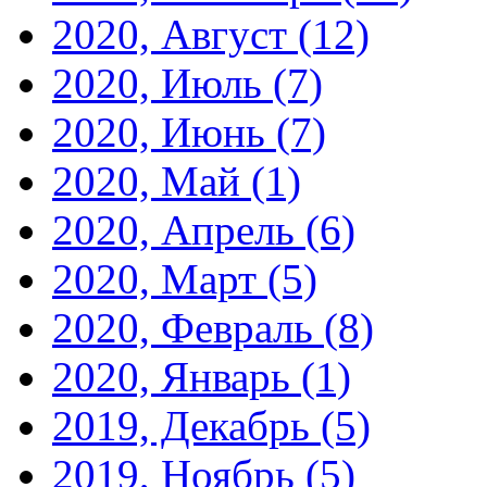
2020, Август
(12)
2020, Июль
(7)
2020, Июнь
(7)
2020, Май
(1)
2020, Апрель
(6)
2020, Март
(5)
2020, Февраль
(8)
2020, Январь
(1)
2019, Декабрь
(5)
2019, Ноябрь
(5)