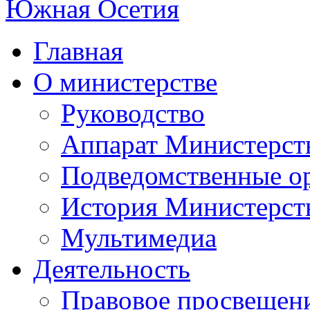
Главная
О министерстве
Руководство
Аппарат Министерст
Подведомственные о
История Министерст
Мультимедиа
Деятельность
Правовое просвещен