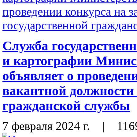
Служба государственн
и картографии Мини
объявляет о проведен
вакантной должности 
гражданской службы
7 февраля 2024 г.
|
116