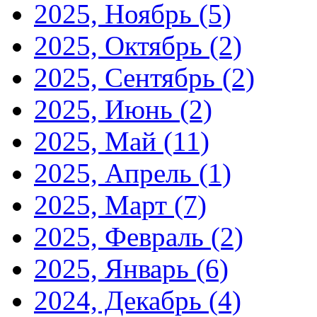
2025, Ноябрь
(5)
2025, Октябрь
(2)
2025, Сентябрь
(2)
2025, Июнь
(2)
2025, Май
(11)
2025, Апрель
(1)
2025, Март
(7)
2025, Февраль
(2)
2025, Январь
(6)
2024, Декабрь
(4)