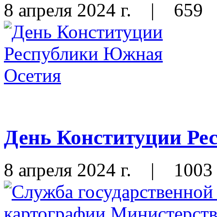
8 апреля 2024 г.
|
659
День Конституции Ре
8 апреля 2024 г.
|
1003