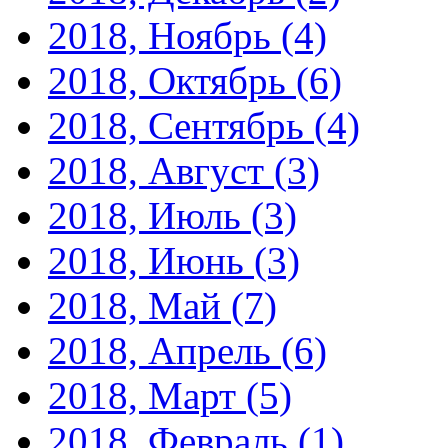
2018, Ноябрь
(4)
2018, Октябрь
(6)
2018, Сентябрь
(4)
2018, Август
(3)
2018, Июль
(3)
2018, Июнь
(3)
2018, Май
(7)
2018, Апрель
(6)
2018, Март
(5)
2018, Февраль
(1)