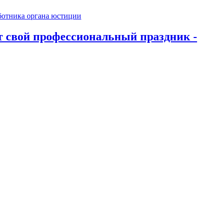
 свой профессиональный праздник -