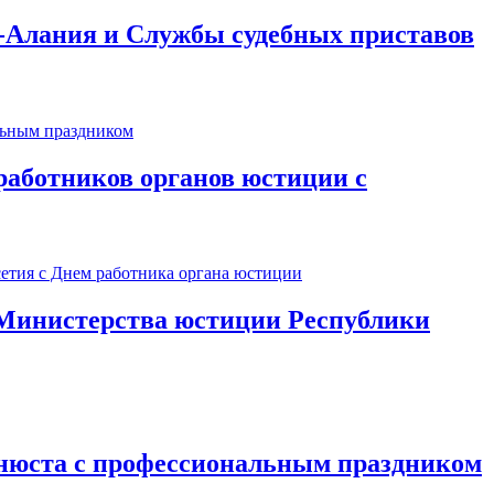
-Алания и Службы судебных приставов
аботников органов юстиции с
 Министерства юстиции Республики
нюста с профессиональным праздником