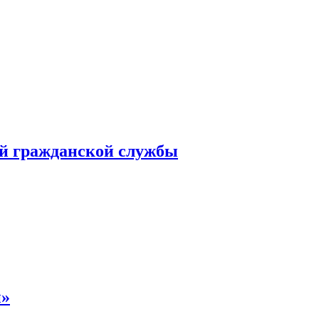
ой гражданской службы
й»