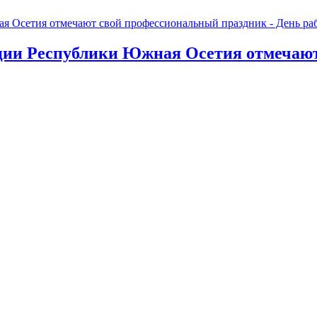
ции Республики Южная Осетия отмечают