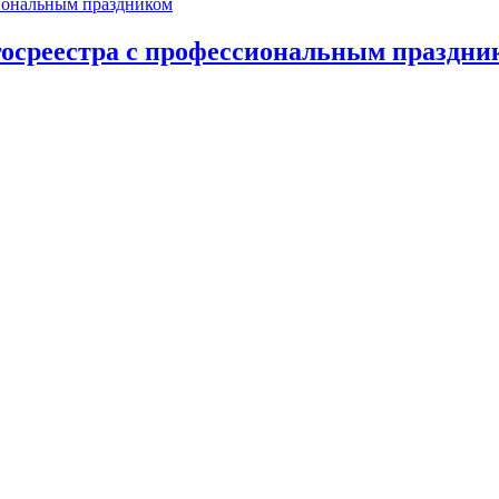
осреестра с профессиональным праздни