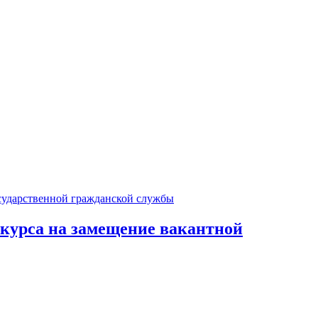
курса на замещение вакантной