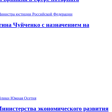
ина Чуйченко с назначением на
инистерства экономического развития