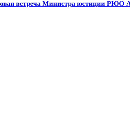
овая встреча Министра юстиции РЮО А