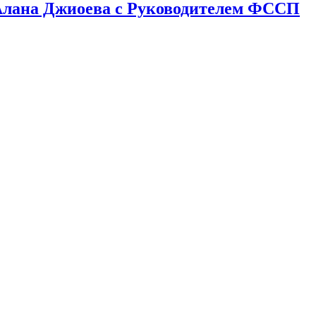
лана Джиоева с Руководителем ФССП