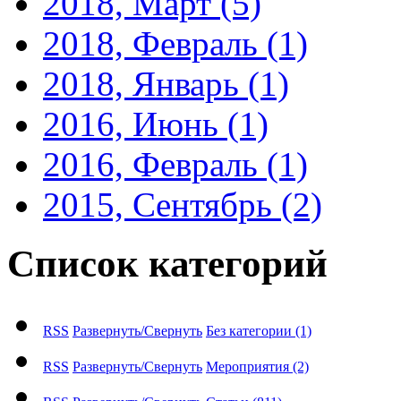
2018, Март
(5)
2018, Февраль
(1)
2018, Январь
(1)
2016, Июнь
(1)
2016, Февраль
(1)
2015, Сентябрь
(2)
Список категорий
RSS
Развернуть/Свернуть
Без категории
(1)
RSS
Развернуть/Свернуть
Мероприятия
(2)