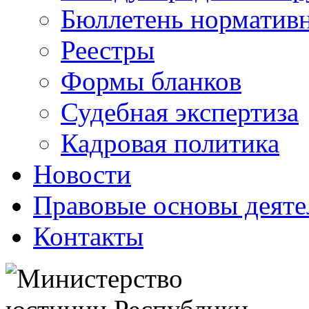
Бюллетень нормативн
Реестры
Формы бланков
Судебная экспертиза
Кадровая политика
Новости
Правовые основы деяте
Контакты