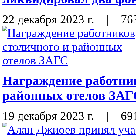
22 декабря 2023 г.
|
76
Награждение работник
районных отелов ЗАГ
19 декабря 2023 г.
|
69