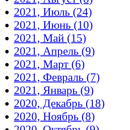
2021, Июль
(24)
2021, Июнь
(10)
2021, Май
(15)
2021, Апрель
(9)
2021, Март
(6)
2021, Февраль
(7)
2021, Январь
(9)
2020, Декабрь
(18)
2020, Ноябрь
(8)
2020, Октябрь
(9)