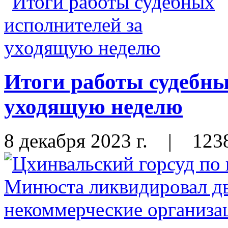
Итоги работы судебны
уходящую неделю
8 декабря 2023 г.
|
123