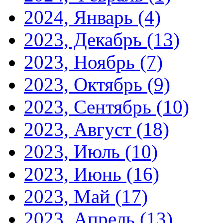
2024, Январь
(4)
2023, Декабрь
(13)
2023, Ноябрь
(7)
2023, Октябрь
(9)
2023, Сентябрь
(10)
2023, Август
(18)
2023, Июль
(10)
2023, Июнь
(16)
2023, Май
(17)
2023, Апрель
(13)