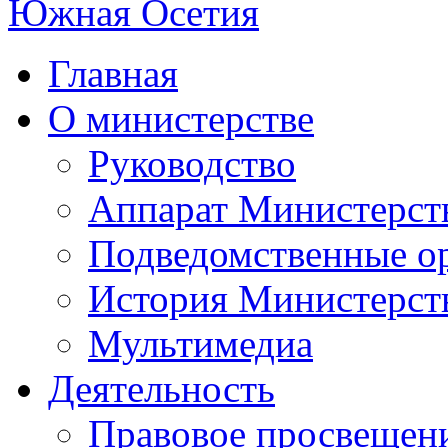
Главная
О министерстве
Руководство
Аппарат Министерст
Подведомственные о
История Министерст
Мультимедиа
Деятельность
Правовое просвещен