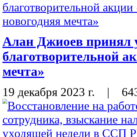
Алан Джиоев принял 
благотворительной а
мечта»
19 декабря 2023 г.
|
64