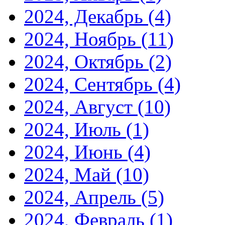
2024, Декабрь
(4)
2024, Ноябрь
(11)
2024, Октябрь
(2)
2024, Сентябрь
(4)
2024, Август
(10)
2024, Июль
(1)
2024, Июнь
(4)
2024, Май
(10)
2024, Апрель
(5)
2024, Февраль
(1)