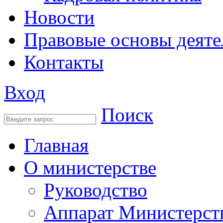
Новости
Правовые основы деяте
Контакты
Вход
Поиск
Главная
О министерстве
Руководство
Аппарат Министерст