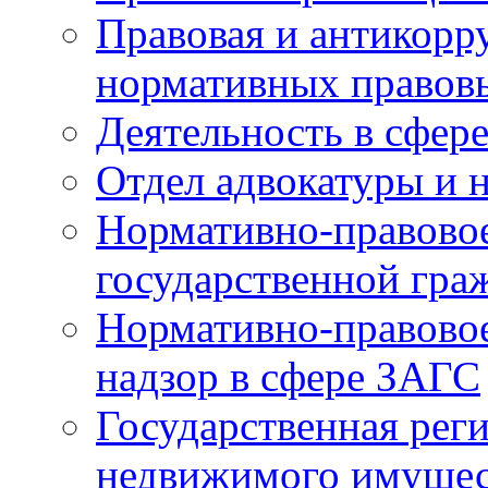
Правовая и антикорр
нормативных правов
Деятельность в сфер
Отдел адвокатуры и 
Нормативно-правовое
государственной гра
Нормативно-правовое
надзор в сфере ЗАГС
Государственная реги
недвижимого имущест