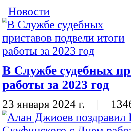
Новости
В Службе судебных пр
работы за 2023 год
23 января 2024 г.
|
134