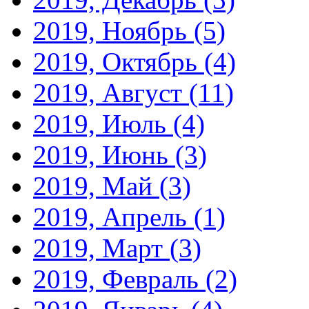
2019, Ноябрь
(5)
2019, Октябрь
(4)
2019, Август
(11)
2019, Июль
(4)
2019, Июнь
(3)
2019, Май
(3)
2019, Апрель
(1)
2019, Март
(3)
2019, Февраль
(2)