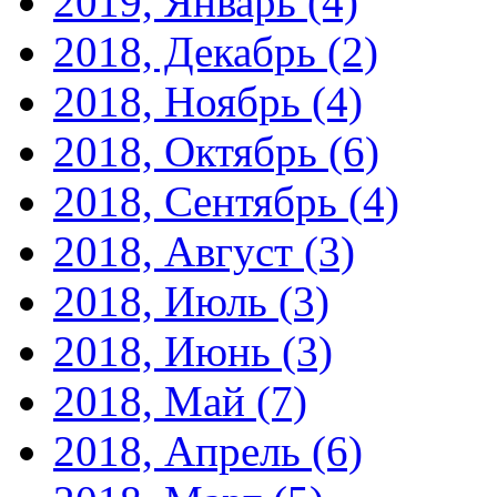
2019, Январь
(4)
2018, Декабрь
(2)
2018, Ноябрь
(4)
2018, Октябрь
(6)
2018, Сентябрь
(4)
2018, Август
(3)
2018, Июль
(3)
2018, Июнь
(3)
2018, Май
(7)
2018, Апрель
(6)