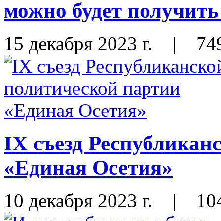
можно будет получить 
15 декабря 2023 г.
|
74
IX съезд Республикан
«Единая Осетия»
10 декабря 2023 г.
|
10