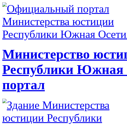
Министерство юсти
Республики Южная
портал