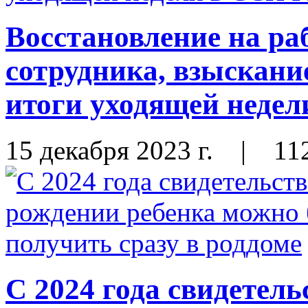
Восстановление на ра
сотрудника, взыскани
итоги уходящей неде
15 декабря 2023 г.
|
11
С 2024 года свидетель