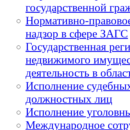
государственной гра
Нормативно-правовое
надзор в сфере ЗАГС
Государственная реги
недвижимого имущест
деятельность в облас
Исполнение судебных 
должностных лиц
Исполнение уголовны
Международное сотр