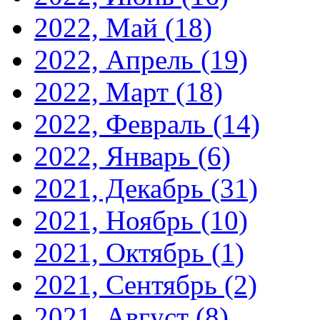
2022, Май
(18)
2022, Апрель
(19)
2022, Март
(18)
2022, Февраль
(14)
2022, Январь
(6)
2021, Декабрь
(31)
2021, Ноябрь
(10)
2021, Октябрь
(1)
2021, Сентябрь
(2)
2021, Август
(8)