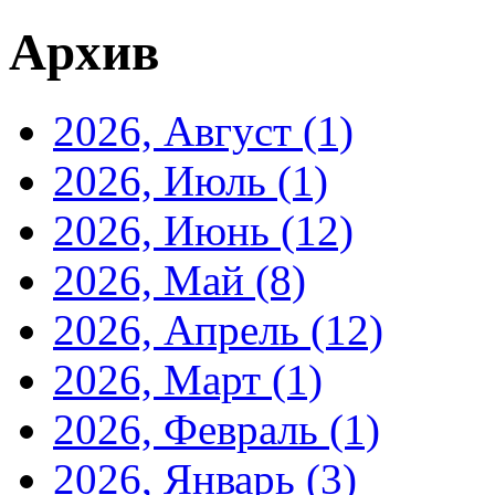
Архив
2026, Август
(1)
2026, Июль
(1)
2026, Июнь
(12)
2026, Май
(8)
2026, Апрель
(12)
2026, Март
(1)
2026, Февраль
(1)
2026, Январь
(3)