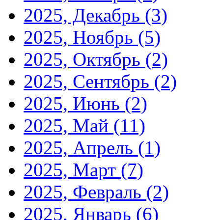
2025, Декабрь
(3)
2025, Ноябрь
(5)
2025, Октябрь
(2)
2025, Сентябрь
(2)
2025, Июнь
(2)
2025, Май
(11)
2025, Апрель
(1)
2025, Март
(7)
2025, Февраль
(2)
2025, Январь
(6)