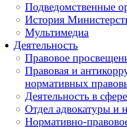
Подведомственные о
История Министерст
Мультимедиа
Деятельность
Правовое просвещен
Правовая и антикорр
нормативных правов
Деятельность в сфер
Отдел адвокатуры и 
Нормативно-правовое