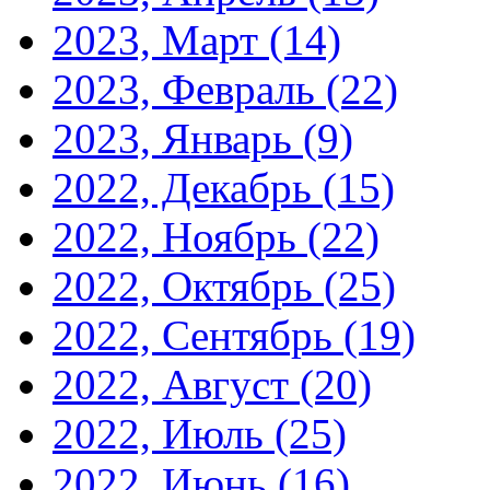
2023, Март
(14)
2023, Февраль
(22)
2023, Январь
(9)
2022, Декабрь
(15)
2022, Ноябрь
(22)
2022, Октябрь
(25)
2022, Сентябрь
(19)
2022, Август
(20)
2022, Июль
(25)
2022, Июнь
(16)