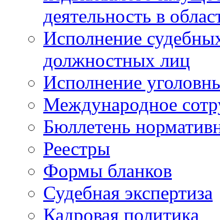
деятельность в облас
Исполнение судебных 
должностных лиц
Исполнение уголовны
Международное сотр
Бюллетень нормативн
Реестры
Формы бланков
Судебная экспертиза
Кадровая политика