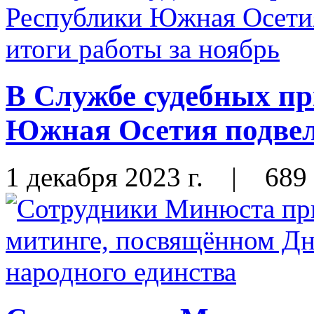
В Службе судебных пр
Южная Осетия подвел
1 декабря 2023 г.
|
689