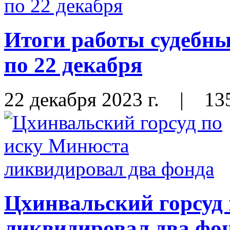
Итоги работы судебны
по 22 декабря
22 декабря 2023 г.
|
13
Цхинвальский горсуд
ликвидировал два фо