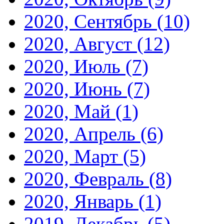
2020, Сентябрь
(10)
2020, Август
(12)
2020, Июль
(7)
2020, Июнь
(7)
2020, Май
(1)
2020, Апрель
(6)
2020, Март
(5)
2020, Февраль
(8)
2020, Январь
(1)
2019, Декабрь
(5)