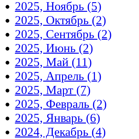
2025, Ноябрь
(5)
2025, Октябрь
(2)
2025, Сентябрь
(2)
2025, Июнь
(2)
2025, Май
(11)
2025, Апрель
(1)
2025, Март
(7)
2025, Февраль
(2)
2025, Январь
(6)
2024, Декабрь
(4)