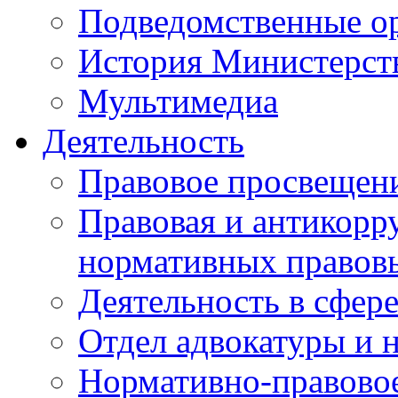
Подведомственные о
История Министерст
Мультимедиа
Деятельность
Правовое просвещен
Правовая и антикорр
нормативных правов
Деятельность в сфер
Отдел адвокатуры и 
Нормативно-правовое