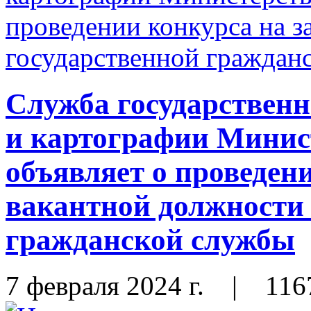
Служба государственн
и картографии Мини
объявляет о проведен
вакантной должности 
гражданской службы
7 февраля 2024 г.
|
116