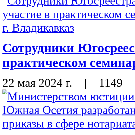
Сотрудники Югосреес
практическом семинар
22 мая 2024 г.
|
1149