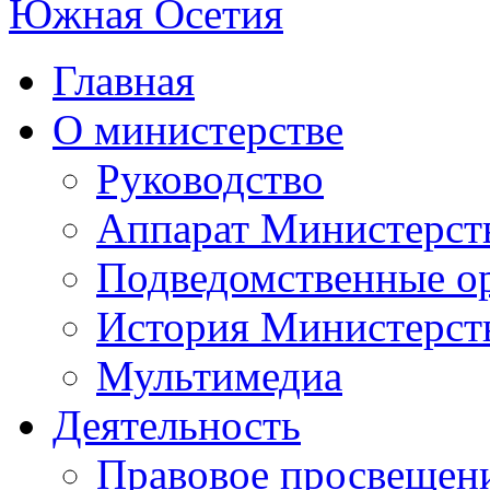
Главная
О министерстве
Руководство
Аппарат Министерст
Подведомственные о
История Министерст
Мультимедиа
Деятельность
Правовое просвещен