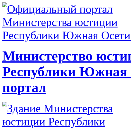
Министерство юсти
Республики Южная
портал