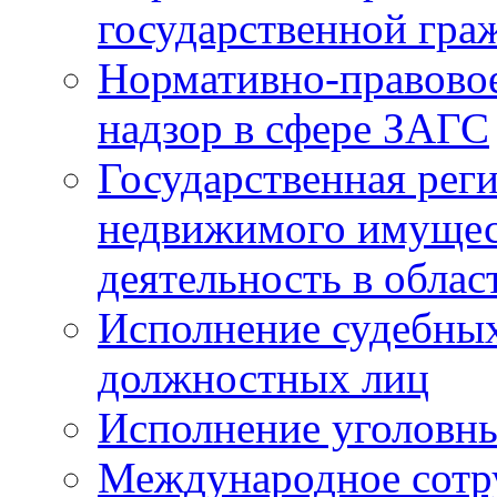
государственной гра
Нормативно-правовое
надзор в сфере ЗАГС
Государственная реги
недвижимого имущест
деятельность в облас
Исполнение судебных 
должностных лиц
Исполнение уголовны
Международное сотр