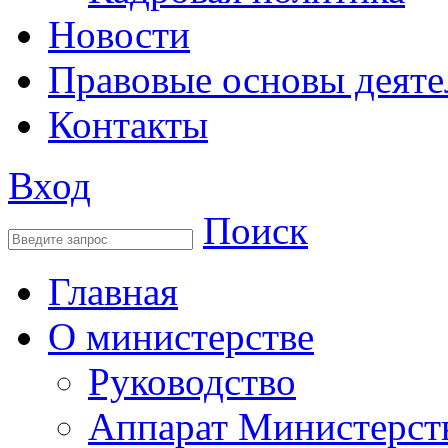
Новости
Правовые основы деяте
Контакты
Вход
Поиск
Главная
О министерстве
Руководство
Аппарат Министерст