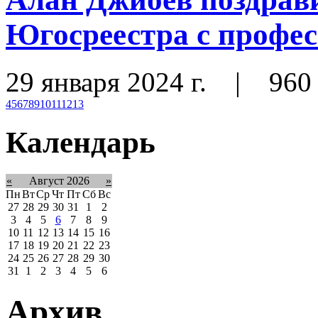
Югосреестра с профе
29 января 2024 г.
|
960
4
5
6
7
8
9
10
11
12
13
Календарь
«
Август 2026
»
Пн
Вт
Ср
Чт
Пт
Сб
Вс
27
28
29
30
31
1
2
3
4
5
6
7
8
9
10
11
12
13
14
15
16
17
18
19
20
21
22
23
24
25
26
27
28
29
30
31
1
2
3
4
5
6
Архив