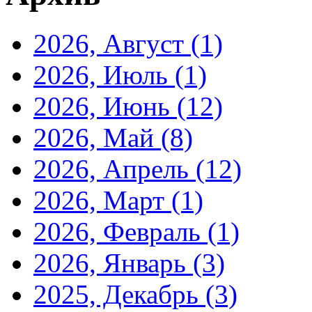
2026, Август
(1)
2026, Июль
(1)
2026, Июнь
(12)
2026, Май
(8)
2026, Апрель
(12)
2026, Март
(1)
2026, Февраль
(1)
2026, Январь
(3)
2025, Декабрь
(3)