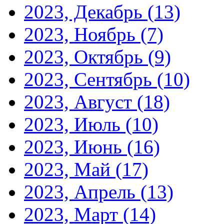
2023, Декабрь
(13)
2023, Ноябрь
(7)
2023, Октябрь
(9)
2023, Сентябрь
(10)
2023, Август
(18)
2023, Июль
(10)
2023, Июнь
(16)
2023, Май
(17)
2023, Апрель
(13)
2023, Март
(14)