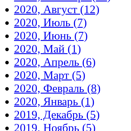
2020, Август
(12)
2020, Июль
(7)
2020, Июнь
(7)
2020, Май
(1)
2020, Апрель
(6)
2020, Март
(5)
2020, Февраль
(8)
2020, Январь
(1)
2019, Декабрь
(5)
2019, Ноябрь
(5)