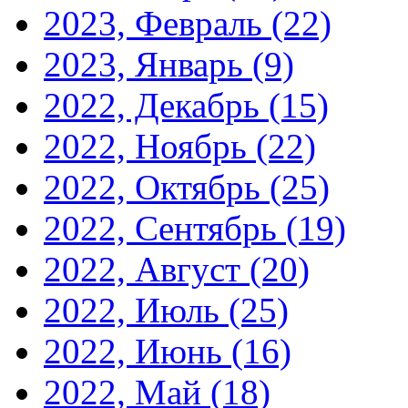
2023, Февраль
(22)
2023, Январь
(9)
2022, Декабрь
(15)
2022, Ноябрь
(22)
2022, Октябрь
(25)
2022, Сентябрь
(19)
2022, Август
(20)
2022, Июль
(25)
2022, Июнь
(16)
2022, Май
(18)