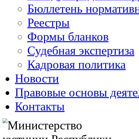
Бюллетень нормативн
Реестры
Формы бланков
Судебная экспертиза
Кадровая политика
Новости
Правовые основы деяте
Контакты