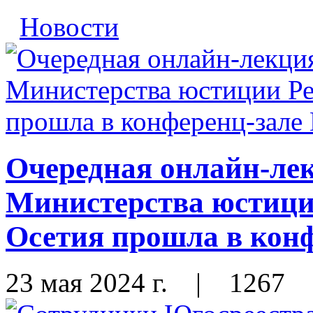
Новости
Очередная онлайн-лек
Министерства юстиц
Осетия прошла в ко
23 мая 2024 г.
|
1267