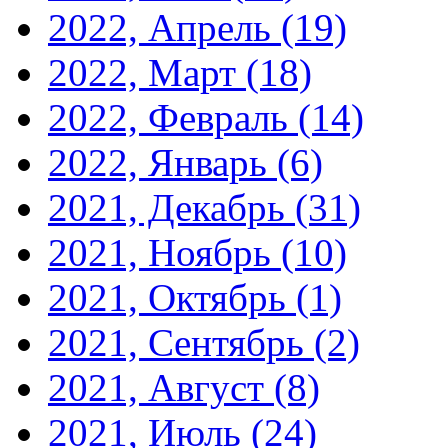
2022, Апрель
(19)
2022, Март
(18)
2022, Февраль
(14)
2022, Январь
(6)
2021, Декабрь
(31)
2021, Ноябрь
(10)
2021, Октябрь
(1)
2021, Сентябрь
(2)
2021, Август
(8)
2021, Июль
(24)