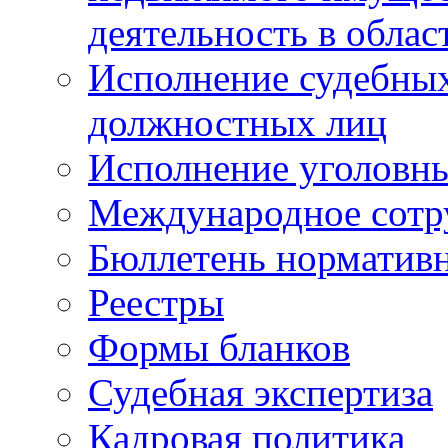
деятельность в облас
Исполнение судебных 
должностных лиц
Исполнение уголовны
Международное сотр
Бюллетень нормативн
Реестры
Формы бланков
Судебная экспертиза
Кадровая политика