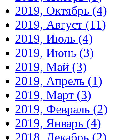
2019, Октябрь
(4)
2019, Август
(11)
2019, Июль
(4)
2019, Июнь
(3)
2019, Май
(3)
2019, Апрель
(1)
2019, Март
(3)
2019, Февраль
(2)
2019, Январь
(4)
2018, Декабрь
(2)