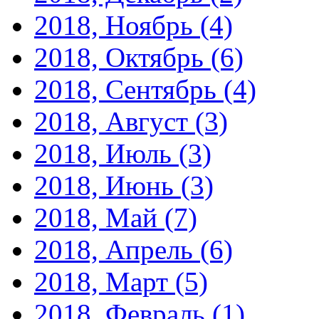
2018, Ноябрь
(4)
2018, Октябрь
(6)
2018, Сентябрь
(4)
2018, Август
(3)
2018, Июль
(3)
2018, Июнь
(3)
2018, Май
(7)
2018, Апрель
(6)
2018, Март
(5)
2018, Февраль
(1)