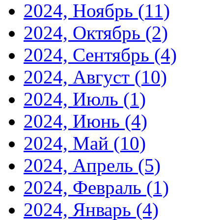
2024, Ноябрь
(11)
2024, Октябрь
(2)
2024, Сентябрь
(4)
2024, Август
(10)
2024, Июль
(1)
2024, Июнь
(4)
2024, Май
(10)
2024, Апрель
(5)
2024, Февраль
(1)
2024, Январь
(4)