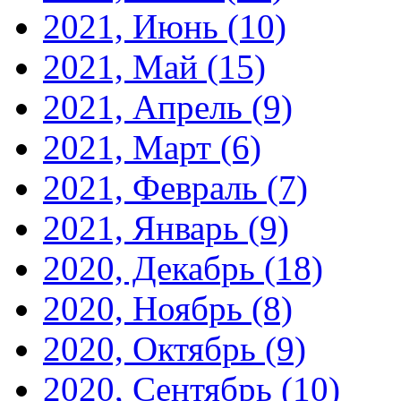
2021, Июнь
(10)
2021, Май
(15)
2021, Апрель
(9)
2021, Март
(6)
2021, Февраль
(7)
2021, Январь
(9)
2020, Декабрь
(18)
2020, Ноябрь
(8)
2020, Октябрь
(9)
2020, Сентябрь
(10)