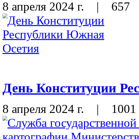
8 апреля 2024 г.
|
657
День Конституции Ре
8 апреля 2024 г.
|
1001