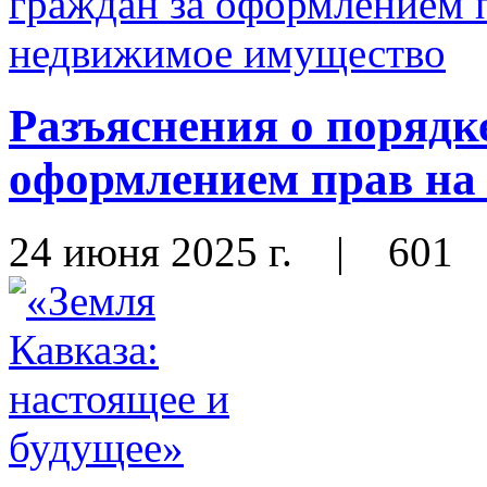
Разъяснения о порядк
оформлением прав на
24 июня 2025 г.
|
601