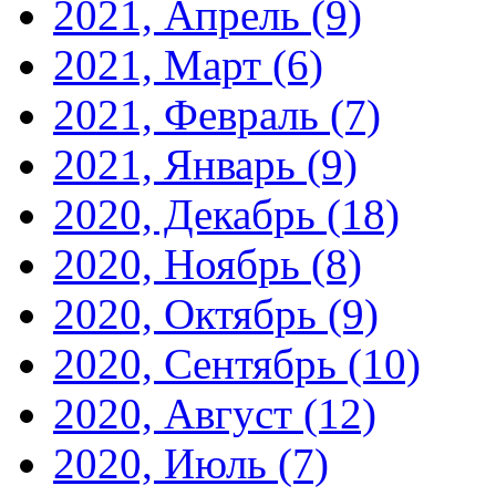
2021, Апрель
(9)
2021, Март
(6)
2021, Февраль
(7)
2021, Январь
(9)
2020, Декабрь
(18)
2020, Ноябрь
(8)
2020, Октябрь
(9)
2020, Сентябрь
(10)
2020, Август
(12)
2020, Июль
(7)