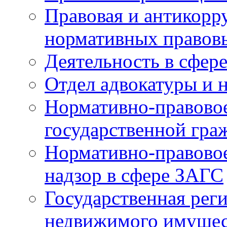
Правовая и антикорр
нормативных правов
Деятельность в сфер
Отдел адвокатуры и 
Нормативно-правовое
государственной гра
Нормативно-правовое
надзор в сфере ЗАГС
Государственная реги
недвижимого имущест