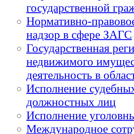
государственной гра
Нормативно-правовое
надзор в сфере ЗАГС
Государственная реги
недвижимого имущест
деятельность в облас
Исполнение судебных 
должностных лиц
Исполнение уголовны
Международное сотр