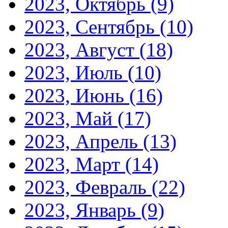
2023, Октябрь
(9)
2023, Сентябрь
(10)
2023, Август
(18)
2023, Июль
(10)
2023, Июнь
(16)
2023, Май
(17)
2023, Апрель
(13)
2023, Март
(14)
2023, Февраль
(22)
2023, Январь
(9)