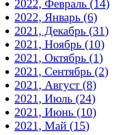
2022, Февраль
(14)
2022, Январь
(6)
2021, Декабрь
(31)
2021, Ноябрь
(10)
2021, Октябрь
(1)
2021, Сентябрь
(2)
2021, Август
(8)
2021, Июль
(24)
2021, Июнь
(10)
2021, Май
(15)