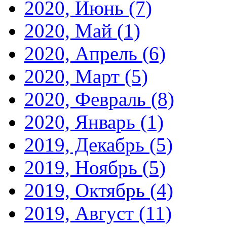
2020, Июнь
(7)
2020, Май
(1)
2020, Апрель
(6)
2020, Март
(5)
2020, Февраль
(8)
2020, Январь
(1)
2019, Декабрь
(5)
2019, Ноябрь
(5)
2019, Октябрь
(4)
2019, Август
(11)