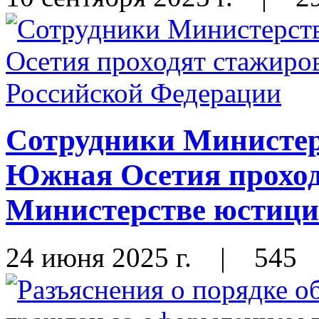
Сотрудники Министер
Южная Осетия проход
Министерстве юстици
24 июня 2025 г.
|
545