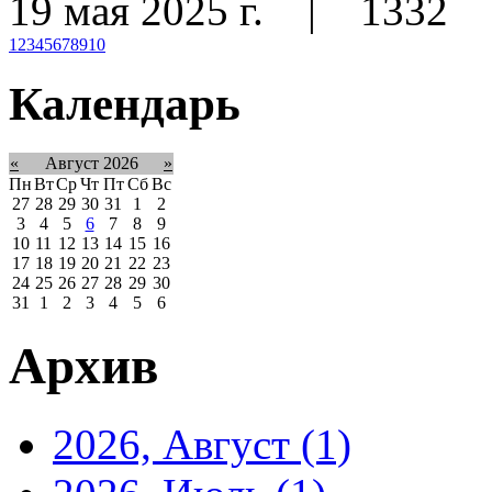
19 мая 2025 г.
|
1332
1
2
3
4
5
6
7
8
9
10
Календарь
«
Август 2026
»
Пн
Вт
Ср
Чт
Пт
Сб
Вс
27
28
29
30
31
1
2
3
4
5
6
7
8
9
10
11
12
13
14
15
16
17
18
19
20
21
22
23
24
25
26
27
28
29
30
31
1
2
3
4
5
6
Архив
2026, Август
(1)