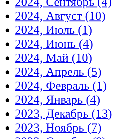
2024, Сентябрь
(4)
2024, Август
(10)
2024, Июль
(1)
2024, Июнь
(4)
2024, Май
(10)
2024, Апрель
(5)
2024, Февраль
(1)
2024, Январь
(4)
2023, Декабрь
(13)
2023, Ноябрь
(7)