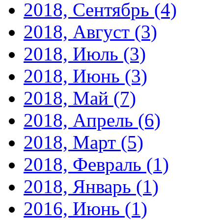
2018, Сентябрь
(4)
2018, Август
(3)
2018, Июль
(3)
2018, Июнь
(3)
2018, Май
(7)
2018, Апрель
(6)
2018, Март
(5)
2018, Февраль
(1)
2018, Январь
(1)
2016, Июнь
(1)