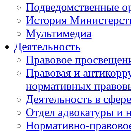
Подведомственные о
История Министерст
Мультимедиа
Деятельность
Правовое просвещен
Правовая и антикорр
нормативных правов
Деятельность в сфер
Отдел адвокатуры и 
Нормативно-правовое