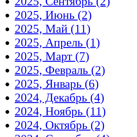
2025, Сентябрь
(2)
2025, Июнь
(2)
2025, Май
(11)
2025, Апрель
(1)
2025, Март
(7)
2025, Февраль
(2)
2025, Январь
(6)
2024, Декабрь
(4)
2024, Ноябрь
(11)
2024, Октябрь
(2)