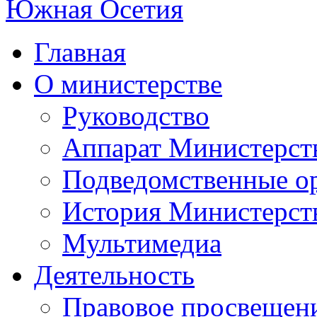
Главная
О министерстве
Руководство
Аппарат Министерст
Подведомственные о
История Министерст
Мультимедиа
Деятельность
Правовое просвещен