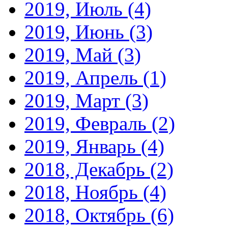
2019, Июль
(4)
2019, Июнь
(3)
2019, Май
(3)
2019, Апрель
(1)
2019, Март
(3)
2019, Февраль
(2)
2019, Январь
(4)
2018, Декабрь
(2)
2018, Ноябрь
(4)
2018, Октябрь
(6)