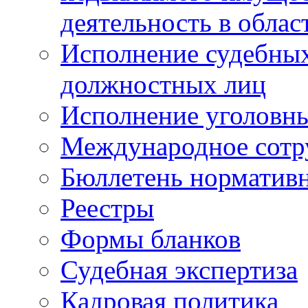
деятельность в облас
Исполнение судебных 
должностных лиц
Исполнение уголовны
Международное сотр
Бюллетень нормативн
Реестры
Формы бланков
Судебная экспертиза
Кадровая политика