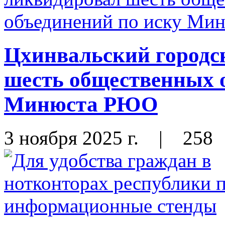
Цхинвальский городс
шесть общественных 
Минюста РЮО
3 ноября 2025 г.
|
258