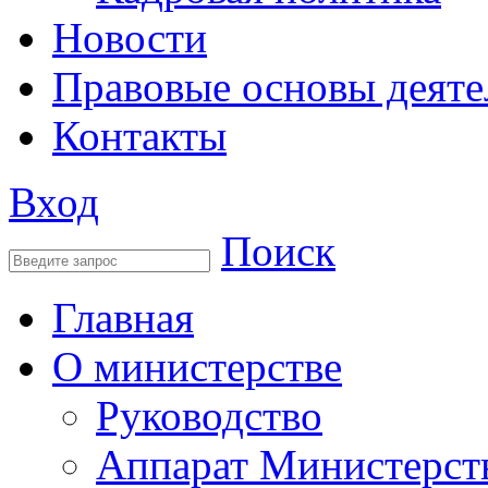
Новости
Правовые основы деяте
Контакты
Вход
Поиск
Главная
О министерстве
Руководство
Аппарат Министерст