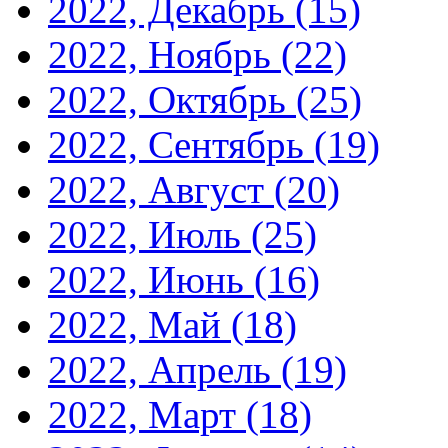
2022, Декабрь
(15)
2022, Ноябрь
(22)
2022, Октябрь
(25)
2022, Сентябрь
(19)
2022, Август
(20)
2022, Июль
(25)
2022, Июнь
(16)
2022, Май
(18)
2022, Апрель
(19)
2022, Март
(18)