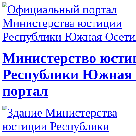
Министерство юсти
Республики Южная
портал