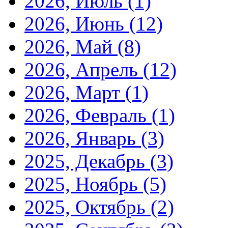
2026, Июль
(1)
2026, Июнь
(12)
2026, Май
(8)
2026, Апрель
(12)
2026, Март
(1)
2026, Февраль
(1)
2026, Январь
(3)
2025, Декабрь
(3)
2025, Ноябрь
(5)
2025, Октябрь
(2)