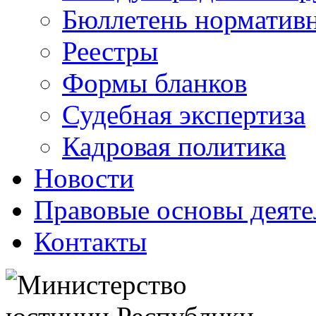
Бюллетень нормативн
Реестры
Формы бланков
Судебная экспертиза
Кадровая политика
Новости
Правовые основы деяте
Контакты