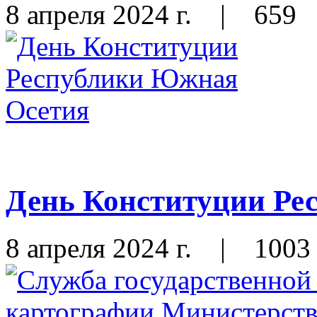
8 апреля 2024 г.
|
659
День Конституции Ре
8 апреля 2024 г.
|
1003