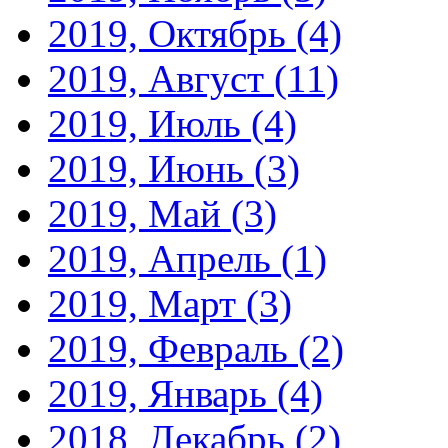
2019, Октябрь
(4)
2019, Август
(11)
2019, Июль
(4)
2019, Июнь
(3)
2019, Май
(3)
2019, Апрель
(1)
2019, Март
(3)
2019, Февраль
(2)
2019, Январь
(4)
2018, Декабрь
(2)