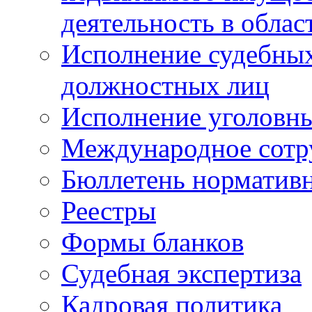
деятельность в облас
Исполнение судебных 
должностных лиц
Исполнение уголовны
Международное сотр
Бюллетень нормативн
Реестры
Формы бланков
Судебная экспертиза
Кадровая политика