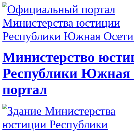
Министерство юсти
Республики Южная
портал