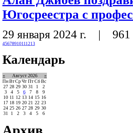
Югосреестра с профе
29 января 2024 г.
|
961
4
5
6
7
8
9
10
11
12
13
Календарь
«
Август 2026
»
Пн
Вт
Ср
Чт
Пт
Сб
Вс
27
28
29
30
31
1
2
3
4
5
6
7
8
9
10
11
12
13
14
15
16
17
18
19
20
21
22
23
24
25
26
27
28
29
30
31
1
2
3
4
5
6
Архив