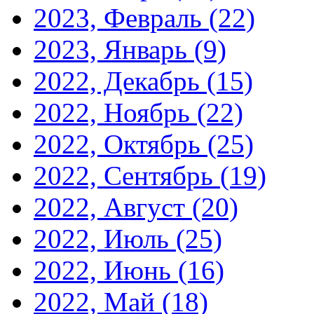
2023, Февраль
(22)
2023, Январь
(9)
2022, Декабрь
(15)
2022, Ноябрь
(22)
2022, Октябрь
(25)
2022, Сентябрь
(19)
2022, Август
(20)
2022, Июль
(25)
2022, Июнь
(16)
2022, Май
(18)