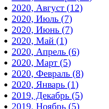
2020, Август
(12)
2020, Июль
(7)
2020, Июнь
(7)
2020, Май
(1)
2020, Апрель
(6)
2020, Март
(5)
2020, Февраль
(8)
2020, Январь
(1)
2019, Декабрь
(5)
2019, Ноябрь
(5)