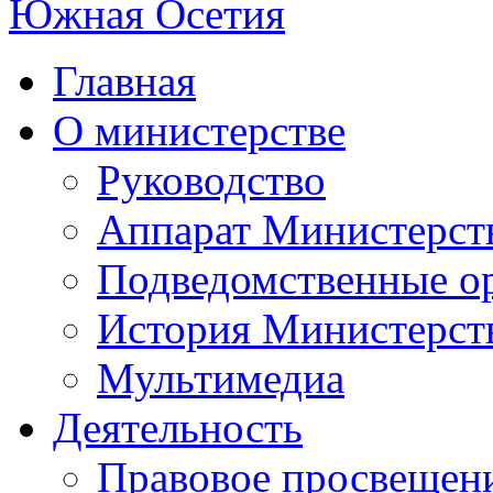
Главная
О министерстве
Руководство
Аппарат Министерст
Подведомственные о
История Министерст
Мультимедиа
Деятельность
Правовое просвещен