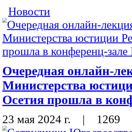
Новости
Очередная онлайн-лек
Министерства юстиц
Осетия прошла в ко
23 мая 2024 г.
|
1269