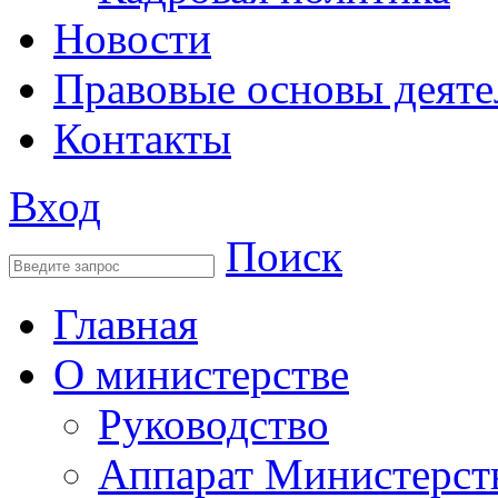
Новости
Правовые основы деяте
Контакты
Вход
Поиск
Главная
О министерстве
Руководство
Аппарат Министерст