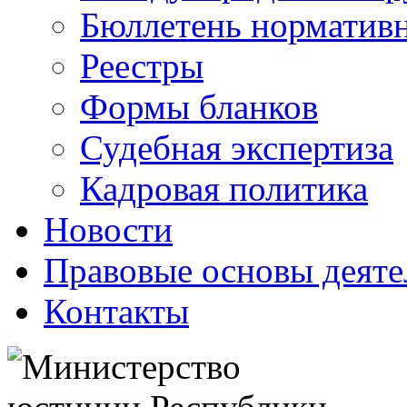
Бюллетень нормативн
Реестры
Формы бланков
Судебная экспертиза
Кадровая политика
Новости
Правовые основы деяте
Контакты