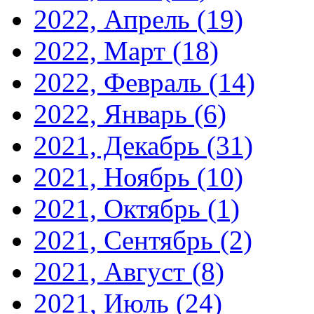
2022, Апрель
(19)
2022, Март
(18)
2022, Февраль
(14)
2022, Январь
(6)
2021, Декабрь
(31)
2021, Ноябрь
(10)
2021, Октябрь
(1)
2021, Сентябрь
(2)
2021, Август
(8)
2021, Июль
(24)