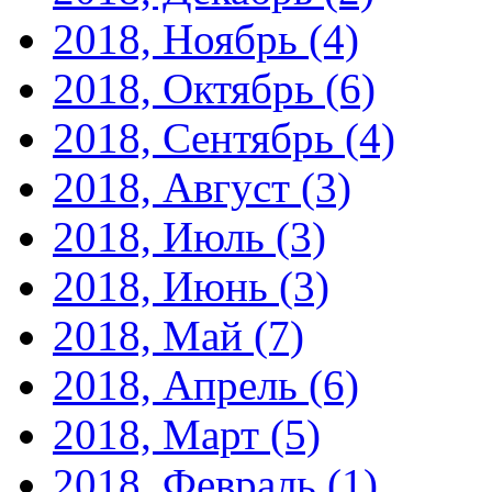
2018, Ноябрь
(4)
2018, Октябрь
(6)
2018, Сентябрь
(4)
2018, Август
(3)
2018, Июль
(3)
2018, Июнь
(3)
2018, Май
(7)
2018, Апрель
(6)
2018, Март
(5)
2018, Февраль
(1)