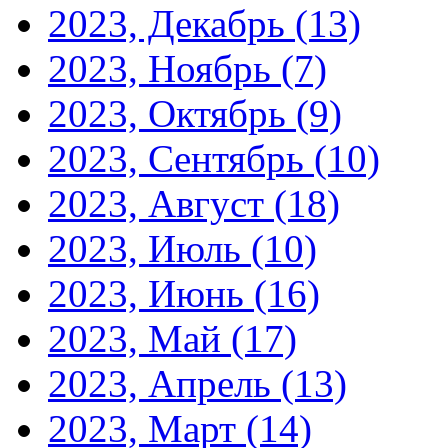
2023, Декабрь
(13)
2023, Ноябрь
(7)
2023, Октябрь
(9)
2023, Сентябрь
(10)
2023, Август
(18)
2023, Июль
(10)
2023, Июнь
(16)
2023, Май
(17)
2023, Апрель
(13)
2023, Март
(14)