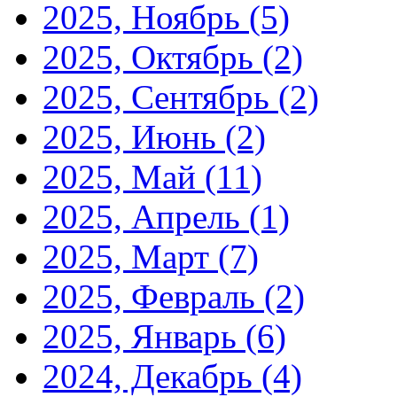
2025, Ноябрь
(5)
2025, Октябрь
(2)
2025, Сентябрь
(2)
2025, Июнь
(2)
2025, Май
(11)
2025, Апрель
(1)
2025, Март
(7)
2025, Февраль
(2)
2025, Январь
(6)
2024, Декабрь
(4)