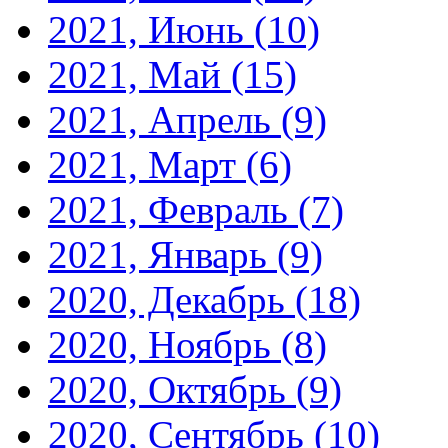
2021, Июнь
(10)
2021, Май
(15)
2021, Апрель
(9)
2021, Март
(6)
2021, Февраль
(7)
2021, Январь
(9)
2020, Декабрь
(18)
2020, Ноябрь
(8)
2020, Октябрь
(9)
2020, Сентябрь
(10)