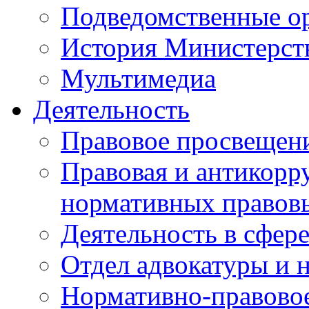
Подведомственные о
История Министерст
Мультимедиа
Деятельность
Правовое просвещен
Правовая и антикорр
нормативных правов
Деятельность в сфер
Отдел адвокатуры и 
Нормативно-правовое