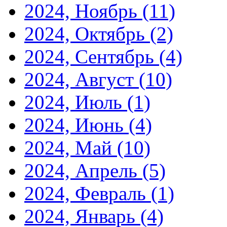
2024, Ноябрь
(11)
2024, Октябрь
(2)
2024, Сентябрь
(4)
2024, Август
(10)
2024, Июль
(1)
2024, Июнь
(4)
2024, Май
(10)
2024, Апрель
(5)
2024, Февраль
(1)
2024, Январь
(4)