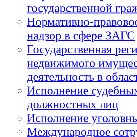
государственной гра
Нормативно-правовое
надзор в сфере ЗАГС
Государственная реги
недвижимого имущест
деятельность в облас
Исполнение судебных 
должностных лиц
Исполнение уголовны
Международное сотр