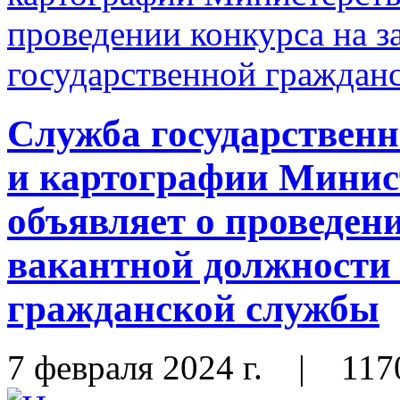
Служба государственн
и картографии Мини
объявляет о проведен
вакантной должности 
гражданской службы
7 февраля 2024 г.
|
117