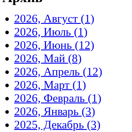
2026, Август
(1)
2026, Июль
(1)
2026, Июнь
(12)
2026, Май
(8)
2026, Апрель
(12)
2026, Март
(1)
2026, Февраль
(1)
2026, Январь
(3)
2025, Декабрь
(3)