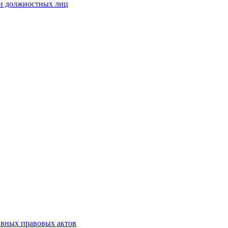
 и должностных лиц
ивных правовых актов