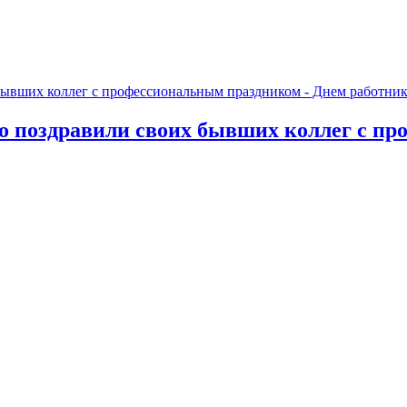
о поздравили своих бывших коллег с пр