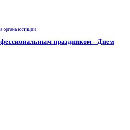
офессиональным праздником - Днем