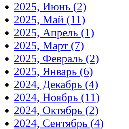
2025, Июнь
(2)
2025, Май
(11)
2025, Апрель
(1)
2025, Март
(7)
2025, Февраль
(2)
2025, Январь
(6)
2024, Декабрь
(4)
2024, Ноябрь
(11)
2024, Октябрь
(2)
2024, Сентябрь
(4)