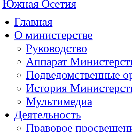
Главная
О министерстве
Руководство
Аппарат Министерст
Подведомственные о
История Министерст
Мультимедиа
Деятельность
Правовое просвещен