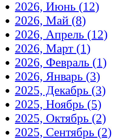
2026, Июнь
(12)
2026, Май
(8)
2026, Апрель
(12)
2026, Март
(1)
2026, Февраль
(1)
2026, Январь
(3)
2025, Декабрь
(3)
2025, Ноябрь
(5)
2025, Октябрь
(2)
2025, Сентябрь
(2)