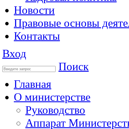
Новости
Правовые основы деяте
Контакты
Вход
Поиск
Главная
О министерстве
Руководство
Аппарат Министерст