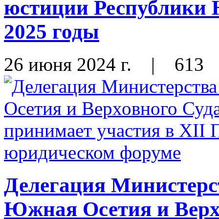
юстиции Республики 
2025 годы
26 июня 2024 г.
|
613
Делегация Министерс
Южная Осетия и Верх