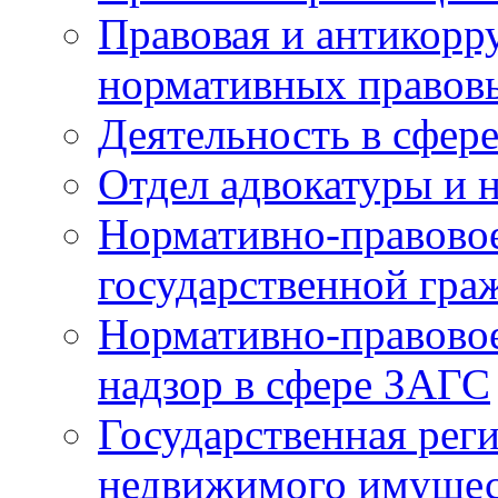
Правовая и антикорр
нормативных правов
Деятельность в сфер
Отдел адвокатуры и 
Нормативно-правовое
государственной гра
Нормативно-правовое
надзор в сфере ЗАГС
Государственная реги
недвижимого имущест