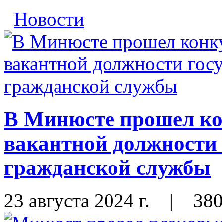
Новости
В Минюсте прошел ко
вакантной должности 
гражданской службы
23 августа 2024 г.
|
38