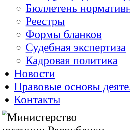
Бюллетень нормативн
Реестры
Формы бланков
Судебная экспертиза
Кадровая политика
Новости
Правовые основы деяте
Контакты