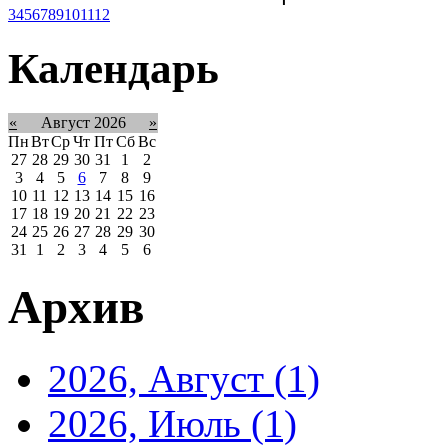
3
4
5
6
7
8
9
10
11
12
Календарь
«
Август 2026
»
Пн
Вт
Ср
Чт
Пт
Сб
Вс
27
28
29
30
31
1
2
3
4
5
6
7
8
9
10
11
12
13
14
15
16
17
18
19
20
21
22
23
24
25
26
27
28
29
30
31
1
2
3
4
5
6
Архив
2026, Август
(1)
2026, Июль
(1)