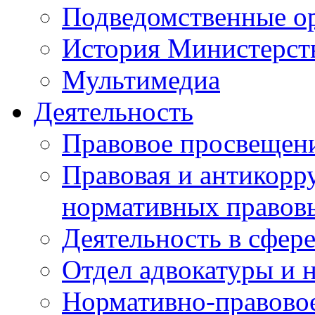
Подведомственные о
История Министерст
Мультимедиа
Деятельность
Правовое просвещен
Правовая и антикорр
нормативных правов
Деятельность в сфер
Отдел адвокатуры и 
Нормативно-правовое