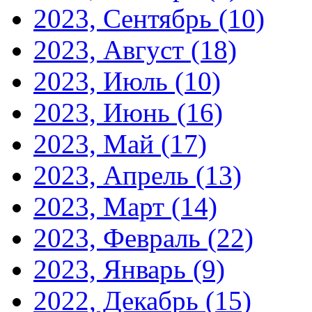
2023, Сентябрь
(10)
2023, Август
(18)
2023, Июль
(10)
2023, Июнь
(16)
2023, Май
(17)
2023, Апрель
(13)
2023, Март
(14)
2023, Февраль
(22)
2023, Январь
(9)
2022, Декабрь
(15)