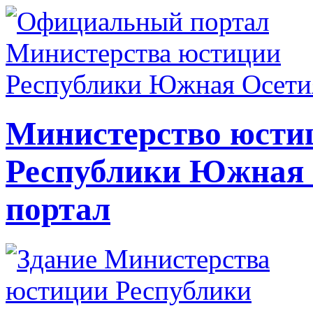
Министерство юсти
Республики Южная
портал