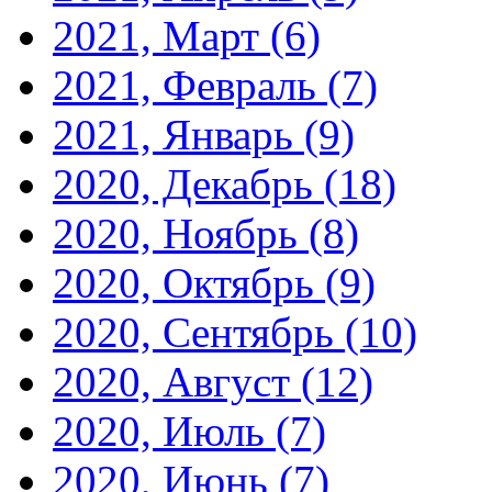
2021, Март
(6)
2021, Февраль
(7)
2021, Январь
(9)
2020, Декабрь
(18)
2020, Ноябрь
(8)
2020, Октябрь
(9)
2020, Сентябрь
(10)
2020, Август
(12)
2020, Июль
(7)
2020, Июнь
(7)