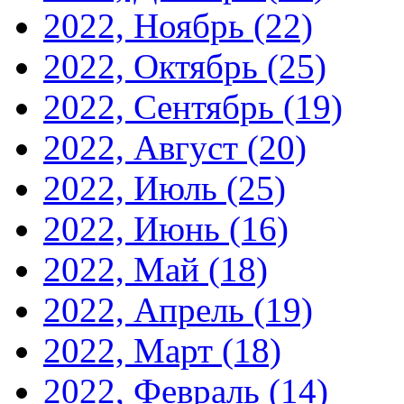
2022, Ноябрь
(22)
2022, Октябрь
(25)
2022, Сентябрь
(19)
2022, Август
(20)
2022, Июль
(25)
2022, Июнь
(16)
2022, Май
(18)
2022, Апрель
(19)
2022, Март
(18)
2022, Февраль
(14)