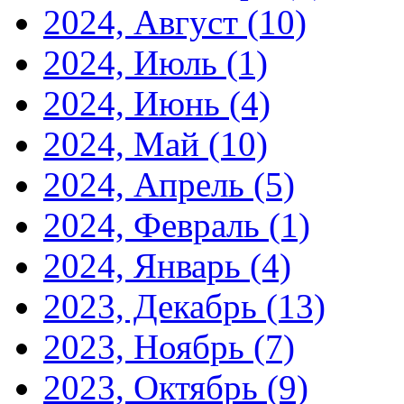
2024, Август
(10)
2024, Июль
(1)
2024, Июнь
(4)
2024, Май
(10)
2024, Апрель
(5)
2024, Февраль
(1)
2024, Январь
(4)
2023, Декабрь
(13)
2023, Ноябрь
(7)
2023, Октябрь
(9)