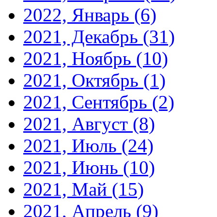
2022, Январь
(6)
2021, Декабрь
(31)
2021, Ноябрь
(10)
2021, Октябрь
(1)
2021, Сентябрь
(2)
2021, Август
(8)
2021, Июль
(24)
2021, Июнь
(10)
2021, Май
(15)
2021, Апрель
(9)