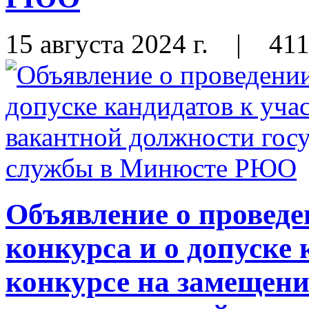
15 августа 2024 г.
|
41
Объявление о проведе
конкурса и о допуске 
конкурсе на замещени