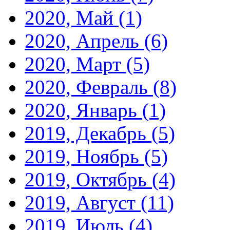
2020, Май
(1)
2020, Апрель
(6)
2020, Март
(5)
2020, Февраль
(8)
2020, Январь
(1)
2019, Декабрь
(5)
2019, Ноябрь
(5)
2019, Октябрь
(4)
2019, Август
(11)
2019, Июль
(4)