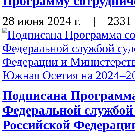
Программу сотрудниче
28 июня 2024 г.
|
2331
Подписана Программа
Федеральной службой
Российской Федераци