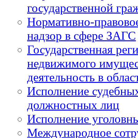
государственной гра
Нормативно-правовое
надзор в сфере ЗАГС
Государственная реги
недвижимого имущест
деятельность в облас
Исполнение судебных 
должностных лиц
Исполнение уголовны
Международное сотр