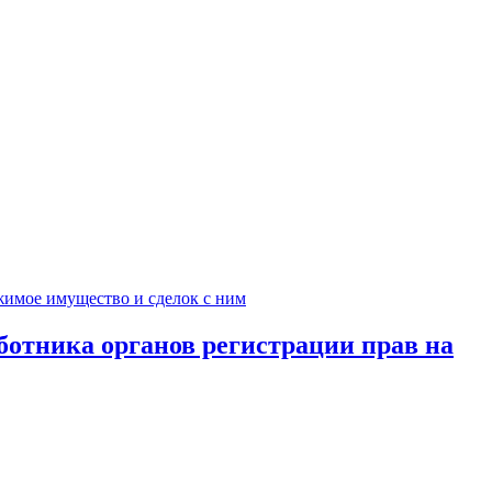
ботника органов регистрации прав на