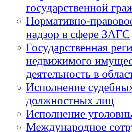
государственной гра
Нормативно-правовое
надзор в сфере ЗАГС
Государственная реги
недвижимого имущест
деятельность в облас
Исполнение судебных 
должностных лиц
Исполнение уголовны
Международное сотр