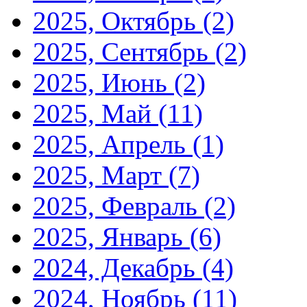
2025, Октябрь
(2)
2025, Сентябрь
(2)
2025, Июнь
(2)
2025, Май
(11)
2025, Апрель
(1)
2025, Март
(7)
2025, Февраль
(2)
2025, Январь
(6)
2024, Декабрь
(4)
2024, Ноябрь
(11)