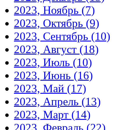
2023, Ноябрь
(7)
2023, Октябрь
(9)
2023, Сентябрь
(10)
2023, Август
(18)
2023, Июль
(10)
2023, Июнь
(16)
2023, Май
(17)
2023, Апрель
(13)
2023, Март
(14)
2023, Февраль
(22)