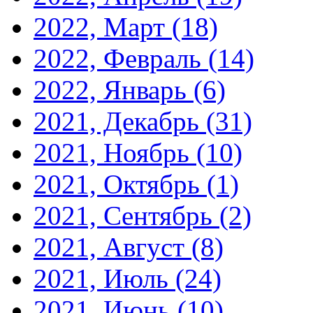
2022, Март
(18)
2022, Февраль
(14)
2022, Январь
(6)
2021, Декабрь
(31)
2021, Ноябрь
(10)
2021, Октябрь
(1)
2021, Сентябрь
(2)
2021, Август
(8)
2021, Июль
(24)
2021, Июнь
(10)