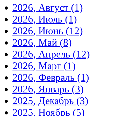
2026, Август
(1)
2026, Июль
(1)
2026, Июнь
(12)
2026, Май
(8)
2026, Апрель
(12)
2026, Март
(1)
2026, Февраль
(1)
2026, Январь
(3)
2025, Декабрь
(3)
2025, Ноябрь
(5)