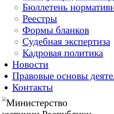
Бюллетень нормативн
Реестры
Формы бланков
Судебная экспертиза
Кадровая политика
Новости
Правовые основы деяте
Контакты