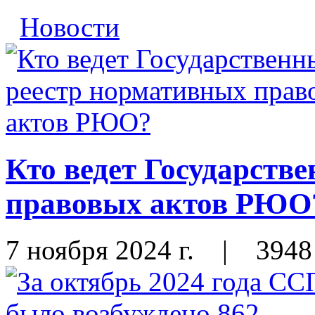
Новости
Кто ведет Государств
правовых актов РЮО
7 ноября 2024 г.
|
3948