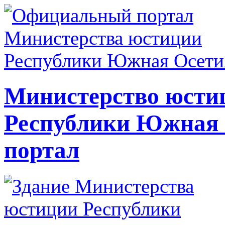
Министерство юсти
Республики Южная
портал