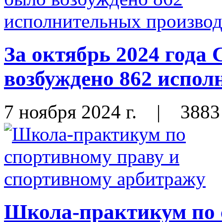
За октябрь 2024 год
возбуждено 862 испол
7 ноября 2024 г.
|
3883
Школа-практикум по 