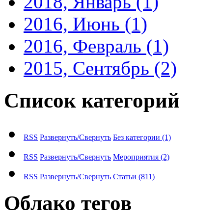
2018, Январь
(1)
2016, Июнь
(1)
2016, Февраль
(1)
2015, Сентябрь
(2)
Список категорий
RSS
Развернуть/Свернуть
Без категории
(1)
RSS
Развернуть/Свернуть
Мероприятия
(2)
RSS
Развернуть/Свернуть
Статьи
(811)
Облако тегов