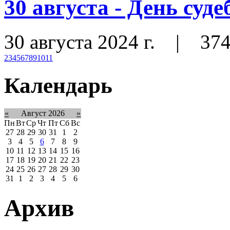
30 августа - День суд
30 августа 2024 г.
|
37
2
3
4
5
6
7
8
9
10
11
Календарь
«
Август 2026
»
Пн
Вт
Ср
Чт
Пт
Сб
Вс
27
28
29
30
31
1
2
3
4
5
6
7
8
9
10
11
12
13
14
15
16
17
18
19
20
21
22
23
24
25
26
27
28
29
30
31
1
2
3
4
5
6
Архив