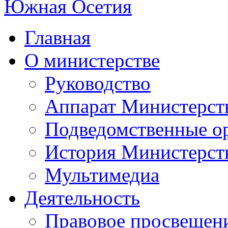
Главная
О министерстве
Руководство
Аппарат Министерст
Подведомственные о
История Министерст
Мультимедиа
Деятельность
Правовое просвещен