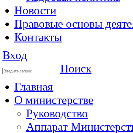
Новости
Правовые основы деяте
Контакты
Вход
Поиск
Главная
О министерстве
Руководство
Аппарат Министерст