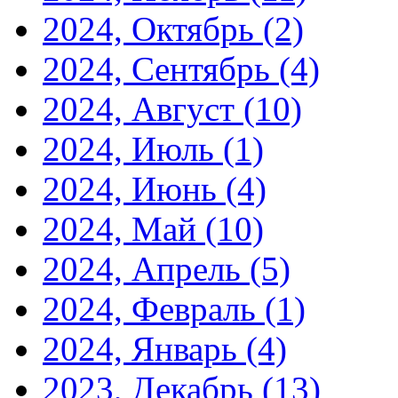
2024, Октябрь
(2)
2024, Сентябрь
(4)
2024, Август
(10)
2024, Июль
(1)
2024, Июнь
(4)
2024, Май
(10)
2024, Апрель
(5)
2024, Февраль
(1)
2024, Январь
(4)
2023, Декабрь
(13)