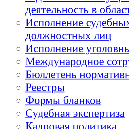
деятельность в облас
Исполнение судебных 
должностных лиц
Исполнение уголовны
Международное сотр
Бюллетень нормативн
Реестры
Формы бланков
Судебная экспертиза
Кадровая политика