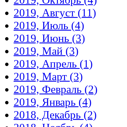
2019, Август
(11)
2019, Июль
(4)
2019, Июнь
(3)
2019, Май
(3)
2019, Апрель
(1)
2019, Март
(3)
2019, Февраль
(2)
2019, Январь
(4)
2018, Декабрь
(2)