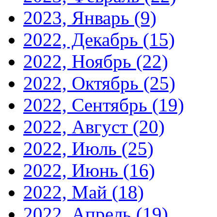
2023, Январь
(9)
2022, Декабрь
(15)
2022, Ноябрь
(22)
2022, Октябрь
(25)
2022, Сентябрь
(19)
2022, Август
(20)
2022, Июль
(25)
2022, Июнь
(16)
2022, Май
(18)
2022, Апрель
(19)