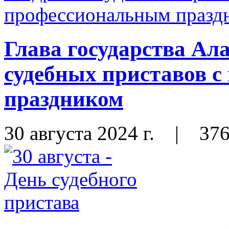
Глава государства Ал
судебных приставов 
праздником
30 августа 2024 г.
|
37