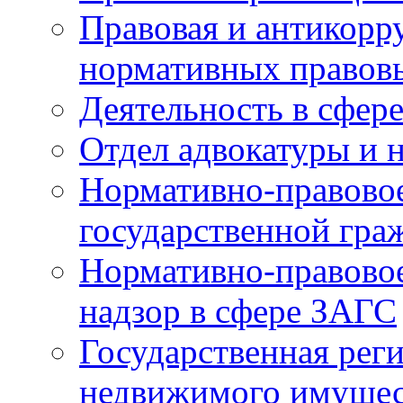
Правовая и антикорр
нормативных правов
Деятельность в сфер
Отдел адвокатуры и 
Нормативно-правовое
государственной гра
Нормативно-правовое
надзор в сфере ЗАГС
Государственная реги
недвижимого имущест