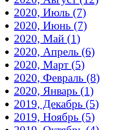
2020, Июль
(7)
2020, Июнь
(7)
2020, Май
(1)
2020, Апрель
(6)
2020, Март
(5)
2020, Февраль
(8)
2020, Январь
(1)
2019, Декабрь
(5)
2019, Ноябрь
(5)
2019, Октябрь
(4)