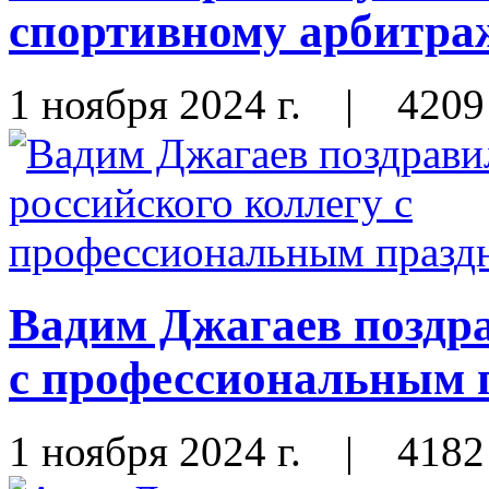
спортивному арбитра
1 ноября 2024 г.
|
4209
Вадим Джагаев поздра
с профессиональным 
1 ноября 2024 г.
|
4182