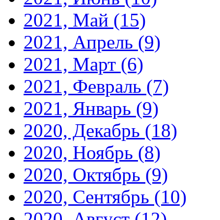
2021, Май
(15)
2021, Апрель
(9)
2021, Март
(6)
2021, Февраль
(7)
2021, Январь
(9)
2020, Декабрь
(18)
2020, Ноябрь
(8)
2020, Октябрь
(9)
2020, Сентябрь
(10)
2020, Август
(12)