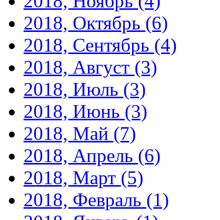
2018, Ноябрь
(4)
2018, Октябрь
(6)
2018, Сентябрь
(4)
2018, Август
(3)
2018, Июль
(3)
2018, Июнь
(3)
2018, Май
(7)
2018, Апрель
(6)
2018, Март
(5)
2018, Февраль
(1)