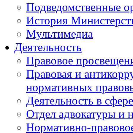
Подведомственные о
История Министерст
Мультимедиа
Деятельность
Правовое просвещен
Правовая и антикорр
нормативных правов
Деятельность в сфер
Отдел адвокатуры и 
Нормативно-правовое