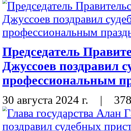
Председатель Правит
Джуссоев поздравил с
профессиональным п
30 августа 2024 г.
|
37