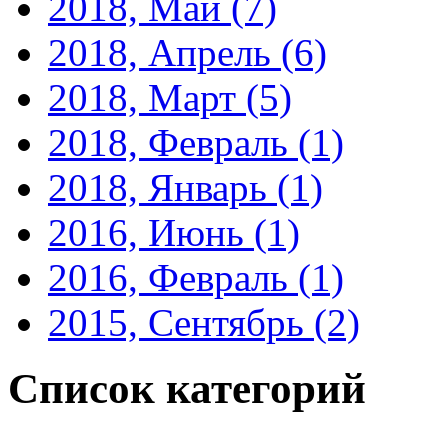
2018, Май
(7)
2018, Апрель
(6)
2018, Март
(5)
2018, Февраль
(1)
2018, Январь
(1)
2016, Июнь
(1)
2016, Февраль
(1)
2015, Сентябрь
(2)
Список категорий