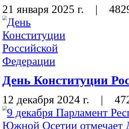
21 января 2025 г.
|
482
День Конституции Ро
12 декабря 2024 г.
|
47