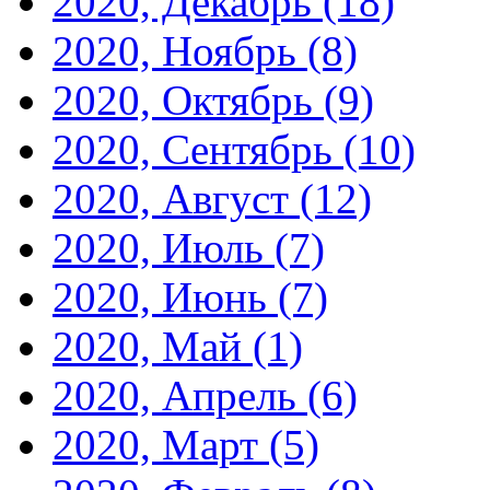
2020, Декабрь
(18)
2020, Ноябрь
(8)
2020, Октябрь
(9)
2020, Сентябрь
(10)
2020, Август
(12)
2020, Июль
(7)
2020, Июнь
(7)
2020, Май
(1)
2020, Апрель
(6)
2020, Март
(5)