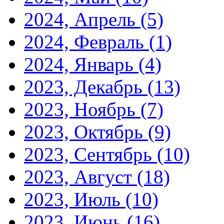
2024, Апрель
(5)
2024, Февраль
(1)
2024, Январь
(4)
2023, Декабрь
(13)
2023, Ноябрь
(7)
2023, Октябрь
(9)
2023, Сентябрь
(10)
2023, Август
(18)
2023, Июль
(10)
2023, Июнь
(16)