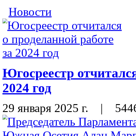
Новости
Югосреестр отчитался
2024 год
29 января 2025 г.
|
544