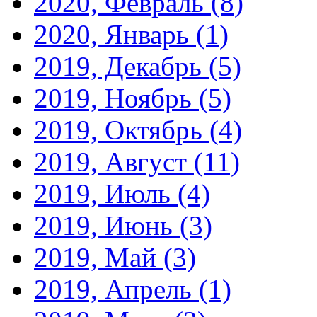
2020, Февраль
(8)
2020, Январь
(1)
2019, Декабрь
(5)
2019, Ноябрь
(5)
2019, Октябрь
(4)
2019, Август
(11)
2019, Июль
(4)
2019, Июнь
(3)
2019, Май
(3)
2019, Апрель
(1)