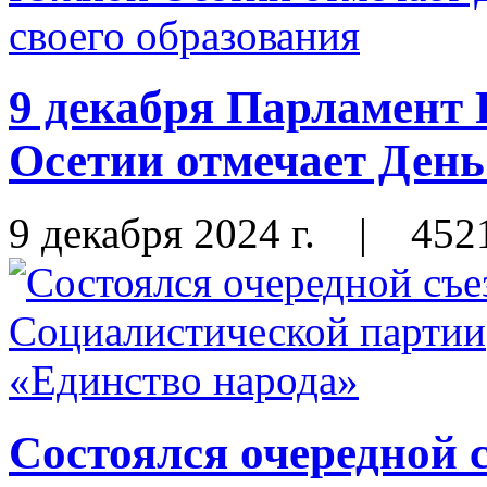
9 декабря Парламент
Осетии отмечает День
9 декабря 2024 г.
|
452
Состоялся очередной 