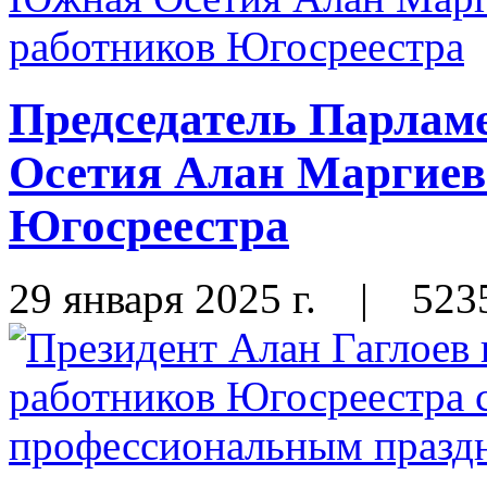
Председатель Парлам
Осетия Алан Маргиев
Югосреестра
29 января 2025 г.
|
523