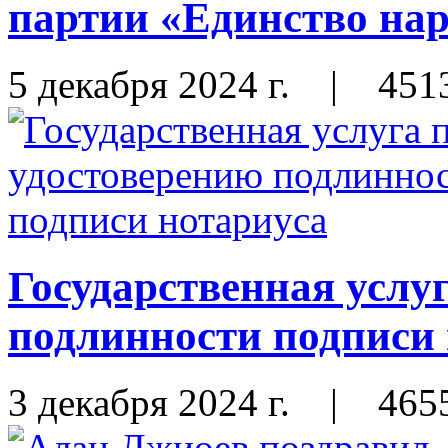
партии «Единство на
5 декабря 2024 г.
|
451
Государственная услу
подлинности подписи
3 декабря 2024 г.
|
465