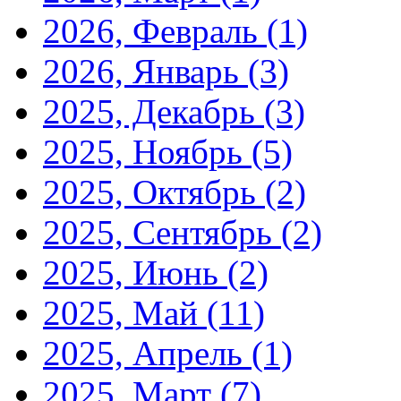
2026, Февраль
(1)
2026, Январь
(3)
2025, Декабрь
(3)
2025, Ноябрь
(5)
2025, Октябрь
(2)
2025, Сентябрь
(2)
2025, Июнь
(2)
2025, Май
(11)
2025, Апрель
(1)
2025, Март
(7)