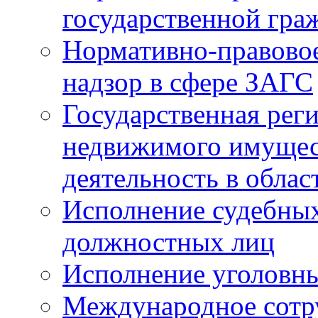
государственной гра
Нормативно-правовое
надзор в сфере ЗАГС
Государственная реги
недвижимого имущест
деятельность в облас
Исполнение судебных 
должностных лиц
Исполнение уголовны
Международное сотр