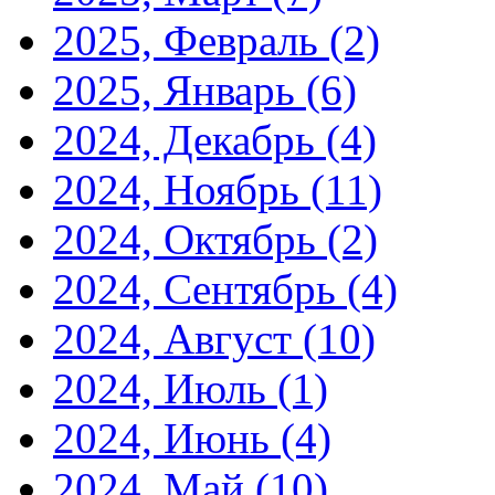
2025, Февраль
(2)
2025, Январь
(6)
2024, Декабрь
(4)
2024, Ноябрь
(11)
2024, Октябрь
(2)
2024, Сентябрь
(4)
2024, Август
(10)
2024, Июль
(1)
2024, Июнь
(4)
2024, Май
(10)