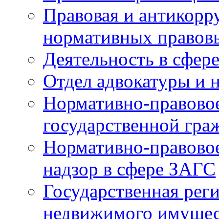
Правовая и антикорр
нормативных правов
Деятельность в сфер
Отдел адвокатуры и 
Нормативно-правовое
государственной гра
Нормативно-правовое
надзор в сфере ЗАГС
Государственная реги
недвижимого имущест