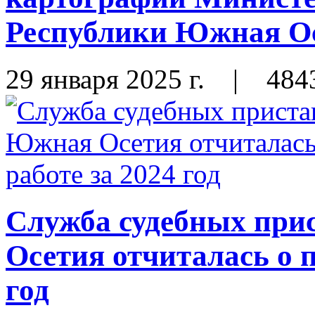
Республики Южная Ос
29 января 2025 г.
|
484
Служба судебных при
Осетия отчиталась о п
год