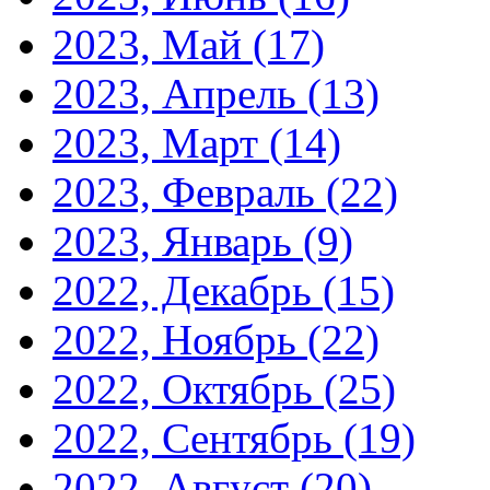
2023, Май
(17)
2023, Апрель
(13)
2023, Март
(14)
2023, Февраль
(22)
2023, Январь
(9)
2022, Декабрь
(15)
2022, Ноябрь
(22)
2022, Октябрь
(25)
2022, Сентябрь
(19)
2022, Август
(20)