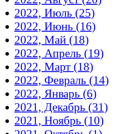
2022, Июль
(25)
2022, Июнь
(16)
2022, Май
(18)
2022, Апрель
(19)
2022, Март
(18)
2022, Февраль
(14)
2022, Январь
(6)
2021, Декабрь
(31)
2021, Ноябрь
(10)
2021, Октябрь
(1)