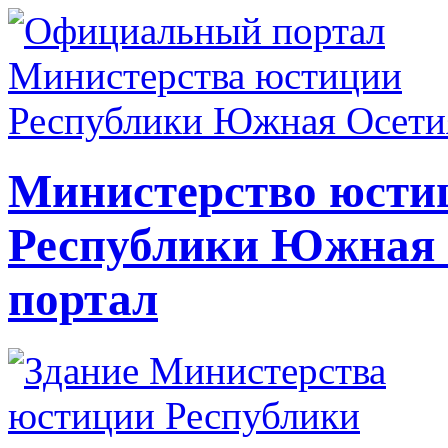
Министерство юсти
Республики Южная
портал