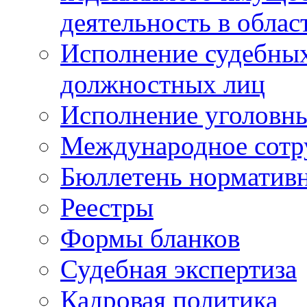
деятельность в облас
Исполнение судебных 
должностных лиц
Исполнение уголовны
Международное сотр
Бюллетень нормативн
Реестры
Формы бланков
Судебная экспертиза
Кадровая политика