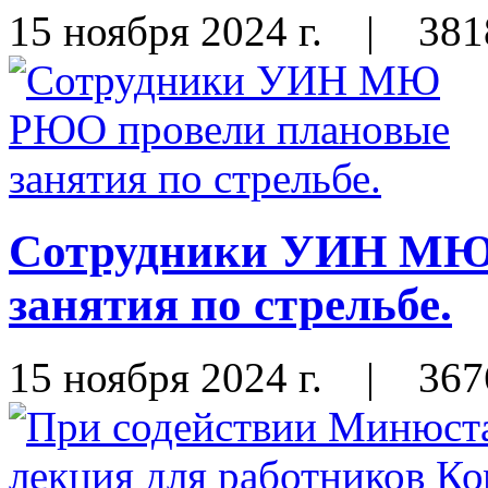
15 ноября 2024 г.
|
381
Сотрудники УИН МЮ
занятия по стрельбе.
15 ноября 2024 г.
|
367