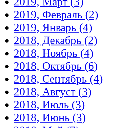
2019, Март
(3)
2019, Февраль
(2)
2019, Январь
(4)
2018, Декабрь
(2)
2018, Ноябрь
(4)
2018, Октябрь
(6)
2018, Сентябрь
(4)
2018, Август
(3)
2018, Июль
(3)
2018, Июнь
(3)