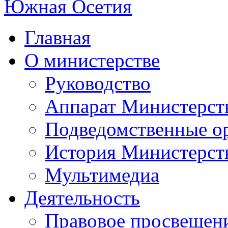
Главная
О министерстве
Руководство
Аппарат Министерст
Подведомственные о
История Министерст
Мультимедиа
Деятельность
Правовое просвещен