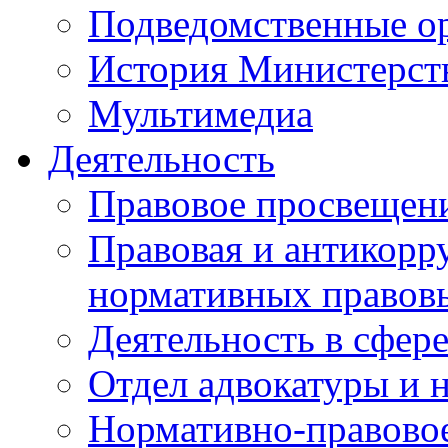
Подведомственные о
История Министерст
Мультимедиа
Деятельность
Правовое просвещен
Правовая и антикорр
нормативных правов
Деятельность в сфер
Отдел адвокатуры и 
Нормативно-правовое