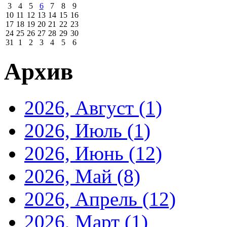
3
4
5
6
7
8
9
10
11
12
13
14
15
16
17
18
19
20
21
22
23
24
25
26
27
28
29
30
31
1
2
3
4
5
6
Архив
2026, Август
(1)
2026, Июль
(1)
2026, Июнь
(12)
2026, Май
(8)
2026, Апрель
(12)
2026, Март
(1)