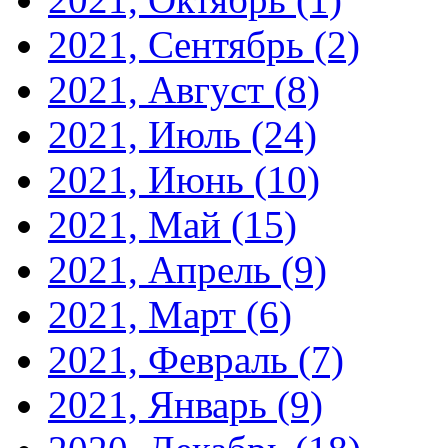
2021, Сентябрь
(2)
2021, Август
(8)
2021, Июль
(24)
2021, Июнь
(10)
2021, Май
(15)
2021, Апрель
(9)
2021, Март
(6)
2021, Февраль
(7)
2021, Январь
(9)