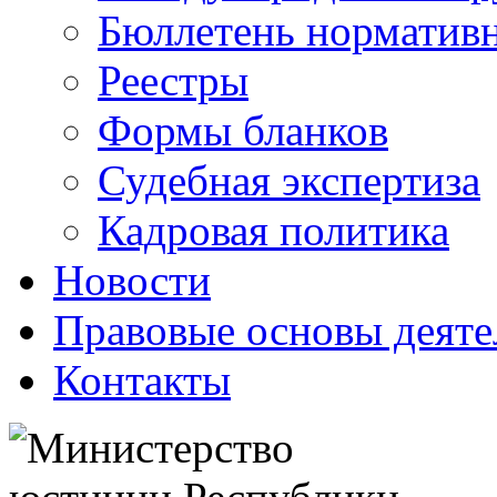
Бюллетень нормативн
Реестры
Формы бланков
Судебная экспертиза
Кадровая политика
Новости
Правовые основы деяте
Контакты