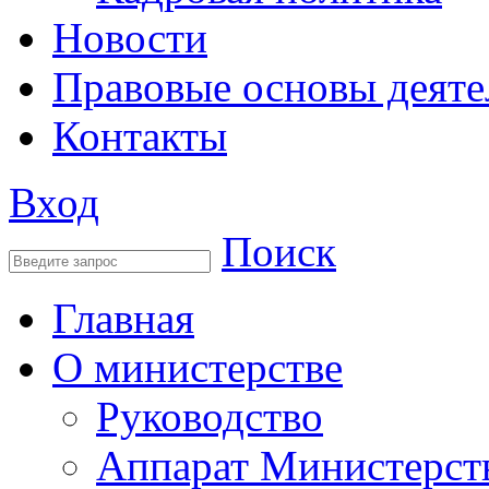
Новости
Правовые основы деяте
Контакты
Вход
Поиск
Главная
О министерстве
Руководство
Аппарат Министерст