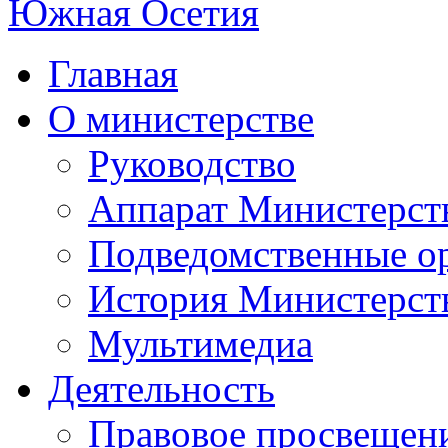
Главная
О министерстве
Руководство
Аппарат Министерст
Подведомственные о
История Министерст
Мультимедиа
Деятельность
Правовое просвещен