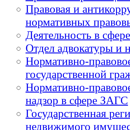
Правовая и антикорр
нормативных правов
Деятельность в сфер
Отдел адвокатуры и 
Нормативно-правовое
государственной гра
Нормативно-правовое
надзор в сфере ЗАГС
Государственная реги
недвижимого имущест