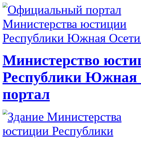
Министерство юсти
Республики Южная
портал