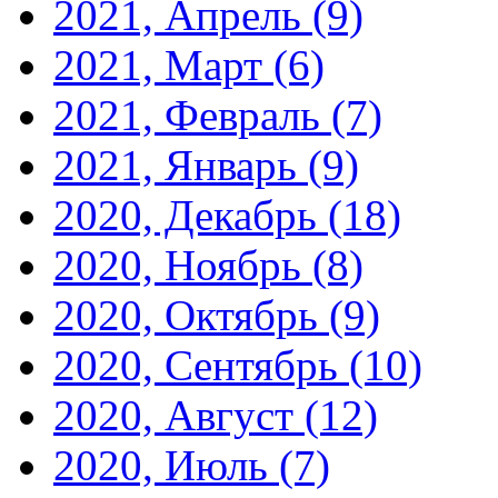
2021, Апрель
(9)
2021, Март
(6)
2021, Февраль
(7)
2021, Январь
(9)
2020, Декабрь
(18)
2020, Ноябрь
(8)
2020, Октябрь
(9)
2020, Сентябрь
(10)
2020, Август
(12)
2020, Июль
(7)