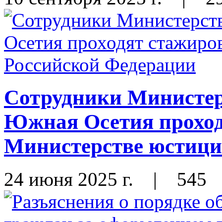
Сотрудники Министер
Южная Осетия проход
Министерстве юстици
24 июня 2025 г.
|
545