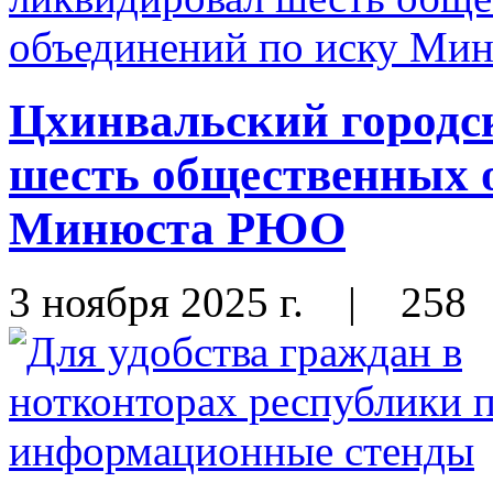
Цхинвальский городс
шесть общественных 
Минюста РЮО
3 ноября 2025 г.
|
258