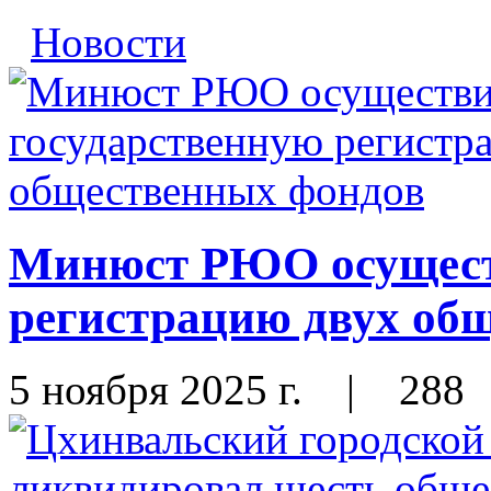
Новости
Минюст РЮО осущест
регистрацию двух об
5 ноября 2025 г.
|
288