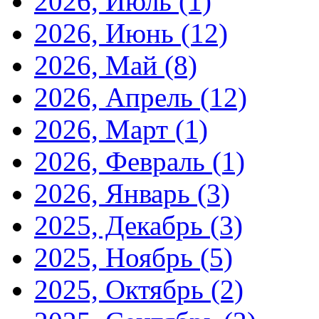
2026, Июль
(1)
2026, Июнь
(12)
2026, Май
(8)
2026, Апрель
(12)
2026, Март
(1)
2026, Февраль
(1)
2026, Январь
(3)
2025, Декабрь
(3)
2025, Ноябрь
(5)
2025, Октябрь
(2)