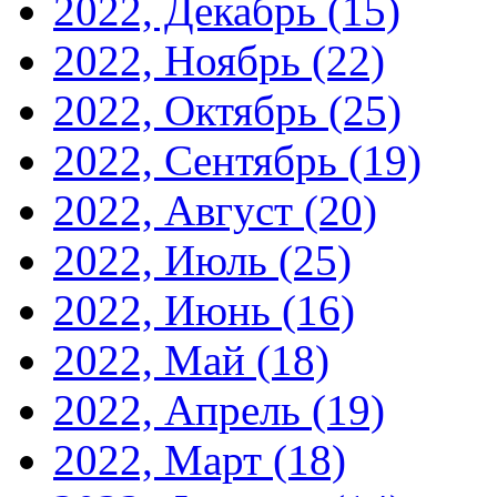
2022, Декабрь
(15)
2022, Ноябрь
(22)
2022, Октябрь
(25)
2022, Сентябрь
(19)
2022, Август
(20)
2022, Июль
(25)
2022, Июнь
(16)
2022, Май
(18)
2022, Апрель
(19)
2022, Март
(18)