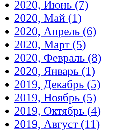
2020, Июнь
(7)
2020, Май
(1)
2020, Апрель
(6)
2020, Март
(5)
2020, Февраль
(8)
2020, Январь
(1)
2019, Декабрь
(5)
2019, Ноябрь
(5)
2019, Октябрь
(4)
2019, Август
(11)