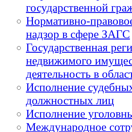
государственной гра
Нормативно-правовое
надзор в сфере ЗАГС
Государственная реги
недвижимого имущест
деятельность в облас
Исполнение судебных 
должностных лиц
Исполнение уголовны
Международное сотр