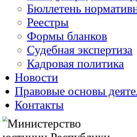
Бюллетень нормативн
Реестры
Формы бланков
Судебная экспертиза
Кадровая политика
Новости
Правовые основы деяте
Контакты