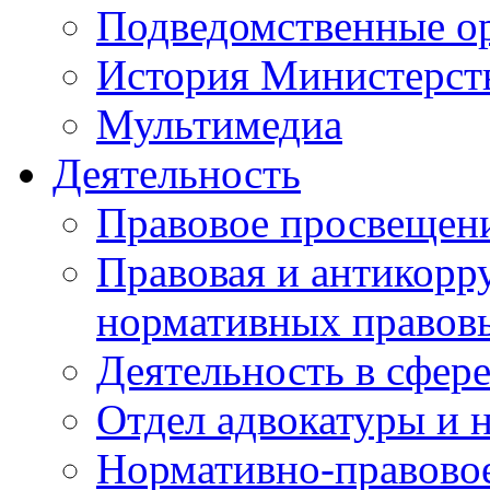
Подведомственные о
История Министерст
Мультимедиа
Деятельность
Правовое просвещен
Правовая и антикорр
нормативных правов
Деятельность в сфер
Отдел адвокатуры и 
Нормативно-правовое