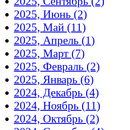
2025, Сентябрь
(2)
2025, Июнь
(2)
2025, Май
(11)
2025, Апрель
(1)
2025, Март
(7)
2025, Февраль
(2)
2025, Январь
(6)
2024, Декабрь
(4)
2024, Ноябрь
(11)
2024, Октябрь
(2)