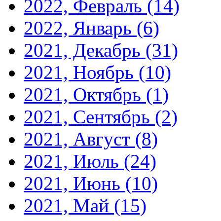
2022, Февраль
(14)
2022, Январь
(6)
2021, Декабрь
(31)
2021, Ноябрь
(10)
2021, Октябрь
(1)
2021, Сентябрь
(2)
2021, Август
(8)
2021, Июль
(24)
2021, Июнь
(10)
2021, Май
(15)