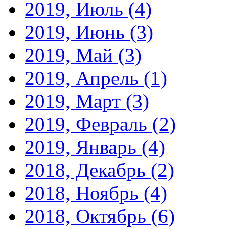
2019, Июль
(4)
2019, Июнь
(3)
2019, Май
(3)
2019, Апрель
(1)
2019, Март
(3)
2019, Февраль
(2)
2019, Январь
(4)
2018, Декабрь
(2)
2018, Ноябрь
(4)
2018, Октябрь
(6)