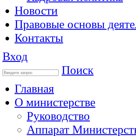
Новости
Правовые основы деяте
Контакты
Вход
Поиск
Главная
О министерстве
Руководство
Аппарат Министерст