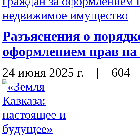
Разъяснения о порядк
оформлением прав на
24 июня 2025 г.
|
604