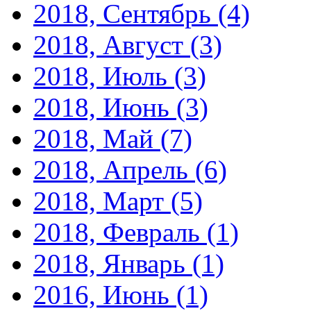
2018, Сентябрь
(4)
2018, Август
(3)
2018, Июль
(3)
2018, Июнь
(3)
2018, Май
(7)
2018, Апрель
(6)
2018, Март
(5)
2018, Февраль
(1)
2018, Январь
(1)
2016, Июнь
(1)