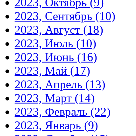
2023, Октябрь
(9)
2023, Сентябрь
(10)
2023, Август
(18)
2023, Июль
(10)
2023, Июнь
(16)
2023, Май
(17)
2023, Апрель
(13)
2023, Март
(14)
2023, Февраль
(22)
2023, Январь
(9)