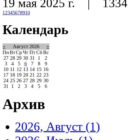
19 мая 2025 г.
|
1334
1
2
3
4
5
6
7
8
9
10
Календарь
«
Август 2026
»
Пн
Вт
Ср
Чт
Пт
Сб
Вс
27
28
29
30
31
1
2
3
4
5
6
7
8
9
10
11
12
13
14
15
16
17
18
19
20
21
22
23
24
25
26
27
28
29
30
31
1
2
3
4
5
6
Архив
2026, Август
(1)