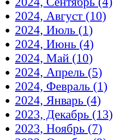
2024, Сентябрь
(4)
2024, Август
(10)
2024, Июль
(1)
2024, Июнь
(4)
2024, Май
(10)
2024, Апрель
(5)
2024, Февраль
(1)
2024, Январь
(4)
2023, Декабрь
(13)
2023, Ноябрь
(7)