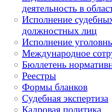
деятельность в облас
Исполнение судебных 
должностных лиц
Исполнение уголовны
Международное сотр
Бюллетень нормативн
Реестры
Формы бланков
Судебная экспертиза
Кадровая политика