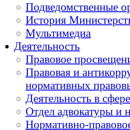
Подведомственные о
История Министерст
Мультимедиа
Деятельность
Правовое просвещен
Правовая и антикорр
нормативных правов
Деятельность в сфер
Отдел адвокатуры и 
Нормативно-правовое