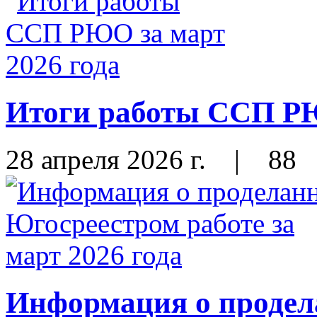
Итоги работы ССП РЮ
28 апреля 2026 г.
|
88
Информация о продел