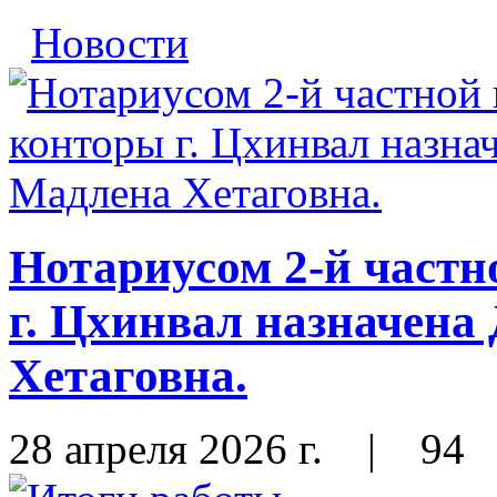
Новости
Нотариусом 2-й част
г. Цхинвал назначена
Хетаговна.
28 апреля 2026 г.
|
94