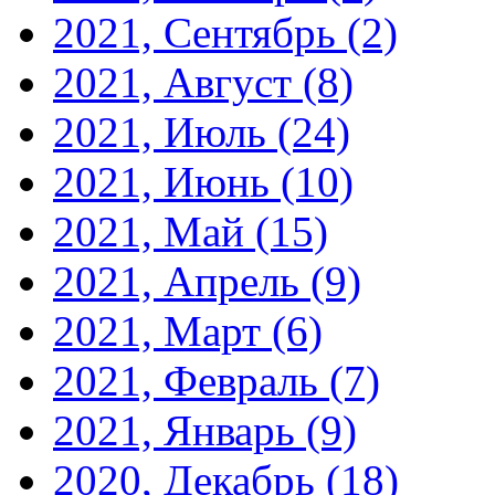
2021, Сентябрь
(2)
2021, Август
(8)
2021, Июль
(24)
2021, Июнь
(10)
2021, Май
(15)
2021, Апрель
(9)
2021, Март
(6)
2021, Февраль
(7)
2021, Январь
(9)
2020, Декабрь
(18)