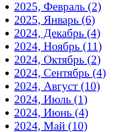
2025, Февраль
(2)
2025, Январь
(6)
2024, Декабрь
(4)
2024, Ноябрь
(11)
2024, Октябрь
(2)
2024, Сентябрь
(4)
2024, Август
(10)
2024, Июль
(1)
2024, Июнь
(4)
2024, Май
(10)