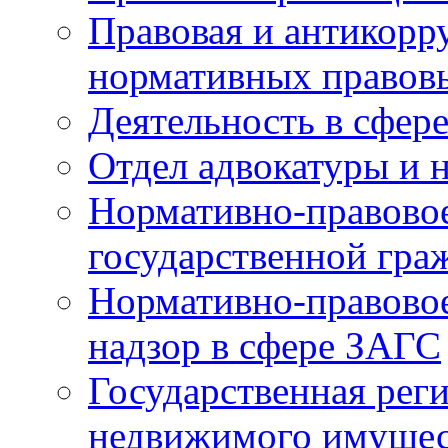
Правовая и антикорр
нормативных правов
Деятельность в сфер
Отдел адвокатуры и 
Нормативно-правовое
государственной гра
Нормативно-правовое
надзор в сфере ЗАГС
Государственная реги
недвижимого имущест