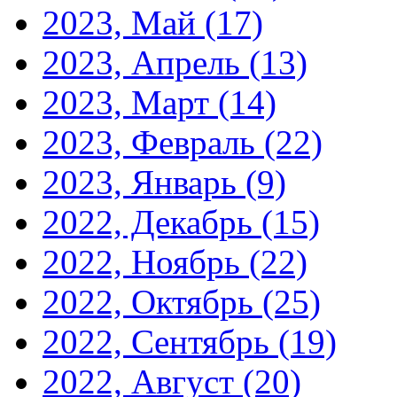
2023, Май
(17)
2023, Апрель
(13)
2023, Март
(14)
2023, Февраль
(22)
2023, Январь
(9)
2022, Декабрь
(15)
2022, Ноябрь
(22)
2022, Октябрь
(25)
2022, Сентябрь
(19)
2022, Август
(20)