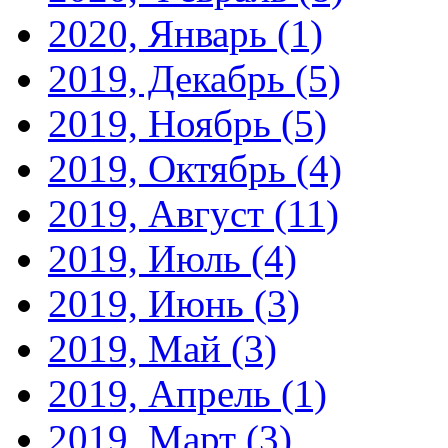
2020, Январь
(1)
2019, Декабрь
(5)
2019, Ноябрь
(5)
2019, Октябрь
(4)
2019, Август
(11)
2019, Июль
(4)
2019, Июнь
(3)
2019, Май
(3)
2019, Апрель
(1)
2019, Март
(3)