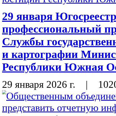
29 января Югосреестр
профессиональный пр
Службы государственн
и картографии Минис
Республики Южная О
29 января 2026 г.
|
102