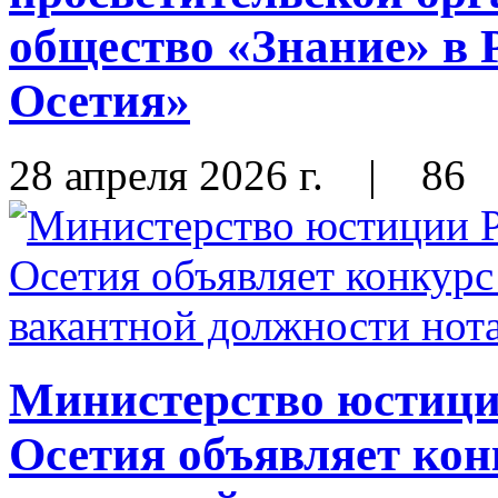
общество «Знание» в
Осетия»
28 апреля 2026 г.
|
86
Министерство юстиц
Осетия объявляет кон