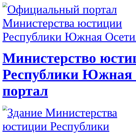
Министерство юсти
Республики Южная
портал