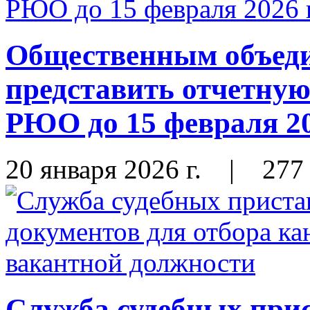
Общественным объеди
представить отчетну
РЮО до 15 февраля 20
20 января 2026 г.
|
277
Служба судебных прис