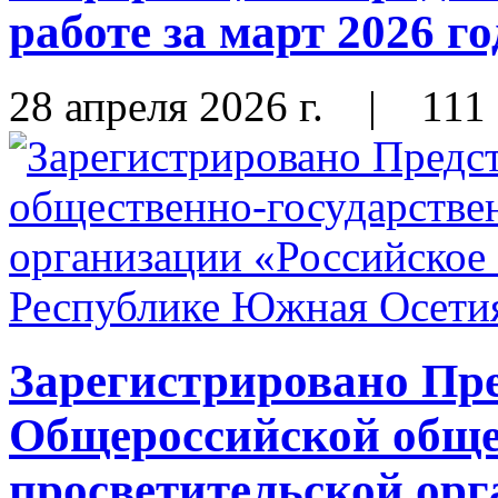
работе за март 2026 го
28 апреля 2026 г.
|
111
Зарегистрировано Пр
Общероссийской обще
просветительской орг