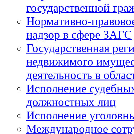
государственной гра
Нормативно-правовое
надзор в сфере ЗАГС
Государственная реги
недвижимого имущест
деятельность в облас
Исполнение судебных 
должностных лиц
Исполнение уголовны
Международное сотр