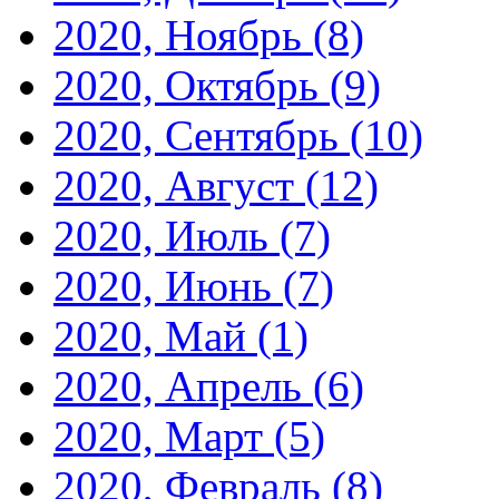
2020, Ноябрь
(8)
2020, Октябрь
(9)
2020, Сентябрь
(10)
2020, Август
(12)
2020, Июль
(7)
2020, Июнь
(7)
2020, Май
(1)
2020, Апрель
(6)
2020, Март
(5)
2020, Февраль
(8)