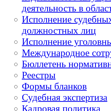
деятельность в облас
Исполнение судебных 
должностных лиц
Исполнение уголовны
Международное сотр
Бюллетень нормативн
Реестры
Формы бланков
Судебная экспертиза
Кадровая политика