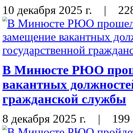
10 декабря 2025 г.
|
22
В Минюсте РЮО прош
вакантных должносте
гражданской службы
8 декабря 2025 г.
|
199