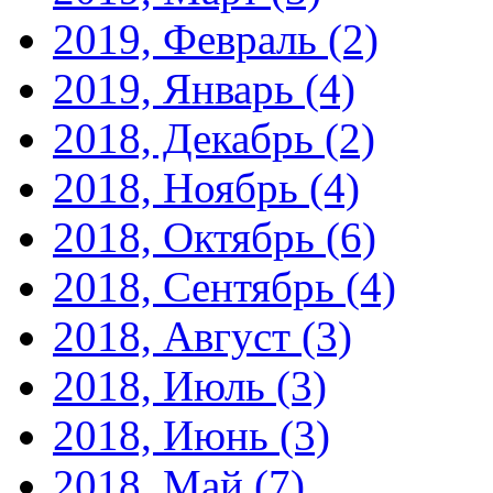
2019, Февраль
(2)
2019, Январь
(4)
2018, Декабрь
(2)
2018, Ноябрь
(4)
2018, Октябрь
(6)
2018, Сентябрь
(4)
2018, Август
(3)
2018, Июль
(3)
2018, Июнь
(3)
2018, Май
(7)