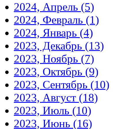
2024, Апрель
(5)
2024, Февраль
(1)
2024, Январь
(4)
2023, Декабрь
(13)
2023, Ноябрь
(7)
2023, Октябрь
(9)
2023, Сентябрь
(10)
2023, Август
(18)
2023, Июль
(10)
2023, Июнь
(16)