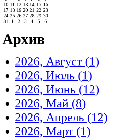
10
11
12
13
14
15
16
17
18
19
20
21
22
23
24
25
26
27
28
29
30
31
1
2
3
4
5
6
Архив
2026, Август
(1)
2026, Июль
(1)
2026, Июнь
(12)
2026, Май
(8)
2026, Апрель
(12)
2026, Март
(1)