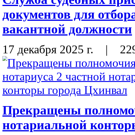
документов для отбор
вакантной должности
17 декабря 2025 г.
|
22
Прекращены полномоч
нотариальной контор