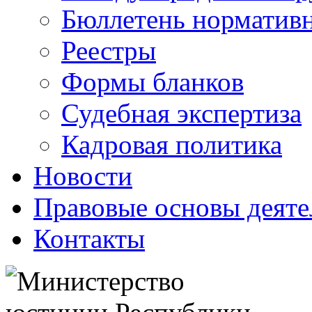
Бюллетень нормативн
Реестры
Формы бланков
Судебная экспертиза
Кадровая политика
Новости
Правовые основы деяте
Контакты