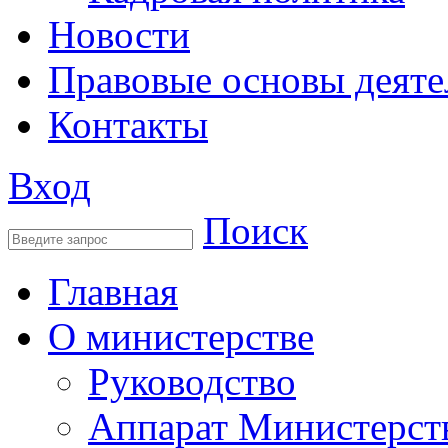
Новости
Правовые основы деяте
Контакты
Вход
Поиск
Главная
О министерстве
Руководство
Аппарат Министерст