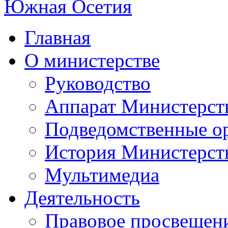
Главная
О министерстве
Руководство
Аппарат Министерст
Подведомственные о
История Министерст
Мультимедиа
Деятельность
Правовое просвещен