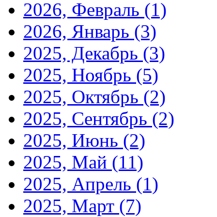
2026, Февраль
(1)
2026, Январь
(3)
2025, Декабрь
(3)
2025, Ноябрь
(5)
2025, Октябрь
(2)
2025, Сентябрь
(2)
2025, Июнь
(2)
2025, Май
(11)
2025, Апрель
(1)
2025, Март
(7)