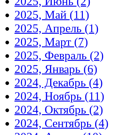
2025, Июнь
(2)
2025, Май
(11)
2025, Апрель
(1)
2025, Март
(7)
2025, Февраль
(2)
2025, Январь
(6)
2024, Декабрь
(4)
2024, Ноябрь
(11)
2024, Октябрь
(2)
2024, Сентябрь
(4)