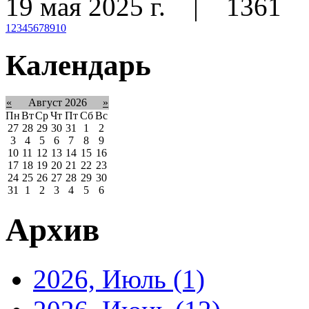
19 мая 2025 г.
|
1361
1
2
3
4
5
6
7
8
9
10
Календарь
«
Август 2026
»
Пн
Вт
Ср
Чт
Пт
Сб
Вс
27
28
29
30
31
1
2
3
4
5
6
7
8
9
10
11
12
13
14
15
16
17
18
19
20
21
22
23
24
25
26
27
28
29
30
31
1
2
3
4
5
6
Архив
2026, Июль
(1)