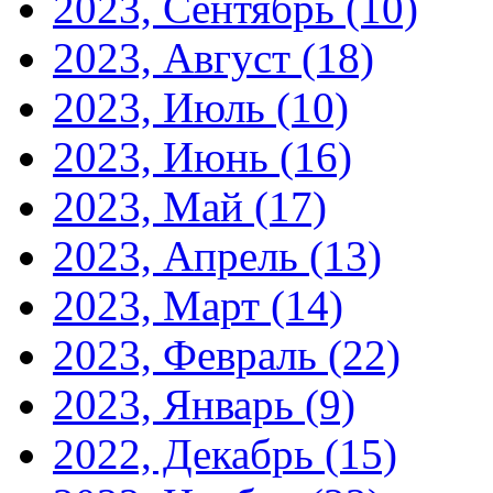
2023, Сентябрь
(10)
2023, Август
(18)
2023, Июль
(10)
2023, Июнь
(16)
2023, Май
(17)
2023, Апрель
(13)
2023, Март
(14)
2023, Февраль
(22)
2023, Январь
(9)
2022, Декабрь
(15)