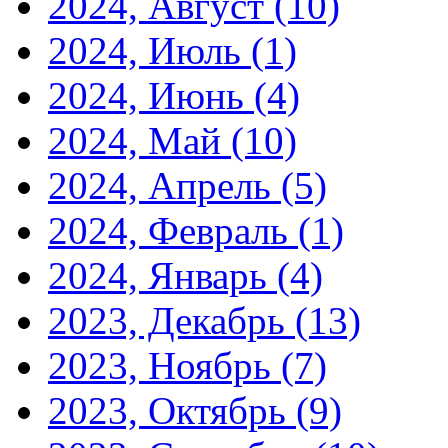
2024, Август
(10)
2024, Июль
(1)
2024, Июнь
(4)
2024, Май
(10)
2024, Апрель
(5)
2024, Февраль
(1)
2024, Январь
(4)
2023, Декабрь
(13)
2023, Ноябрь
(7)
2023, Октябрь
(9)