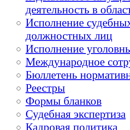
деятельность в облас
Исполнение судебных 
должностных лиц
Исполнение уголовны
Международное сотр
Бюллетень нормативн
Реестры
Формы бланков
Судебная экспертиза
Кадровая политика