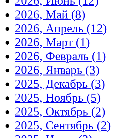
2026, Июнь
(12)
2026, Май
(8)
2026, Апрель
(12)
2026, Март
(1)
2026, Февраль
(1)
2026, Январь
(3)
2025, Декабрь
(3)
2025, Ноябрь
(5)
2025, Октябрь
(2)
2025, Сентябрь
(2)