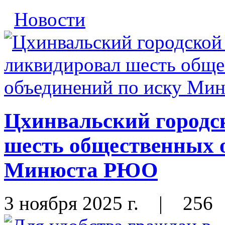
Новости
Цхинвальский городс
шесть общественных 
Минюста РЮО
3 ноября 2025 г.
|
256