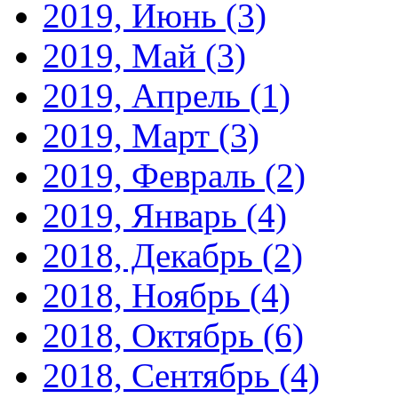
2019, Июнь
(3)
2019, Май
(3)
2019, Апрель
(1)
2019, Март
(3)
2019, Февраль
(2)
2019, Январь
(4)
2018, Декабрь
(2)
2018, Ноябрь
(4)
2018, Октябрь
(6)
2018, Сентябрь
(4)