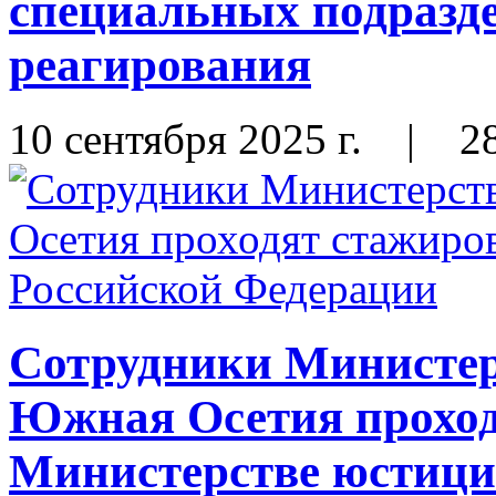
специальных подразде
реагирования
10 сентября 2025 г.
|
2
Сотрудники Министер
Южная Осетия проход
Министерстве юстици