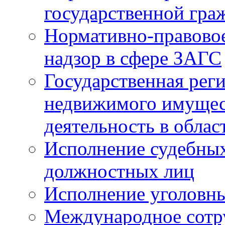
государственной гра
Нормативно-правовое
надзор в сфере ЗАГС
Государственная реги
недвижимого имущест
деятельность в облас
Исполнение судебных 
должностных лиц
Исполнение уголовны
Международное сотр