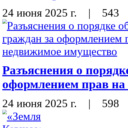
24 июня 2025 г.
|
543
Разъяснения о порядк
оформлением прав на
24 июня 2025 г.
|
598