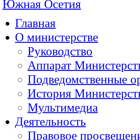
Главная
О министерстве
Руководство
Аппарат Министерст
Подведомственные о
История Министерст
Мультимедиа
Деятельность
Правовое просвещен