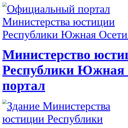
Министерство юсти
Республики Южная
портал