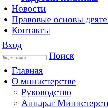
Новости
Правовые основы деяте
Контакты
Вход
Поиск
Главная
О министерстве
Руководство
Аппарат Министерст