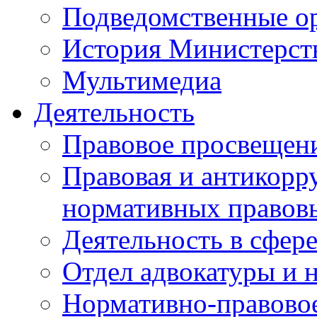
Подведомственные о
История Министерст
Мультимедиа
Деятельность
Правовое просвещен
Правовая и антикорр
нормативных правов
Деятельность в сфер
Отдел адвокатуры и 
Нормативно-правовое