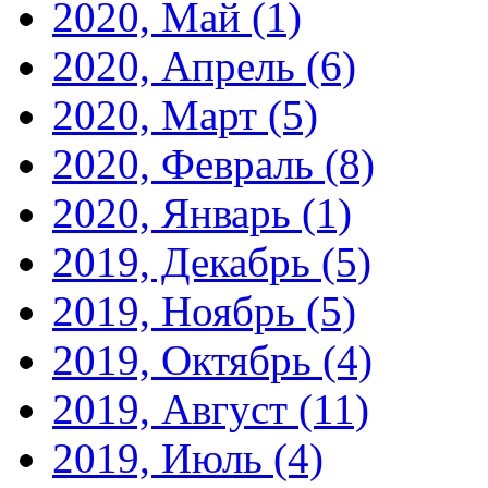
2020, Май
(1)
2020, Апрель
(6)
2020, Март
(5)
2020, Февраль
(8)
2020, Январь
(1)
2019, Декабрь
(5)
2019, Ноябрь
(5)
2019, Октябрь
(4)
2019, Август
(11)
2019, Июль
(4)