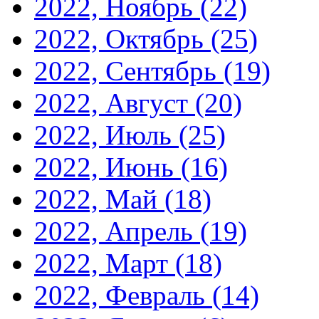
2022, Ноябрь
(22)
2022, Октябрь
(25)
2022, Сентябрь
(19)
2022, Август
(20)
2022, Июль
(25)
2022, Июнь
(16)
2022, Май
(18)
2022, Апрель
(19)
2022, Март
(18)
2022, Февраль
(14)