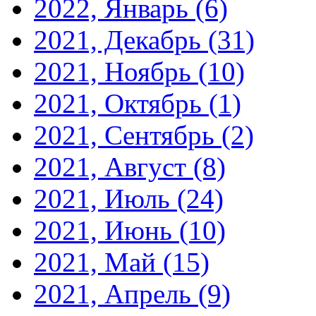
2022, Январь
(6)
2021, Декабрь
(31)
2021, Ноябрь
(10)
2021, Октябрь
(1)
2021, Сентябрь
(2)
2021, Август
(8)
2021, Июль
(24)
2021, Июнь
(10)
2021, Май
(15)
2021, Апрель
(9)