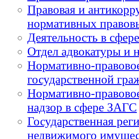
Правовая и антикорр
нормативных правов
Деятельность в сфер
Отдел адвокатуры и 
Нормативно-правовое
государственной гра
Нормативно-правовое
надзор в сфере ЗАГС
Государственная реги
недвижимого имущест