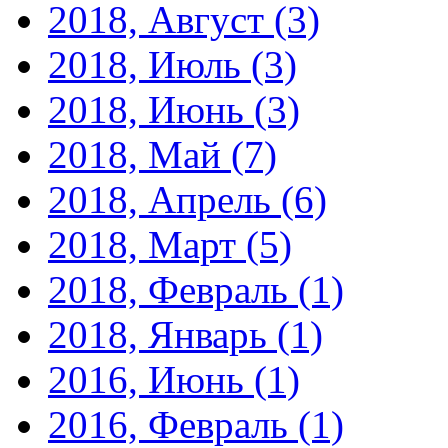
2018, Август
(3)
2018, Июль
(3)
2018, Июнь
(3)
2018, Май
(7)
2018, Апрель
(6)
2018, Март
(5)
2018, Февраль
(1)
2018, Январь
(1)
2016, Июнь
(1)
2016, Февраль
(1)