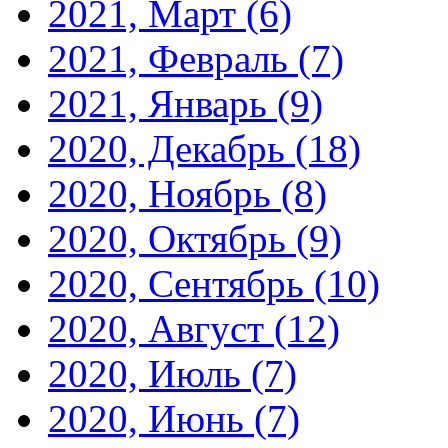
2021, Март
(6)
2021, Февраль
(7)
2021, Январь
(9)
2020, Декабрь
(18)
2020, Ноябрь
(8)
2020, Октябрь
(9)
2020, Сентябрь
(10)
2020, Август
(12)
2020, Июль
(7)
2020, Июнь
(7)