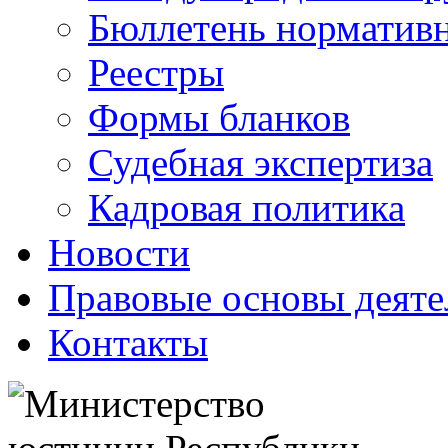
Бюллетень нормативн
Реестры
Формы бланков
Судебная экспертиза
Кадровая политика
Новости
Правовые основы деяте
Контакты