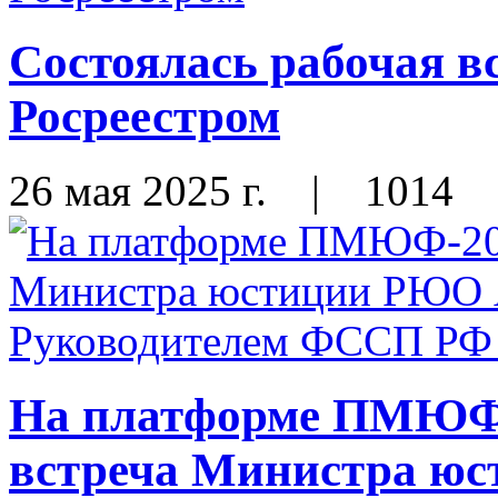
Состоялась рабочая в
Росреестром
26 мая 2025 г.
|
1014
На платформе ПМЮФ-
встреча Министра ю