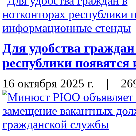
Для удобства граждан
республики появятся
16 октября 2025 г.
|
26