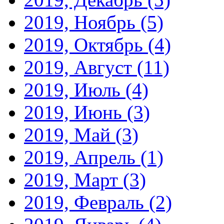
2019, Ноябрь
(5)
2019, Октябрь
(4)
2019, Август
(11)
2019, Июль
(4)
2019, Июнь
(3)
2019, Май
(3)
2019, Апрель
(1)
2019, Март
(3)
2019, Февраль
(2)