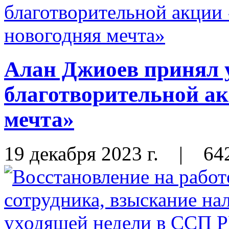
Алан Джиоев принял 
благотворительной а
мечта»
19 декабря 2023 г.
|
64