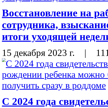
Восстановление на ра
сотрудника, взыскани
итоги уходящей неде
15 декабря 2023 г.
|
11
С 2024 года свидетель