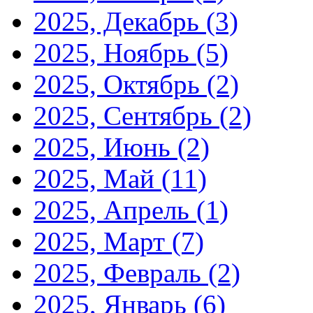
2025, Декабрь
(3)
2025, Ноябрь
(5)
2025, Октябрь
(2)
2025, Сентябрь
(2)
2025, Июнь
(2)
2025, Май
(11)
2025, Апрель
(1)
2025, Март
(7)
2025, Февраль
(2)
2025, Январь
(6)