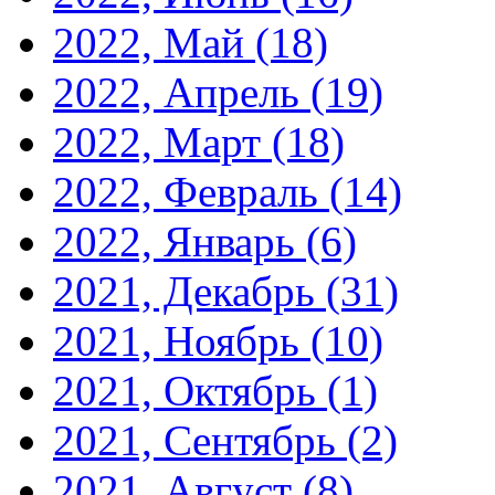
2022, Май
(18)
2022, Апрель
(19)
2022, Март
(18)
2022, Февраль
(14)
2022, Январь
(6)
2021, Декабрь
(31)
2021, Ноябрь
(10)
2021, Октябрь
(1)
2021, Сентябрь
(2)
2021, Август
(8)