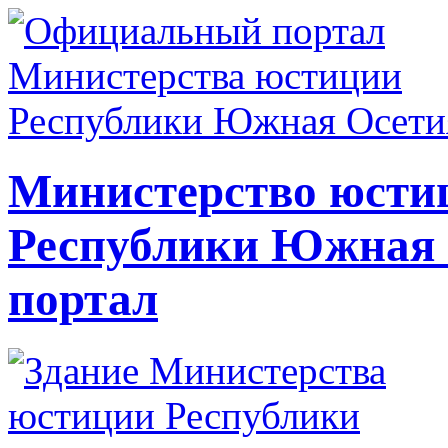
Министерство юсти
Республики Южная
портал