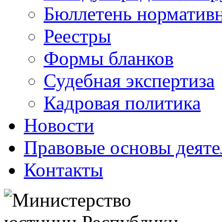
Бюллетень нормативн
Реестры
Формы бланков
Судебная экспертиза
Кадровая политика
Новости
Правовые основы деяте
Контакты