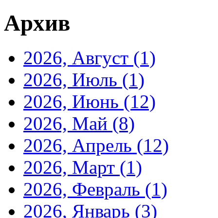
Архив
2026, Август
(1)
2026, Июль
(1)
2026, Июнь
(12)
2026, Май
(8)
2026, Апрель
(12)
2026, Март
(1)
2026, Февраль
(1)
2026, Январь
(3)