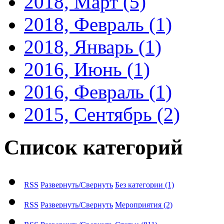
2018, Март
(5)
2018, Февраль
(1)
2018, Январь
(1)
2016, Июнь
(1)
2016, Февраль
(1)
2015, Сентябрь
(2)
Список категорий
RSS
Развернуть/Свернуть
Без категории
(1)
RSS
Развернуть/Свернуть
Мероприятия
(2)