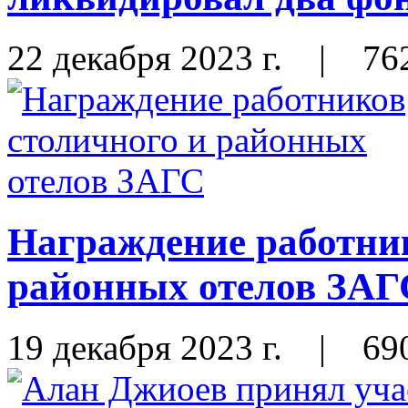
22 декабря 2023 г.
|
76
Награждение работник
районных отелов ЗАГ
19 декабря 2023 г.
|
69