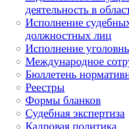
деятельность в облас
Исполнение судебных 
должностных лиц
Исполнение уголовны
Международное сотр
Бюллетень нормативн
Реестры
Формы бланков
Судебная экспертиза
Кадровая политика