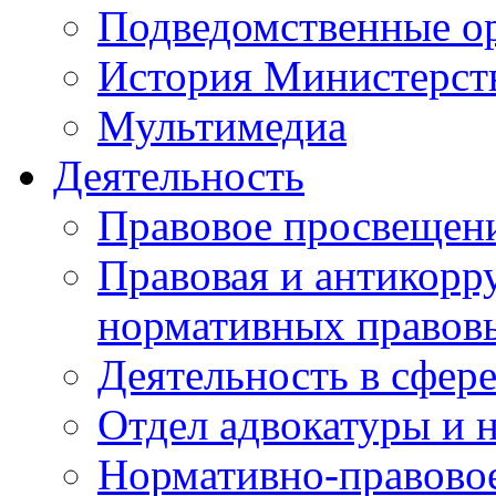
Подведомственные о
История Министерст
Мультимедиа
Деятельность
Правовое просвещен
Правовая и антикорр
нормативных правов
Деятельность в сфер
Отдел адвокатуры и 
Нормативно-правовое