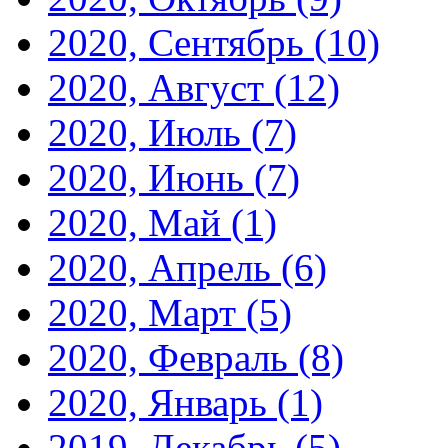
2020, Сентябрь
(10)
2020, Август
(12)
2020, Июль
(7)
2020, Июнь
(7)
2020, Май
(1)
2020, Апрель
(6)
2020, Март
(5)
2020, Февраль
(8)
2020, Январь
(1)
2019, Декабрь
(5)