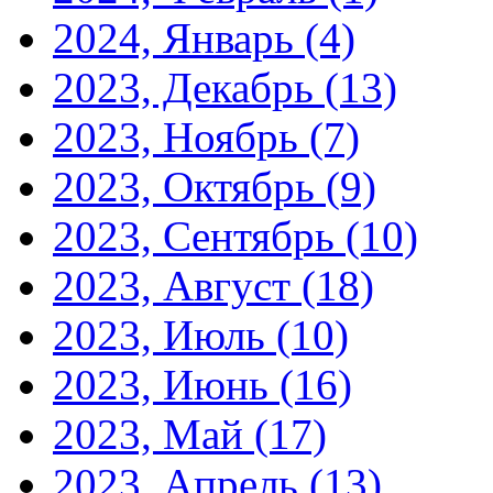
2024, Январь
(4)
2023, Декабрь
(13)
2023, Ноябрь
(7)
2023, Октябрь
(9)
2023, Сентябрь
(10)
2023, Август
(18)
2023, Июль
(10)
2023, Июнь
(16)
2023, Май
(17)
2023, Апрель
(13)