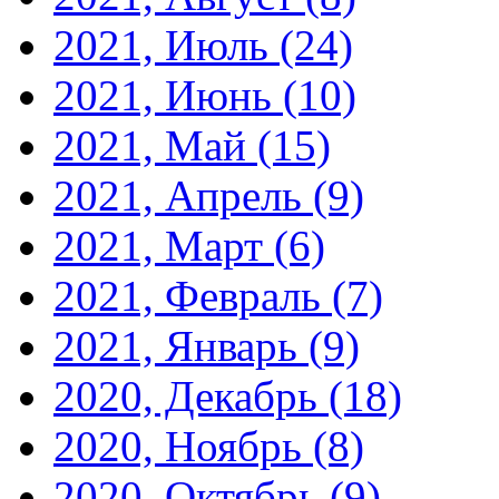
2021, Июль
(24)
2021, Июнь
(10)
2021, Май
(15)
2021, Апрель
(9)
2021, Март
(6)
2021, Февраль
(7)
2021, Январь
(9)
2020, Декабрь
(18)
2020, Ноябрь
(8)
2020, Октябрь
(9)