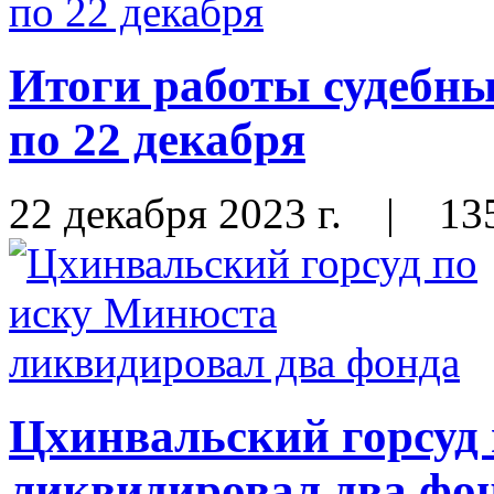
Итоги работы судебны
по 22 декабря
22 декабря 2023 г.
|
13
Цхинвальский горсуд
ликвидировал два фо