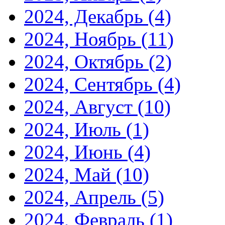
2024, Декабрь
(4)
2024, Ноябрь
(11)
2024, Октябрь
(2)
2024, Сентябрь
(4)
2024, Август
(10)
2024, Июль
(1)
2024, Июнь
(4)
2024, Май
(10)
2024, Апрель
(5)
2024, Февраль
(1)