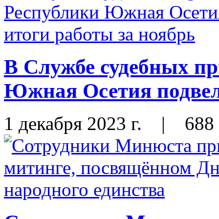
В Службе судебных пр
Южная Осетия подвел
1 декабря 2023 г.
|
688