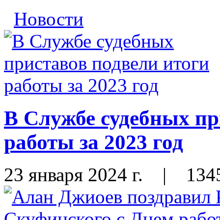
Новости
В Службе судебных пр
работы за 2023 год
23 января 2024 г.
|
134