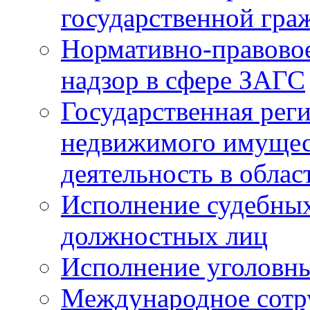
государственной гра
Нормативно-правовое
надзор в сфере ЗАГС
Государственная реги
недвижимого имущест
деятельность в облас
Исполнение судебных 
должностных лиц
Исполнение уголовны
Международное сотр