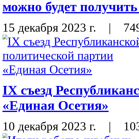
можно будет получить 
15 декабря 2023 г.
|
74
IX съезд Республикан
«Единая Осетия»
10 декабря 2023 г.
|
10