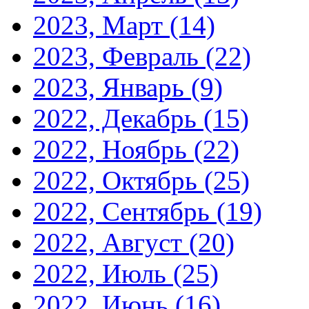
2023, Март
(14)
2023, Февраль
(22)
2023, Январь
(9)
2022, Декабрь
(15)
2022, Ноябрь
(22)
2022, Октябрь
(25)
2022, Сентябрь
(19)
2022, Август
(20)
2022, Июль
(25)
2022, Июнь
(16)