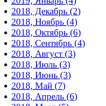
2019, Январь
(4)
2018, Декабрь
(2)
2018, Ноябрь
(4)
2018, Октябрь
(6)
2018, Сентябрь
(4)
2018, Август
(3)
2018, Июль
(3)
2018, Июнь
(3)
2018, Май
(7)
2018, Апрель
(6)