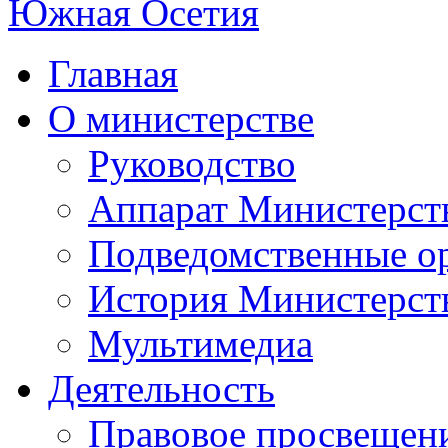
Главная
О министерстве
Руководство
Аппарат Министерст
Подведомственные о
История Министерст
Мультимедиа
Деятельность
Правовое просвещен