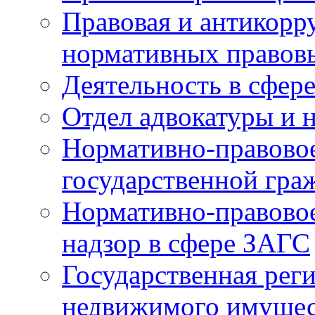
Правовая и антикорр
нормативных правов
Деятельность в сфер
Отдел адвокатуры и 
Нормативно-правовое
государственной гра
Нормативно-правовое
надзор в сфере ЗАГС
Государственная реги
недвижимого имущест