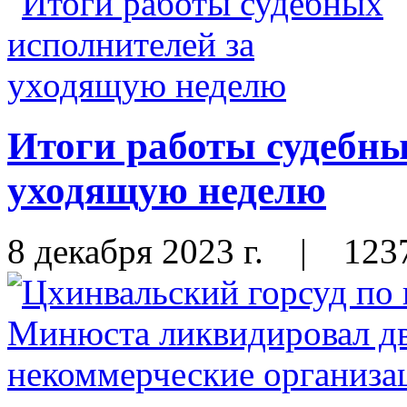
Итоги работы судебны
уходящую неделю
8 декабря 2023 г.
|
123