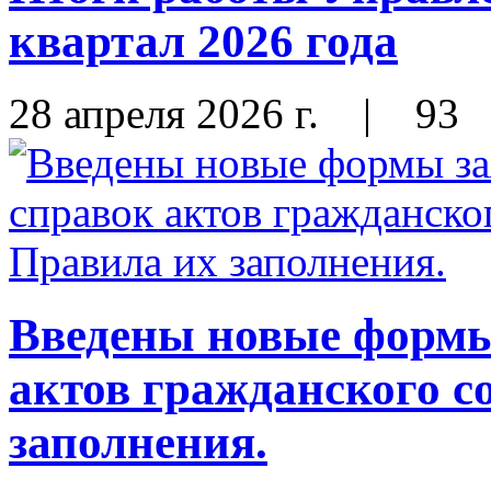
квартал 2026 года
28 апреля 2026 г.
|
93
Введены новые формы
актов гражданского с
заполнения.