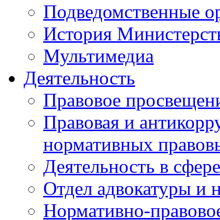
Подведомственные о
История Министерст
Мультимедиа
Деятельность
Правовое просвещен
Правовая и антикорр
нормативных правов
Деятельность в сфер
Отдел адвокатуры и 
Нормативно-правовое