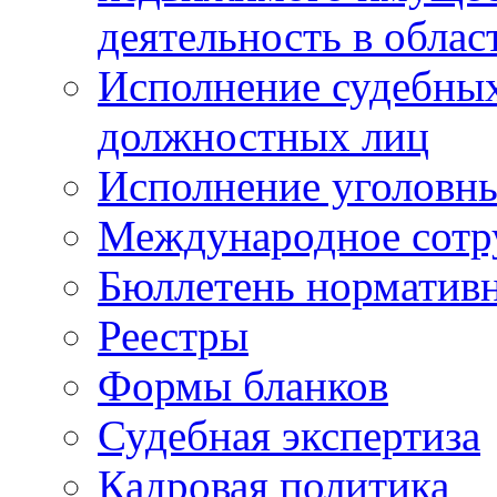
деятельность в облас
Исполнение судебных 
должностных лиц
Исполнение уголовны
Международное сотр
Бюллетень нормативн
Реестры
Формы бланков
Судебная экспертиза
Кадровая политика