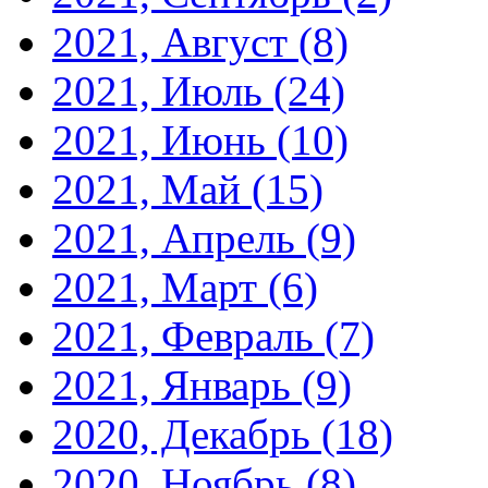
2021, Август
(8)
2021, Июль
(24)
2021, Июнь
(10)
2021, Май
(15)
2021, Апрель
(9)
2021, Март
(6)
2021, Февраль
(7)
2021, Январь
(9)
2020, Декабрь
(18)
2020, Ноябрь
(8)