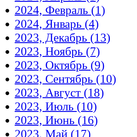
2024, Февраль
(1)
2024, Январь
(4)
2023, Декабрь
(13)
2023, Ноябрь
(7)
2023, Октябрь
(9)
2023, Сентябрь
(10)
2023, Август
(18)
2023, Июль
(10)
2023, Июнь
(16)
2023, Май
(17)