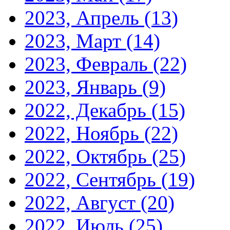
2023, Апрель
(13)
2023, Март
(14)
2023, Февраль
(22)
2023, Январь
(9)
2022, Декабрь
(15)
2022, Ноябрь
(22)
2022, Октябрь
(25)
2022, Сентябрь
(19)
2022, Август
(20)
2022, Июль
(25)