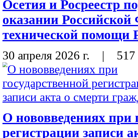
Осетия и Росреестр п
оказании Российской 
технической помощи 
30 апреля 2026 г.
|
517
О нововведениях при 
регистрации записи а