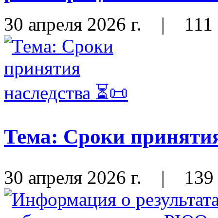
30 апреля 2026 г.
|
111
Тема: Сроки принятия
30 апреля 2026 г.
|
139