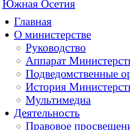
Главная
О министерстве
Руководство
Аппарат Министерст
Подведомственные о
История Министерст
Мультимедиа
Деятельность
Правовое просвещен