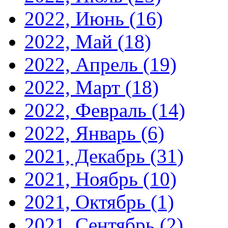
2022, Июнь
(16)
2022, Май
(18)
2022, Апрель
(19)
2022, Март
(18)
2022, Февраль
(14)
2022, Январь
(6)
2021, Декабрь
(31)
2021, Ноябрь
(10)
2021, Октябрь
(1)
2021, Сентябрь
(2)