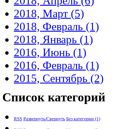
2018, Апрель
(6)
2018, Март
(5)
2018, Февраль
(1)
2018, Январь
(1)
2016, Июнь
(1)
2016, Февраль
(1)
2015, Сентябрь
(2)
Список категорий
RSS
Развернуть/Свернуть
Без категории
(1)