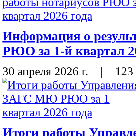
Информация о результ
РЮО за 1-й квартал 2
30 апреля 2026 г.
|
123
Итоги работы Управ