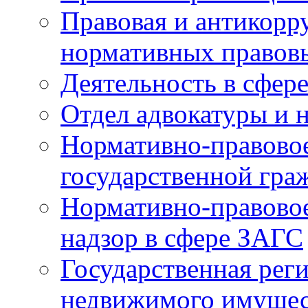
Правовая и антикорр
нормативных правов
Деятельность в сфер
Отдел адвокатуры и 
Нормативно-правовое
государственной гра
Нормативно-правовое
надзор в сфере ЗАГС
Государственная реги
недвижимого имущест