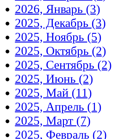
2026, Январь
(3)
2025, Декабрь
(3)
2025, Ноябрь
(5)
2025, Октябрь
(2)
2025, Сентябрь
(2)
2025, Июнь
(2)
2025, Май
(11)
2025, Апрель
(1)
2025, Март
(7)
2025, Февраль
(2)