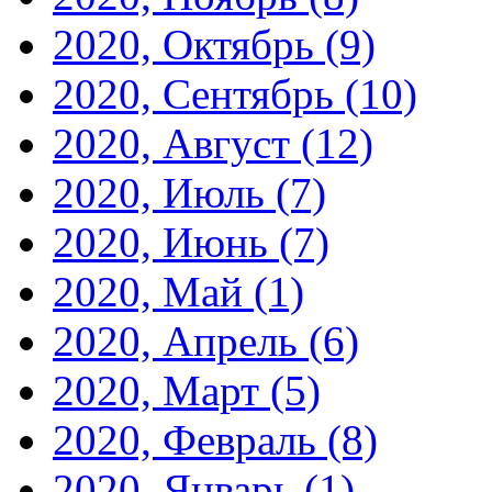
2020, Октябрь
(9)
2020, Сентябрь
(10)
2020, Август
(12)
2020, Июль
(7)
2020, Июнь
(7)
2020, Май
(1)
2020, Апрель
(6)
2020, Март
(5)
2020, Февраль
(8)
2020, Январь
(1)