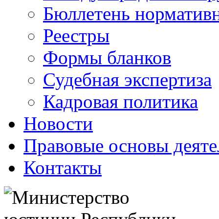
Бюллетень нормативн
Реестры
Формы бланков
Судебная экспертиза
Кадровая политика
Новости
Правовые основы деяте
Контакты