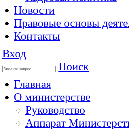
Новости
Правовые основы деяте
Контакты
Вход
Поиск
Главная
О министерстве
Руководство
Аппарат Министерст