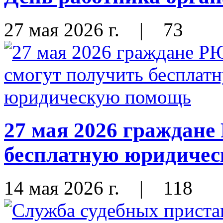
27 мая 2026 г.
|
73
27 мая 2026 граждан
бесплатную юридиче
14 мая 2026 г.
|
118