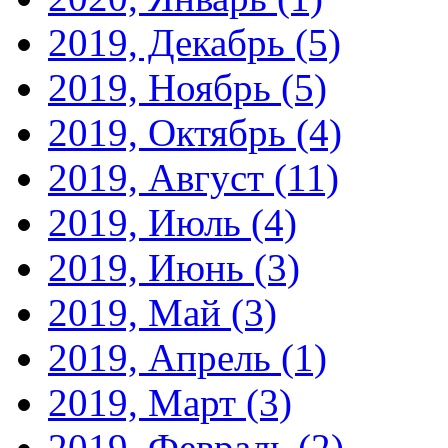
2019, Декабрь
(5)
2019, Ноябрь
(5)
2019, Октябрь
(4)
2019, Август
(11)
2019, Июль
(4)
2019, Июнь
(3)
2019, Май
(3)
2019, Апрель
(1)
2019, Март
(3)
2019, Февраль
(2)