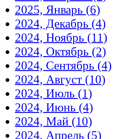
2025, Январь
(6)
2024, Декабрь
(4)
2024, Ноябрь
(11)
2024, Октябрь
(2)
2024, Сентябрь
(4)
2024, Август
(10)
2024, Июль
(1)
2024, Июнь
(4)
2024, Май
(10)
2024, Апрель
(5)