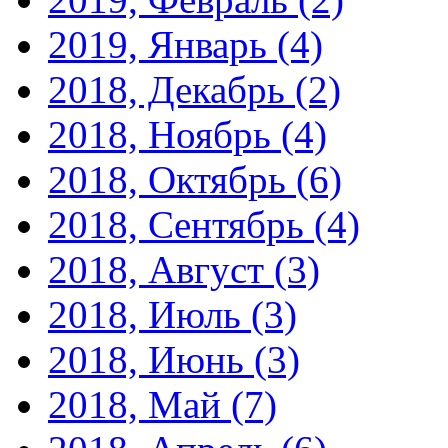
2019, Январь
(4)
2018, Декабрь
(2)
2018, Ноябрь
(4)
2018, Октябрь
(6)
2018, Сентябрь
(4)
2018, Август
(3)
2018, Июль
(3)
2018, Июнь
(3)
2018, Май
(7)