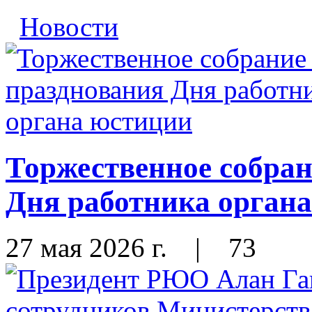
Новости
Торжественное собран
Дня работника орган
27 мая 2026 г.
|
73