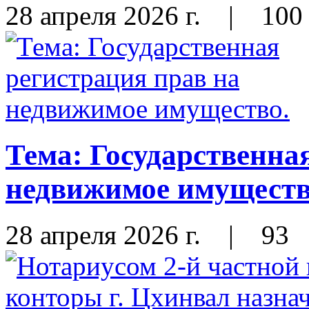
28 апреля 2026 г.
|
100
Тема: Государственна
недвижимое имуществ
28 апреля 2026 г.
|
93