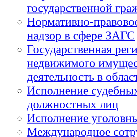
государственной гра
Нормативно-правовое
надзор в сфере ЗАГС
Государственная реги
недвижимого имущест
деятельность в облас
Исполнение судебных 
должностных лиц
Исполнение уголовны
Международное сотр