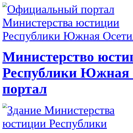
Министерство юсти
Республики Южная
портал