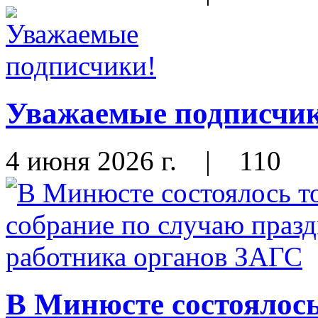
Уважаемые подписчи
4 июня 2026 г.
|
110
В Минюсте состоялось