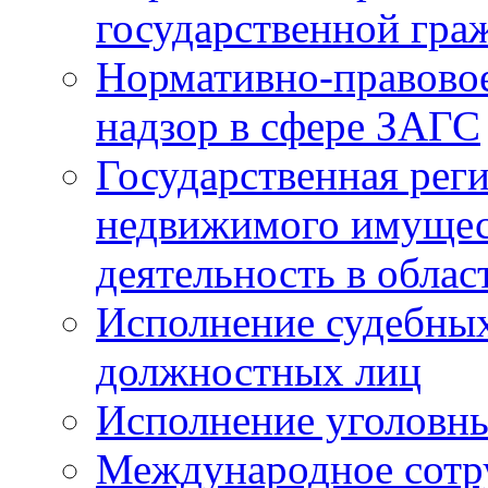
государственной гра
Нормативно-правовое
надзор в сфере ЗАГС
Государственная реги
недвижимого имущест
деятельность в облас
Исполнение судебных 
должностных лиц
Исполнение уголовны
Международное сотр