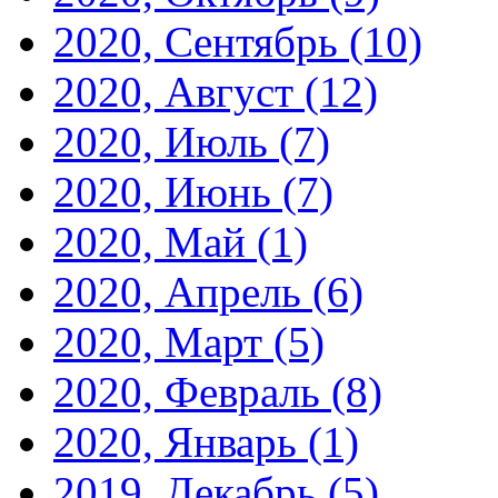
2020, Сентябрь
(10)
2020, Август
(12)
2020, Июль
(7)
2020, Июнь
(7)
2020, Май
(1)
2020, Апрель
(6)
2020, Март
(5)
2020, Февраль
(8)
2020, Январь
(1)
2019, Декабрь
(5)