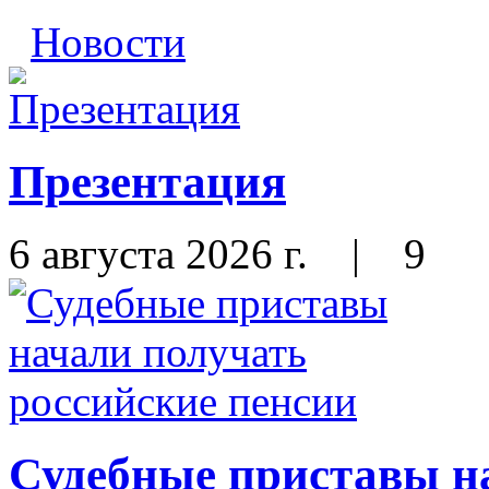
Новости
Презентация
6 августа 2026 г.
|
9
Судебные приставы н