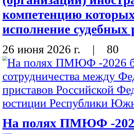
компетенцию которых
исполнение судебных
26 июня 2026 г.
|
80
На полях ПМЮФ -202