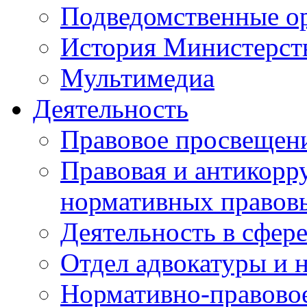
Подведомственные о
История Министерст
Мультимедиа
Деятельность
Правовое просвещен
Правовая и антикорр
нормативных правов
Деятельность в сфер
Отдел адвокатуры и 
Нормативно-правовое