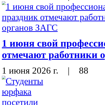
1 июня свой професс
отмечают работники 
1 июня 2026 г.
|
88