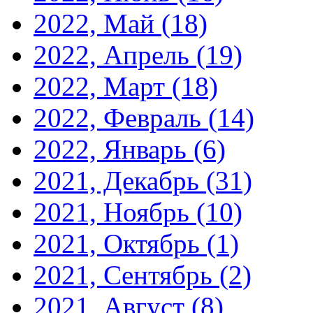
2022, Май
(18)
2022, Апрель
(19)
2022, Март
(18)
2022, Февраль
(14)
2022, Январь
(6)
2021, Декабрь
(31)
2021, Ноябрь
(10)
2021, Октябрь
(1)
2021, Сентябрь
(2)
2021, Август
(8)