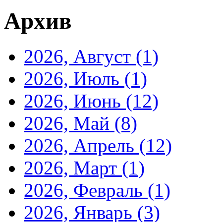
Архив
2026, Август
(1)
2026, Июль
(1)
2026, Июнь
(12)
2026, Май
(8)
2026, Апрель
(12)
2026, Март
(1)
2026, Февраль
(1)
2026, Январь
(3)