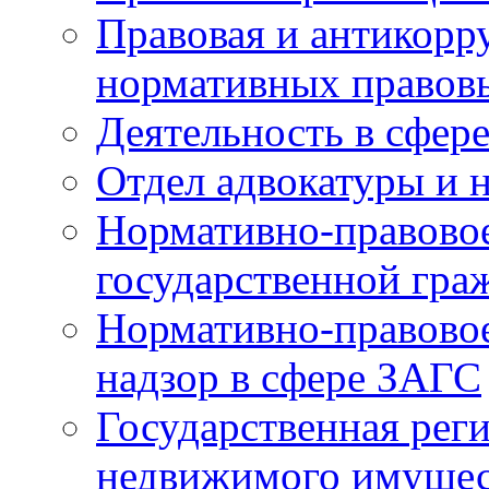
Правовая и антикорр
нормативных правов
Деятельность в сфер
Отдел адвокатуры и 
Нормативно-правовое
государственной гра
Нормативно-правовое
надзор в сфере ЗАГС
Государственная реги
недвижимого имущест