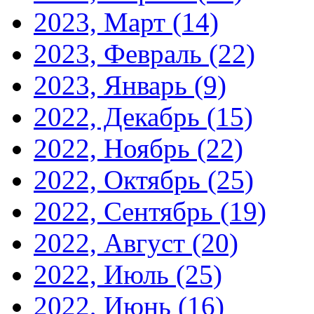
2023, Март
(14)
2023, Февраль
(22)
2023, Январь
(9)
2022, Декабрь
(15)
2022, Ноябрь
(22)
2022, Октябрь
(25)
2022, Сентябрь
(19)
2022, Август
(20)
2022, Июль
(25)
2022, Июнь
(16)