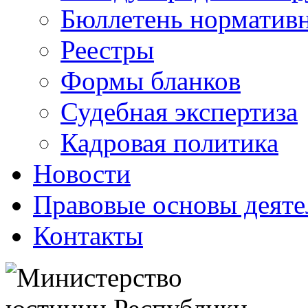
Бюллетень нормативн
Реестры
Формы бланков
Судебная экспертиза
Кадровая политика
Новости
Правовые основы деяте
Контакты