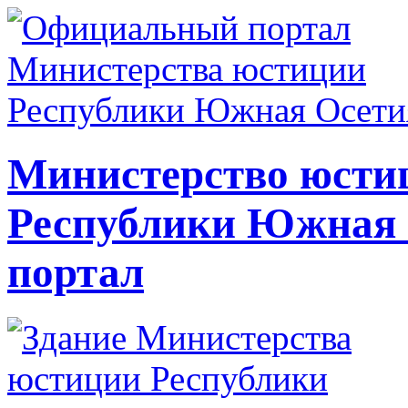
Министерство юсти
Республики Южная
портал