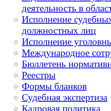
деятельность в облас
Исполнение судебных 
должностных лиц
Исполнение уголовны
Международное сотр
Бюллетень нормативн
Реестры
Формы бланков
Судебная экспертиза
Кадровая политика