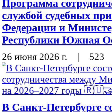
Программа сотруднич
службой судебных при
Федерации и Министе
Республики Южная Ос
26 июня 2026 г.
|
523
В Санкт-Петербурге с