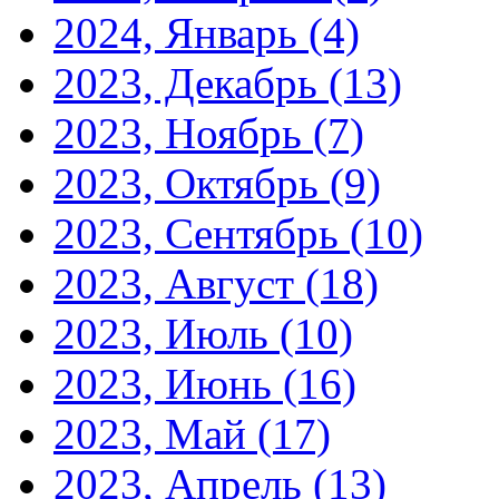
2024, Январь
(4)
2023, Декабрь
(13)
2023, Ноябрь
(7)
2023, Октябрь
(9)
2023, Сентябрь
(10)
2023, Август
(18)
2023, Июль
(10)
2023, Июнь
(16)
2023, Май
(17)
2023, Апрель
(13)