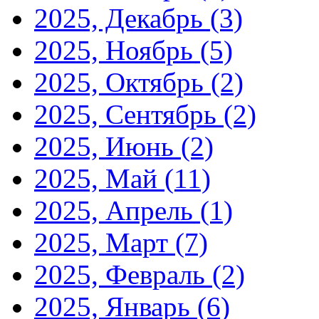
2025, Декабрь
(3)
2025, Ноябрь
(5)
2025, Октябрь
(2)
2025, Сентябрь
(2)
2025, Июнь
(2)
2025, Май
(11)
2025, Апрель
(1)
2025, Март
(7)
2025, Февраль
(2)
2025, Январь
(6)