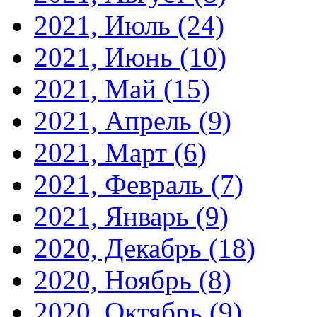
2021, Июль
(24)
2021, Июнь
(10)
2021, Май
(15)
2021, Апрель
(9)
2021, Март
(6)
2021, Февраль
(7)
2021, Январь
(9)
2020, Декабрь
(18)
2020, Ноябрь
(8)
2020, Октябрь
(9)