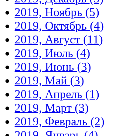
2019, Ноябрь
(5)
2019, Октябрь
(4)
2019, Август
(11)
2019, Июль
(4)
2019, Июнь
(3)
2019, Май
(3)
2019, Апрель
(1)
2019, Март
(3)
2019, Февраль
(2)
2019, Январь
(4)