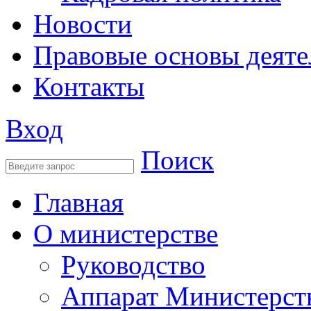
Новости
Правовые основы деяте
Контакты
Вход
Поиск
Главная
О министерстве
Руководство
Аппарат Министерст