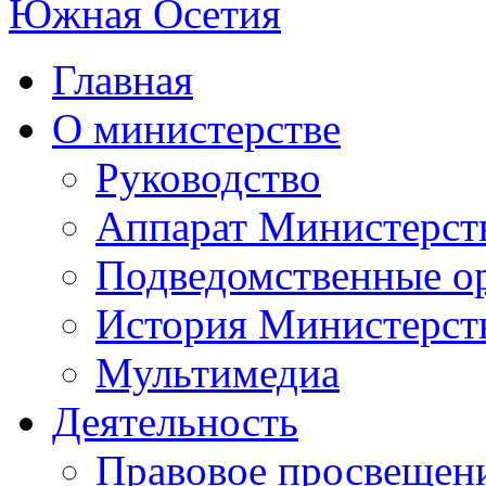
Главная
О министерстве
Руководство
Аппарат Министерст
Подведомственные о
История Министерст
Мультимедиа
Деятельность
Правовое просвещен