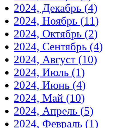
2024, Декабрь
(4)
2024, Ноябрь
(11)
2024, Октябрь
(2)
2024, Сентябрь
(4)
2024, Август
(10)
2024, Июль
(1)
2024, Июнь
(4)
2024, Май
(10)
2024, Апрель
(5)
2024, Февраль
(1)