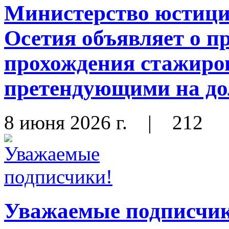
Министерство юстиц
Осетия объявляет о п
прохождения стажиро
претендующими на до
8 июня 2026 г.
|
212
Уважаемые подписчи