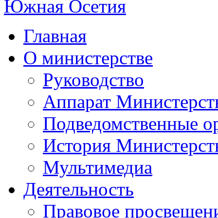
Главная
О министерстве
Руководство
Аппарат Министерст
Подведомственные о
История Министерст
Мультимедиа
Деятельность
Правовое просвещен