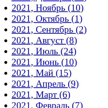
2021, Ноябрь
(10)
2021, Октябрь
(1)
2021, Сентябрь
(2)
2021, Август
(8)
2021, Июль
(24)
2021, Июнь
(10)
2021, Май
(15)
2021, Апрель
(9)
2021, Март
(6)
2021, Февраль
(7)