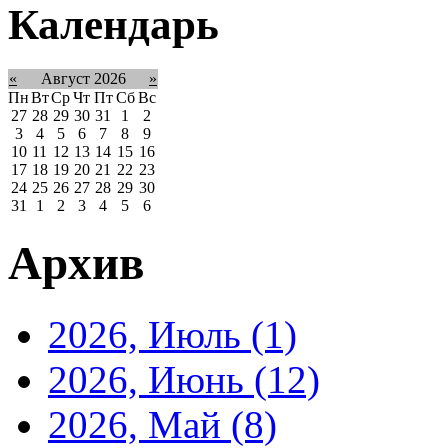
Календарь
«
Август 2026
»
Пн
Вт
Ср
Чт
Пт
Сб
Вс
27
28
29
30
31
1
2
3
4
5
6
7
8
9
10
11
12
13
14
15
16
17
18
19
20
21
22
23
24
25
26
27
28
29
30
31
1
2
3
4
5
6
Архив
2026, Июль
(1)
2026, Июнь
(12)
2026, Май
(8)