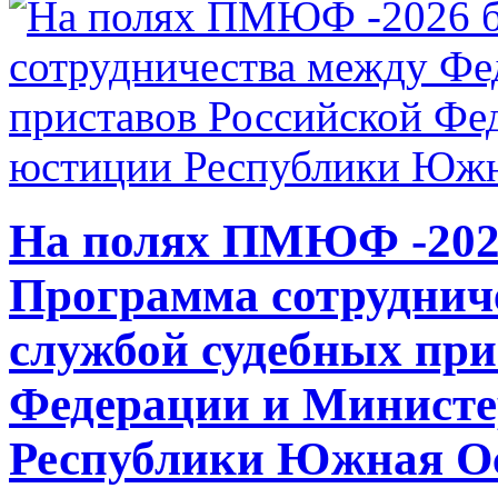
На полях ПМЮФ -202
Программа сотруднич
службой судебных при
Федерации и Министе
Республики Южная Ос