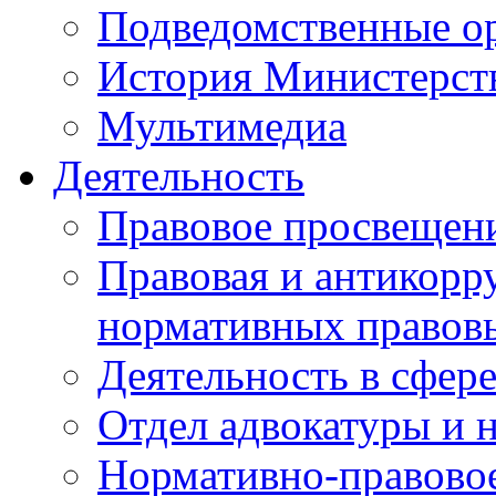
Подведомственные о
История Министерст
Мультимедиа
Деятельность
Правовое просвещен
Правовая и антикорр
нормативных правов
Деятельность в сфер
Отдел адвокатуры и 
Нормативно-правовое