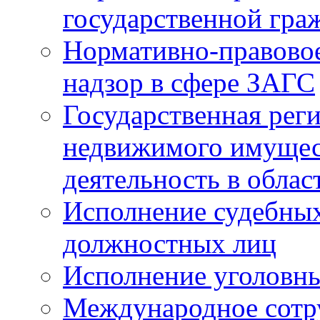
государственной гра
Нормативно-правовое
надзор в сфере ЗАГС
Государственная реги
недвижимого имущест
деятельность в облас
Исполнение судебных 
должностных лиц
Исполнение уголовны
Международное сотр