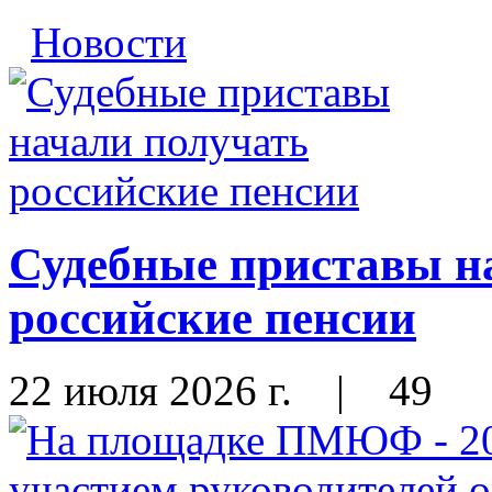
Новости
Судебные приставы н
российские пенсии
22 июля 2026 г.
|
49