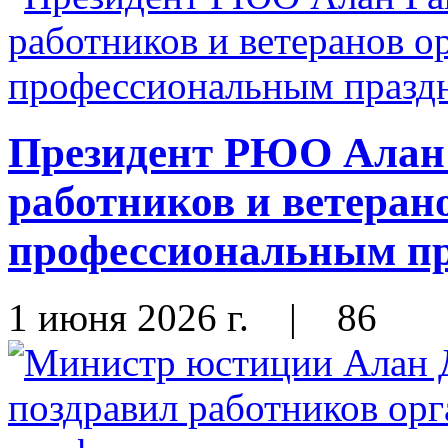
Президент РЮО Алан 
работников и ветеран
профессиональным п
1 июня 2026 г.
|
86