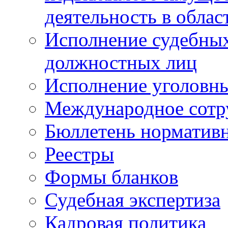
деятельность в облас
Исполнение судебных 
должностных лиц
Исполнение уголовны
Международное сотр
Бюллетень нормативн
Реестры
Формы бланков
Судебная экспертиза
Кадровая политика