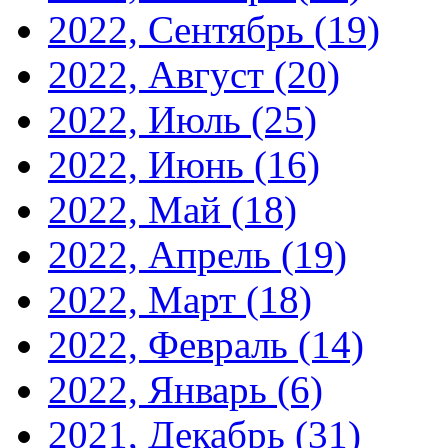
2022, Сентябрь
(19)
2022, Август
(20)
2022, Июль
(25)
2022, Июнь
(16)
2022, Май
(18)
2022, Апрель
(19)
2022, Март
(18)
2022, Февраль
(14)
2022, Январь
(6)
2021, Декабрь
(31)