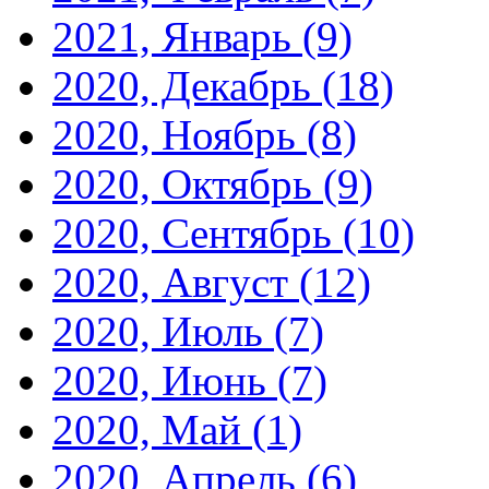
2021, Январь
(9)
2020, Декабрь
(18)
2020, Ноябрь
(8)
2020, Октябрь
(9)
2020, Сентябрь
(10)
2020, Август
(12)
2020, Июль
(7)
2020, Июнь
(7)
2020, Май
(1)
2020, Апрель
(6)