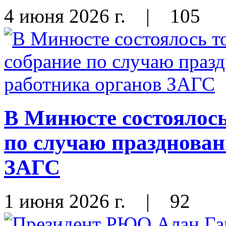
4 июня 2026 г.
|
105
В Минюсте состоялось
по случаю празднован
ЗАГС
1 июня 2026 г.
|
92