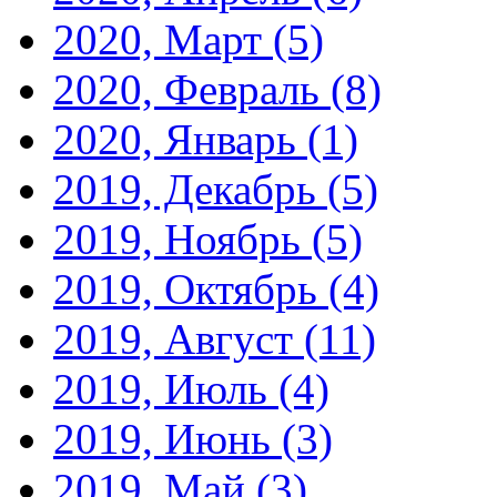
2020, Март
(5)
2020, Февраль
(8)
2020, Январь
(1)
2019, Декабрь
(5)
2019, Ноябрь
(5)
2019, Октябрь
(4)
2019, Август
(11)
2019, Июль
(4)
2019, Июнь
(3)
2019, Май
(3)