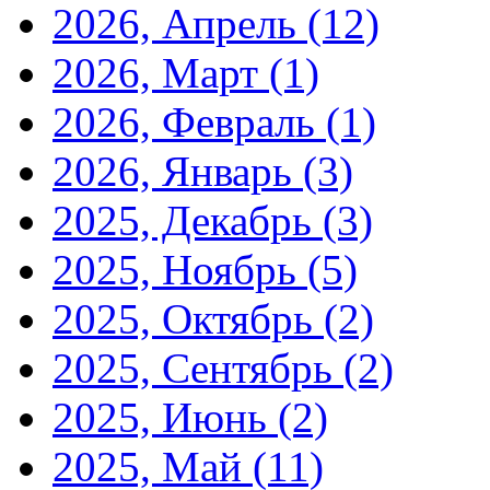
2026, Апрель
(12)
2026, Март
(1)
2026, Февраль
(1)
2026, Январь
(3)
2025, Декабрь
(3)
2025, Ноябрь
(5)
2025, Октябрь
(2)
2025, Сентябрь
(2)
2025, Июнь
(2)
2025, Май
(11)