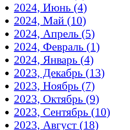
2024, Июнь
(4)
2024, Май
(10)
2024, Апрель
(5)
2024, Февраль
(1)
2024, Январь
(4)
2023, Декабрь
(13)
2023, Ноябрь
(7)
2023, Октябрь
(9)
2023, Сентябрь
(10)
2023, Август
(18)