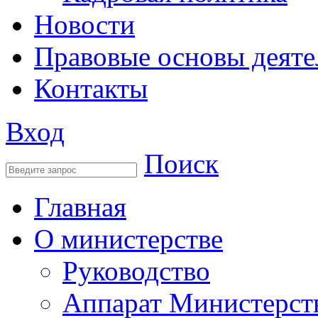
Новости
Правовые основы деяте
Контакты
Вход
Поиск
Главная
О министерстве
Руководство
Аппарат Министерст