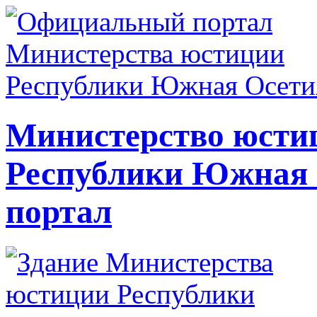
Министерство юсти
Республики Южная
портал