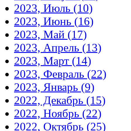
2023, Июль
(10)
2023, Июнь
(16)
2023, Май
(17)
2023, Апрель
(13)
2023, Март
(14)
2023, Февраль
(22)
2023, Январь
(9)
2022, Декабрь
(15)
2022, Ноябрь
(22)
2022, Октябрь
(25)