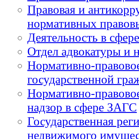
Правовая и антикорр
нормативных правов
Деятельность в сфер
Отдел адвокатуры и 
Нормативно-правовое
государственной гра
Нормативно-правовое
надзор в сфере ЗАГС
Государственная реги
недвижимого имущест