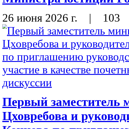
26 июня 2026 г.
|
103
Первый заместитель 
Цховребова и руковод