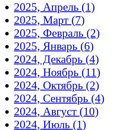
2025, Апрель
(1)
2025, Март
(7)
2025, Февраль
(2)
2025, Январь
(6)
2024, Декабрь
(4)
2024, Ноябрь
(11)
2024, Октябрь
(2)
2024, Сентябрь
(4)
2024, Август
(10)
2024, Июль
(1)