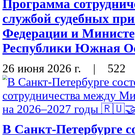
Программа сотруднич
службой судебных при
Федерации и Министе
Республики Южная Ос
26 июня 2026 г.
|
522
В Санкт-Петербурге с