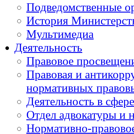
Подведомственные о
История Министерст
Мультимедиа
Деятельность
Правовое просвещен
Правовая и антикорр
нормативных правов
Деятельность в сфер
Отдел адвокатуры и 
Нормативно-правовое