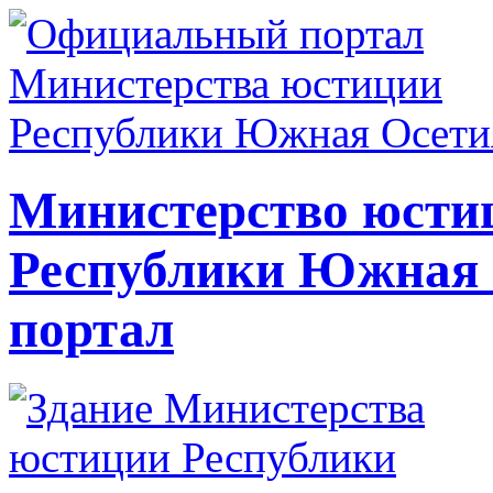
Министерство юсти
Республики Южная
портал