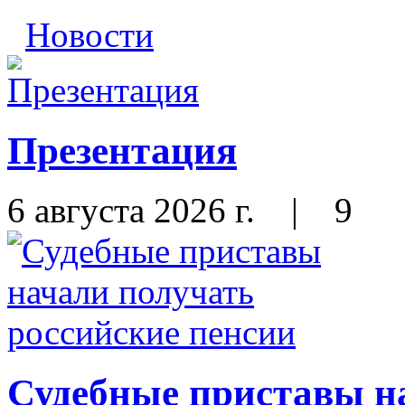
Новости
Презентация
6 августа 2026 г.
|
9
Судебные приставы н