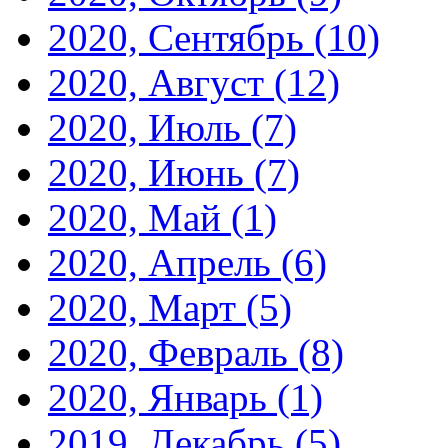
2020, Сентябрь
(10)
2020, Август
(12)
2020, Июль
(7)
2020, Июнь
(7)
2020, Май
(1)
2020, Апрель
(6)
2020, Март
(5)
2020, Февраль
(8)
2020, Январь
(1)
2019, Декабрь
(5)