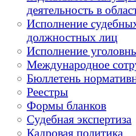
деятельность в облас
Исполнение судебных 
должностных лиц
Исполнение уголовны
Международное сотр
Бюллетень нормативн
Реестры
Формы бланков
Судебная экспертиза
Кадровая политика