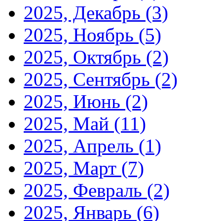
2025, Декабрь
(3)
2025, Ноябрь
(5)
2025, Октябрь
(2)
2025, Сентябрь
(2)
2025, Июнь
(2)
2025, Май
(11)
2025, Апрель
(1)
2025, Март
(7)
2025, Февраль
(2)
2025, Январь
(6)