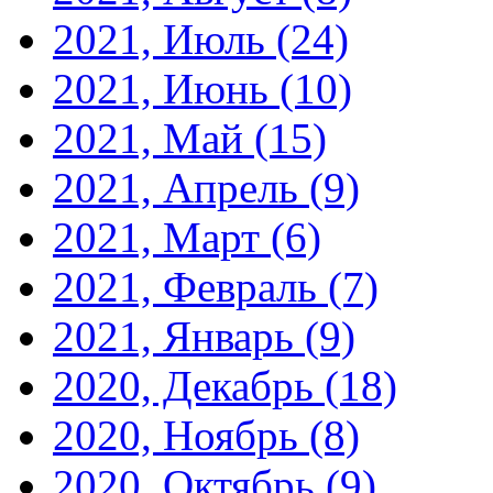
2021, Июль
(24)
2021, Июнь
(10)
2021, Май
(15)
2021, Апрель
(9)
2021, Март
(6)
2021, Февраль
(7)
2021, Январь
(9)
2020, Декабрь
(18)
2020, Ноябрь
(8)
2020, Октябрь
(9)