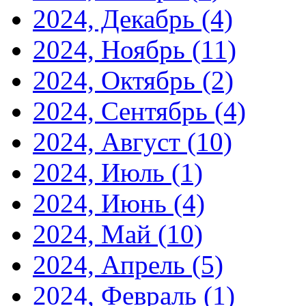
2024, Декабрь
(4)
2024, Ноябрь
(11)
2024, Октябрь
(2)
2024, Сентябрь
(4)
2024, Август
(10)
2024, Июль
(1)
2024, Июнь
(4)
2024, Май
(10)
2024, Апрель
(5)
2024, Февраль
(1)