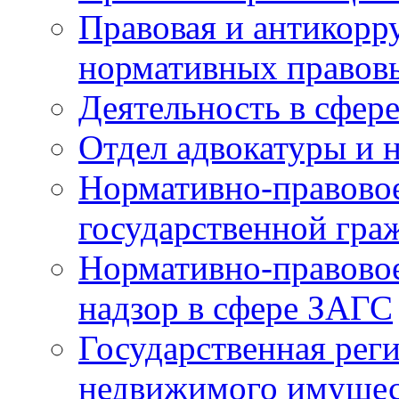
Правовая и антикорр
нормативных правов
Деятельность в сфер
Отдел адвокатуры и 
Нормативно-правовое
государственной гра
Нормативно-правовое
надзор в сфере ЗАГС
Государственная реги
недвижимого имущест