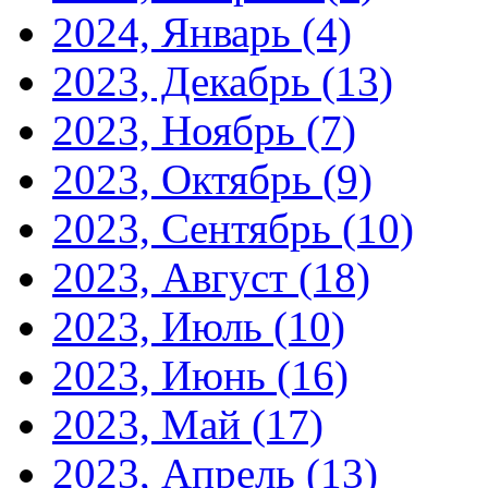
2024, Январь
(4)
2023, Декабрь
(13)
2023, Ноябрь
(7)
2023, Октябрь
(9)
2023, Сентябрь
(10)
2023, Август
(18)
2023, Июль
(10)
2023, Июнь
(16)
2023, Май
(17)
2023, Апрель
(13)