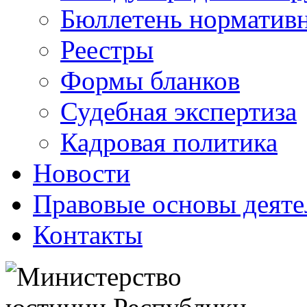
Бюллетень нормативн
Реестры
Формы бланков
Судебная экспертиза
Кадровая политика
Новости
Правовые основы деяте
Контакты