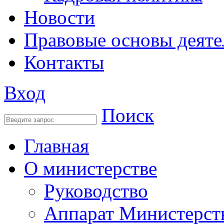
Новости
Правовые основы деяте
Контакты
Вход
Поиск
Главная
О министерстве
Руководство
Аппарат Министерст