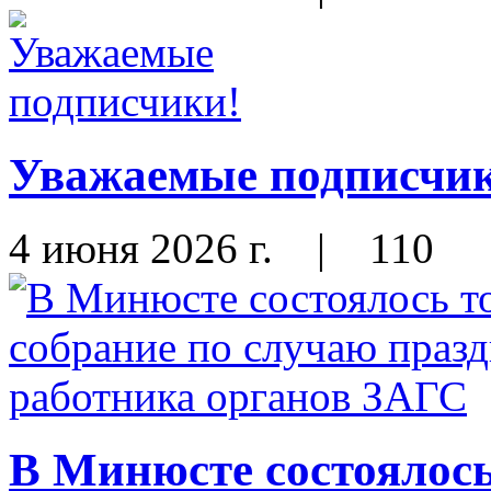
Уважаемые подписчи
4 июня 2026 г.
|
110
В Минюсте состоялось