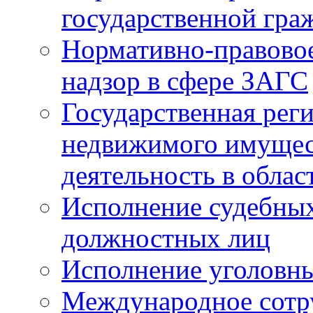
государственной гра
Нормативно-правовое
надзор в сфере ЗАГС
Государственная реги
недвижимого имущест
деятельность в облас
Исполнение судебных 
должностных лиц
Исполнение уголовны
Международное сотр