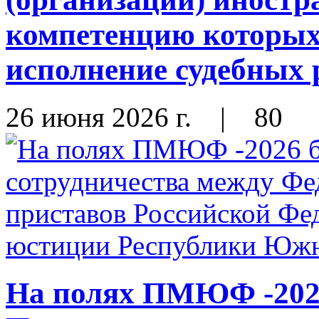
компетенцию которых
исполнение судебных
26 июня 2026 г.
|
80
На полях ПМЮФ -202