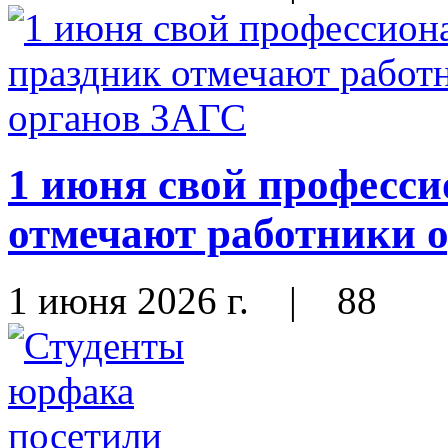
1 июня свой професс
отмечают работники 
1 июня 2026 г.
|
88