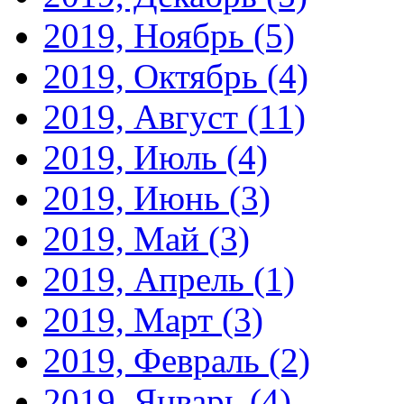
2019, Ноябрь
(5)
2019, Октябрь
(4)
2019, Август
(11)
2019, Июль
(4)
2019, Июнь
(3)
2019, Май
(3)
2019, Апрель
(1)
2019, Март
(3)
2019, Февраль
(2)
2019, Январь
(4)