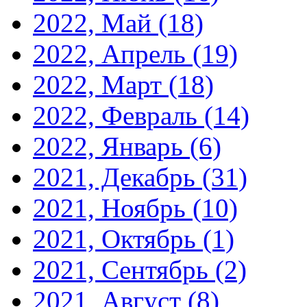
2022, Май
(18)
2022, Апрель
(19)
2022, Март
(18)
2022, Февраль
(14)
2022, Январь
(6)
2021, Декабрь
(31)
2021, Ноябрь
(10)
2021, Октябрь
(1)
2021, Сентябрь
(2)
2021, Август
(8)