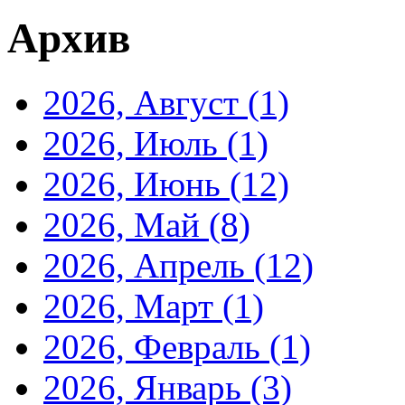
Архив
2026, Август
(1)
2026, Июль
(1)
2026, Июнь
(12)
2026, Май
(8)
2026, Апрель
(12)
2026, Март
(1)
2026, Февраль
(1)
2026, Январь
(3)