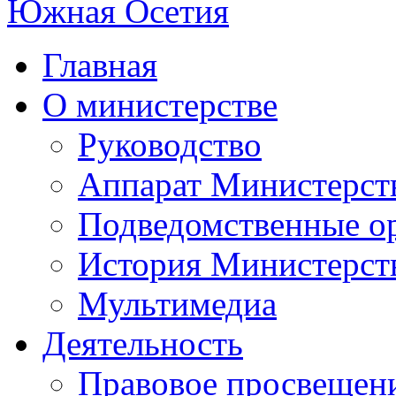
Главная
О министерстве
Руководство
Аппарат Министерст
Подведомственные о
История Министерст
Мультимедиа
Деятельность
Правовое просвещен