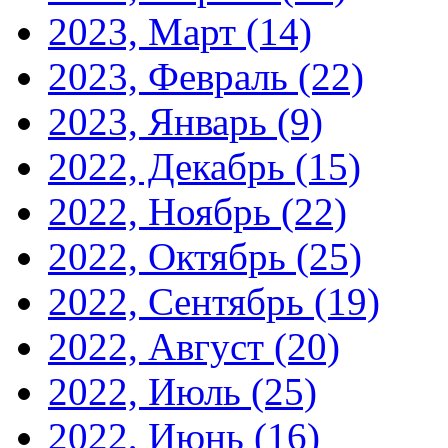
2023, Март
(14)
2023, Февраль
(22)
2023, Январь
(9)
2022, Декабрь
(15)
2022, Ноябрь
(22)
2022, Октябрь
(25)
2022, Сентябрь
(19)
2022, Август
(20)
2022, Июль
(25)
2022, Июнь
(16)