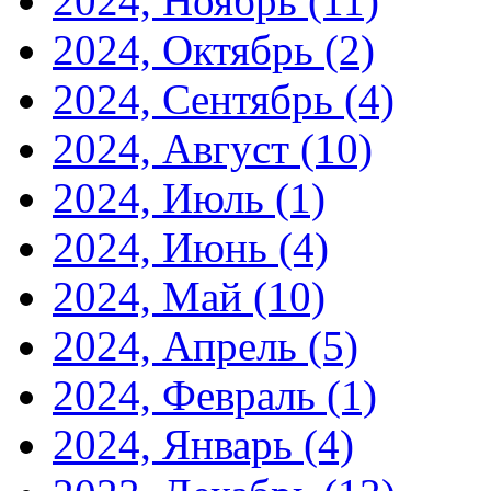
2024, Ноябрь
(11)
2024, Октябрь
(2)
2024, Сентябрь
(4)
2024, Август
(10)
2024, Июль
(1)
2024, Июнь
(4)
2024, Май
(10)
2024, Апрель
(5)
2024, Февраль
(1)
2024, Январь
(4)