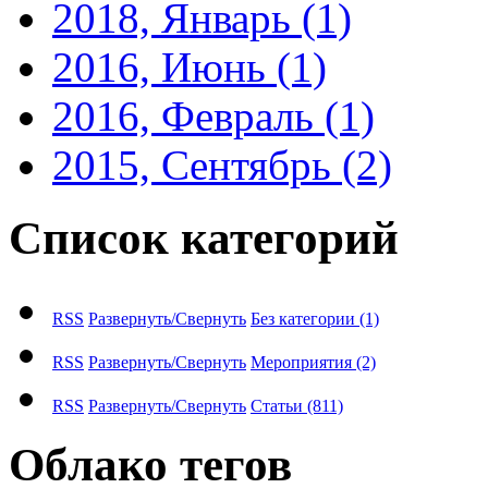
2018, Январь
(1)
2016, Июнь
(1)
2016, Февраль
(1)
2015, Сентябрь
(2)
Список категорий
RSS
Развернуть/Свернуть
Без категории
(1)
RSS
Развернуть/Свернуть
Мероприятия
(2)
RSS
Развернуть/Свернуть
Статьи
(811)
Облако тегов