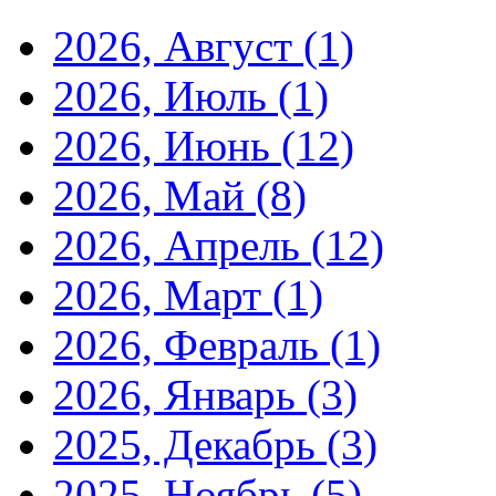
2026, Август
(1)
2026, Июль
(1)
2026, Июнь
(12)
2026, Май
(8)
2026, Апрель
(12)
2026, Март
(1)
2026, Февраль
(1)
2026, Январь
(3)
2025, Декабрь
(3)
2025, Ноябрь
(5)