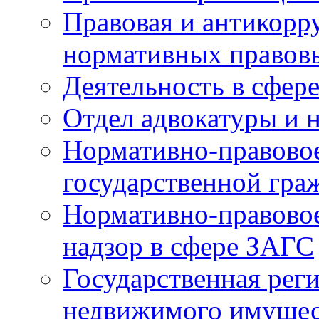
Правовая и антикорр
нормативных правов
Деятельность в сфер
Отдел адвокатуры и 
Нормативно-правовое
государственной гра
Нормативно-правовое
надзор в сфере ЗАГС
Государственная реги
недвижимого имущест