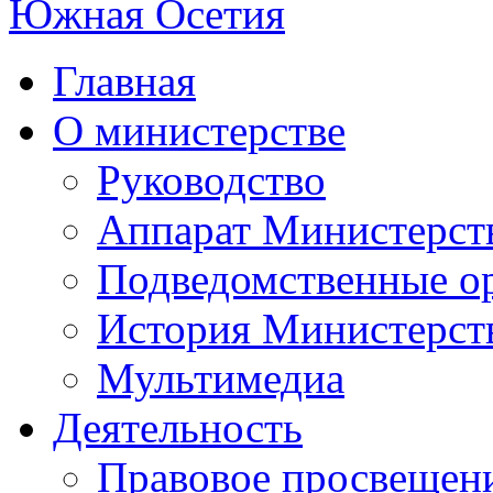
Главная
О министерстве
Руководство
Аппарат Министерст
Подведомственные о
История Министерст
Мультимедиа
Деятельность
Правовое просвещен