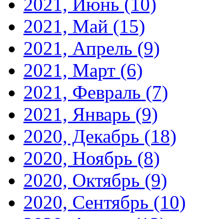
2021, Июнь
(10)
2021, Май
(15)
2021, Апрель
(9)
2021, Март
(6)
2021, Февраль
(7)
2021, Январь
(9)
2020, Декабрь
(18)
2020, Ноябрь
(8)
2020, Октябрь
(9)
2020, Сентябрь
(10)