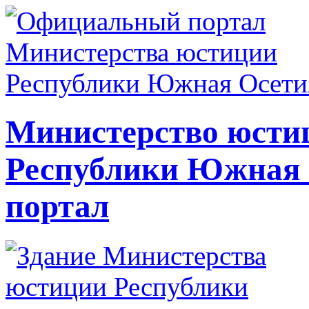
Министерство юсти
Республики Южная
портал