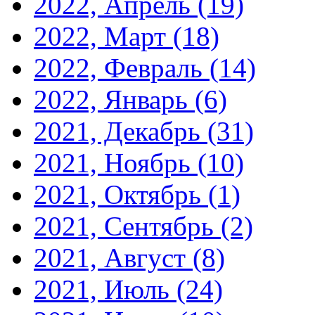
2022, Апрель
(19)
2022, Март
(18)
2022, Февраль
(14)
2022, Январь
(6)
2021, Декабрь
(31)
2021, Ноябрь
(10)
2021, Октябрь
(1)
2021, Сентябрь
(2)
2021, Август
(8)
2021, Июль
(24)