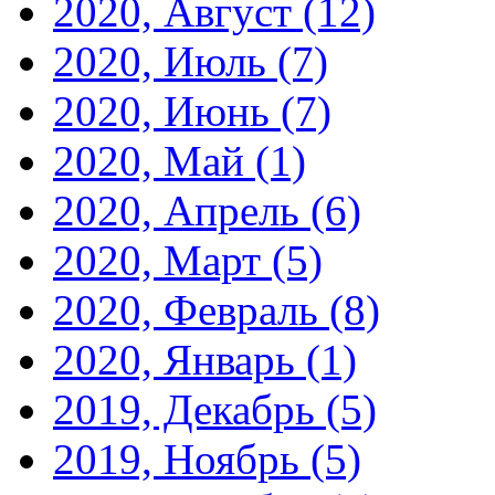
2020, Август
(12)
2020, Июль
(7)
2020, Июнь
(7)
2020, Май
(1)
2020, Апрель
(6)
2020, Март
(5)
2020, Февраль
(8)
2020, Январь
(1)
2019, Декабрь
(5)
2019, Ноябрь
(5)