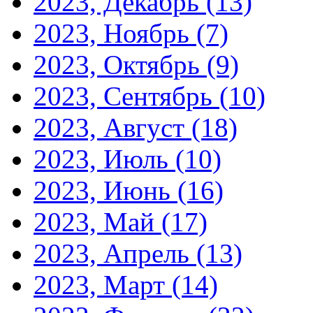
2023, Декабрь
(13)
2023, Ноябрь
(7)
2023, Октябрь
(9)
2023, Сентябрь
(10)
2023, Август
(18)
2023, Июль
(10)
2023, Июнь
(16)
2023, Май
(17)
2023, Апрель
(13)
2023, Март
(14)