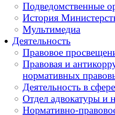
Подведомственные о
История Министерст
Мультимедиа
Деятельность
Правовое просвещен
Правовая и антикорр
нормативных правов
Деятельность в сфер
Отдел адвокатуры и 
Нормативно-правовое