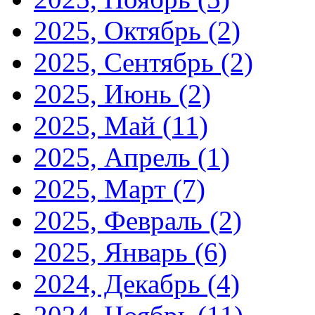
2025, Октябрь
(2)
2025, Сентябрь
(2)
2025, Июнь
(2)
2025, Май
(11)
2025, Апрель
(1)
2025, Март
(7)
2025, Февраль
(2)
2025, Январь
(6)
2024, Декабрь
(4)