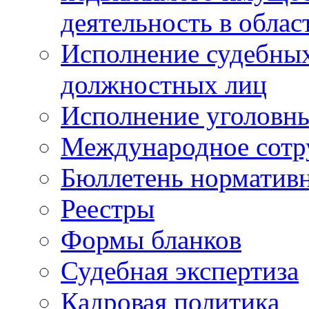
деятельность в облас
Исполнение судебных 
должностных лиц
Исполнение уголовны
Международное сотр
Бюллетень нормативн
Реестры
Формы бланков
Судебная экспертиза
Кадровая политика