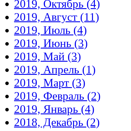
2019, Октябрь
(4)
2019, Август
(11)
2019, Июль
(4)
2019, Июнь
(3)
2019, Май
(3)
2019, Апрель
(1)
2019, Март
(3)
2019, Февраль
(2)
2019, Январь
(4)
2018, Декабрь
(2)