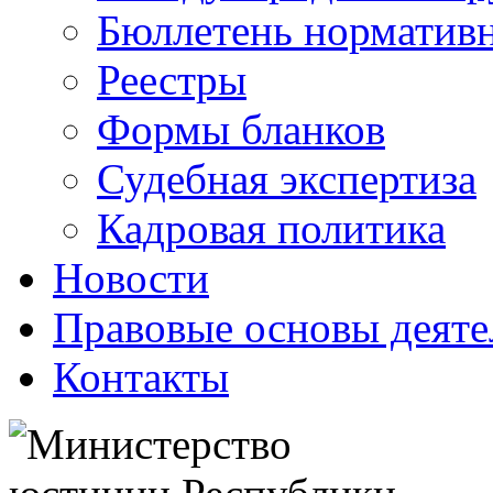
Бюллетень нормативн
Реестры
Формы бланков
Судебная экспертиза
Кадровая политика
Новости
Правовые основы деяте
Контакты