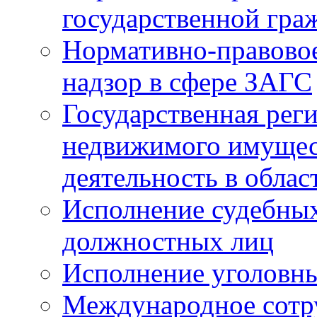
государственной гра
Нормативно-правовое
надзор в сфере ЗАГС
Государственная реги
недвижимого имущест
деятельность в облас
Исполнение судебных 
должностных лиц
Исполнение уголовны
Международное сотр