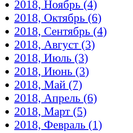
2018, Ноябрь
(4)
2018, Октябрь
(6)
2018, Сентябрь
(4)
2018, Август
(3)
2018, Июль
(3)
2018, Июнь
(3)
2018, Май
(7)
2018, Апрель
(6)
2018, Март
(5)
2018, Февраль
(1)