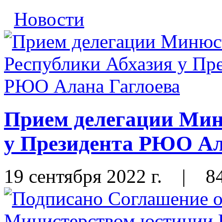
Новости
Прием делегации Мин
у Президента РЮО Ал
19 сентября 2022 г.
|
8