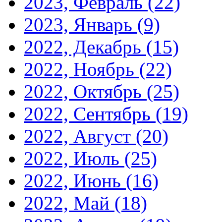
2023, Февраль
(22)
2023, Январь
(9)
2022, Декабрь
(15)
2022, Ноябрь
(22)
2022, Октябрь
(25)
2022, Сентябрь
(19)
2022, Август
(20)
2022, Июль
(25)
2022, Июнь
(16)
2022, Май
(18)