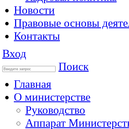
Новости
Правовые основы деяте
Контакты
Вход
Поиск
Главная
О министерстве
Руководство
Аппарат Министерст