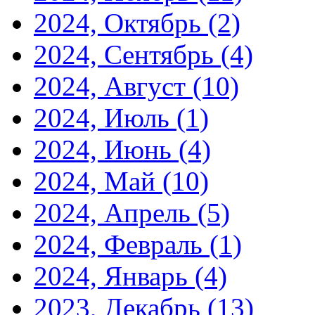
2024, Октябрь
(2)
2024, Сентябрь
(4)
2024, Август
(10)
2024, Июль
(1)
2024, Июнь
(4)
2024, Май
(10)
2024, Апрель
(5)
2024, Февраль
(1)
2024, Январь
(4)
2023, Декабрь
(13)