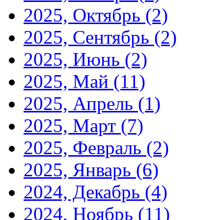
2025, Октябрь
(2)
2025, Сентябрь
(2)
2025, Июнь
(2)
2025, Май
(11)
2025, Апрель
(1)
2025, Март
(7)
2025, Февраль
(2)
2025, Январь
(6)
2024, Декабрь
(4)
2024, Ноябрь
(11)