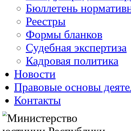
Бюллетень нормативн
Реестры
Формы бланков
Судебная экспертиза
Кадровая политика
Новости
Правовые основы деяте
Контакты