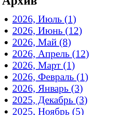
Архив
2026, Июль
(1)
2026, Июнь
(12)
2026, Май
(8)
2026, Апрель
(12)
2026, Март
(1)
2026, Февраль
(1)
2026, Январь
(3)
2025, Декабрь
(3)
2025, Ноябрь
(5)