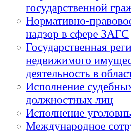
государственной гра
Нормативно-правовое
надзор в сфере ЗАГС
Государственная реги
недвижимого имущест
деятельность в облас
Исполнение судебных 
должностных лиц
Исполнение уголовны
Международное сотр