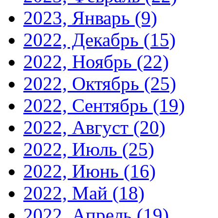
2023, Январь
(9)
2022, Декабрь
(15)
2022, Ноябрь
(22)
2022, Октябрь
(25)
2022, Сентябрь
(19)
2022, Август
(20)
2022, Июль
(25)
2022, Июнь
(16)
2022, Май
(18)
2022, Апрель
(19)