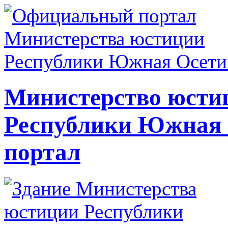
Министерство юсти
Республики Южная
портал