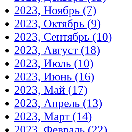
2023, Ноябрь
(7)
2023, Октябрь
(9)
2023, Сентябрь
(10)
2023, Август
(18)
2023, Июль
(10)
2023, Июнь
(16)
2023, Май
(17)
2023, Апрель
(13)
2023, Март
(14)
2023, Февраль
(22)