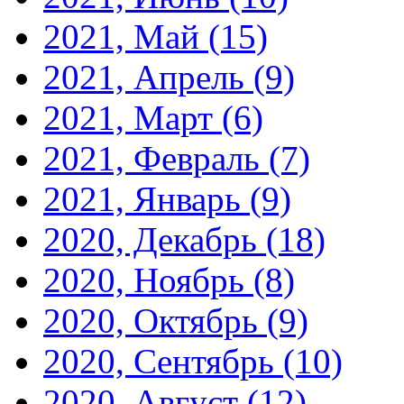
2021, Май
(15)
2021, Апрель
(9)
2021, Март
(6)
2021, Февраль
(7)
2021, Январь
(9)
2020, Декабрь
(18)
2020, Ноябрь
(8)
2020, Октябрь
(9)
2020, Сентябрь
(10)
2020, Август
(12)