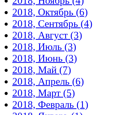
2018, Ноябрь
(4)
2018, Октябрь
(6)
2018, Сентябрь
(4)
2018, Август
(3)
2018, Июль
(3)
2018, Июнь
(3)
2018, Май
(7)
2018, Апрель
(6)
2018, Март
(5)
2018, Февраль
(1)