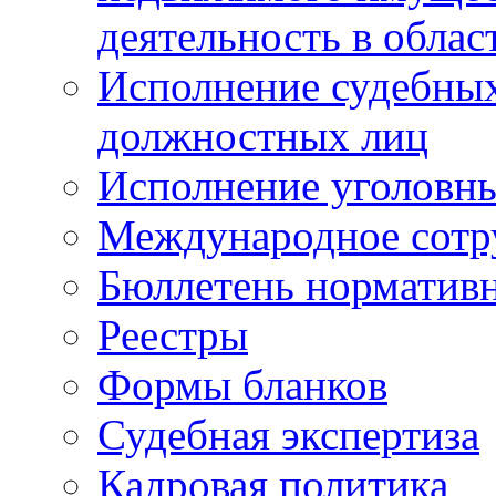
деятельность в облас
Исполнение судебных 
должностных лиц
Исполнение уголовны
Международное сотр
Бюллетень нормативн
Реестры
Формы бланков
Судебная экспертиза
Кадровая политика