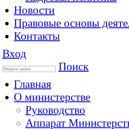
Новости
Правовые основы деяте
Контакты
Вход
Поиск
Главная
О министерстве
Руководство
Аппарат Министерст