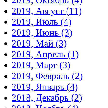
2019, Август
(11)
2019, Июль
(4)
2019, Июнь
(3)
2019, Май
(3)
2019, Апрель
(1)
2019, Март
(3)
2019, Февраль
(2)
2019, Январь
(4)
2018, Декабрь
(2)