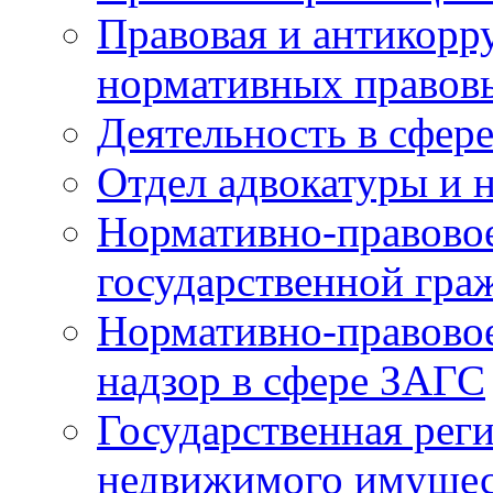
Правовая и антикорр
нормативных правов
Деятельность в сфер
Отдел адвокатуры и 
Нормативно-правовое
государственной гра
Нормативно-правовое
надзор в сфере ЗАГС
Государственная реги
недвижимого имущест