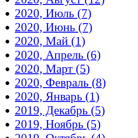
2020, Июль
(7)
2020, Июнь
(7)
2020, Май
(1)
2020, Апрель
(6)
2020, Март
(5)
2020, Февраль
(8)
2020, Январь
(1)
2019, Декабрь
(5)
2019, Ноябрь
(5)
2019, Октябрь
(4)