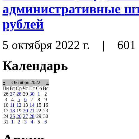
административные шт
рублей
5 октября 2022 г.
|
601
Календарь
«
Октябрь 2022
»
Пн
Вт
Ср
Чт
Пт
Сб
Вс
26
27
28
29
30
1
2
3
4
5
6
7
8
9
10
11
12
13
14
15
16
17
18
19
20
21
22
23
24
25
26
27
28
29
30
31
1
2
3
4
5
6