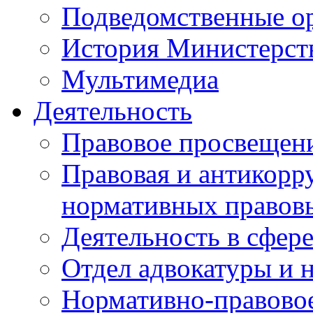
Подведомственные о
История Министерст
Мультимедиа
Деятельность
Правовое просвещен
Правовая и антикорр
нормативных правов
Деятельность в сфер
Отдел адвокатуры и 
Нормативно-правовое