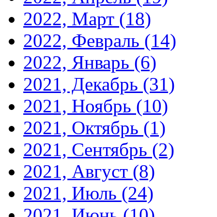
2022, Март
(18)
2022, Февраль
(14)
2022, Январь
(6)
2021, Декабрь
(31)
2021, Ноябрь
(10)
2021, Октябрь
(1)
2021, Сентябрь
(2)
2021, Август
(8)
2021, Июль
(24)
2021, Июнь
(10)