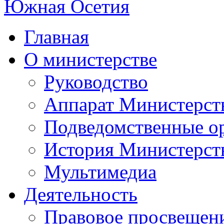
Главная
О министерстве
Руководство
Аппарат Министерст
Подведомственные о
История Министерст
Мультимедиа
Деятельность
Правовое просвещен