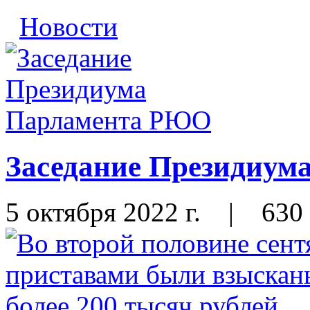
Новости
Заседание Президиу
5 октября 2022 г.
|
630