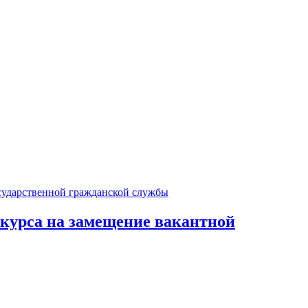
курса на замещение вакантной