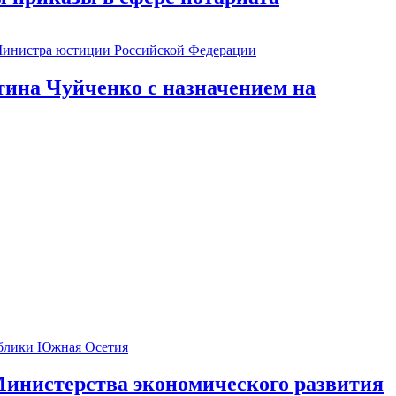
ина Чуйченко с назначением на
инистерства экономического развития