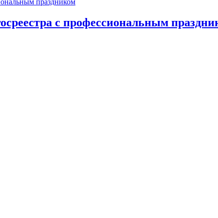
осреестра с профессиональным праздни