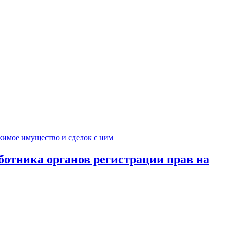
ботника органов регистрации прав на