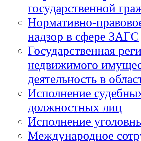
государственной гра
Нормативно-правовое
надзор в сфере ЗАГС
Государственная реги
недвижимого имущест
деятельность в облас
Исполнение судебных 
должностных лиц
Исполнение уголовны
Международное сотр