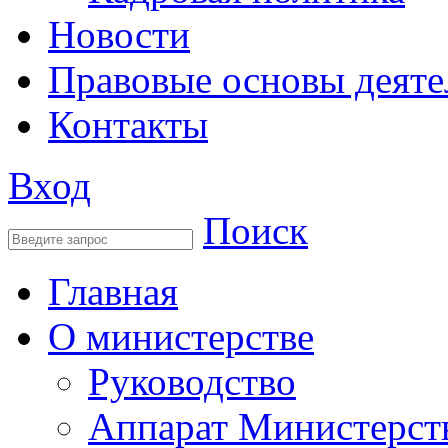
Новости
Правовые основы деяте
Контакты
Вход
Поиск
Главная
О министерстве
Руководство
Аппарат Министерст