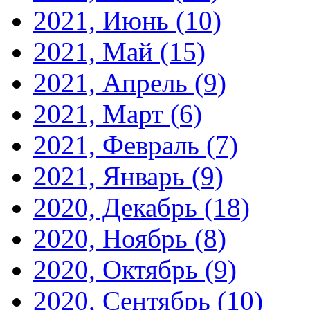
2021, Июнь
(10)
2021, Май
(15)
2021, Апрель
(9)
2021, Март
(6)
2021, Февраль
(7)
2021, Январь
(9)
2020, Декабрь
(18)
2020, Ноябрь
(8)
2020, Октябрь
(9)
2020, Сентябрь
(10)