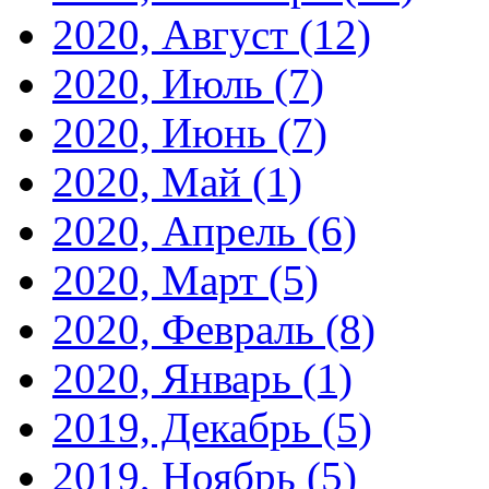
2020, Август
(12)
2020, Июль
(7)
2020, Июнь
(7)
2020, Май
(1)
2020, Апрель
(6)
2020, Март
(5)
2020, Февраль
(8)
2020, Январь
(1)
2019, Декабрь
(5)
2019, Ноябрь
(5)