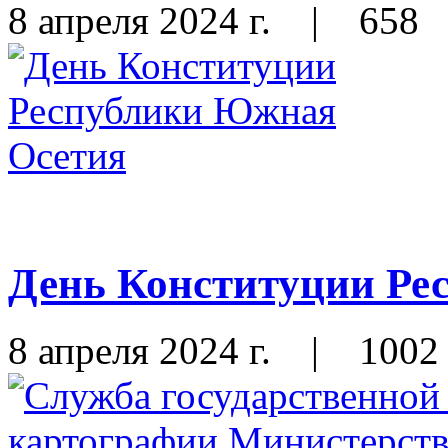
8 апреля 2024 г.
|
658
День Конституции Ре
8 апреля 2024 г.
|
1002