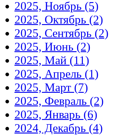
2025, Ноябрь
(5)
2025, Октябрь
(2)
2025, Сентябрь
(2)
2025, Июнь
(2)
2025, Май
(11)
2025, Апрель
(1)
2025, Март
(7)
2025, Февраль
(2)
2025, Январь
(6)
2024, Декабрь
(4)