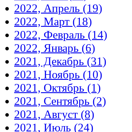
2022, Апрель
(19)
2022, Март
(18)
2022, Февраль
(14)
2022, Январь
(6)
2021, Декабрь
(31)
2021, Ноябрь
(10)
2021, Октябрь
(1)
2021, Сентябрь
(2)
2021, Август
(8)
2021, Июль
(24)