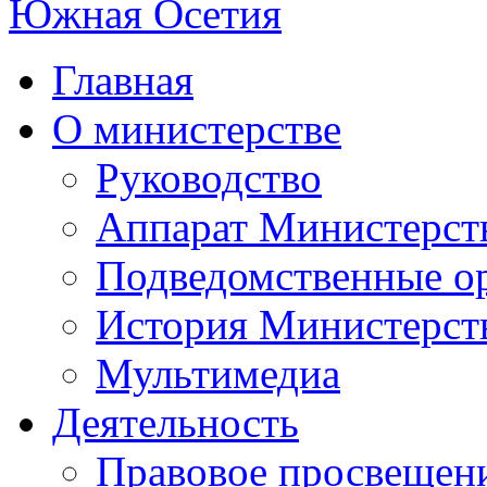
Главная
О министерстве
Руководство
Аппарат Министерст
Подведомственные о
История Министерст
Мультимедиа
Деятельность
Правовое просвещен