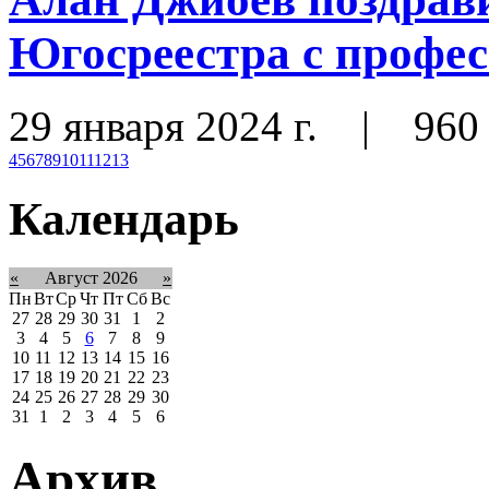
Югосреестра с профе
29 января 2024 г.
|
960
4
5
6
7
8
9
10
11
12
13
Календарь
«
Август 2026
»
Пн
Вт
Ср
Чт
Пт
Сб
Вс
27
28
29
30
31
1
2
3
4
5
6
7
8
9
10
11
12
13
14
15
16
17
18
19
20
21
22
23
24
25
26
27
28
29
30
31
1
2
3
4
5
6
Архив