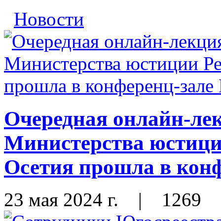
Новости
Очередная онлайн-лек
Министерства юстиц
Осетия прошла в ко
23 мая 2024 г.
|
1269