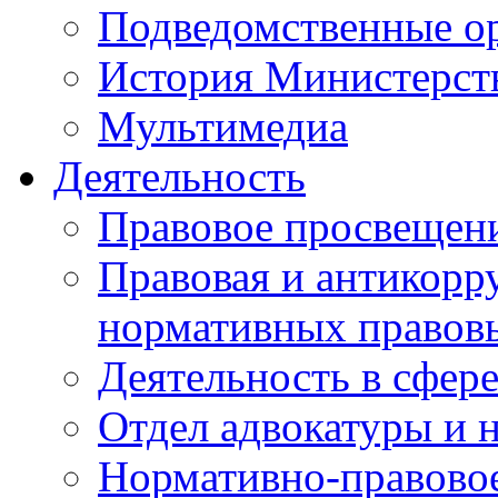
Подведомственные о
История Министерст
Мультимедиа
Деятельность
Правовое просвещен
Правовая и антикорр
нормативных правов
Деятельность в сфер
Отдел адвокатуры и 
Нормативно-правовое