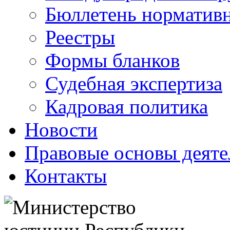
Бюллетень нормативн
Реестры
Формы бланков
Судебная экспертиза
Кадровая политика
Новости
Правовые основы деяте
Контакты