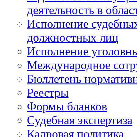
деятельность в облас
Исполнение судебных 
должностных лиц
Исполнение уголовны
Международное сотр
Бюллетень нормативн
Реестры
Формы бланков
Судебная экспертиза
Кадровая политика