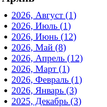
2026, Август
(1)
2026, Июль
(1)
2026, Июнь
(12)
2026, Май
(8)
2026, Апрель
(12)
2026, Март
(1)
2026, Февраль
(1)
2026, Январь
(3)
2025, Декабрь
(3)