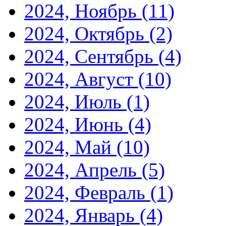
2024, Ноябрь
(11)
2024, Октябрь
(2)
2024, Сентябрь
(4)
2024, Август
(10)
2024, Июль
(1)
2024, Июнь
(4)
2024, Май
(10)
2024, Апрель
(5)
2024, Февраль
(1)
2024, Январь
(4)