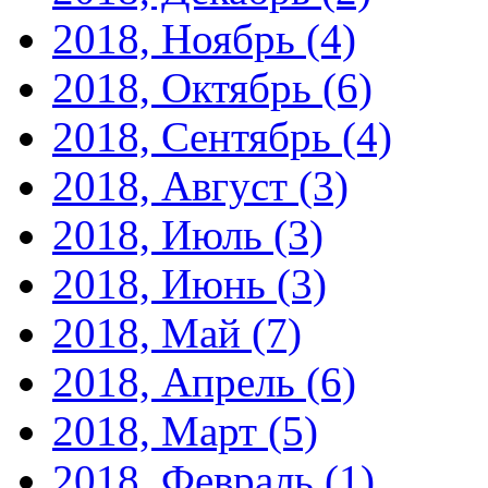
2018, Ноябрь
(4)
2018, Октябрь
(6)
2018, Сентябрь
(4)
2018, Август
(3)
2018, Июль
(3)
2018, Июнь
(3)
2018, Май
(7)
2018, Апрель
(6)
2018, Март
(5)
2018, Февраль
(1)