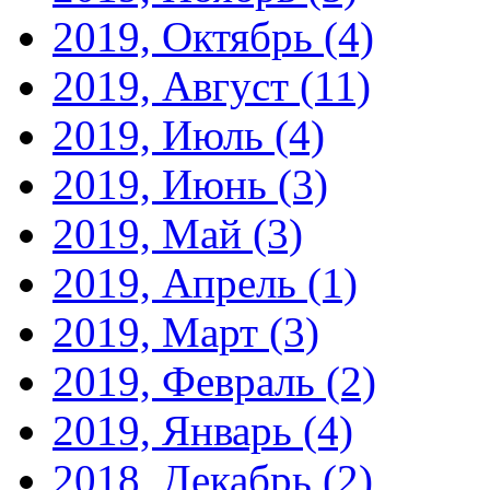
2019, Октябрь
(4)
2019, Август
(11)
2019, Июль
(4)
2019, Июнь
(3)
2019, Май
(3)
2019, Апрель
(1)
2019, Март
(3)
2019, Февраль
(2)
2019, Январь
(4)
2018, Декабрь
(2)