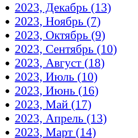
2023, Декабрь
(13)
2023, Ноябрь
(7)
2023, Октябрь
(9)
2023, Сентябрь
(10)
2023, Август
(18)
2023, Июль
(10)
2023, Июнь
(16)
2023, Май
(17)
2023, Апрель
(13)
2023, Март
(14)