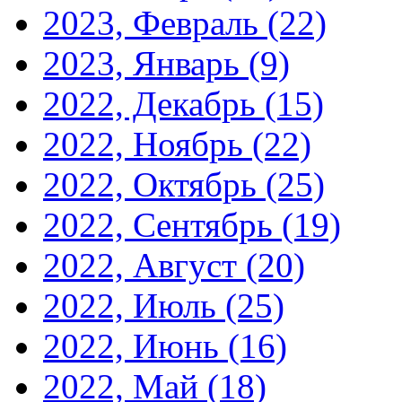
2023, Февраль
(22)
2023, Январь
(9)
2022, Декабрь
(15)
2022, Ноябрь
(22)
2022, Октябрь
(25)
2022, Сентябрь
(19)
2022, Август
(20)
2022, Июль
(25)
2022, Июнь
(16)
2022, Май
(18)