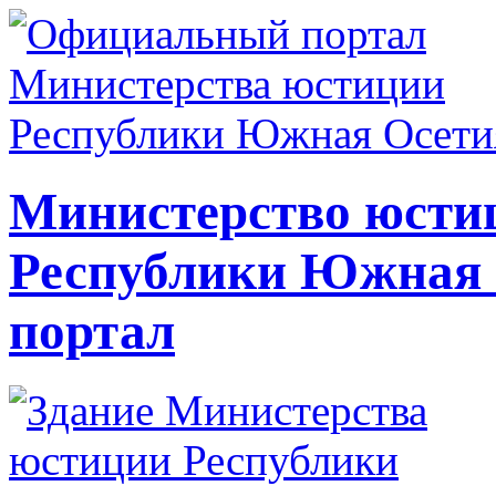
Министерство юсти
Республики Южная
портал