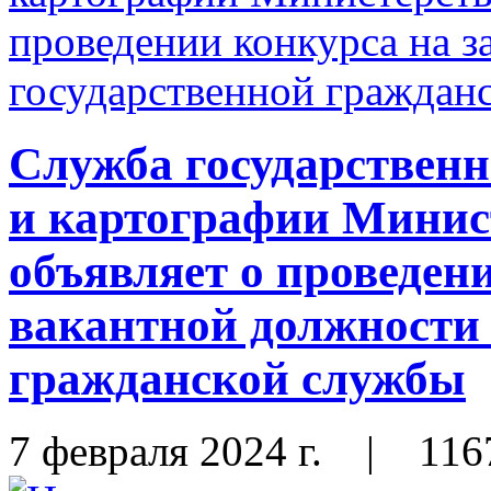
Служба государственн
и картографии Мини
объявляет о проведен
вакантной должности 
гражданской службы
7 февраля 2024 г.
|
116