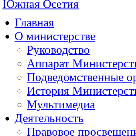
Главная
О министерстве
Руководство
Аппарат Министерст
Подведомственные о
История Министерст
Мультимедиа
Деятельность
Правовое просвещен