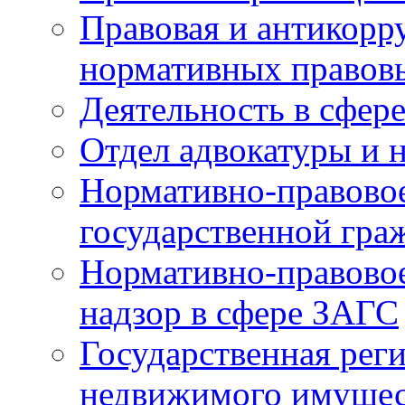
Правовая и антикорр
нормативных правов
Деятельность в сфер
Отдел адвокатуры и 
Нормативно-правовое
государственной гра
Нормативно-правовое
надзор в сфере ЗАГС
Государственная реги
недвижимого имущест