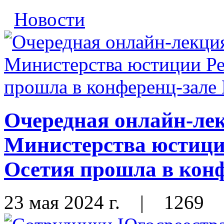
Новости
Очередная онлайн-лек
Министерства юстиц
Осетия прошла в ко
23 мая 2024 г.
|
1269