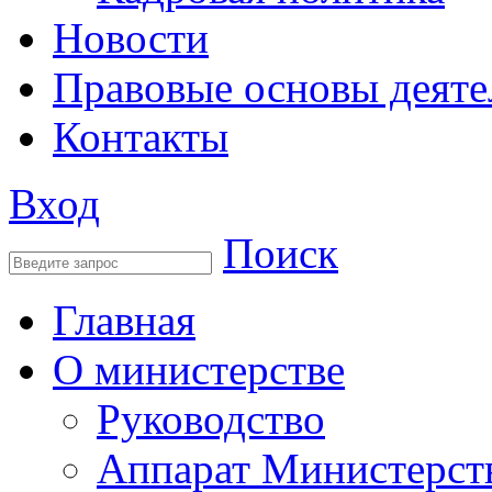
Новости
Правовые основы деяте
Контакты
Вход
Поиск
Главная
О министерстве
Руководство
Аппарат Министерст