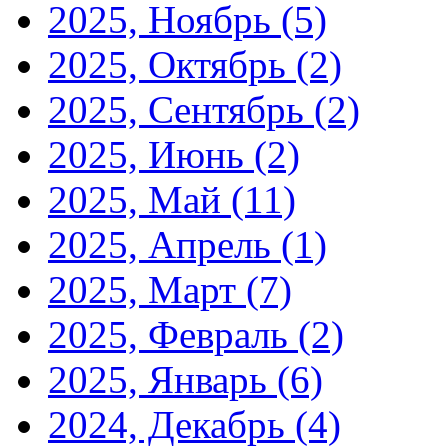
2025, Ноябрь
(5)
2025, Октябрь
(2)
2025, Сентябрь
(2)
2025, Июнь
(2)
2025, Май
(11)
2025, Апрель
(1)
2025, Март
(7)
2025, Февраль
(2)
2025, Январь
(6)
2024, Декабрь
(4)