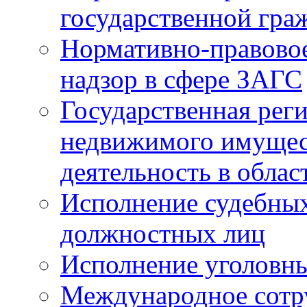
государственной гра
Нормативно-правовое
надзор в сфере ЗАГС
Государственная реги
недвижимого имущест
деятельность в облас
Исполнение судебных 
должностных лиц
Исполнение уголовны
Международное сотр