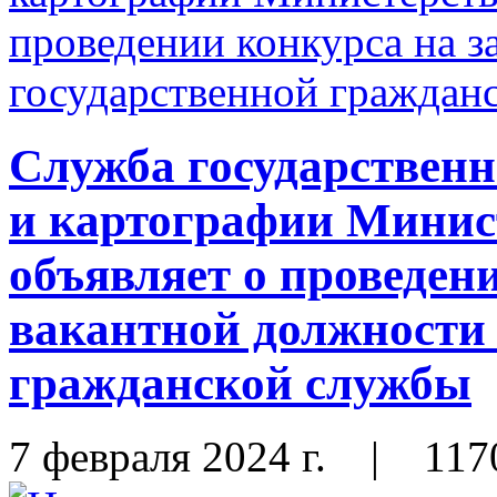
Служба государственн
и картографии Мини
объявляет о проведен
вакантной должности 
гражданской службы
7 февраля 2024 г.
|
117