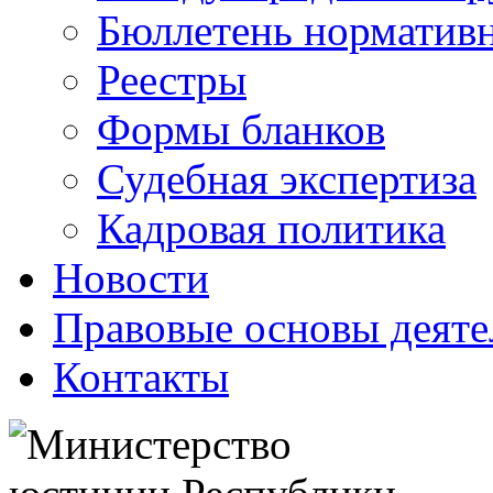
Бюллетень нормативн
Реестры
Формы бланков
Судебная экспертиза
Кадровая политика
Новости
Правовые основы деяте
Контакты