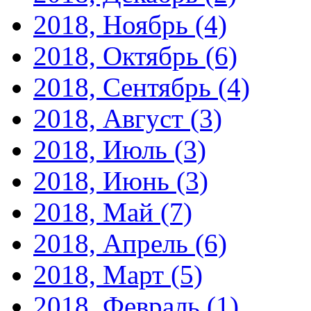
2018, Ноябрь
(4)
2018, Октябрь
(6)
2018, Сентябрь
(4)
2018, Август
(3)
2018, Июль
(3)
2018, Июнь
(3)
2018, Май
(7)
2018, Апрель
(6)
2018, Март
(5)
2018, Февраль
(1)