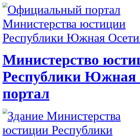
Министерство юсти
Республики Южная
портал