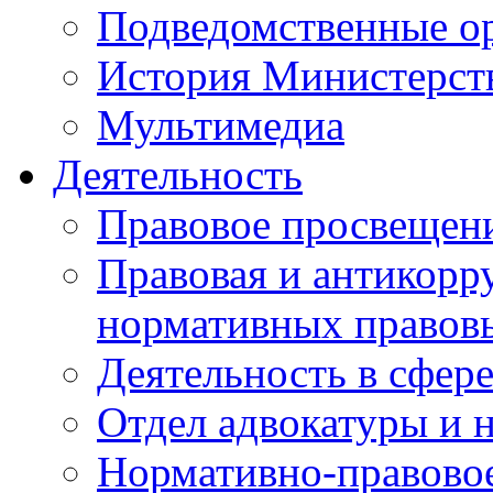
Подведомственные о
История Министерст
Мультимедиа
Деятельность
Правовое просвещен
Правовая и антикорр
нормативных правов
Деятельность в сфер
Отдел адвокатуры и 
Нормативно-правовое