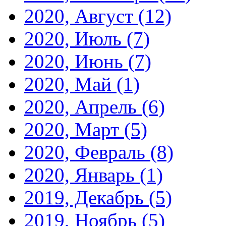
2020, Август
(12)
2020, Июль
(7)
2020, Июнь
(7)
2020, Май
(1)
2020, Апрель
(6)
2020, Март
(5)
2020, Февраль
(8)
2020, Январь
(1)
2019, Декабрь
(5)
2019, Ноябрь
(5)