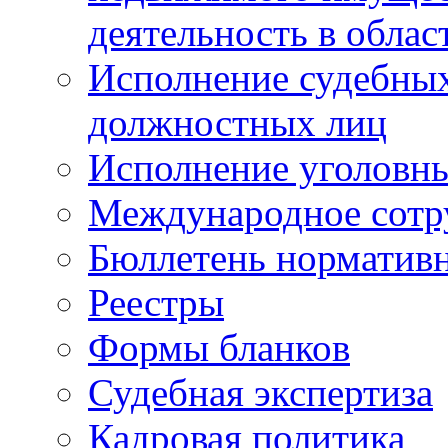
деятельность в облас
Исполнение судебных 
должностных лиц
Исполнение уголовны
Международное сотр
Бюллетень нормативн
Реестры
Формы бланков
Судебная экспертиза
Кадровая политика