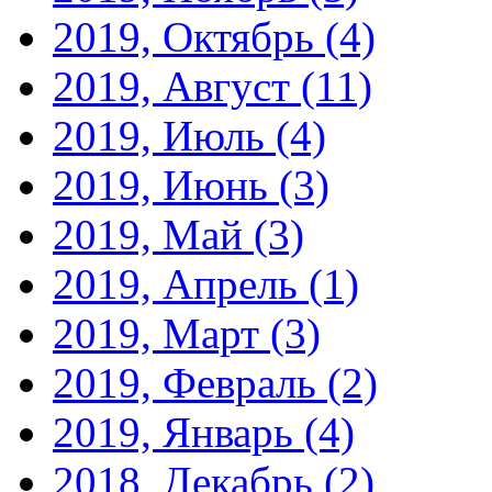
2019, Октябрь
(4)
2019, Август
(11)
2019, Июль
(4)
2019, Июнь
(3)
2019, Май
(3)
2019, Апрель
(1)
2019, Март
(3)
2019, Февраль
(2)
2019, Январь
(4)
2018, Декабрь
(2)