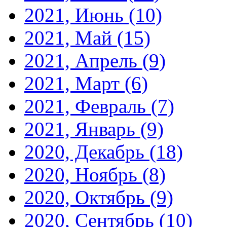
2021, Июнь
(10)
2021, Май
(15)
2021, Апрель
(9)
2021, Март
(6)
2021, Февраль
(7)
2021, Январь
(9)
2020, Декабрь
(18)
2020, Ноябрь
(8)
2020, Октябрь
(9)
2020, Сентябрь
(10)