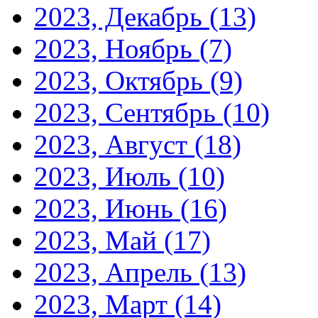
2023, Декабрь
(13)
2023, Ноябрь
(7)
2023, Октябрь
(9)
2023, Сентябрь
(10)
2023, Август
(18)
2023, Июль
(10)
2023, Июнь
(16)
2023, Май
(17)
2023, Апрель
(13)
2023, Март
(14)