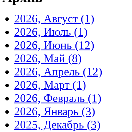
2026, Август
(1)
2026, Июль
(1)
2026, Июнь
(12)
2026, Май
(8)
2026, Апрель
(12)
2026, Март
(1)
2026, Февраль
(1)
2026, Январь
(3)
2025, Декабрь
(3)