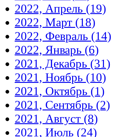
2022, Апрель
(19)
2022, Март
(18)
2022, Февраль
(14)
2022, Январь
(6)
2021, Декабрь
(31)
2021, Ноябрь
(10)
2021, Октябрь
(1)
2021, Сентябрь
(2)
2021, Август
(8)
2021, Июль
(24)