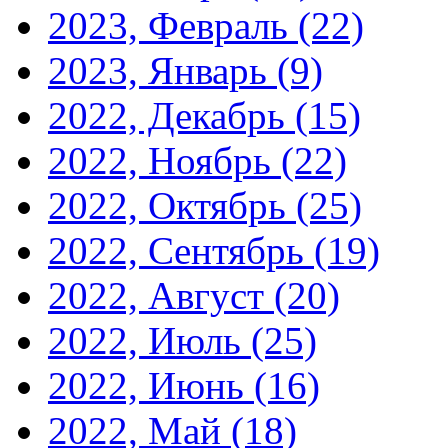
2023, Февраль
(22)
2023, Январь
(9)
2022, Декабрь
(15)
2022, Ноябрь
(22)
2022, Октябрь
(25)
2022, Сентябрь
(19)
2022, Август
(20)
2022, Июль
(25)
2022, Июнь
(16)
2022, Май
(18)