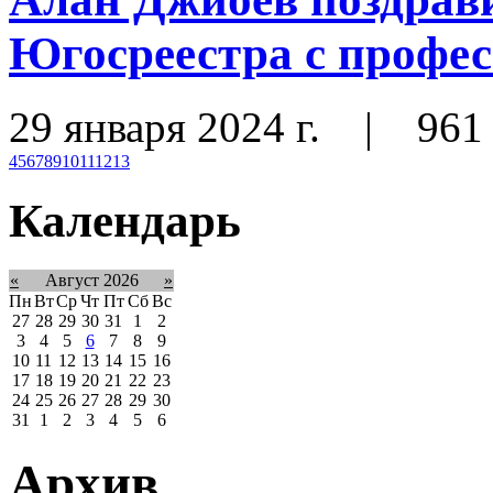
Югосреестра с профе
29 января 2024 г.
|
961
4
5
6
7
8
9
10
11
12
13
Календарь
«
Август 2026
»
Пн
Вт
Ср
Чт
Пт
Сб
Вс
27
28
29
30
31
1
2
3
4
5
6
7
8
9
10
11
12
13
14
15
16
17
18
19
20
21
22
23
24
25
26
27
28
29
30
31
1
2
3
4
5
6
Архив