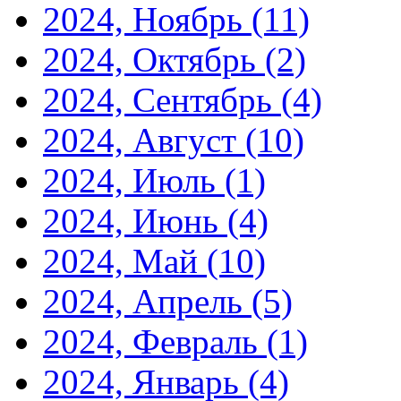
2024, Ноябрь
(11)
2024, Октябрь
(2)
2024, Сентябрь
(4)
2024, Август
(10)
2024, Июль
(1)
2024, Июнь
(4)
2024, Май
(10)
2024, Апрель
(5)
2024, Февраль
(1)
2024, Январь
(4)