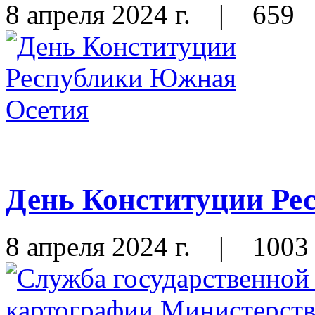
8 апреля 2024 г.
|
659
День Конституции Ре
8 апреля 2024 г.
|
1003