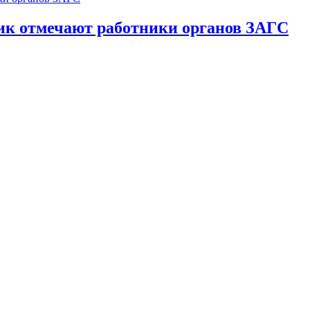
ик отмечают работники органов ЗАГС