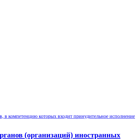
рганов (организаций) иностранных