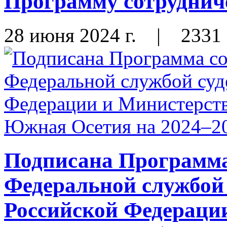
Программу сотрудниче
28 июня 2024 г.
|
2331
Подписана Программа
Федеральной службой
Российской Федераци