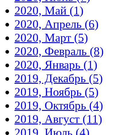
2020, Май
(1)
2020, Апрель
(6)
2020, Март
(5)
2020, Февраль
(8)
2020, Январь
(1)
2019, Декабрь
(5)
2019, Ноябрь
(5)
2019, Октябрь
(4)
2019, Август
(11)
2019, Июль
(4)