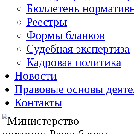
Бюллетень нормативн
Реестры
Формы бланков
Судебная экспертиза
Кадровая политика
Новости
Правовые основы деяте
Контакты