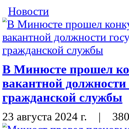
Новости
В Минюсте прошел ко
вакантной должности 
гражданской службы
23 августа 2024 г.
|
38