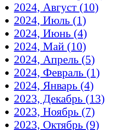
2024, Август
(10)
2024, Июль
(1)
2024, Июнь
(4)
2024, Май
(10)
2024, Апрель
(5)
2024, Февраль
(1)
2024, Январь
(4)
2023, Декабрь
(13)
2023, Ноябрь
(7)
2023, Октябрь
(9)