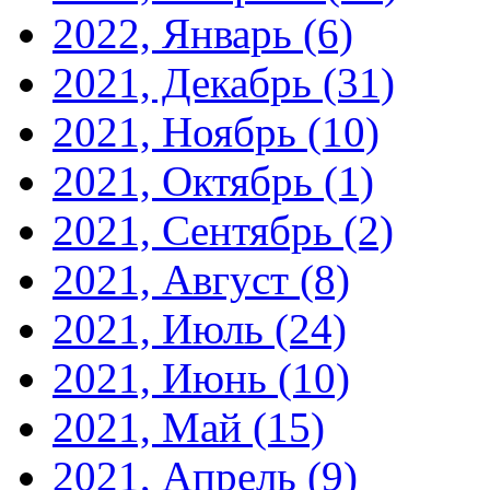
2022, Январь
(6)
2021, Декабрь
(31)
2021, Ноябрь
(10)
2021, Октябрь
(1)
2021, Сентябрь
(2)
2021, Август
(8)
2021, Июль
(24)
2021, Июнь
(10)
2021, Май
(15)
2021, Апрель
(9)