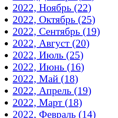
2022, Ноябрь
(22)
2022, Октябрь
(25)
2022, Сентябрь
(19)
2022, Август
(20)
2022, Июль
(25)
2022, Июнь
(16)
2022, Май
(18)
2022, Апрель
(19)
2022, Март
(18)
2022, Февраль
(14)