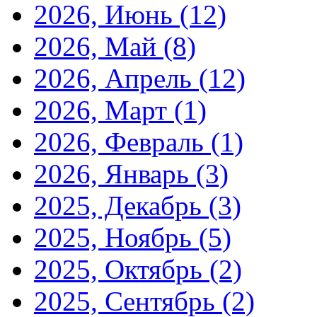
2026, Июнь
(12)
2026, Май
(8)
2026, Апрель
(12)
2026, Март
(1)
2026, Февраль
(1)
2026, Январь
(3)
2025, Декабрь
(3)
2025, Ноябрь
(5)
2025, Октябрь
(2)
2025, Сентябрь
(2)