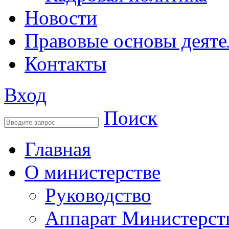
Новости
Правовые основы деяте
Контакты
Вход
Поиск
Главная
О министерстве
Руководство
Аппарат Министерст