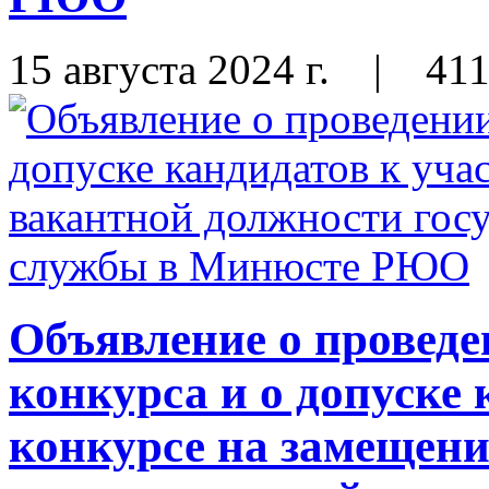
15 августа 2024 г.
|
41
Объявление о проведе
конкурса и о допуске 
конкурсе на замещени