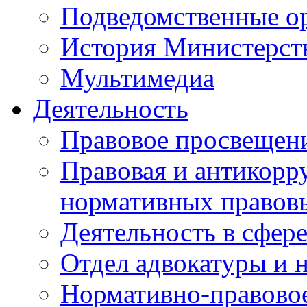
Подведомственные о
История Министерст
Мультимедиа
Деятельность
Правовое просвещен
Правовая и антикорр
нормативных правов
Деятельность в сфер
Отдел адвокатуры и 
Нормативно-правовое