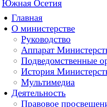
Главная
О министерстве
Руководство
Аппарат Министерст
Подведомственные о
История Министерст
Мультимедиа
Деятельность
Правовое просвещен