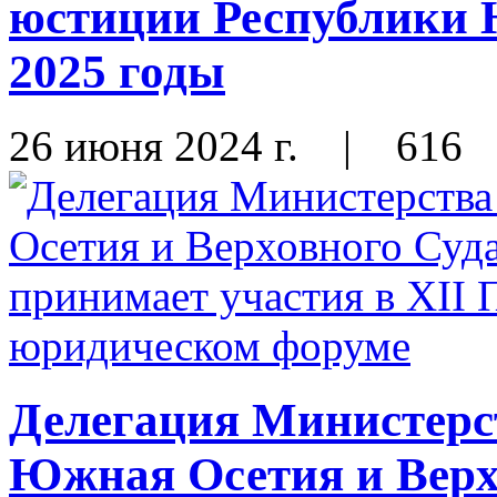
юстиции Республики 
2025 годы
26 июня 2024 г.
|
616
Делегация Министерс
Южная Осетия и Верх