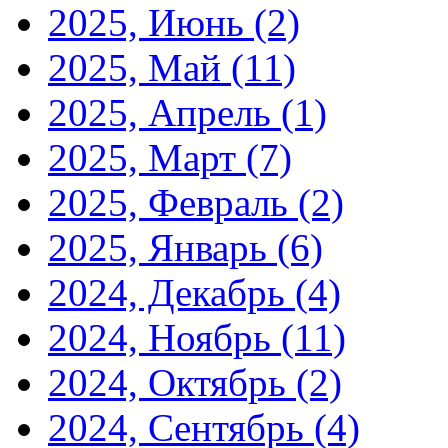
2025, Июнь
(2)
2025, Май
(11)
2025, Апрель
(1)
2025, Март
(7)
2025, Февраль
(2)
2025, Январь
(6)
2024, Декабрь
(4)
2024, Ноябрь
(11)
2024, Октябрь
(2)
2024, Сентябрь
(4)