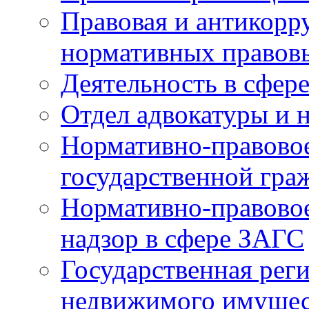
Правовая и антикорр
нормативных правов
Деятельность в сфер
Отдел адвокатуры и 
Нормативно-правовое
государственной гра
Нормативно-правовое
надзор в сфере ЗАГС
Государственная реги
недвижимого имущест