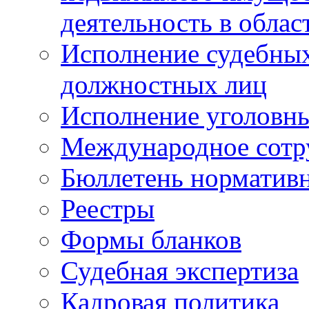
деятельность в облас
Исполнение судебных 
должностных лиц
Исполнение уголовны
Международное сотр
Бюллетень нормативн
Реестры
Формы бланков
Судебная экспертиза
Кадровая политика