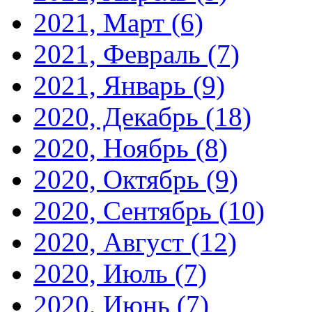
2021, Март
(6)
2021, Февраль
(7)
2021, Январь
(9)
2020, Декабрь
(18)
2020, Ноябрь
(8)
2020, Октябрь
(9)
2020, Сентябрь
(10)
2020, Август
(12)
2020, Июль
(7)
2020, Июнь
(7)