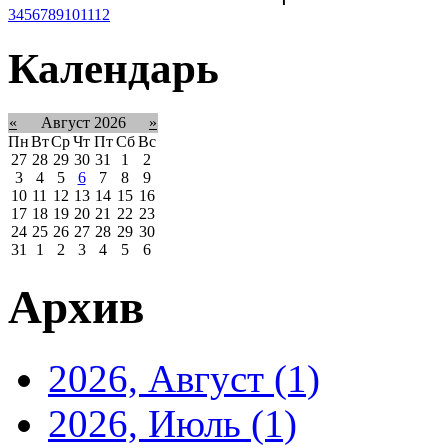
3
4
5
6
7
8
9
10
11
12
Календарь
«
Август 2026
»
Пн
Вт
Ср
Чт
Пт
Сб
Вс
27
28
29
30
31
1
2
3
4
5
6
7
8
9
10
11
12
13
14
15
16
17
18
19
20
21
22
23
24
25
26
27
28
29
30
31
1
2
3
4
5
6
Архив
2026, Август
(1)
2026, Июль
(1)