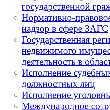
государственной гра
Нормативно-правовое
надзор в сфере ЗАГС
Государственная реги
недвижимого имущест
деятельность в облас
Исполнение судебных 
должностных лиц
Исполнение уголовны
Международное сотр