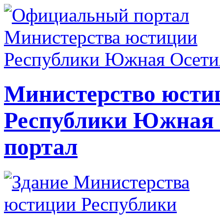
Министерство юсти
Республики Южная
портал