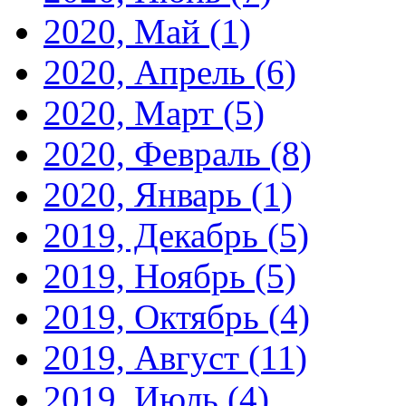
2020, Май
(1)
2020, Апрель
(6)
2020, Март
(5)
2020, Февраль
(8)
2020, Январь
(1)
2019, Декабрь
(5)
2019, Ноябрь
(5)
2019, Октябрь
(4)
2019, Август
(11)
2019, Июль
(4)