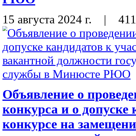
15 августа 2024 г.
|
41
Объявление о проведе
конкурса и о допуске 
конкурсе на замещени