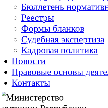
Бюллетень нормативн
Реестры
Формы бланков
Судебная экспертиза
Кадровая политика
Новости
Правовые основы деяте
Контакты