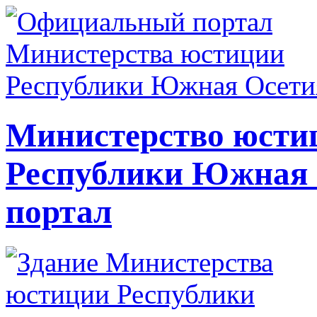
Министерство юсти
Республики Южная
портал