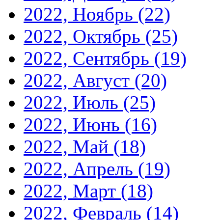
2022, Ноябрь
(22)
2022, Октябрь
(25)
2022, Сентябрь
(19)
2022, Август
(20)
2022, Июль
(25)
2022, Июнь
(16)
2022, Май
(18)
2022, Апрель
(19)
2022, Март
(18)
2022, Февраль
(14)