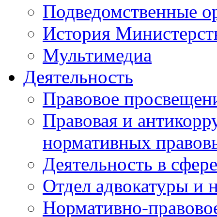
Подведомственные о
История Министерст
Мультимедиа
Деятельность
Правовое просвещен
Правовая и антикорр
нормативных правов
Деятельность в сфер
Отдел адвокатуры и 
Нормативно-правовое