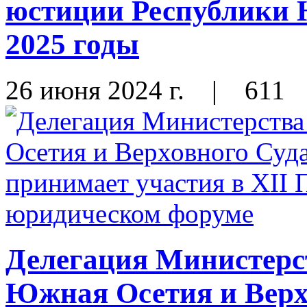
юстиции Республики 
2025 годы
26 июня 2024 г.
|
611
Делегация Министерс
Южная Осетия и Верх