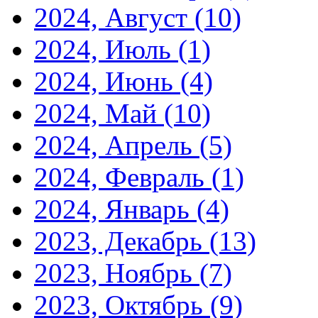
2024, Август
(10)
2024, Июль
(1)
2024, Июнь
(4)
2024, Май
(10)
2024, Апрель
(5)
2024, Февраль
(1)
2024, Январь
(4)
2023, Декабрь
(13)
2023, Ноябрь
(7)
2023, Октябрь
(9)