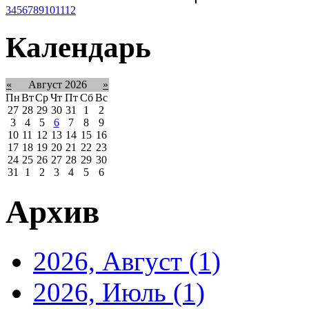
3
4
5
6
7
8
9
10
11
12
Календарь
«
Август 2026
»
Пн
Вт
Ср
Чт
Пт
Сб
Вс
27
28
29
30
31
1
2
3
4
5
6
7
8
9
10
11
12
13
14
15
16
17
18
19
20
21
22
23
24
25
26
27
28
29
30
31
1
2
3
4
5
6
Архив
2026, Август
(1)
2026, Июль
(1)