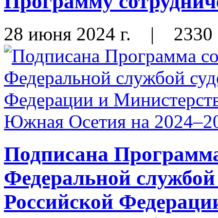
Программу сотрудниче
28 июня 2024 г.
|
2330
Подписана Программа
Федеральной службой
Российской Федераци