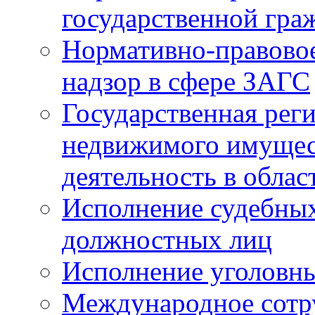
государственной гра
Нормативно-правовое
надзор в сфере ЗАГС
Государственная реги
недвижимого имущест
деятельность в облас
Исполнение судебных 
должностных лиц
Исполнение уголовны
Международное сотр