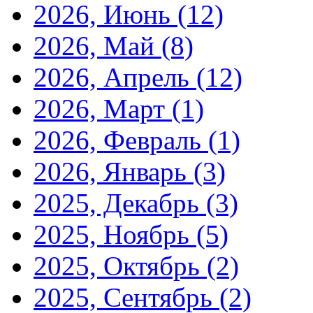
2026, Июнь
(12)
2026, Май
(8)
2026, Апрель
(12)
2026, Март
(1)
2026, Февраль
(1)
2026, Январь
(3)
2025, Декабрь
(3)
2025, Ноябрь
(5)
2025, Октябрь
(2)
2025, Сентябрь
(2)