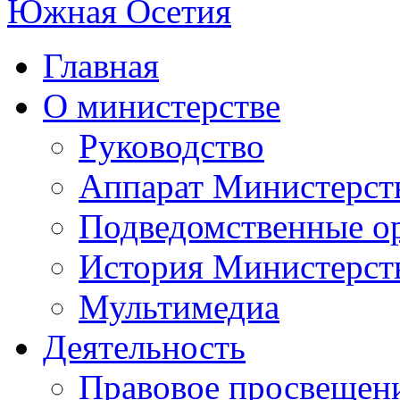
Главная
О министерстве
Руководство
Аппарат Министерст
Подведомственные о
История Министерст
Мультимедиа
Деятельность
Правовое просвещен