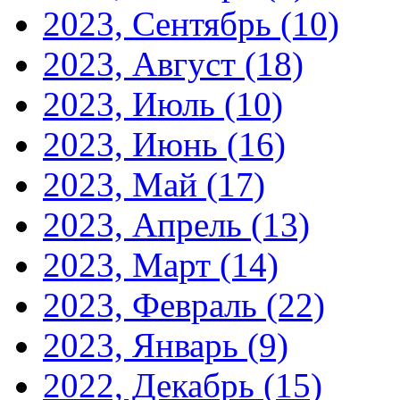
2023, Сентябрь
(10)
2023, Август
(18)
2023, Июль
(10)
2023, Июнь
(16)
2023, Май
(17)
2023, Апрель
(13)
2023, Март
(14)
2023, Февраль
(22)
2023, Январь
(9)
2022, Декабрь
(15)