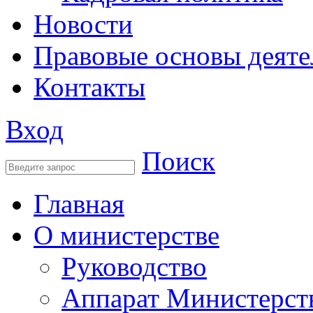
Новости
Правовые основы деяте
Контакты
Вход
Поиск
Главная
О министерстве
Руководство
Аппарат Министерст