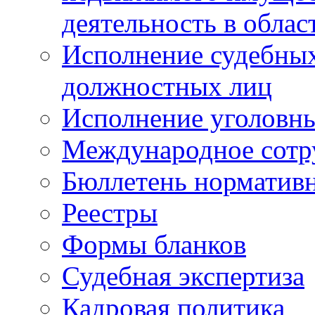
деятельность в облас
Исполнение судебных 
должностных лиц
Исполнение уголовны
Международное сотр
Бюллетень нормативн
Реестры
Формы бланков
Судебная экспертиза
Кадровая политика