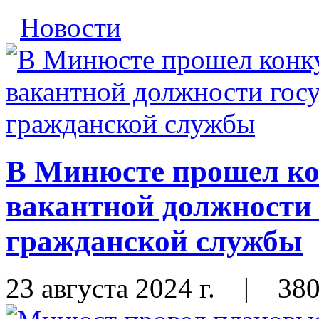
Новости
В Минюсте прошел ко
вакантной должности 
гражданской службы
23 августа 2024 г.
|
38