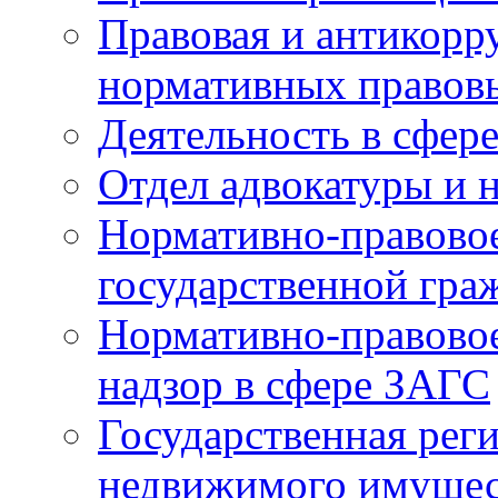
Правовая и антикорр
нормативных правов
Деятельность в сфер
Отдел адвокатуры и 
Нормативно-правовое
государственной гра
Нормативно-правовое
надзор в сфере ЗАГС
Государственная реги
недвижимого имущест