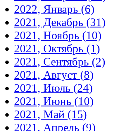
2022, Январь
(6)
2021, Декабрь
(31)
2021, Ноябрь
(10)
2021, Октябрь
(1)
2021, Сентябрь
(2)
2021, Август
(8)
2021, Июль
(24)
2021, Июнь
(10)
2021, Май
(15)
2021, Апрель
(9)