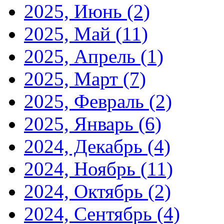
2025, Июнь
(2)
2025, Май
(11)
2025, Апрель
(1)
2025, Март
(7)
2025, Февраль
(2)
2025, Январь
(6)
2024, Декабрь
(4)
2024, Ноябрь
(11)
2024, Октябрь
(2)
2024, Сентябрь
(4)