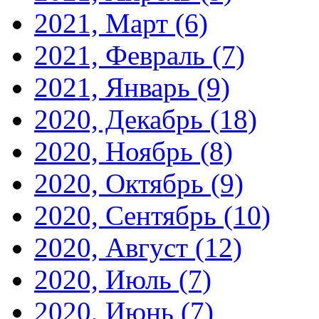
2021, Март
(6)
2021, Февраль
(7)
2021, Январь
(9)
2020, Декабрь
(18)
2020, Ноябрь
(8)
2020, Октябрь
(9)
2020, Сентябрь
(10)
2020, Август
(12)
2020, Июль
(7)
2020, Июнь
(7)