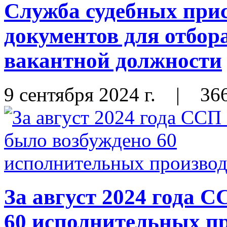
Служба судебных прис
документов для отбор
вакантной должности
9 сентября 2024 г.
|
36
За август 2024 года
60 исполнительных п