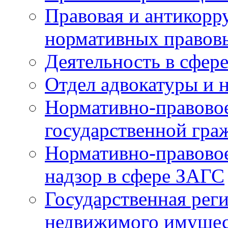
Правовая и антикорр
нормативных правов
Деятельность в сфер
Отдел адвокатуры и 
Нормативно-правовое
государственной гра
Нормативно-правовое
надзор в сфере ЗАГС
Государственная реги
недвижимого имущест