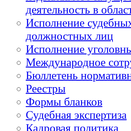
деятельность в облас
Исполнение судебных 
должностных лиц
Исполнение уголовны
Международное сотр
Бюллетень нормативн
Реестры
Формы бланков
Судебная экспертиза
Кадровая политика