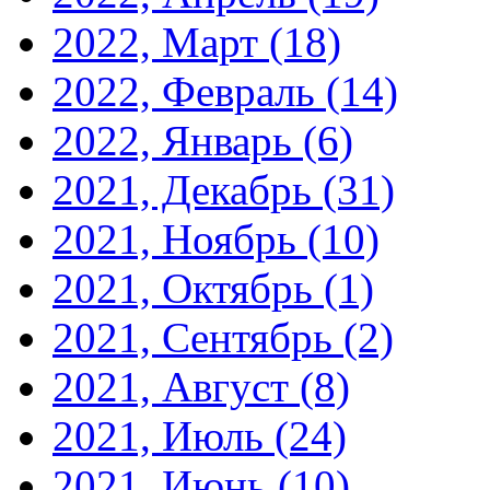
2022, Март
(18)
2022, Февраль
(14)
2022, Январь
(6)
2021, Декабрь
(31)
2021, Ноябрь
(10)
2021, Октябрь
(1)
2021, Сентябрь
(2)
2021, Август
(8)
2021, Июль
(24)
2021, Июнь
(10)