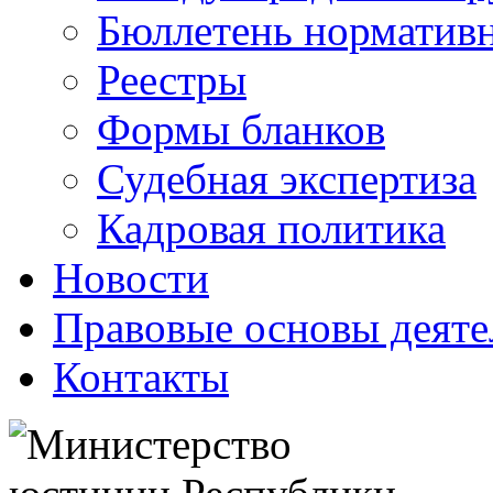
Бюллетень нормативн
Реестры
Формы бланков
Судебная экспертиза
Кадровая политика
Новости
Правовые основы деяте
Контакты