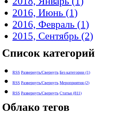
2018, Январь
(1)
2016, Июнь
(1)
2016, Февраль
(1)
2015, Сентябрь
(2)
Список категорий
RSS
Развернуть/Свернуть
Без категории
(1)
RSS
Развернуть/Свернуть
Мероприятия
(2)
RSS
Развернуть/Свернуть
Статьи
(811)
Облако тегов