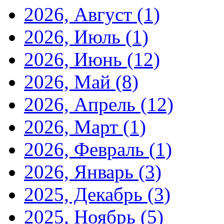
2026, Август
(1)
2026, Июль
(1)
2026, Июнь
(12)
2026, Май
(8)
2026, Апрель
(12)
2026, Март
(1)
2026, Февраль
(1)
2026, Январь
(3)
2025, Декабрь
(3)
2025, Ноябрь
(5)