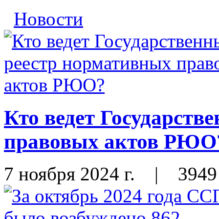
Новости
Кто ведет Государств
правовых актов РЮО
7 ноября 2024 г.
|
3949