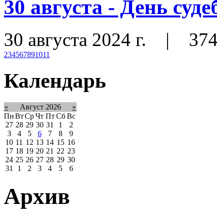
30 августа - День суд
30 августа 2024 г.
|
37
2
3
4
5
6
7
8
9
10
11
Календарь
«
Август 2026
»
Пн
Вт
Ср
Чт
Пт
Сб
Вс
27
28
29
30
31
1
2
3
4
5
6
7
8
9
10
11
12
13
14
15
16
17
18
19
20
21
22
23
24
25
26
27
28
29
30
31
1
2
3
4
5
6
Архив