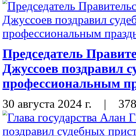
Председатель Правит
Джуссоев поздравил с
профессиональным п
30 августа 2024 г.
|
37