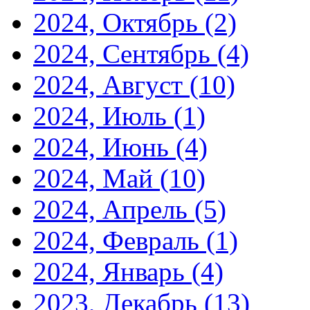
2024, Октябрь
(2)
2024, Сентябрь
(4)
2024, Август
(10)
2024, Июль
(1)
2024, Июнь
(4)
2024, Май
(10)
2024, Апрель
(5)
2024, Февраль
(1)
2024, Январь
(4)
2023, Декабрь
(13)