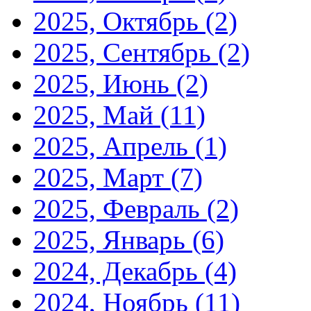
2025, Октябрь
(2)
2025, Сентябрь
(2)
2025, Июнь
(2)
2025, Май
(11)
2025, Апрель
(1)
2025, Март
(7)
2025, Февраль
(2)
2025, Январь
(6)
2024, Декабрь
(4)
2024, Ноябрь
(11)