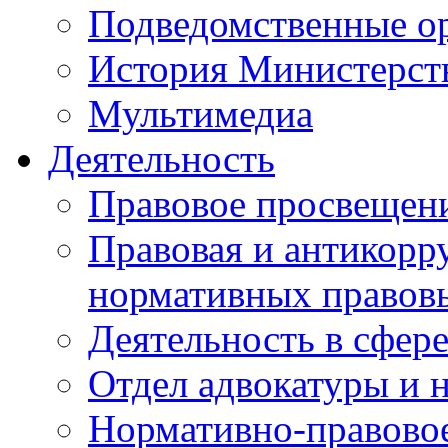
Подведомственные о
История Министерст
Мультимедиа
Деятельность
Правовое просвещен
Правовая и антикорр
нормативных правов
Деятельность в сфер
Отдел адвокатуры и 
Нормативно-правовое