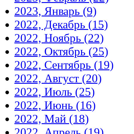
2023, Январь
(9)
2022, Декабрь
(15)
2022, Ноябрь
(22)
2022, Октябрь
(25)
2022, Сентябрь
(19)
2022, Август
(20)
2022, Июль
(25)
2022, Июнь
(16)
2022, Май
(18)
2022, Апрель
(19)