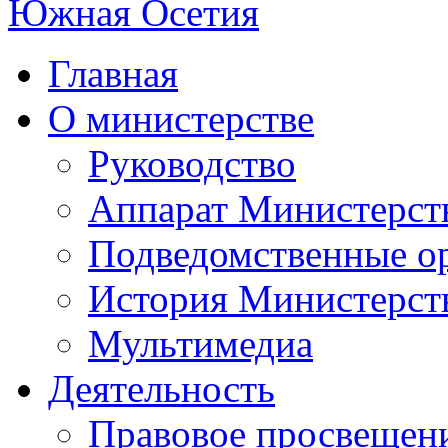
Главная
О министерстве
Руководство
Аппарат Министерст
Подведомственные о
История Министерст
Мультимедиа
Деятельность
Правовое просвещен