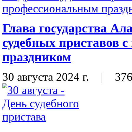
Глава государства Ал
судебных приставов 
праздником
30 августа 2024 г.
|
37