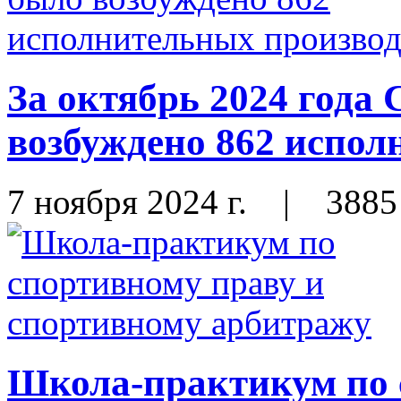
За октябрь 2024 год
возбуждено 862 испол
7 ноября 2024 г.
|
3885
Школа-практикум по 