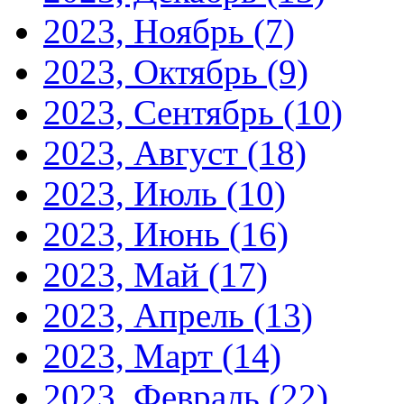
2023, Ноябрь
(7)
2023, Октябрь
(9)
2023, Сентябрь
(10)
2023, Август
(18)
2023, Июль
(10)
2023, Июнь
(16)
2023, Май
(17)
2023, Апрель
(13)
2023, Март
(14)
2023, Февраль
(22)