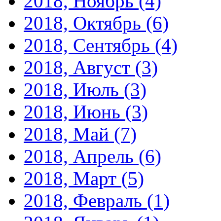
2018, Ноябрь
(4)
2018, Октябрь
(6)
2018, Сентябрь
(4)
2018, Август
(3)
2018, Июль
(3)
2018, Июнь
(3)
2018, Май
(7)
2018, Апрель
(6)
2018, Март
(5)
2018, Февраль
(1)