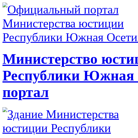
Министерство юсти
Республики Южная
портал