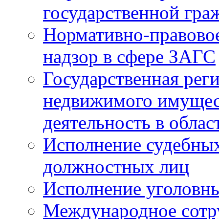
государственной гра
Нормативно-правовое
надзор в сфере ЗАГС
Государственная реги
недвижимого имущест
деятельность в облас
Исполнение судебных 
должностных лиц
Исполнение уголовны
Международное сотр