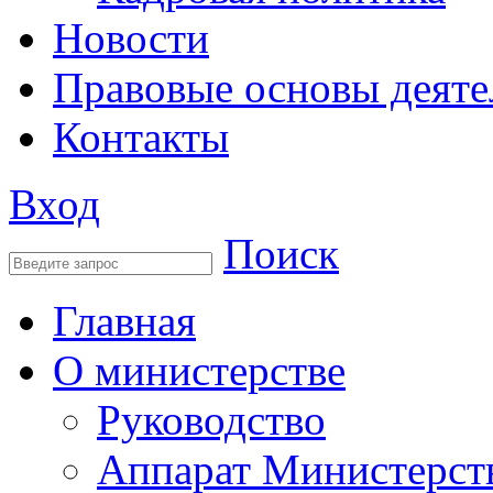
Новости
Правовые основы деяте
Контакты
Вход
Поиск
Главная
О министерстве
Руководство
Аппарат Министерст