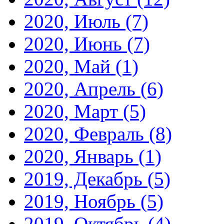
2020, Июль
(7)
2020, Июнь
(7)
2020, Май
(1)
2020, Апрель
(6)
2020, Март
(5)
2020, Февраль
(8)
2020, Январь
(1)
2019, Декабрь
(5)
2019, Ноябрь
(5)
2019, Октябрь
(4)