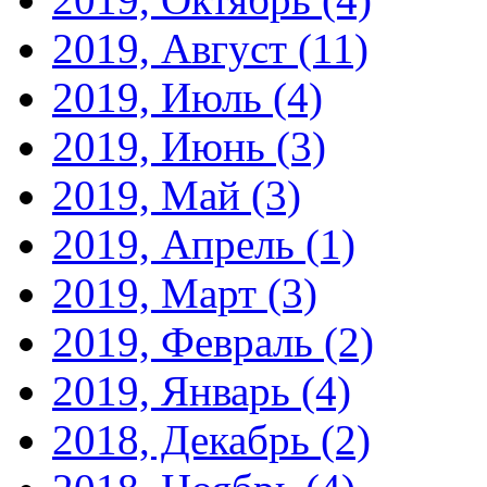
2019, Август
(11)
2019, Июль
(4)
2019, Июнь
(3)
2019, Май
(3)
2019, Апрель
(1)
2019, Март
(3)
2019, Февраль
(2)
2019, Январь
(4)
2018, Декабрь
(2)