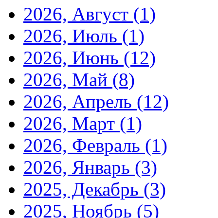
2026, Август
(1)
2026, Июль
(1)
2026, Июнь
(12)
2026, Май
(8)
2026, Апрель
(12)
2026, Март
(1)
2026, Февраль
(1)
2026, Январь
(3)
2025, Декабрь
(3)
2025, Ноябрь
(5)