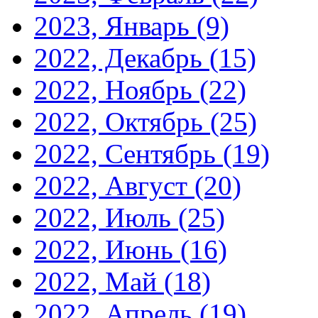
2023, Январь
(9)
2022, Декабрь
(15)
2022, Ноябрь
(22)
2022, Октябрь
(25)
2022, Сентябрь
(19)
2022, Август
(20)
2022, Июль
(25)
2022, Июнь
(16)
2022, Май
(18)
2022, Апрель
(19)