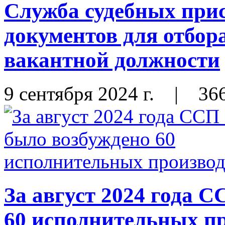
Служба судебных прис
документов для отбор
вакантной должности
9 сентября 2024 г.
|
36
За август 2024 года
60 исполнительных п