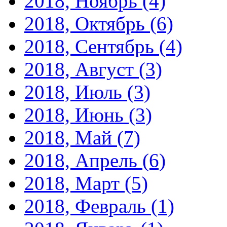
2018, Ноябрь
(4)
2018, Октябрь
(6)
2018, Сентябрь
(4)
2018, Август
(3)
2018, Июль
(3)
2018, Июнь
(3)
2018, Май
(7)
2018, Апрель
(6)
2018, Март
(5)
2018, Февраль
(1)