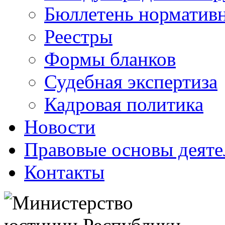
Бюллетень нормативн
Реестры
Формы бланков
Судебная экспертиза
Кадровая политика
Новости
Правовые основы деяте
Контакты