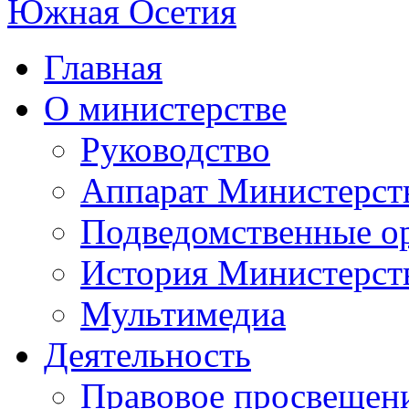
Главная
О министерстве
Руководство
Аппарат Министерст
Подведомственные о
История Министерст
Мультимедиа
Деятельность
Правовое просвещен