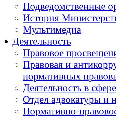
Подведомственные о
История Министерст
Мультимедиа
Деятельность
Правовое просвещен
Правовая и антикорр
нормативных правов
Деятельность в сфер
Отдел адвокатуры и 
Нормативно-правовое