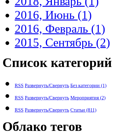
2018, Январь
(1)
2016, Июнь
(1)
2016, Февраль
(1)
2015, Сентябрь
(2)
Список категорий
RSS
Развернуть/Свернуть
Без категории
(1)
RSS
Развернуть/Свернуть
Мероприятия
(2)
RSS
Развернуть/Свернуть
Статьи
(811)
Облако тегов