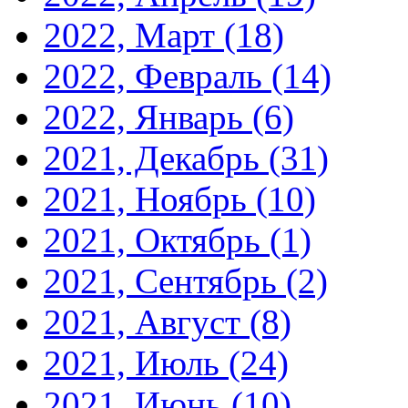
2022, Март
(18)
2022, Февраль
(14)
2022, Январь
(6)
2021, Декабрь
(31)
2021, Ноябрь
(10)
2021, Октябрь
(1)
2021, Сентябрь
(2)
2021, Август
(8)
2021, Июль
(24)
2021, Июнь
(10)