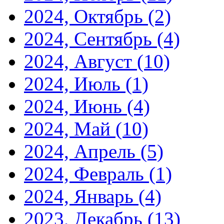
2024, Октябрь
(2)
2024, Сентябрь
(4)
2024, Август
(10)
2024, Июль
(1)
2024, Июнь
(4)
2024, Май
(10)
2024, Апрель
(5)
2024, Февраль
(1)
2024, Январь
(4)
2023, Декабрь
(13)