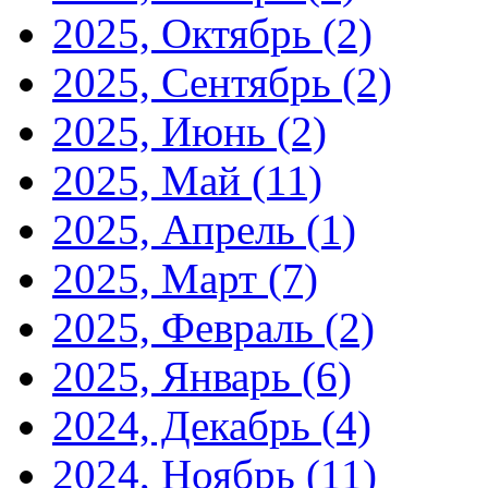
2025, Октябрь
(2)
2025, Сентябрь
(2)
2025, Июнь
(2)
2025, Май
(11)
2025, Апрель
(1)
2025, Март
(7)
2025, Февраль
(2)
2025, Январь
(6)
2024, Декабрь
(4)
2024, Ноябрь
(11)