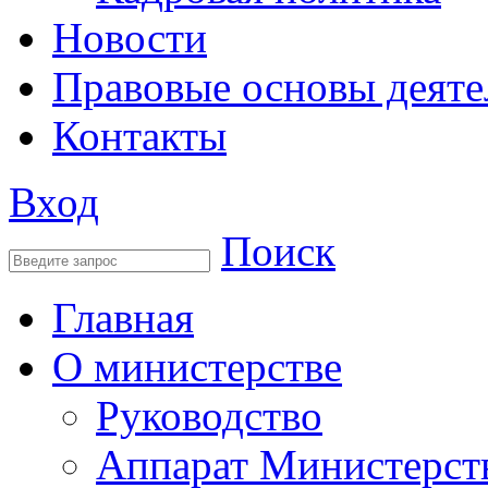
Новости
Правовые основы деяте
Контакты
Вход
Поиск
Главная
О министерстве
Руководство
Аппарат Министерст