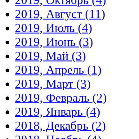
2019, Август
(11)
2019, Июль
(4)
2019, Июнь
(3)
2019, Май
(3)
2019, Апрель
(1)
2019, Март
(3)
2019, Февраль
(2)
2019, Январь
(4)
2018, Декабрь
(2)