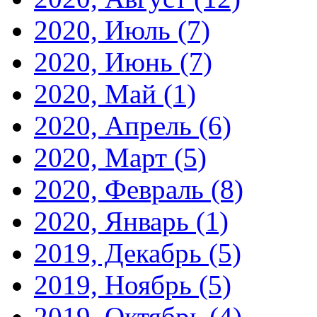
2020, Июль
(7)
2020, Июнь
(7)
2020, Май
(1)
2020, Апрель
(6)
2020, Март
(5)
2020, Февраль
(8)
2020, Январь
(1)
2019, Декабрь
(5)
2019, Ноябрь
(5)
2019, Октябрь
(4)