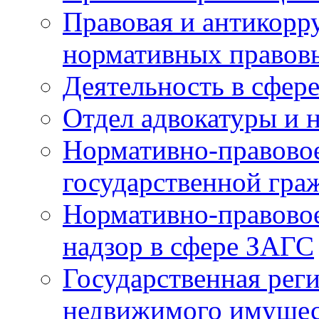
Правовая и антикорр
нормативных правов
Деятельность в сфер
Отдел адвокатуры и 
Нормативно-правовое
государственной гра
Нормативно-правовое
надзор в сфере ЗАГС
Государственная реги
недвижимого имущест