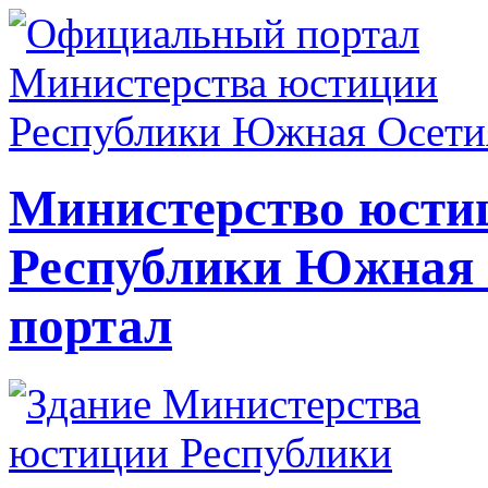
Министерство юсти
Республики Южная
портал