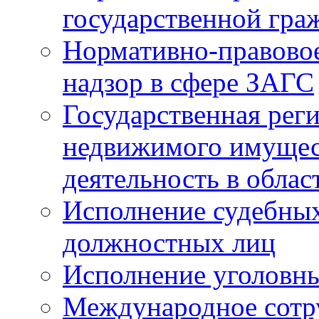
государственной гра
Нормативно-правовое
надзор в сфере ЗАГС
Государственная реги
недвижимого имущест
деятельность в облас
Исполнение судебных 
должностных лиц
Исполнение уголовны
Международное сотр