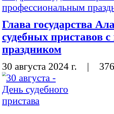
Глава государства Ал
судебных приставов 
праздником
30 августа 2024 г.
|
37