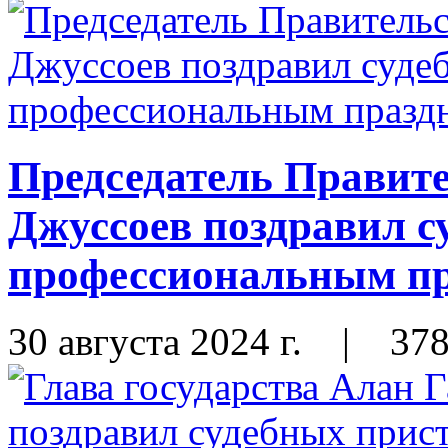
Председатель Правит
Джуссоев поздравил с
профессиональным п
30 августа 2024 г.
|
37