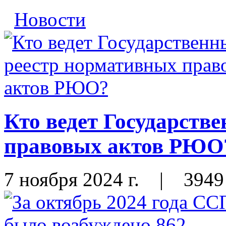
Новости
Кто ведет Государств
правовых актов РЮО
7 ноября 2024 г.
|
3949