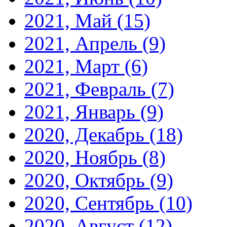
2021, Май
(15)
2021, Апрель
(9)
2021, Март
(6)
2021, Февраль
(7)
2021, Январь
(9)
2020, Декабрь
(18)
2020, Ноябрь
(8)
2020, Октябрь
(9)
2020, Сентябрь
(10)
2020, Август
(12)