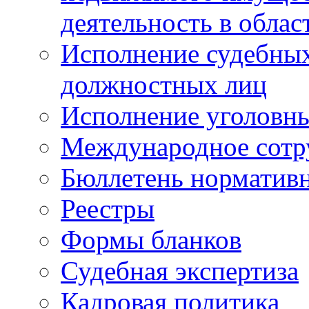
деятельность в облас
Исполнение судебных 
должностных лиц
Исполнение уголовны
Международное сотр
Бюллетень нормативн
Реестры
Формы бланков
Судебная экспертиза
Кадровая политика