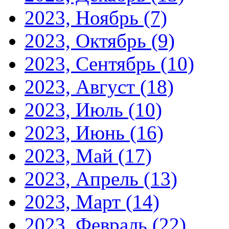
2023, Ноябрь
(7)
2023, Октябрь
(9)
2023, Сентябрь
(10)
2023, Август
(18)
2023, Июль
(10)
2023, Июнь
(16)
2023, Май
(17)
2023, Апрель
(13)
2023, Март
(14)
2023, Февраль
(22)