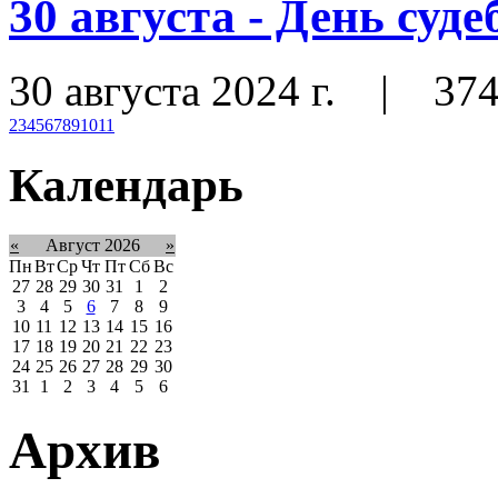
30 августа - День суд
30 августа 2024 г.
|
37
2
3
4
5
6
7
8
9
10
11
Календарь
«
Август 2026
»
Пн
Вт
Ср
Чт
Пт
Сб
Вс
27
28
29
30
31
1
2
3
4
5
6
7
8
9
10
11
12
13
14
15
16
17
18
19
20
21
22
23
24
25
26
27
28
29
30
31
1
2
3
4
5
6
Архив