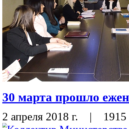
30 марта прошло ежен
2 апреля 2018 г.
|
1915