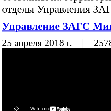
отделы Управления ЗАГС
Управление ЗАГС Ми
25 апреля 2018 г.
|
257