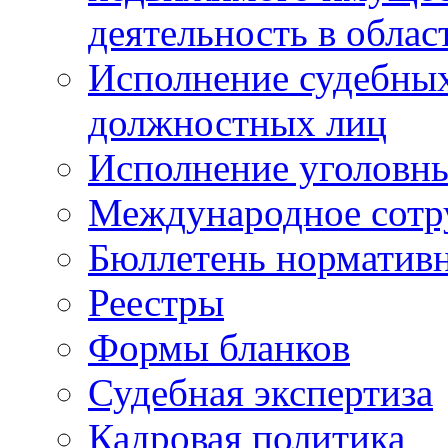
деятельность в облас
Исполнение судебных 
должностных лиц
Исполнение уголовны
Международное сотр
Бюллетень нормативн
Реестры
Формы бланков
Судебная экспертиза
Кадровая политика