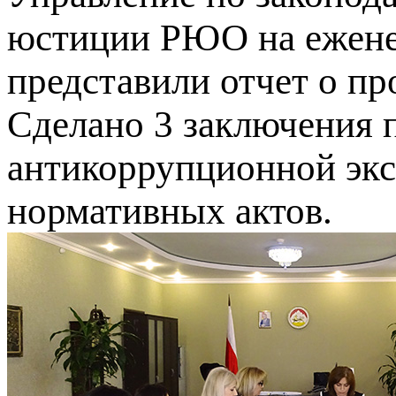
юстиции РЮО на ежене
представили отчет о пр
Сделано 3 заключения 
антикоррупционной экс
нормативных актов.