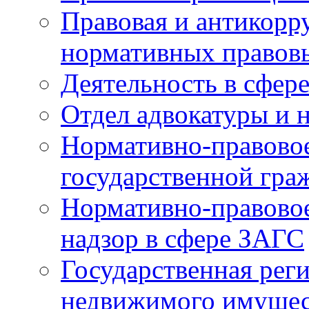
Правовая и антикорр
нормативных правов
Деятельность в сфер
Отдел адвокатуры и 
Нормативно-правовое
государственной гра
Нормативно-правовое
надзор в сфере ЗАГС
Государственная реги
недвижимого имущест