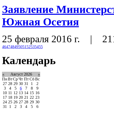
Заявление Министерс
Южная Осетия
25 февраля 2016 г.
|
21
46
47
48
49
50
51
52
53
54
55
Календарь
«
Август 2026
»
Пн
Вт
Ср
Чт
Пт
Сб
Вс
27
28
29
30
31
1
2
3
4
5
6
7
8
9
10
11
12
13
14
15
16
17
18
19
20
21
22
23
24
25
26
27
28
29
30
31
1
2
3
4
5
6