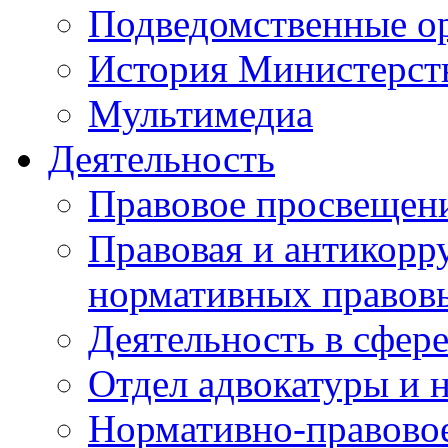
Подведомственные о
История Министерст
Мультимедиа
Деятельность
Правовое просвещен
Правовая и антикорр
нормативных правов
Деятельность в сфер
Отдел адвокатуры и 
Нормативно-правовое