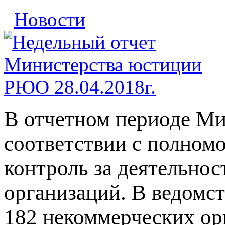
Новости
В отчетном периоде М
соответствии с полном
контроль за деятельно
организаций. В ведомст
182 некоммерческих ор