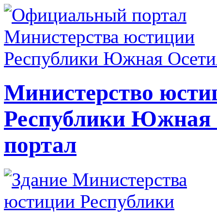
Министерство юсти
Республики Южная
портал