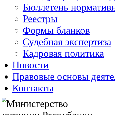
Бюллетень нормативн
Реестры
Формы бланков
Судебная экспертиза
Кадровая политика
Новости
Правовые основы деяте
Контакты