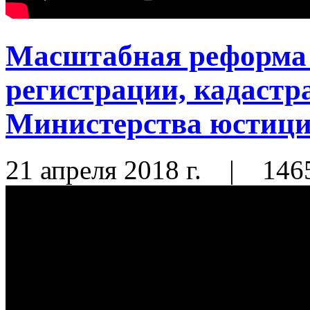
Масштабная реформа 
регистрации, кадастр
Министерства юстиц
21 апреля 2018 г.
|
146