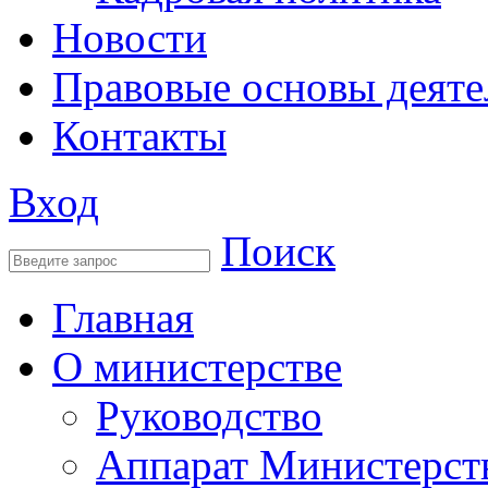
Новости
Правовые основы деяте
Контакты
Вход
Поиск
Главная
О министерстве
Руководство
Аппарат Министерст