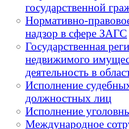
государственной гра
Нормативно-правовое
надзор в сфере ЗАГС
Государственная реги
недвижимого имущест
деятельность в облас
Исполнение судебных 
должностных лиц
Исполнение уголовны
Международное сотр