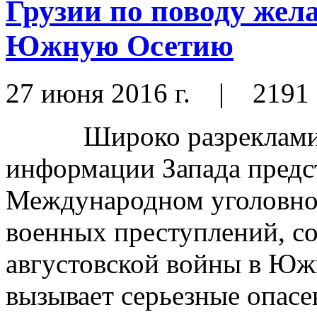
Грузии по поводу же
Южную Осетию
27 июня 2016 г.
|
2191
Широко разрекламиров
информации Запада предс
Международном уголовном
военных преступлений, с
августовской войны в Южн
вызывает серьезные опасе