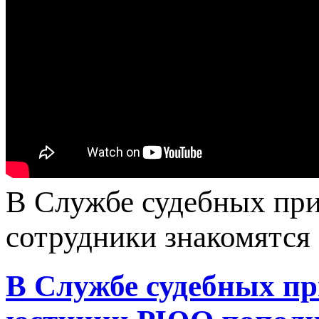
В Службе судебных при
сотрудники знакомятся 
В Службе судебных п