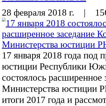
28 февраля 2018 г.
|
15
17 января 2018 года под 
юстиции Республики Южн
состоялось расширенное 
Министерства юстиции P
итоги 2017 года и рассмо