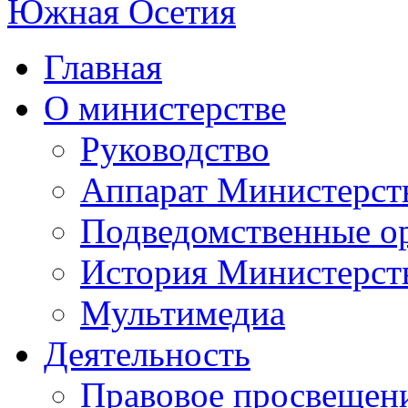
Главная
О министерстве
Руководство
Аппарат Министерст
Подведомственные о
История Министерст
Мультимедиа
Деятельность
Правовое просвещен