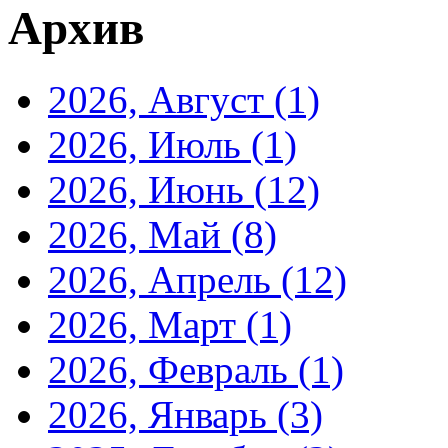
Архив
2026, Август
(1)
2026, Июль
(1)
2026, Июнь
(12)
2026, Май
(8)
2026, Апрель
(12)
2026, Март
(1)
2026, Февраль
(1)
2026, Январь
(3)