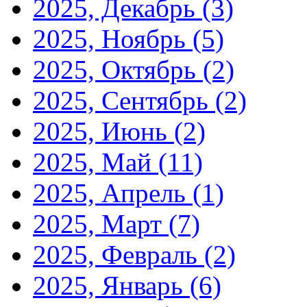
2025, Декабрь
(3)
2025, Ноябрь
(5)
2025, Октябрь
(2)
2025, Сентябрь
(2)
2025, Июнь
(2)
2025, Май
(11)
2025, Апрель
(1)
2025, Март
(7)
2025, Февраль
(2)
2025, Январь
(6)