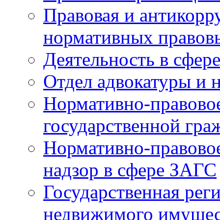
Правовая и антикорр
нормативных правов
Деятельность в сфер
Отдел адвокатуры и 
Нормативно-правовое
государственной гра
Нормативно-правовое
надзор в сфере ЗАГС
Государственная реги
недвижимого имущест