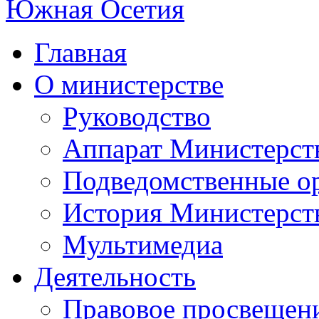
Главная
О министерстве
Руководство
Аппарат Министерст
Подведомственные о
История Министерст
Мультимедиа
Деятельность
Правовое просвещен