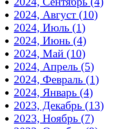
2024, Сентябрь
(4)
2024, Август
(10)
2024, Июль
(1)
2024, Июнь
(4)
2024, Май
(10)
2024, Апрель
(5)
2024, Февраль
(1)
2024, Январь
(4)
2023, Декабрь
(13)
2023, Ноябрь
(7)