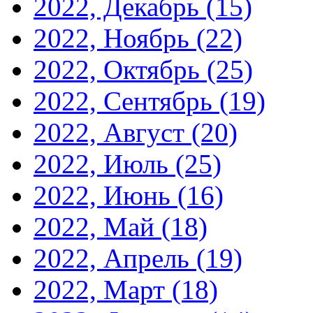
2022, Декабрь
(15)
2022, Ноябрь
(22)
2022, Октябрь
(25)
2022, Сентябрь
(19)
2022, Август
(20)
2022, Июль
(25)
2022, Июнь
(16)
2022, Май
(18)
2022, Апрель
(19)
2022, Март
(18)