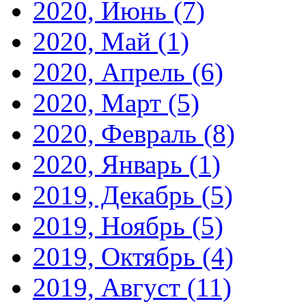
2020, Июнь
(7)
2020, Май
(1)
2020, Апрель
(6)
2020, Март
(5)
2020, Февраль
(8)
2020, Январь
(1)
2019, Декабрь
(5)
2019, Ноябрь
(5)
2019, Октябрь
(4)
2019, Август
(11)