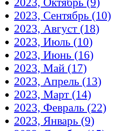
2023, Октябрь
(9)
2023, Сентябрь
(10)
2023, Август
(18)
2023, Июль
(10)
2023, Июнь
(16)
2023, Май
(17)
2023, Апрель
(13)
2023, Март
(14)
2023, Февраль
(22)
2023, Январь
(9)