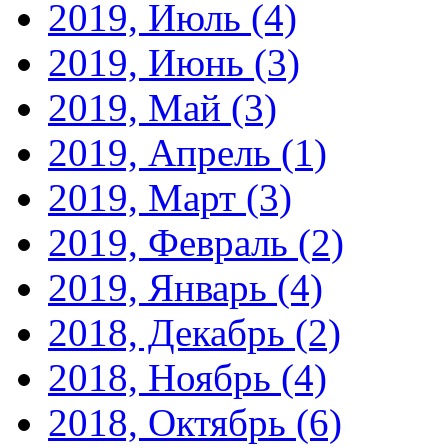
2019, Июль
(4)
2019, Июнь
(3)
2019, Май
(3)
2019, Апрель
(1)
2019, Март
(3)
2019, Февраль
(2)
2019, Январь
(4)
2018, Декабрь
(2)
2018, Ноябрь
(4)
2018, Октябрь
(6)