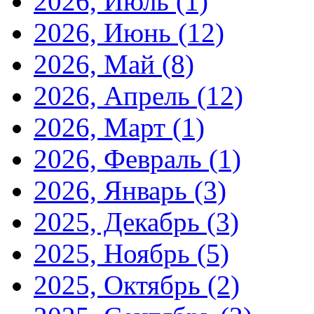
2026, Июль
(1)
2026, Июнь
(12)
2026, Май
(8)
2026, Апрель
(12)
2026, Март
(1)
2026, Февраль
(1)
2026, Январь
(3)
2025, Декабрь
(3)
2025, Ноябрь
(5)
2025, Октябрь
(2)