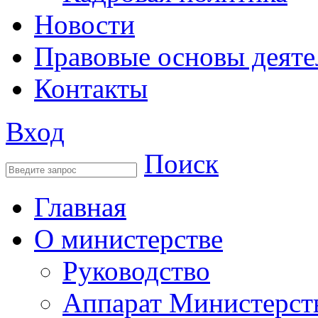
Новости
Правовые основы деяте
Контакты
Вход
Поиск
Главная
О министерстве
Руководство
Аппарат Министерст