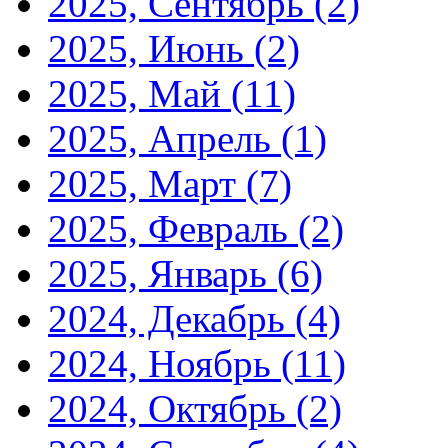
2025, Сентябрь
(2)
2025, Июнь
(2)
2025, Май
(11)
2025, Апрель
(1)
2025, Март
(7)
2025, Февраль
(2)
2025, Январь
(6)
2024, Декабрь
(4)
2024, Ноябрь
(11)
2024, Октябрь
(2)