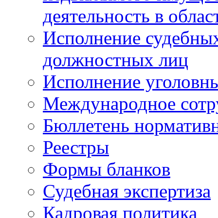
деятельность в облас
Исполнение судебных 
должностных лиц
Исполнение уголовны
Международное сотр
Бюллетень нормативн
Реестры
Формы бланков
Судебная экспертиза
Кадровая политика