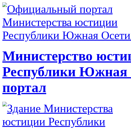
Министерство юсти
Республики Южная
портал