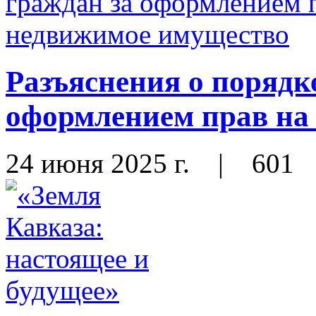
Разъяснения о порядк
оформлением прав на
24 июня 2025 г.
|
601