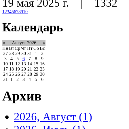
19 мая 2025 г.
|
1332
1
2
3
4
5
6
7
8
9
10
Календарь
«
Август 2026
»
Пн
Вт
Ср
Чт
Пт
Сб
Вс
27
28
29
30
31
1
2
3
4
5
6
7
8
9
10
11
12
13
14
15
16
17
18
19
20
21
22
23
24
25
26
27
28
29
30
31
1
2
3
4
5
6
Архив
2026, Август
(1)