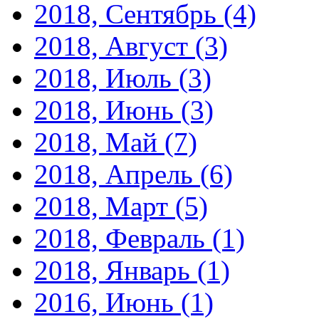
2018, Сентябрь
(4)
2018, Август
(3)
2018, Июль
(3)
2018, Июнь
(3)
2018, Май
(7)
2018, Апрель
(6)
2018, Март
(5)
2018, Февраль
(1)
2018, Январь
(1)
2016, Июнь
(1)