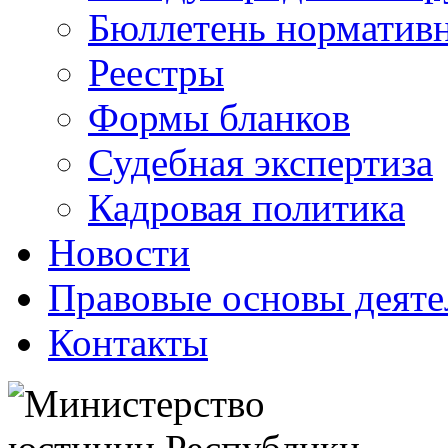
Бюллетень нормативн
Реестры
Формы бланков
Судебная экспертиза
Кадровая политика
Новости
Правовые основы деяте
Контакты