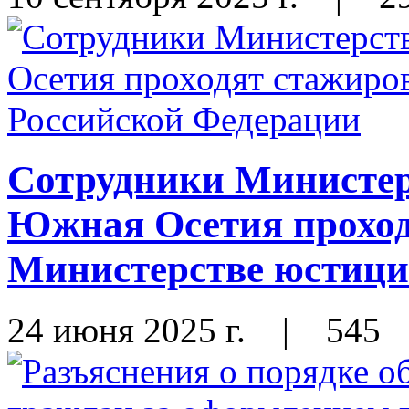
Сотрудники Министер
Южная Осетия проход
Министерстве юстици
24 июня 2025 г.
|
545