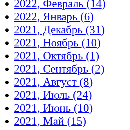
2022, Февраль
(14)
2022, Январь
(6)
2021, Декабрь
(31)
2021, Ноябрь
(10)
2021, Октябрь
(1)
2021, Сентябрь
(2)
2021, Август
(8)
2021, Июль
(24)
2021, Июнь
(10)
2021, Май
(15)