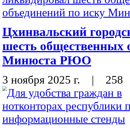
Цхинвальский городс
шесть общественных 
Минюста РЮО
3 ноября 2025 г.
|
258