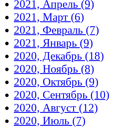
2021, Апрель
(9)
2021, Март
(6)
2021, Февраль
(7)
2021, Январь
(9)
2020, Декабрь
(18)
2020, Ноябрь
(8)
2020, Октябрь
(9)
2020, Сентябрь
(10)
2020, Август
(12)
2020, Июль
(7)