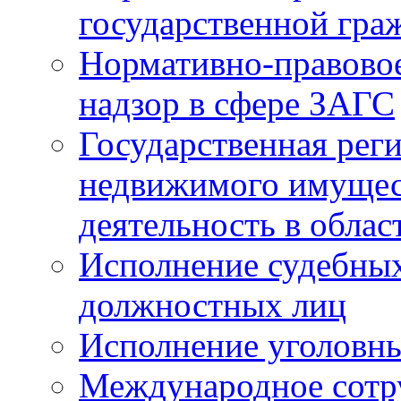
государственной гра
Нормативно-правовое
надзор в сфере ЗАГС
Государственная реги
недвижимого имущест
деятельность в облас
Исполнение судебных 
должностных лиц
Исполнение уголовны
Международное сотр