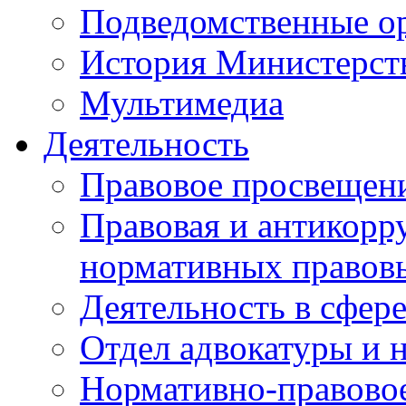
Подведомственные о
История Министерст
Мультимедиа
Деятельность
Правовое просвещен
Правовая и антикорр
нормативных правов
Деятельность в сфер
Отдел адвокатуры и 
Нормативно-правовое