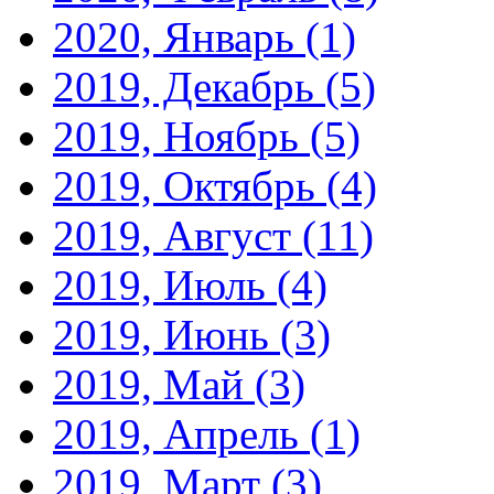
2020, Январь
(1)
2019, Декабрь
(5)
2019, Ноябрь
(5)
2019, Октябрь
(4)
2019, Август
(11)
2019, Июль
(4)
2019, Июнь
(3)
2019, Май
(3)
2019, Апрель
(1)
2019, Март
(3)