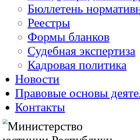
Бюллетень нормативн
Реестры
Формы бланков
Судебная экспертиза
Кадровая политика
Новости
Правовые основы деяте
Контакты