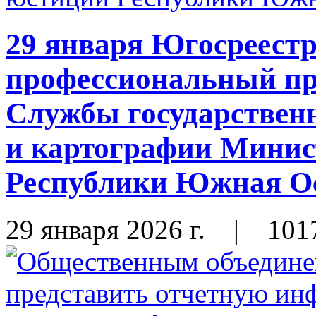
29 января Югосреестр
профессиональный пр
Службы государственн
и картографии Минис
Республики Южная О
29 января 2026 г.
|
101