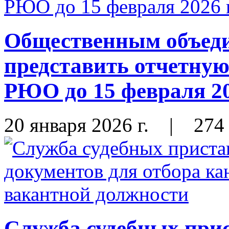
Общественным объеди
представить отчетну
РЮО до 15 февраля 20
20 января 2026 г.
|
274
Служба судебных прис