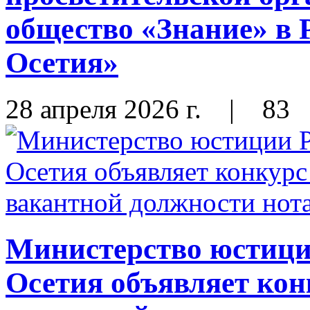
общество «Знание» в
Осетия»
28 апреля 2026 г.
|
83
Министерство юстиц
Осетия объявляет кон