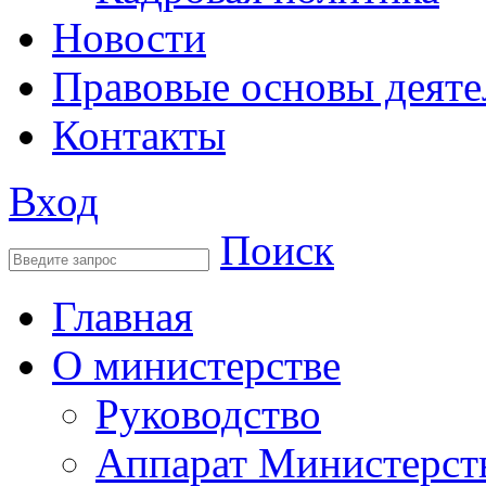
Новости
Правовые основы деяте
Контакты
Вход
Поиск
Главная
О министерстве
Руководство
Аппарат Министерст