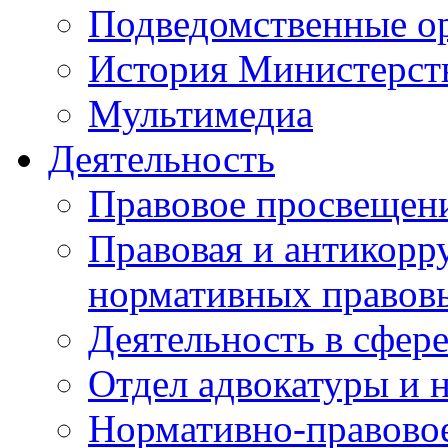
Подведомственные о
История Министерст
Мультимедиа
Деятельность
Правовое просвещен
Правовая и антикорр
нормативных правов
Деятельность в сфер
Отдел адвокатуры и 
Нормативно-правовое