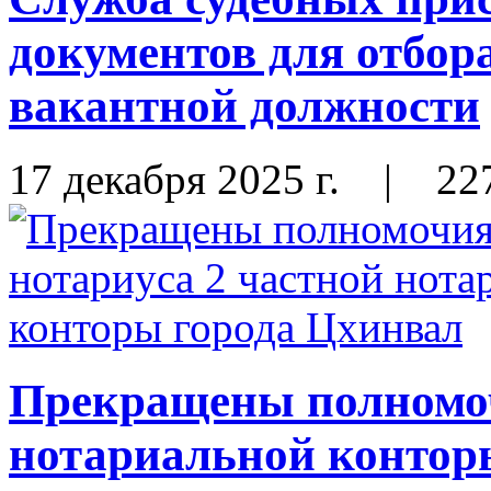
документов для отбор
вакантной должности
17 декабря 2025 г.
|
22
Прекращены полномоч
нотариальной контор