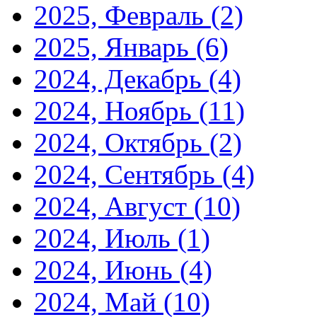
2025, Февраль
(2)
2025, Январь
(6)
2024, Декабрь
(4)
2024, Ноябрь
(11)
2024, Октябрь
(2)
2024, Сентябрь
(4)
2024, Август
(10)
2024, Июль
(1)
2024, Июнь
(4)
2024, Май
(10)