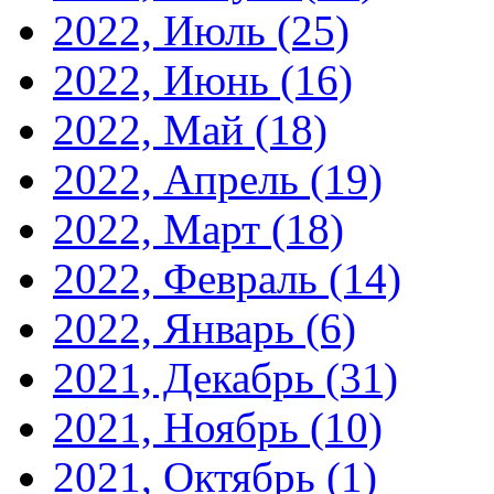
2022, Июль
(25)
2022, Июнь
(16)
2022, Май
(18)
2022, Апрель
(19)
2022, Март
(18)
2022, Февраль
(14)
2022, Январь
(6)
2021, Декабрь
(31)
2021, Ноябрь
(10)
2021, Октябрь
(1)