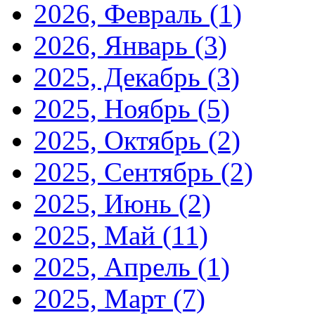
2026, Февраль
(1)
2026, Январь
(3)
2025, Декабрь
(3)
2025, Ноябрь
(5)
2025, Октябрь
(2)
2025, Сентябрь
(2)
2025, Июнь
(2)
2025, Май
(11)
2025, Апрель
(1)
2025, Март
(7)