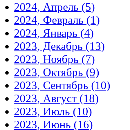
2024, Апрель
(5)
2024, Февраль
(1)
2024, Январь
(4)
2023, Декабрь
(13)
2023, Ноябрь
(7)
2023, Октябрь
(9)
2023, Сентябрь
(10)
2023, Август
(18)
2023, Июль
(10)
2023, Июнь
(16)