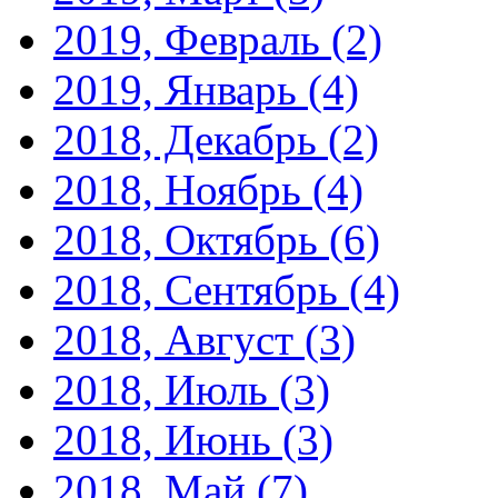
2019, Февраль
(2)
2019, Январь
(4)
2018, Декабрь
(2)
2018, Ноябрь
(4)
2018, Октябрь
(6)
2018, Сентябрь
(4)
2018, Август
(3)
2018, Июль
(3)
2018, Июнь
(3)
2018, Май
(7)