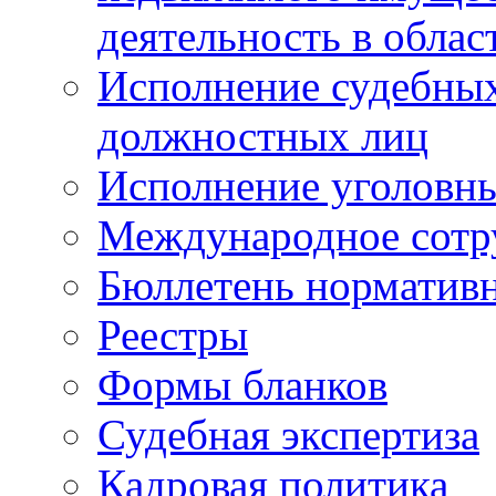
деятельность в облас
Исполнение судебных 
должностных лиц
Исполнение уголовны
Международное сотр
Бюллетень нормативн
Реестры
Формы бланков
Судебная экспертиза
Кадровая политика