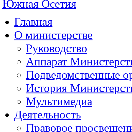
Главная
О министерстве
Руководство
Аппарат Министерст
Подведомственные о
История Министерст
Мультимедиа
Деятельность
Правовое просвещен