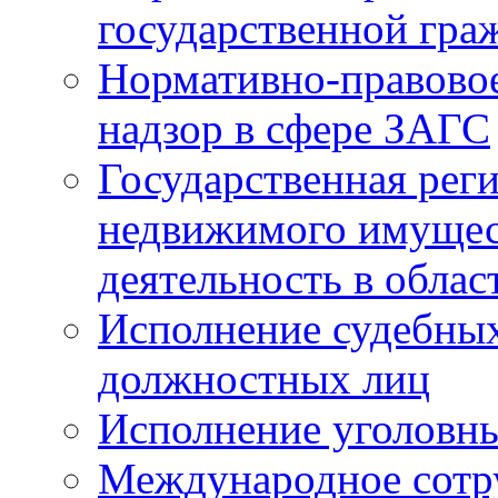
государственной гра
Нормативно-правовое
надзор в сфере ЗАГС
Государственная реги
недвижимого имущест
деятельность в облас
Исполнение судебных 
должностных лиц
Исполнение уголовны
Международное сотр