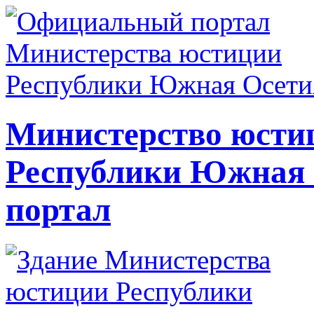
Министерство юсти
Республики Южная
портал