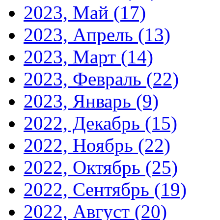
2023, Май
(17)
2023, Апрель
(13)
2023, Март
(14)
2023, Февраль
(22)
2023, Январь
(9)
2022, Декабрь
(15)
2022, Ноябрь
(22)
2022, Октябрь
(25)
2022, Сентябрь
(19)
2022, Август
(20)