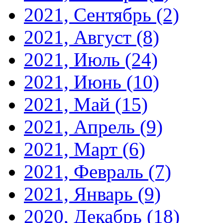
2021, Сентябрь
(2)
2021, Август
(8)
2021, Июль
(24)
2021, Июнь
(10)
2021, Май
(15)
2021, Апрель
(9)
2021, Март
(6)
2021, Февраль
(7)
2021, Январь
(9)
2020, Декабрь
(18)