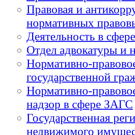
Правовая и антикорр
нормативных правов
Деятельность в сфер
Отдел адвокатуры и 
Нормативно-правовое
государственной гра
Нормативно-правовое
надзор в сфере ЗАГС
Государственная реги
недвижимого имущест