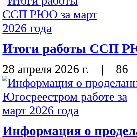
Итоги работы ССП РЮ
28 апреля 2026 г.
|
86
Информация о продел