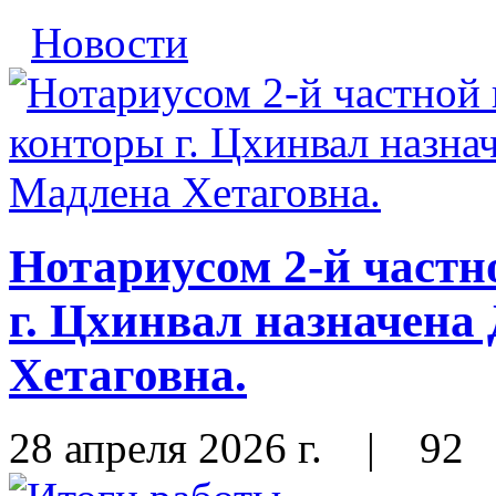
Новости
Нотариусом 2-й част
г. Цхинвал назначена
Хетаговна.
28 апреля 2026 г.
|
92