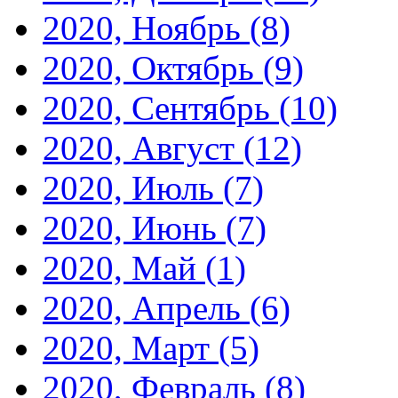
2020, Ноябрь
(8)
2020, Октябрь
(9)
2020, Сентябрь
(10)
2020, Август
(12)
2020, Июль
(7)
2020, Июнь
(7)
2020, Май
(1)
2020, Апрель
(6)
2020, Март
(5)
2020, Февраль
(8)