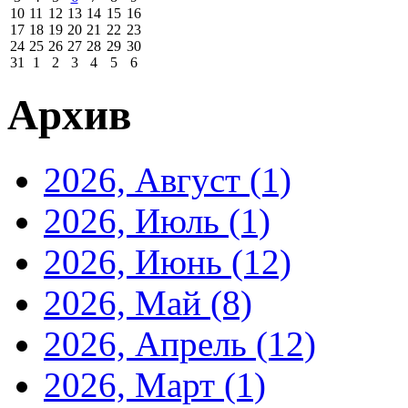
10
11
12
13
14
15
16
17
18
19
20
21
22
23
24
25
26
27
28
29
30
31
1
2
3
4
5
6
Архив
2026, Август
(1)
2026, Июль
(1)
2026, Июнь
(12)
2026, Май
(8)
2026, Апрель
(12)
2026, Март
(1)