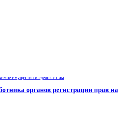
ботника органов регистрации прав на