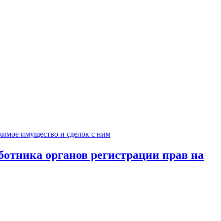
ботника органов регистрации прав на