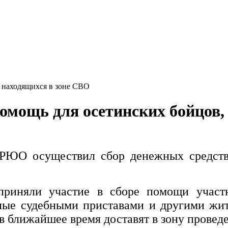
омощь для осетинских бойцов,
РЮО осуществил сбор денежных средств
приняли участие в сборе помощи участ
ные судебными приставами и другими жит
 в ближайшее время доставят в зону прове