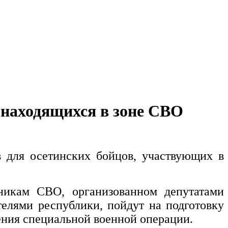
 находящихся в зоне СВО
 для осетинских бойцов, участвующих в
никам СВО, организованном депутатами
елями республики, пойдут на подготовку
дения специальной военной операции.