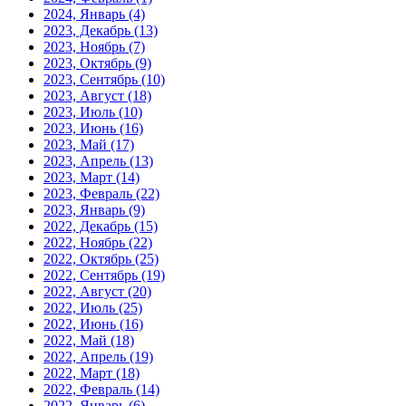
2024, Январь
(4)
2023, Декабрь
(13)
2023, Ноябрь
(7)
2023, Октябрь
(9)
2023, Сентябрь
(10)
2023, Август
(18)
2023, Июль
(10)
2023, Июнь
(16)
2023, Май
(17)
2023, Апрель
(13)
2023, Март
(14)
2023, Февраль
(22)
2023, Январь
(9)
2022, Декабрь
(15)
2022, Ноябрь
(22)
2022, Октябрь
(25)
2022, Сентябрь
(19)
2022, Август
(20)
2022, Июль
(25)
2022, Июнь
(16)
2022, Май
(18)
2022, Апрель
(19)
2022, Март
(18)
2022, Февраль
(14)
2022, Январь
(6)