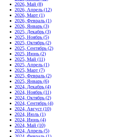
2026, Май
(8)
2026, Апрель
(12)
2026, Март
(1)
2026, Февраль
(1)
2026, Январь
(3)
2025, Декабрь
(3)
2025, Ноябрь
(5)
2025, Октябрь
(2)
2025, Сентябрь
(2)
2025, Июнь
(2)
2025, Май
(11)
2025, Апрель
(1)
2025, Март
(7)
2025, Февраль
(2)
2025, Январь
(6)
2024, Декабрь
(4)
2024, Ноябрь
(11)
2024, Октябрь
(2)
2024, Сентябрь
(4)
2024, Август
(10)
2024, Июль
(1)
2024, Июнь
(4)
2024, Май
(10)
2024, Апрель
(5)
2024, Февраль
(1)