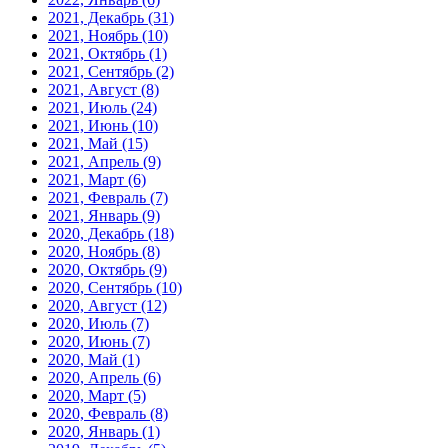
2021, Декабрь
(31)
2021, Ноябрь
(10)
2021, Октябрь
(1)
2021, Сентябрь
(2)
2021, Август
(8)
2021, Июль
(24)
2021, Июнь
(10)
2021, Май
(15)
2021, Апрель
(9)
2021, Март
(6)
2021, Февраль
(7)
2021, Январь
(9)
2020, Декабрь
(18)
2020, Ноябрь
(8)
2020, Октябрь
(9)
2020, Сентябрь
(10)
2020, Август
(12)
2020, Июль
(7)
2020, Июнь
(7)
2020, Май
(1)
2020, Апрель
(6)
2020, Март
(5)
2020, Февраль
(8)
2020, Январь
(1)