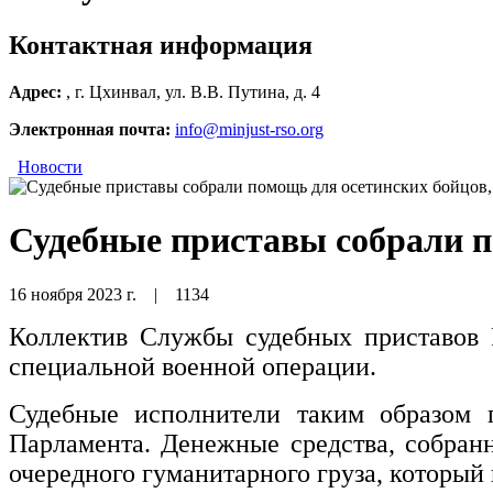
Контактная информация
Адрес:
, г. Цхинвал, ул. В.В. Путина, д. 4
Электронная почта:
info@minjust-rso.org
Новости
Судебные приставы собрали п
16 ноября 2023 г.
|
1134
Коллектив Службы судебных приставов 
специальной военной операции.
Судебные исполнители таким образом 
Парламента. Денежные средства, собран
очередного гуманитарного груза, который