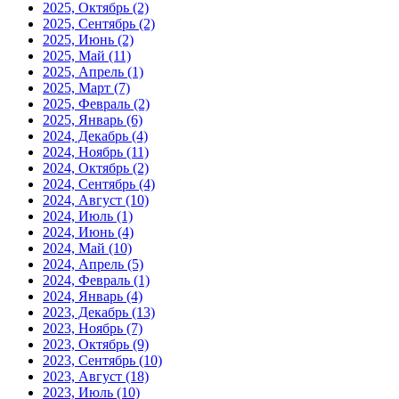
2025, Октябрь
(2)
2025, Сентябрь
(2)
2025, Июнь
(2)
2025, Май
(11)
2025, Апрель
(1)
2025, Март
(7)
2025, Февраль
(2)
2025, Январь
(6)
2024, Декабрь
(4)
2024, Ноябрь
(11)
2024, Октябрь
(2)
2024, Сентябрь
(4)
2024, Август
(10)
2024, Июль
(1)
2024, Июнь
(4)
2024, Май
(10)
2024, Апрель
(5)
2024, Февраль
(1)
2024, Январь
(4)
2023, Декабрь
(13)
2023, Ноябрь
(7)
2023, Октябрь
(9)
2023, Сентябрь
(10)
2023, Август
(18)
2023, Июль
(10)