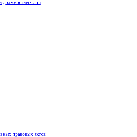
 и должностных лиц
ивных правовых актов