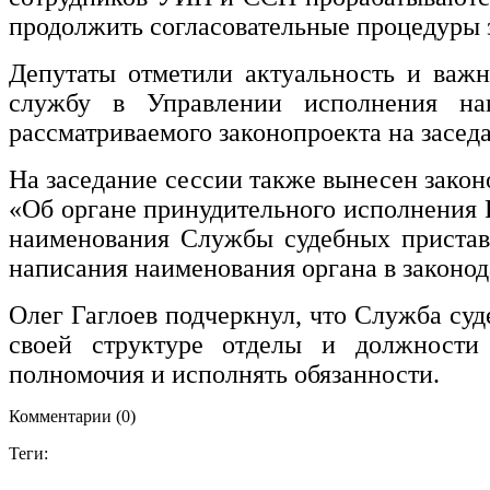
продолжить согласовательные процедуры 
Депутаты отметили актуальность и важн
службу в Управлении исполнения на
рассматриваемого законопроекта на засед
На заседание сессии также вынесен закон
«Об органе принудительного исполнения
наименования Службы судебных пристав
написания наименования органа в законо
Олег Гаглоев подчеркнул, что Служба суд
своей структуре отделы и должности 
полномочия и исполнять обязанности.
Комментарии (0)
Теги: