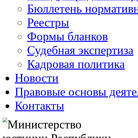
Бюллетень нормативн
Реестры
Формы бланков
Судебная экспертиза
Кадровая политика
Новости
Правовые основы деяте
Контакты