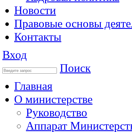
Новости
Правовые основы деяте
Контакты
Вход
Поиск
Главная
О министерстве
Руководство
Аппарат Министерст