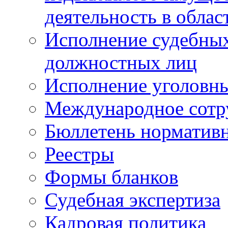
деятельность в облас
Исполнение судебных 
должностных лиц
Исполнение уголовны
Международное сотр
Бюллетень нормативн
Реестры
Формы бланков
Судебная экспертиза
Кадровая политика