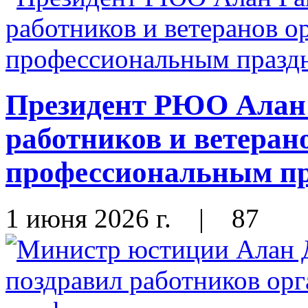
Президент РЮО Алан 
работников и ветеран
профессиональным п
1 июня 2026 г.
|
87