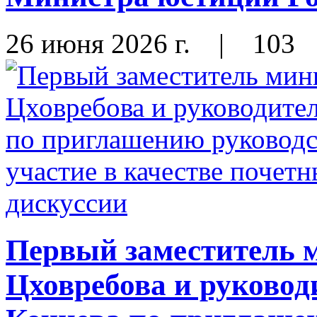
26 июня 2026 г.
|
103
Первый заместитель 
Цховребова и руковод