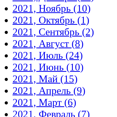
2021, Ноябрь
(10)
2021, Октябрь
(1)
2021, Сентябрь
(2)
2021, Август
(8)
2021, Июль
(24)
2021, Июнь
(10)
2021, Май
(15)
2021, Апрель
(9)
2021, Март
(6)
2021, Февраль
(7)