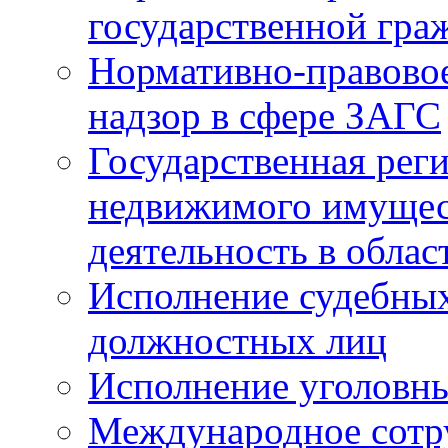
государственной гра
Нормативно-правовое
надзор в сфере ЗАГС
Государственная реги
недвижимого имущест
деятельность в облас
Исполнение судебных 
должностных лиц
Исполнение уголовны
Международное сотр