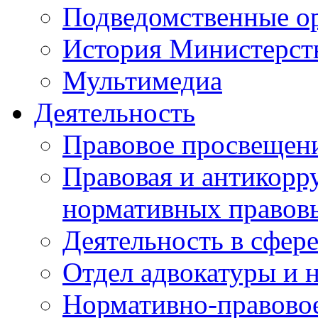
Подведомственные о
История Министерст
Мультимедиа
Деятельность
Правовое просвещен
Правовая и антикорр
нормативных правов
Деятельность в сфер
Отдел адвокатуры и 
Нормативно-правовое