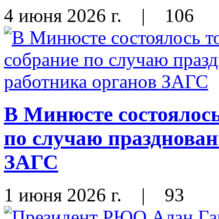
4 июня 2026 г.
|
106
В Минюсте состоялось
по случаю празднован
ЗАГС
1 июня 2026 г.
|
93