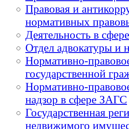
Правовая и антикорр
нормативных правов
Деятельность в сфер
Отдел адвокатуры и 
Нормативно-правовое
государственной гра
Нормативно-правовое
надзор в сфере ЗАГС
Государственная реги
недвижимого имущест