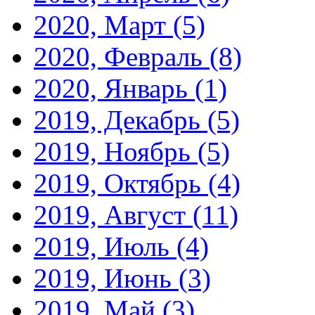
2020, Март
(5)
2020, Февраль
(8)
2020, Январь
(1)
2019, Декабрь
(5)
2019, Ноябрь
(5)
2019, Октябрь
(4)
2019, Август
(11)
2019, Июль
(4)
2019, Июнь
(3)
2019, Май
(3)