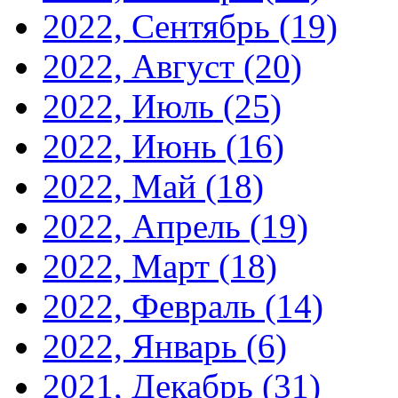
2022, Сентябрь
(19)
2022, Август
(20)
2022, Июль
(25)
2022, Июнь
(16)
2022, Май
(18)
2022, Апрель
(19)
2022, Март
(18)
2022, Февраль
(14)
2022, Январь
(6)
2021, Декабрь
(31)