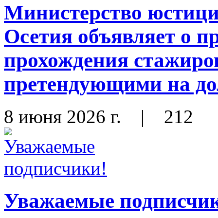
Министерство юстиц
Осетия объявляет о п
прохождения стажиро
претендующими на до
8 июня 2026 г.
|
212
Уважаемые подписчи