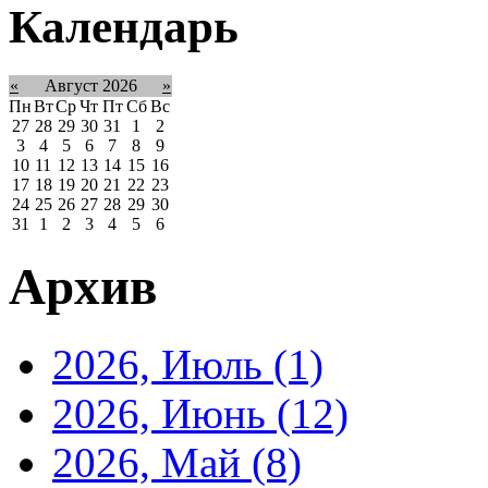
Календарь
«
Август 2026
»
Пн
Вт
Ср
Чт
Пт
Сб
Вс
27
28
29
30
31
1
2
3
4
5
6
7
8
9
10
11
12
13
14
15
16
17
18
19
20
21
22
23
24
25
26
27
28
29
30
31
1
2
3
4
5
6
Архив
2026, Июль
(1)
2026, Июнь
(12)
2026, Май
(8)