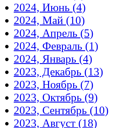
2024, Июнь
(4)
2024, Май
(10)
2024, Апрель
(5)
2024, Февраль
(1)
2024, Январь
(4)
2023, Декабрь
(13)
2023, Ноябрь
(7)
2023, Октябрь
(9)
2023, Сентябрь
(10)
2023, Август
(18)