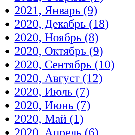
2021, Январь
(9)
2020, Декабрь
(18)
2020, Ноябрь
(8)
2020, Октябрь
(9)
2020, Сентябрь
(10)
2020, Август
(12)
2020, Июль
(7)
2020, Июнь
(7)
2020, Май
(1)
2020, Апрель
(6)