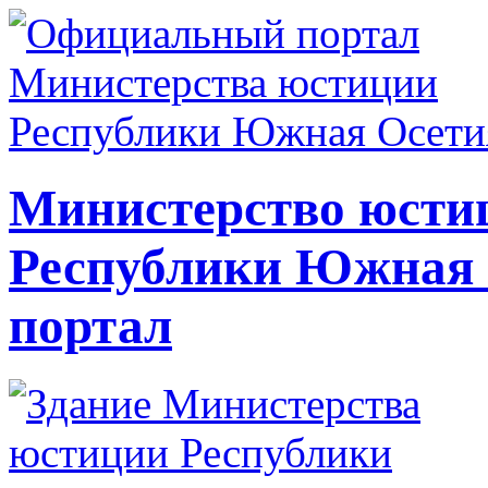
Министерство юсти
Республики Южная
портал