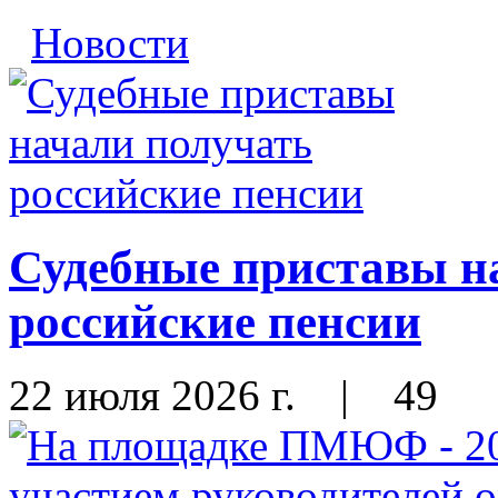
Новости
Судебные приставы н
российские пенсии
22 июля 2026 г.
|
49