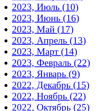
2023, Июль
(10)
2023, Июнь
(16)
2023, Май
(17)
2023, Апрель
(13)
2023, Март
(14)
2023, Февраль
(22)
2023, Январь
(9)
2022, Декабрь
(15)
2022, Ноябрь
(22)
2022, Октябрь
(25)