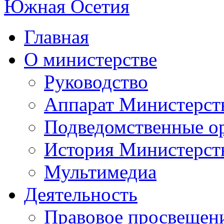
Главная
О министерстве
Руководство
Аппарат Министерст
Подведомственные о
История Министерст
Мультимедиа
Деятельность
Правовое просвещен