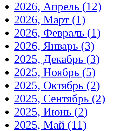
2026, Апрель
(12)
2026, Март
(1)
2026, Февраль
(1)
2026, Январь
(3)
2025, Декабрь
(3)
2025, Ноябрь
(5)
2025, Октябрь
(2)
2025, Сентябрь
(2)
2025, Июнь
(2)
2025, Май
(11)