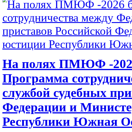
На полях ПМЮФ -202
Программа сотруднич
службой судебных при
Федерации и Министе
Республики Южная Ос