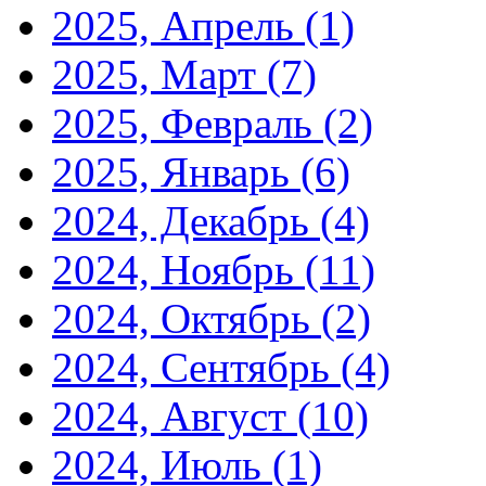
2025, Апрель
(1)
2025, Март
(7)
2025, Февраль
(2)
2025, Январь
(6)
2024, Декабрь
(4)
2024, Ноябрь
(11)
2024, Октябрь
(2)
2024, Сентябрь
(4)
2024, Август
(10)
2024, Июль
(1)