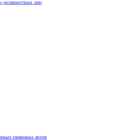
 и должностных лиц
ивных правовых актов