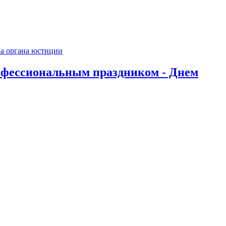
офессиональным праздником - Днем