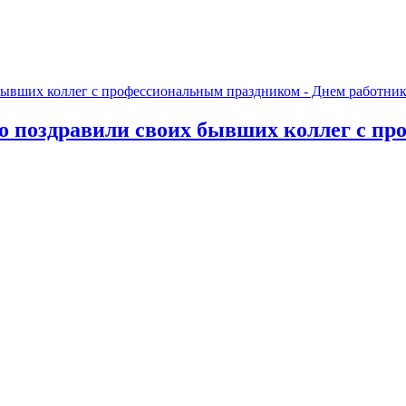
о поздравили своих бывших коллег с пр