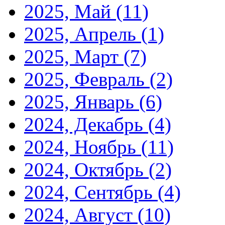
2025, Май
(11)
2025, Апрель
(1)
2025, Март
(7)
2025, Февраль
(2)
2025, Январь
(6)
2024, Декабрь
(4)
2024, Ноябрь
(11)
2024, Октябрь
(2)
2024, Сентябрь
(4)
2024, Август
(10)