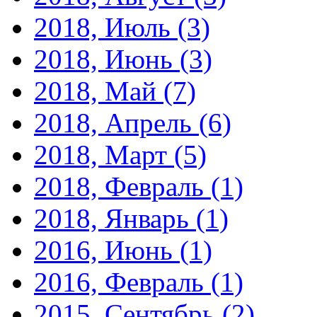
2018, Июль
(3)
2018, Июнь
(3)
2018, Май
(7)
2018, Апрель
(6)
2018, Март
(5)
2018, Февраль
(1)
2018, Январь
(1)
2016, Июнь
(1)
2016, Февраль
(1)
2015, Сентябрь
(2)