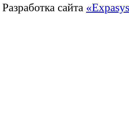
Разработка сайта
«Expasy