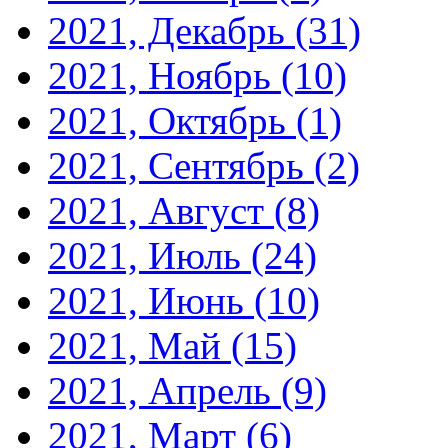
2021, Декабрь
(31)
2021, Ноябрь
(10)
2021, Октябрь
(1)
2021, Сентябрь
(2)
2021, Август
(8)
2021, Июль
(24)
2021, Июнь
(10)
2021, Май
(15)
2021, Апрель
(9)
2021, Март
(6)