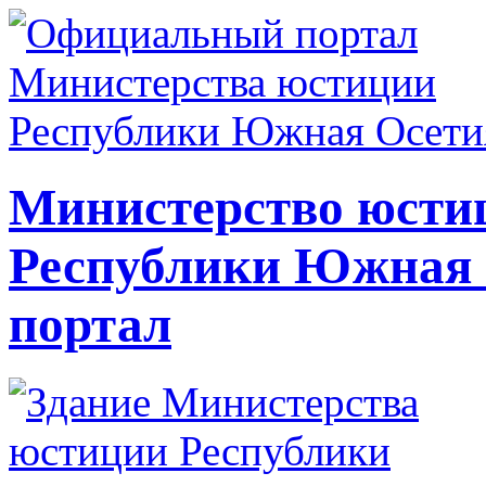
Министерство юсти
Республики Южная
портал