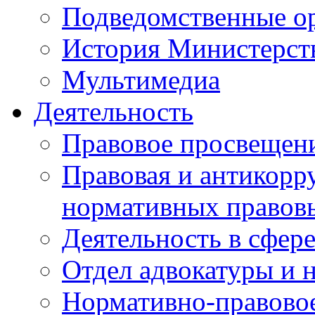
Подведомственные о
История Министерст
Мультимедиа
Деятельность
Правовое просвещен
Правовая и антикорр
нормативных правов
Деятельность в сфер
Отдел адвокатуры и 
Нормативно-правовое