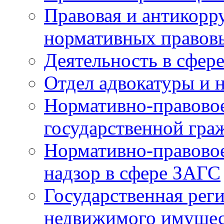
Правовая и антикорр
нормативных правов
Деятельность в сфер
Отдел адвокатуры и 
Нормативно-правовое
государственной гра
Нормативно-правовое
надзор в сфере ЗАГС
Государственная реги
недвижимого имущест