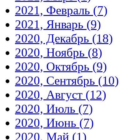
2021, Февраль
(7)
2021, Январь
(9)
2020, Декабрь
(18)
2020, Ноябрь
(8)
2020, Октябрь
(9)
2020, Сентябрь
(10)
2020, Август
(12)
2020, Июль
(7)
2020, Июнь
(7)
2020, Май
(1)