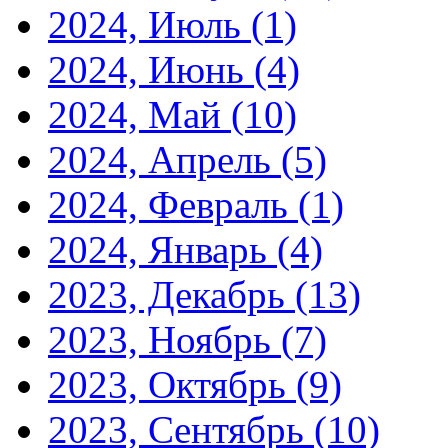
2024, Июль
(1)
2024, Июнь
(4)
2024, Май
(10)
2024, Апрель
(5)
2024, Февраль
(1)
2024, Январь
(4)
2023, Декабрь
(13)
2023, Ноябрь
(7)
2023, Октябрь
(9)
2023, Сентябрь
(10)