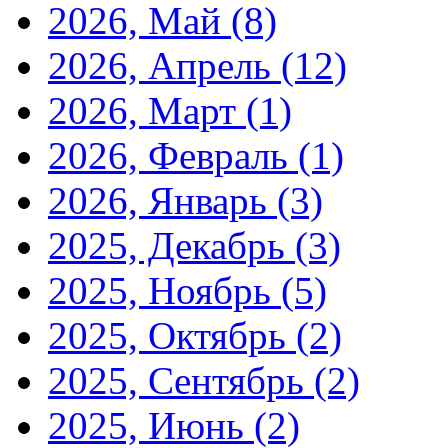
2026, Май
(8)
2026, Апрель
(12)
2026, Март
(1)
2026, Февраль
(1)
2026, Январь
(3)
2025, Декабрь
(3)
2025, Ноябрь
(5)
2025, Октябрь
(2)
2025, Сентябрь
(2)
2025, Июнь
(2)