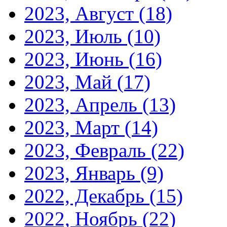
2023, Август
(18)
2023, Июль
(10)
2023, Июнь
(16)
2023, Май
(17)
2023, Апрель
(13)
2023, Март
(14)
2023, Февраль
(22)
2023, Январь
(9)
2022, Декабрь
(15)
2022, Ноябрь
(22)