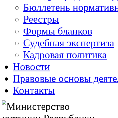
Бюллетень нормативн
Реестры
Формы бланков
Судебная экспертиза
Кадровая политика
Новости
Правовые основы деяте
Контакты