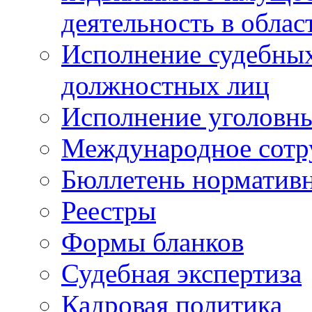
деятельность в облас
Исполнение судебных 
должностных лиц
Исполнение уголовны
Международное сотр
Бюллетень нормативн
Реестры
Формы бланков
Судебная экспертиза
Кадровая политика