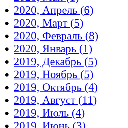
2020, Апрель
(6)
2020, Март
(5)
2020, Февраль
(8)
2020, Январь
(1)
2019, Декабрь
(5)
2019, Ноябрь
(5)
2019, Октябрь
(4)
2019, Август
(11)
2019, Июль
(4)
2019, Июнь
(3)