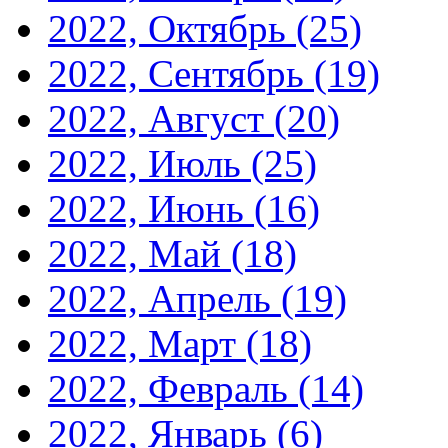
2022, Октябрь
(25)
2022, Сентябрь
(19)
2022, Август
(20)
2022, Июль
(25)
2022, Июнь
(16)
2022, Май
(18)
2022, Апрель
(19)
2022, Март
(18)
2022, Февраль
(14)
2022, Январь
(6)