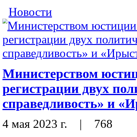
Новости
Министерством юстиц
регистрации двух пол
справедливость» и «
4 мая 2023 г.
|
768