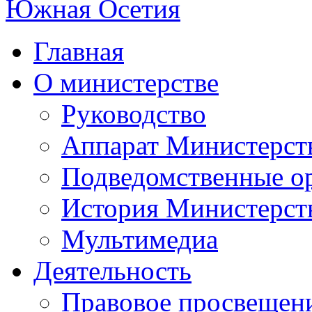
Главная
О министерстве
Руководство
Аппарат Министерст
Подведомственные о
История Министерст
Мультимедиа
Деятельность
Правовое просвещен