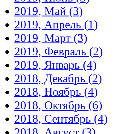
2019, Май
(3)
2019, Апрель
(1)
2019, Март
(3)
2019, Февраль
(2)
2019, Январь
(4)
2018, Декабрь
(2)
2018, Ноябрь
(4)
2018, Октябрь
(6)
2018, Сентябрь
(4)
2018, Август
(3)