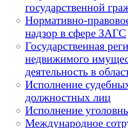
государственной гра
Нормативно-правовое
надзор в сфере ЗАГС
Государственная реги
недвижимого имущест
деятельность в облас
Исполнение судебных 
должностных лиц
Исполнение уголовны
Международное сотр