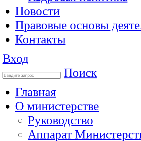
Новости
Правовые основы деяте
Контакты
Вход
Поиск
Главная
О министерстве
Руководство
Аппарат Министерст