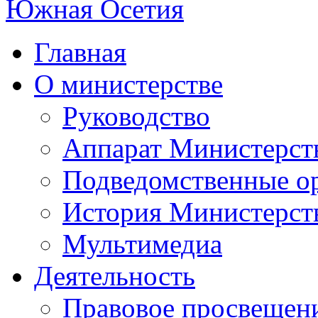
Главная
О министерстве
Руководство
Аппарат Министерст
Подведомственные о
История Министерст
Мультимедиа
Деятельность
Правовое просвещен