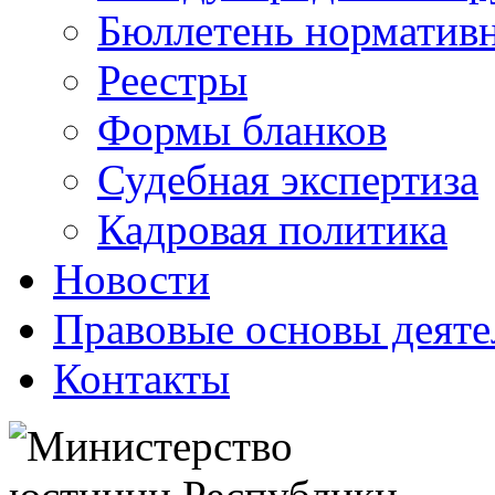
Бюллетень нормативн
Реестры
Формы бланков
Судебная экспертиза
Кадровая политика
Новости
Правовые основы деяте
Контакты