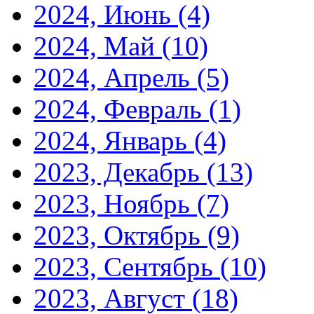
2024, Июнь
(4)
2024, Май
(10)
2024, Апрель
(5)
2024, Февраль
(1)
2024, Январь
(4)
2023, Декабрь
(13)
2023, Ноябрь
(7)
2023, Октябрь
(9)
2023, Сентябрь
(10)
2023, Август
(18)