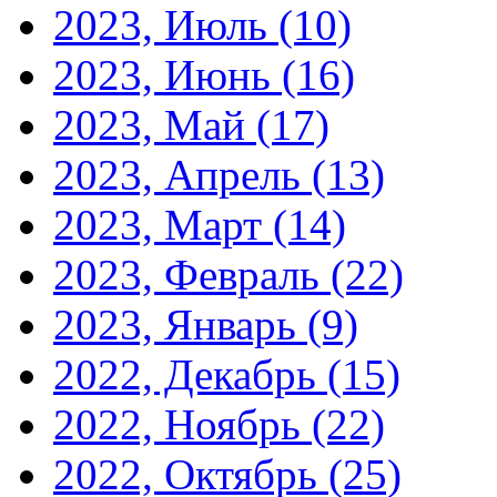
2023, Июль
(10)
2023, Июнь
(16)
2023, Май
(17)
2023, Апрель
(13)
2023, Март
(14)
2023, Февраль
(22)
2023, Январь
(9)
2022, Декабрь
(15)
2022, Ноябрь
(22)
2022, Октябрь
(25)