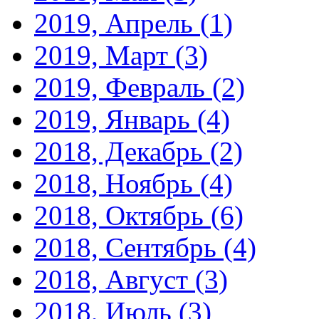
2019, Апрель
(1)
2019, Март
(3)
2019, Февраль
(2)
2019, Январь
(4)
2018, Декабрь
(2)
2018, Ноябрь
(4)
2018, Октябрь
(6)
2018, Сентябрь
(4)
2018, Август
(3)
2018, Июль
(3)