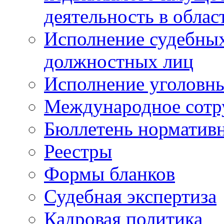
деятельность в облас
Исполнение судебных 
должностных лиц
Исполнение уголовны
Международное сотр
Бюллетень нормативн
Реестры
Формы бланков
Судебная экспертиза
Кадровая политика