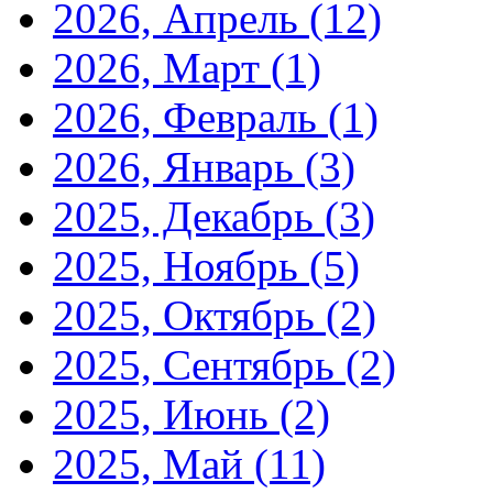
2026, Апрель
(12)
2026, Март
(1)
2026, Февраль
(1)
2026, Январь
(3)
2025, Декабрь
(3)
2025, Ноябрь
(5)
2025, Октябрь
(2)
2025, Сентябрь
(2)
2025, Июнь
(2)
2025, Май
(11)