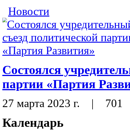
Новости
Состоялся учредитель
партии «Партия Разв
27 марта 2023 г.
|
701
Календарь