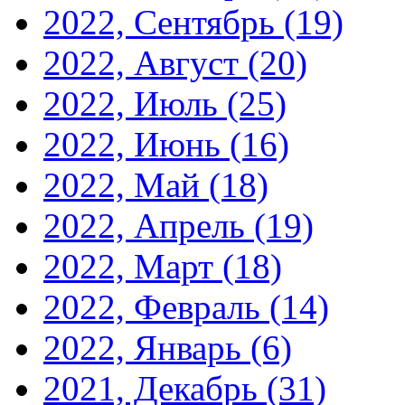
2022, Сентябрь
(19)
2022, Август
(20)
2022, Июль
(25)
2022, Июнь
(16)
2022, Май
(18)
2022, Апрель
(19)
2022, Март
(18)
2022, Февраль
(14)
2022, Январь
(6)
2021, Декабрь
(31)