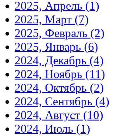
2025, Апрель
(1)
2025, Март
(7)
2025, Февраль
(2)
2025, Январь
(6)
2024, Декабрь
(4)
2024, Ноябрь
(11)
2024, Октябрь
(2)
2024, Сентябрь
(4)
2024, Август
(10)
2024, Июль
(1)