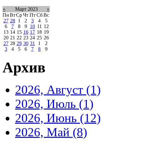
«
Март 2023
»
Пн
Вт
Ср
Чт
Пт
Сб
Вс
27
28
1
2
3
4
5
6
7
8
9
10
11
12
13
14
15
16
17
18
19
20
21
22
23
24
25
26
27
28
29
30
31
1
2
3
4
5
6
7
8
9
Архив
2026, Август
(1)
2026, Июль
(1)
2026, Июнь
(12)
2026, Май
(8)