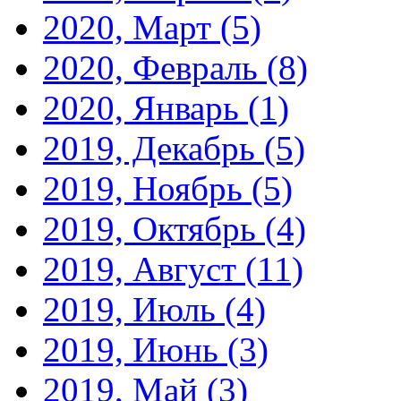
2020, Март
(5)
2020, Февраль
(8)
2020, Январь
(1)
2019, Декабрь
(5)
2019, Ноябрь
(5)
2019, Октябрь
(4)
2019, Август
(11)
2019, Июль
(4)
2019, Июнь
(3)
2019, Май
(3)