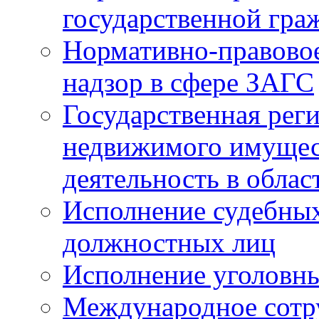
государственной гра
Нормативно-правовое
надзор в сфере ЗАГС
Государственная реги
недвижимого имущест
деятельность в облас
Исполнение судебных 
должностных лиц
Исполнение уголовны
Международное сотр