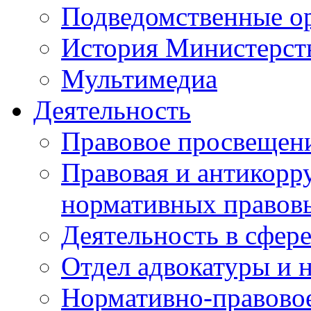
Подведомственные о
История Министерст
Мультимедиа
Деятельность
Правовое просвещен
Правовая и антикорр
нормативных правов
Деятельность в сфер
Отдел адвокатуры и 
Нормативно-правовое