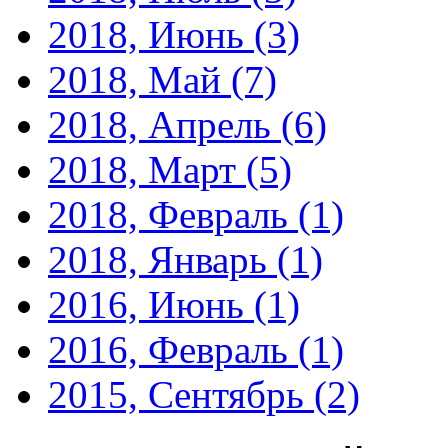
2018, Июнь
(3)
2018, Май
(7)
2018, Апрель
(6)
2018, Март
(5)
2018, Февраль
(1)
2018, Январь
(1)
2016, Июнь
(1)
2016, Февраль
(1)
2015, Сентябрь
(2)