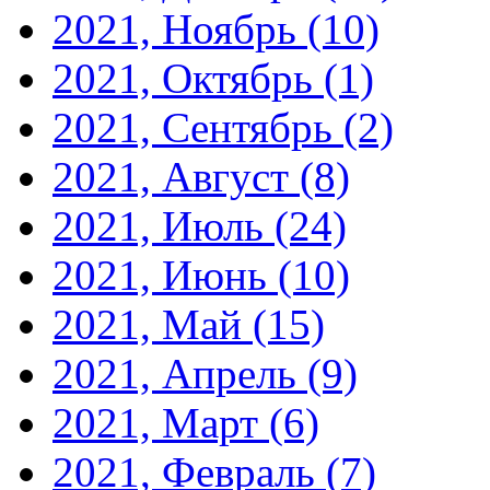
2021, Ноябрь
(10)
2021, Октябрь
(1)
2021, Сентябрь
(2)
2021, Август
(8)
2021, Июль
(24)
2021, Июнь
(10)
2021, Май
(15)
2021, Апрель
(9)
2021, Март
(6)
2021, Февраль
(7)