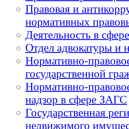
Правовая и антикорр
нормативных правов
Деятельность в сфер
Отдел адвокатуры и 
Нормативно-правовое
государственной гра
Нормативно-правовое
надзор в сфере ЗАГС
Государственная реги
недвижимого имущест