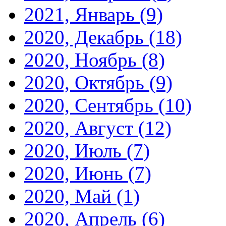
2021, Январь
(9)
2020, Декабрь
(18)
2020, Ноябрь
(8)
2020, Октябрь
(9)
2020, Сентябрь
(10)
2020, Август
(12)
2020, Июль
(7)
2020, Июнь
(7)
2020, Май
(1)
2020, Апрель
(6)