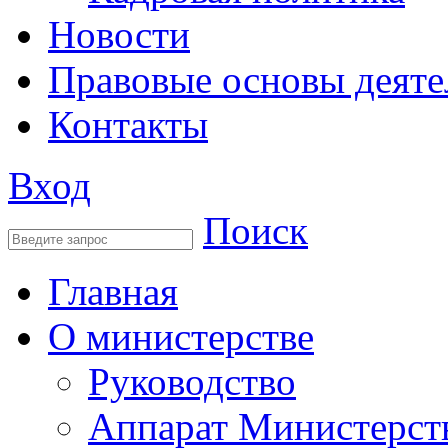
Новости
Правовые основы деяте
Контакты
Вход
Поиск
Главная
О министерстве
Руководство
Аппарат Министерст