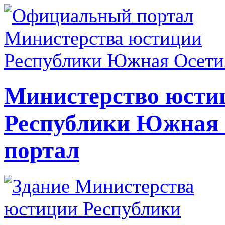
Министерство юсти
Республики Южная
портал