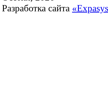
Разработка сайта
«Expasy