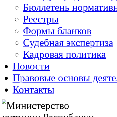
Бюллетень нормативн
Реестры
Формы бланков
Судебная экспертиза
Кадровая политика
Новости
Правовые основы деяте
Контакты