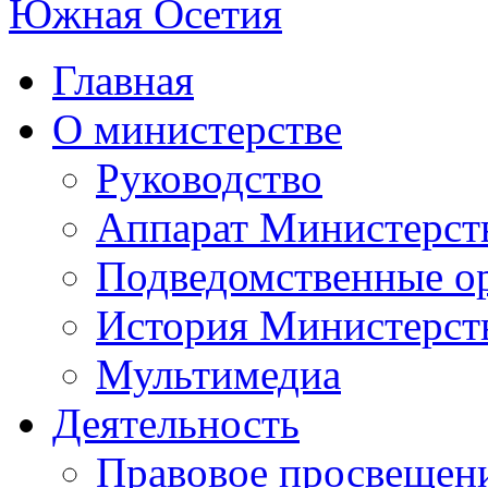
Главная
О министерстве
Руководство
Аппарат Министерст
Подведомственные о
История Министерст
Мультимедиа
Деятельность
Правовое просвещен