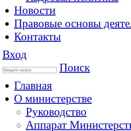
Новости
Правовые основы деяте
Контакты
Вход
Поиск
Главная
О министерстве
Руководство
Аппарат Министерст