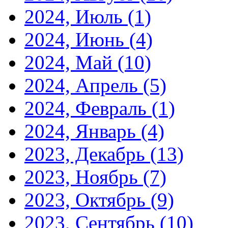
2024, Июль
(1)
2024, Июнь
(4)
2024, Май
(10)
2024, Апрель
(5)
2024, Февраль
(1)
2024, Январь
(4)
2023, Декабрь
(13)
2023, Ноябрь
(7)
2023, Октябрь
(9)
2023, Сентябрь
(10)