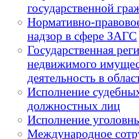
государственной гра
Нормативно-правовое
надзор в сфере ЗАГС
Государственная реги
недвижимого имущест
деятельность в облас
Исполнение судебных 
должностных лиц
Исполнение уголовны
Международное сотр