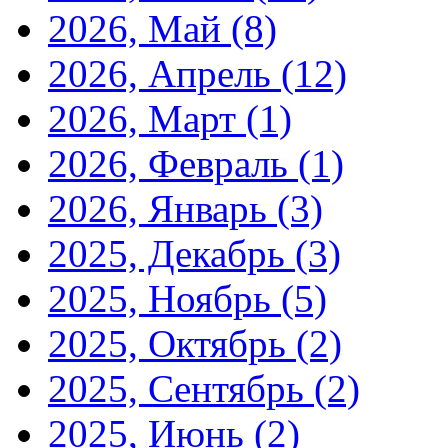
2026, Май
(8)
2026, Апрель
(12)
2026, Март
(1)
2026, Февраль
(1)
2026, Январь
(3)
2025, Декабрь
(3)
2025, Ноябрь
(5)
2025, Октябрь
(2)
2025, Сентябрь
(2)
2025, Июнь
(2)