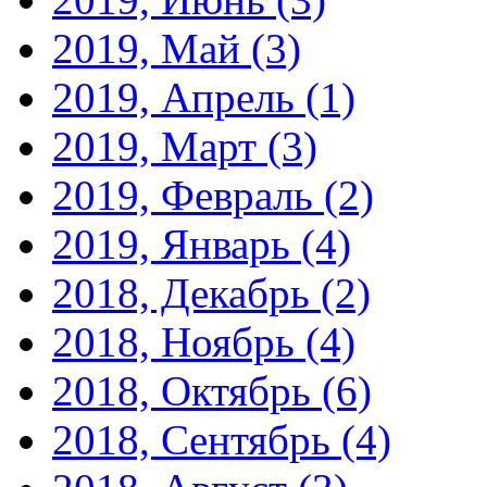
2019, Май
(3)
2019, Апрель
(1)
2019, Март
(3)
2019, Февраль
(2)
2019, Январь
(4)
2018, Декабрь
(2)
2018, Ноябрь
(4)
2018, Октябрь
(6)
2018, Сентябрь
(4)