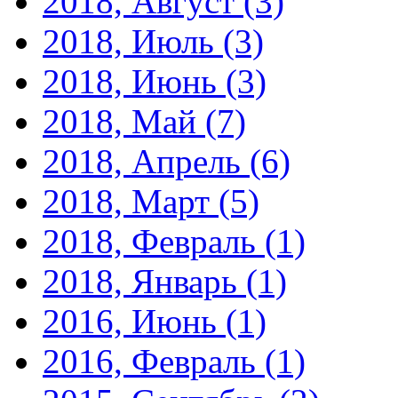
2018, Август
(3)
2018, Июль
(3)
2018, Июнь
(3)
2018, Май
(7)
2018, Апрель
(6)
2018, Март
(5)
2018, Февраль
(1)
2018, Январь
(1)
2016, Июнь
(1)
2016, Февраль
(1)