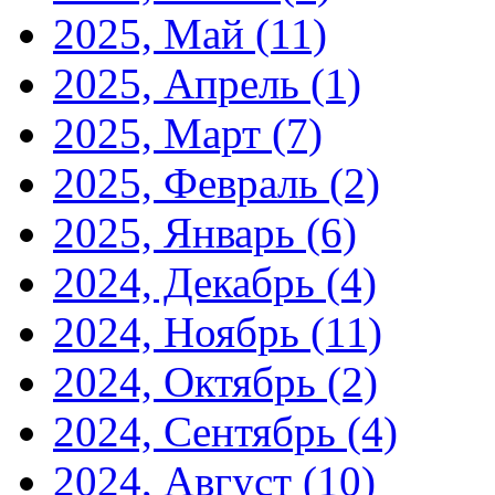
2025, Май
(11)
2025, Апрель
(1)
2025, Март
(7)
2025, Февраль
(2)
2025, Январь
(6)
2024, Декабрь
(4)
2024, Ноябрь
(11)
2024, Октябрь
(2)
2024, Сентябрь
(4)
2024, Август
(10)