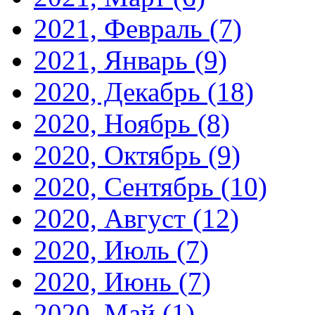
2021, Февраль
(7)
2021, Январь
(9)
2020, Декабрь
(18)
2020, Ноябрь
(8)
2020, Октябрь
(9)
2020, Сентябрь
(10)
2020, Август
(12)
2020, Июль
(7)
2020, Июнь
(7)
2020, Май
(1)