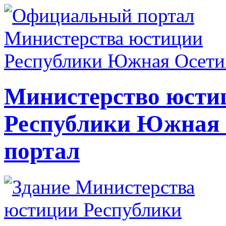
Министерство юсти
Республики Южная
портал