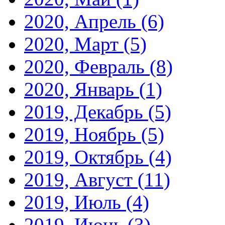
2020, Апрель
(6)
2020, Март
(5)
2020, Февраль
(8)
2020, Январь
(1)
2019, Декабрь
(5)
2019, Ноябрь
(5)
2019, Октябрь
(4)
2019, Август
(11)
2019, Июль
(4)
2019, Июнь
(3)