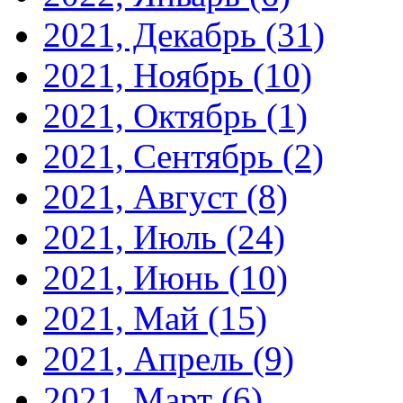
2021, Декабрь
(31)
2021, Ноябрь
(10)
2021, Октябрь
(1)
2021, Сентябрь
(2)
2021, Август
(8)
2021, Июль
(24)
2021, Июнь
(10)
2021, Май
(15)
2021, Апрель
(9)
2021, Март
(6)