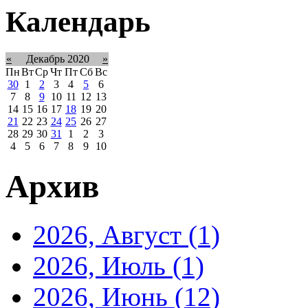
Календарь
«
Декабрь 2020
»
Пн
Вт
Ср
Чт
Пт
Сб
Вс
30
1
2
3
4
5
6
7
8
9
10
11
12
13
14
15
16
17
18
19
20
21
22
23
24
25
26
27
28
29
30
31
1
2
3
4
5
6
7
8
9
10
Архив
2026, Август
(1)
2026, Июль
(1)
2026, Июнь
(12)