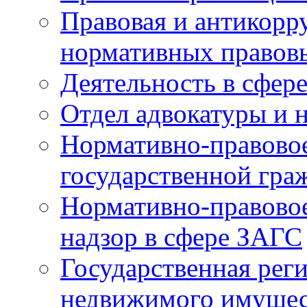
Правовая и антикорр
нормативных правов
Деятельность в сфер
Отдел адвокатуры и 
Нормативно-правовое
государственной гра
Нормативно-правовое
надзор в сфере ЗАГС
Государственная реги
недвижимого имущест