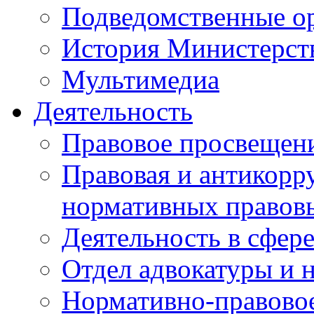
Подведомственные о
История Министерст
Мультимедиа
Деятельность
Правовое просвещен
Правовая и антикорр
нормативных правов
Деятельность в сфер
Отдел адвокатуры и 
Нормативно-правовое