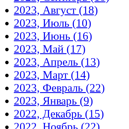
2023, Август
(18)
2023, Июль
(10)
2023, Июнь
(16)
2023, Май
(17)
2023, Апрель
(13)
2023, Март
(14)
2023, Февраль
(22)
2023, Январь
(9)
2022, Декабрь
(15)
2022, Ноябрь
(22)