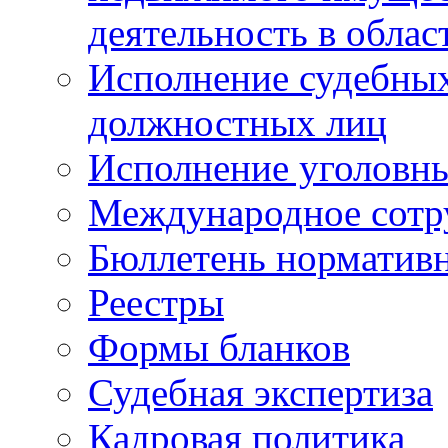
деятельность в облас
Исполнение судебных 
должностных лиц
Исполнение уголовны
Международное сотр
Бюллетень нормативн
Реестры
Формы бланков
Судебная экспертиза
Кадровая политика